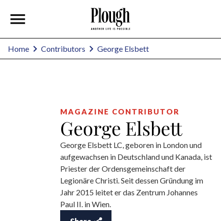
George Elsbett
Home
Contributors
MAGAZINE CONTRIBUTOR
George Elsbett
George Elsbett LC, geboren in London und
aufgewachsen in Deutschland und Kanada, ist
Priester der Ordensgemeinschaft der
Legionäre Christi. Seit dessen Gründung im
Jahr 2015 leitet er das Zentrum Johannes
Paul II. in Wien.