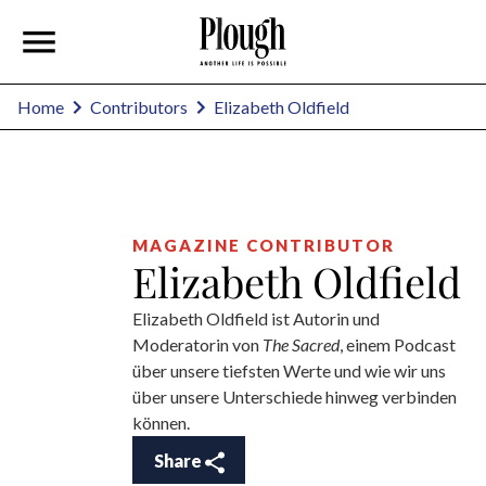
Elizabeth Oldfield
Home
Contributors
MAGAZINE CONTRIBUTOR
Elizabeth Oldfield
Elizabeth Oldfield ist Autorin und
Moderatorin von
The Sacred
, einem Podcast
über unsere tiefsten Werte und wie wir uns
über unsere Unterschiede hinweg verbinden
können.
Share