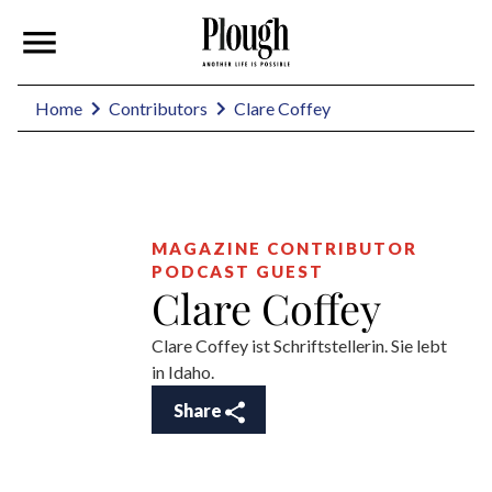
Clare Coffey
Home
Contributors
MAGAZINE CONTRIBUTOR
PODCAST GUEST
Clare Coffey
Clare Coffey ist Schriftstellerin. Sie lebt
in Idaho.
Share