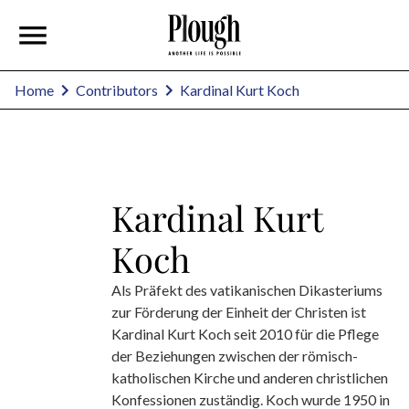
Kardinal Kurt Koch
Home
Contributors
Kardinal Kurt
Koch
Als Präfekt des vatikanischen Dikasteriums
zur Förderung der Einheit der Christen ist
Kardinal Kurt Koch seit 2010 für die Pflege
der Beziehungen zwischen der römisch-
katholischen Kirche und anderen christlichen
Konfessionen zuständig. Koch wurde 1950 in