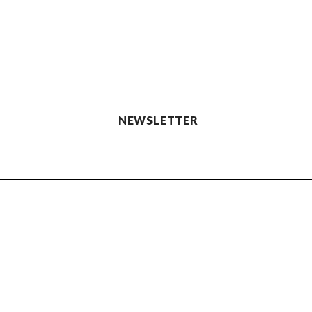
NEWSLETTER