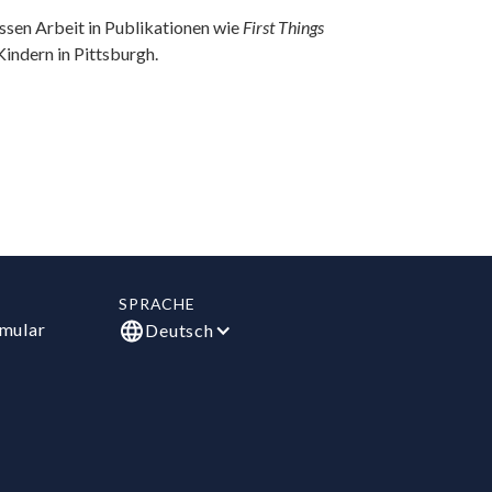
ssen Arbeit in Publikationen wie
First Things
 Kindern in Pittsburgh.
SPRACHE
mular
Deutsch