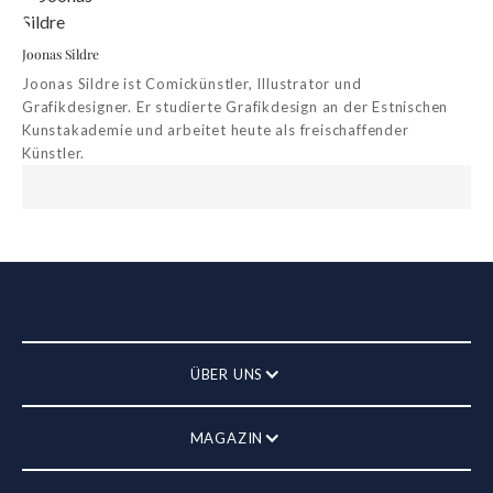
Joonas Sildre
Joonas Sildre ist Comickünstler, Illustrator und
Grafikdesigner. Er studierte Grafikdesign an der Estnischen
Kunstakademie und arbeitet heute als freischaffender
Künstler.
ÜBER UNS
MAGAZIN