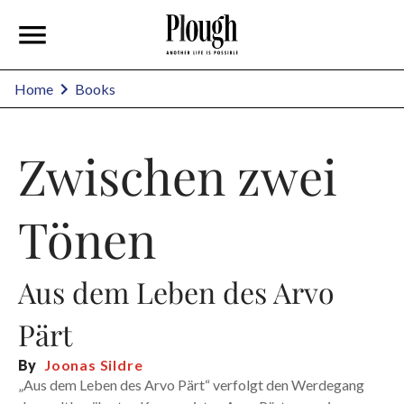
Home
Books
Zwischen zwei
Tönen
Aus dem Leben des Arvo
Pärt
By
Joonas Sildre
„Aus dem Leben des Arvo Pärt“ verfolgt den Werdegang