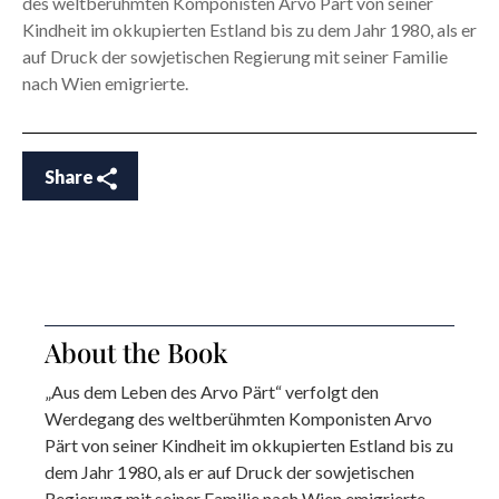
des weltberühmten Komponisten Arvo Pärt von seiner
Kindheit im okkupierten Estland bis zu dem Jahr 1980, als er
auf Druck der sowjetischen Regierung mit seiner Familie
nach Wien emigrierte.
Share
About the Book
„Aus dem Leben des Arvo Pärt“ verfolgt den
Werdegang des weltberühmten Komponisten Arvo
Pärt von seiner Kindheit im okkupierten Estland bis zu
dem Jahr 1980, als er auf Druck der sowjetischen
Regierung mit seiner Familie nach Wien emigrierte.