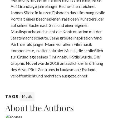
Auf Grundlage jahrelanger Recherchen zeichnet
Joonas Sildre in kurzen Episoden das stimmungsvolle
Portrait eines bescheidenen, rastlosen Künstlers, der
auf seiner Suche nach Sinn und einer eigenen
Musiksprache auch nicht die Konfrontation mit der
Staatsmacht scheute. Seine größte Inspiration fand
Pärt, der als junger Mann vor allem Filmmusik
komponierte, in alter sakraler Musik, die schließlich
zur Grundlage seines Tintinnabuli-Stils wurde. Die
Graphic Novel wurde 2018 anlässlich der Eröffnung
des Arvo-Pärt-Zentrums in Laulasmaa / Estland
veröffentlicht und mehrfach ausgezeichnet.
TAGS:
Musik
About the Authors