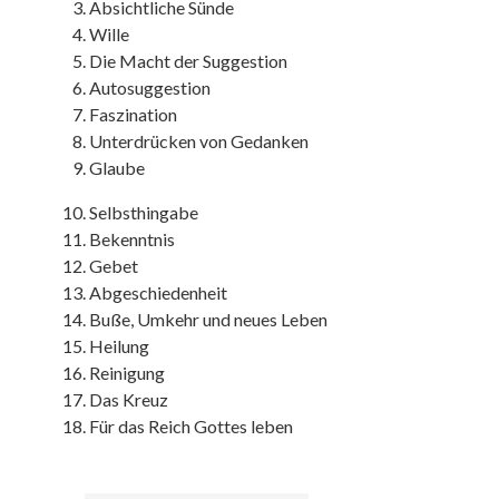
Absichtliche Sünde
Wille
Die Macht der Suggestion
Autosuggestion
Faszination
Unterdrücken von Gedanken
Glaube
Selbsthingabe
Bekenntnis
Gebet
Abgeschiedenheit
Buße, Umkehr und neues Leben
Heilung
Reinigung
Das Kreuz
Für das Reich Gottes leben