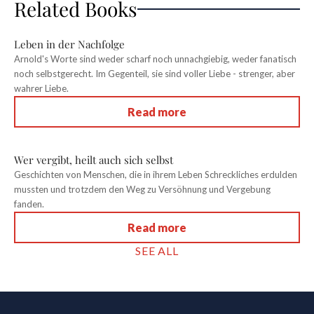
Related Books
Leben in der Nachfolge
Arnold's Worte sind weder scharf noch unnachgiebig, weder fanatisch
noch selbstgerecht. Im Gegenteil, sie sind voller Liebe - strenger, aber
wahrer Liebe.
Read more
Wer vergibt, heilt auch sich selbst
Geschichten von Menschen, die in ihrem Leben Schreckliches erdulden
mussten und trotzdem den Weg zu Versöhnung und Vergebung
fanden.
Read more
SEE ALL