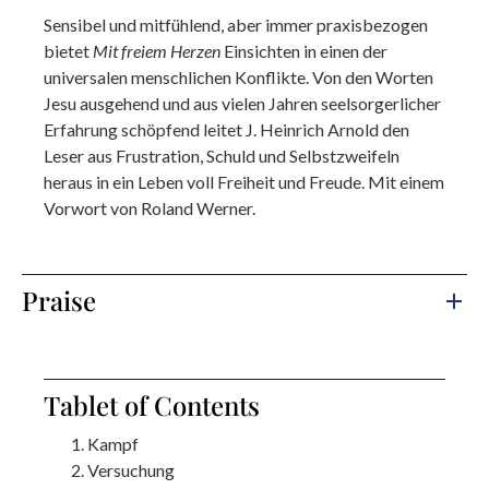
Sensibel und mitfühlend, aber immer praxisbezogen
bietet
Mit freiem Herzen
Einsichten in einen der
universalen menschlichen Konflikte. Von den Worten
Jesu ausgehend und aus vielen Jahren seelsorgerlicher
Erfahrung schöpfend leitet J. Heinrich Arnold den
Leser aus Frustration, Schuld und Selbstzweifeln
heraus in ein Leben voll Freiheit und Freude. Mit einem
Vorwort von Roland Werner.
Praise
Tablet of Contents
Kampf
Versuchung