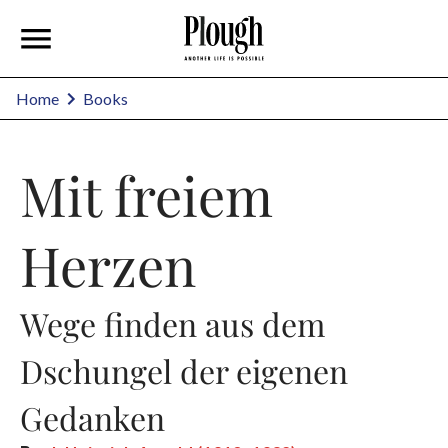
Home
Books
Mit freiem
Herzen
Wege finden aus dem
Dschungel der eigenen
Gedanken