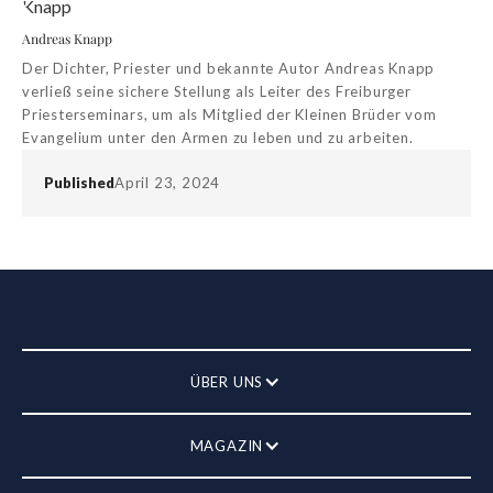
Andreas Knapp
Der Dichter, Priester und bekannte Autor Andreas Knapp
verließ seine sichere Stellung als Leiter des Freiburger
Priesterseminars, um als Mitglied der Kleinen Brüder vom
Evangelium unter den Armen zu leben und zu arbeiten.
Published
April 23, 2024
ÜBER UNS
MAGAZIN