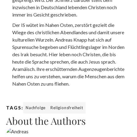
inzwischen in Deutschland lebenden Christen noch
immer ins Gesicht geschrieben.
Der IS wütet im Nahen Osten, zerstört gezielt die
Wiege des christlichen Abendlandes und damit unsere
kulturellen Wurzeln. Andreas Knapp hat sich auf
Spurensuche begeben und Flüchtlingslager im Norden
des Irak besucht. Hier leben noch Christen, die bis
heute die Sprache sprechen, die auch Jesus sprach.
Aramäisch. Ihre erschütternden Augenzeugenberichte
helfen uns zu verstehen, warum die Menschen aus dem
Nahen Osten zu uns fliehen.
TAGS:
Nachfolge
Religionsfreiheit
About the Authors