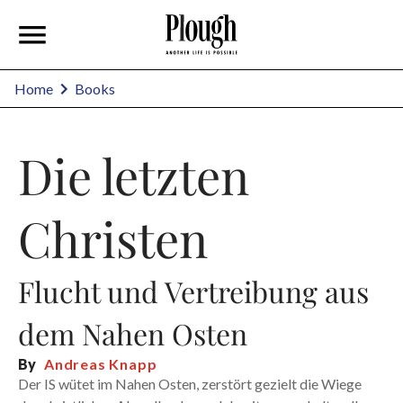
Home
Books
Die letzten
Christen
Flucht und Vertreibung aus
dem Nahen Osten
By
Andreas Knapp
Der IS wütet im Nahen Osten, zerstört gezielt die Wiege