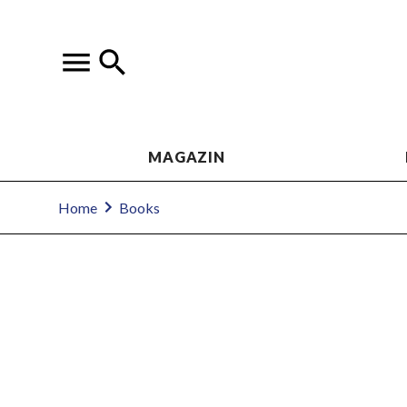
MAGAZIN
Home
Books