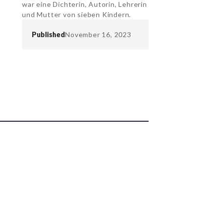
war eine Dichterin, Autorin, Lehrerin
und Mutter von sieben Kindern.
Published
November 16, 2023