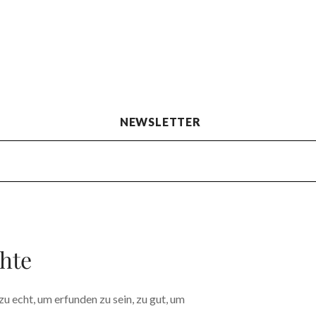
NEWSLETTER
hte
u echt, um erfunden zu sein, zu gut, um