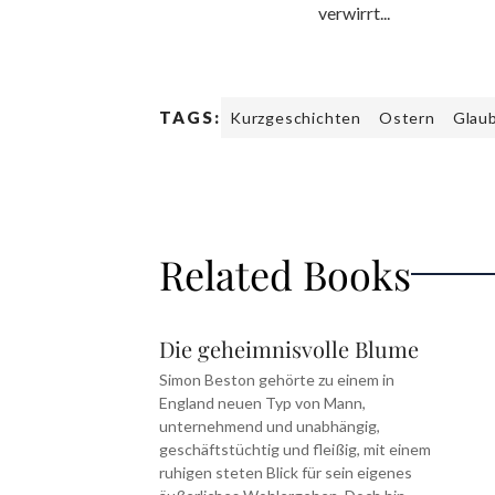
verwirrt...
TAGS:
Kurzgeschichten
Ostern
Glau
Related Books
Die geheimnisvolle Blume
Simon Beston gehörte zu einem in
England neuen Typ von Mann,
unternehmend und unabhängig,
geschäftstüchtig und fleißig, mit einem
ruhigen steten Blick für sein eigenes