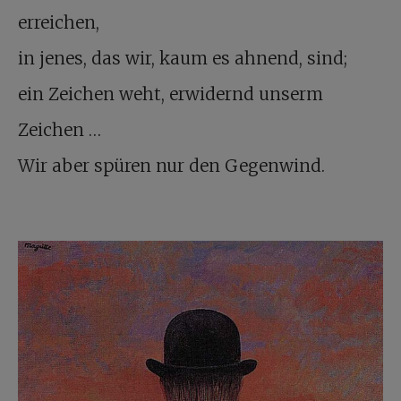
erreichen,
in jenes, das wir, kaum es ahnend, sind;
ein Zeichen weht, erwidernd unserm
Zeichen …
Wir aber spüren nur den Gegenwind.