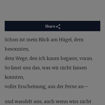
Share
Schon ist mein Blick am Hügel, dem
besonnten,
dem Wege, den ich kaum begann, voran.
So fasst uns das, was wir nicht fassen
konnten,
voller Erscheinung, aus der Ferne an—
und wandelt uns, auch wenn wirs nicht