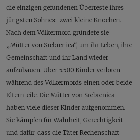
die einzigen gefundenen Überreste ihres
jüngsten Sohnes: zwei kleine Knochen.
Nach dem Völkermord gründete sie
„Mütter von Srebrenica“, um ihr Leben, ihre
Gemeinschaft und ihr Land wieder
aufzubauen. Über 5.500 Kinder verloren
während des Völkermords einen oder beide
Elternteile. Die Mütter von Srebrenica
haben viele dieser Kinder aufgenommen.
Sie kämpfen für Wahrheit, Gerechtigkeit
und dafür, dass die Täter Rechenschaft