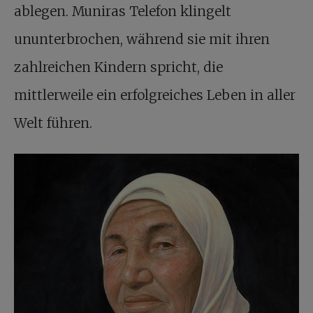
ablegen. Muniras Telefon klingelt
ununterbrochen, während sie mit ihren
zahlreichen Kindern spricht, die
mittlerweile ein erfolgreiches Leben in aller
Welt führen.