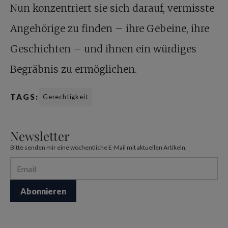
Nun konzentriert sie sich darauf, vermisste
Angehörige zu finden – ihre Gebeine, ihre
Geschichten – und ihnen ein würdiges
Begräbnis zu ermöglichen.
TAGS:
Gerechtigkeit
Newsletter
Bitte senden mir eine wöchentliche E-Mail mit aktuellen Artikeln.