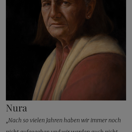
Nura
„Nach so vielen Jahren haben wir immer noch