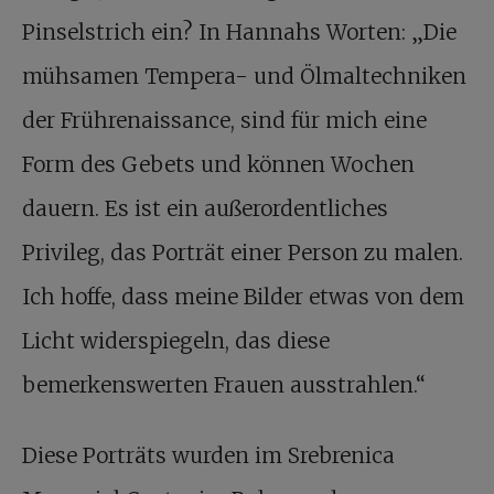
Pinselstrich ein? In Hannahs Worten: „Die
mühsamen Tempera- und Ölmaltechniken
der Frührenaissance, sind für mich eine
Form des Gebets und können Wochen
dauern. Es ist ein außerordentliches
Privileg, das Porträt einer Person zu malen.
Ich hoffe, dass meine Bilder etwas von dem
Licht widerspiegeln, das diese
bemerkenswerten Frauen ausstrahlen.“
Diese Porträts wurden im Srebrenica