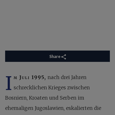
Share
I
m Juli 1995,
nach drei Jahren
schrecklichen Krieges zwischen
Bosniern, Kroaten und Serben im
ehemaligen Jugoslawien, eskalierten die