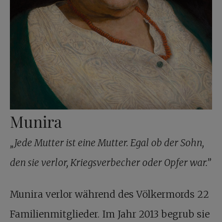
Munira
„Jede Mutter ist eine Mutter. Egal ob der Sohn,
den sie verlor, Kriegsverbecher oder Opfer war.”
Munira verlor während des Völkermords 22
Familienmitglieder. Im Jahr 2013 begrub sie