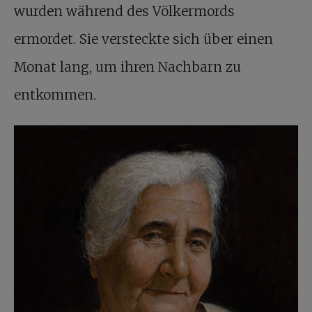
wurden während des Völkermords
ermordet. Sie versteckte sich über einen
Monat lang, um ihren Nachbarn zu
entkommen.