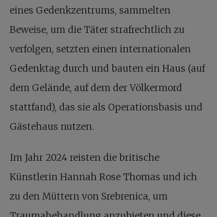
eines Gedenkzentrums, sammelten
Beweise, um die Täter strafrechtlich zu
verfolgen, setzten einen internationalen
Gedenktag durch und bauten ein Haus (auf
dem Gelände, auf dem der Völkermord
stattfand), das sie als Operationsbasis und
Gästehaus nutzen.
Im Jahr 2024 reisten die britische
Künstlerin Hannah Rose Thomas und ich
zu den Müttern von Srebrenica, um
Traumabehandlung anzubieten und diese