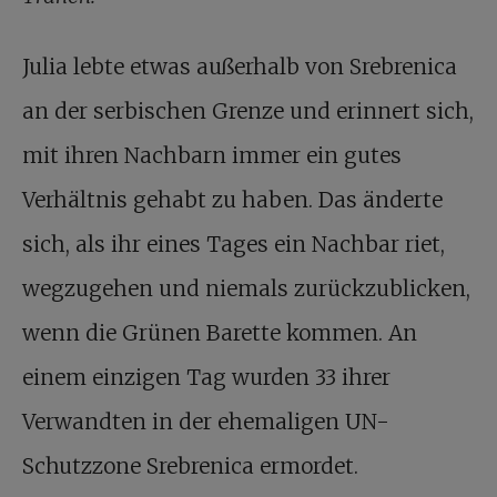
Julia lebte etwas außerhalb von Srebrenica
an der serbischen Grenze und erinnert sich,
mit ihren Nachbarn immer ein gutes
Verhältnis gehabt zu haben. Das änderte
sich, als ihr eines Tages ein Nachbar riet,
wegzugehen und niemals zurückzublicken,
wenn die Grünen Barette kommen. An
einem einzigen Tag wurden 33 ihrer
Verwandten in der ehemaligen UN-
Schutzzone Srebrenica ermordet.