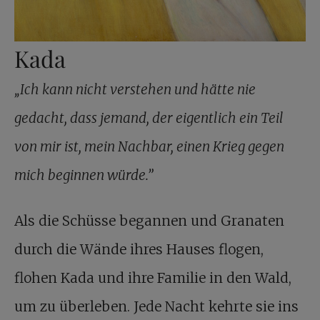
Kada
„Ich kann nicht verstehen und hätte nie
gedacht, dass jemand, der eigentlich ein Teil
von mir ist, mein Nachbar, einen Krieg gegen
mich beginnen würde.”
Als die Schüsse begannen und Granaten
durch die Wände ihres Hauses flogen,
flohen Kada und ihre Familie in den Wald,
um zu überleben. Jede Nacht kehrte sie ins