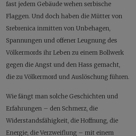
fast jedem Gebäude wehen serbische
Flaggen. Und doch haben die Mütter von
Srebrenica inmitten von Unbehagen,
Spannungen und offener Leugnung des
Völkermords ihr Leben zu einem Bollwerk
gegen die Angst und den Hass gemacht,
die zu Völkermord und Auslöschung führen.
Wie fängt man solche Geschichten und
Erfahrungen – den Schmerz, die
Widerstandsfähigkeit, die Hoffnung, die
Energie, die Verzweiflung – mit einem