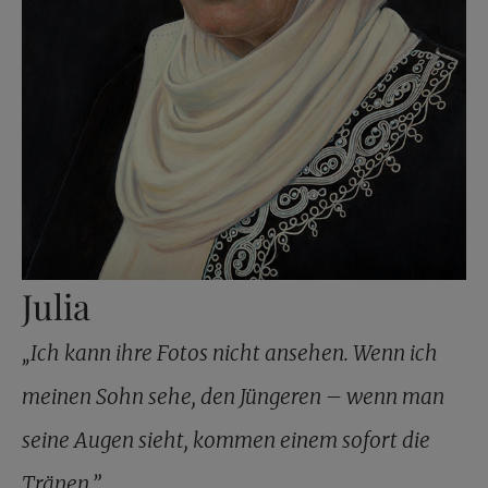
Julia
„Ich kann ihre Fotos nicht ansehen. Wenn ich
meinen Sohn sehe, den Jüngeren – wenn man
seine Augen sieht, kommen einem sofort die
Tränen.”