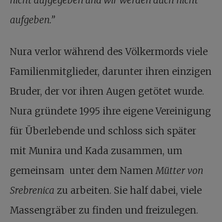
nicht aufgegeben und wir werden auch nicht
aufgeben.”
Nura verlor während des Völkermords viele
Familienmitglieder, darunter ihren einzigen
Bruder, der vor ihren Augen getötet wurde.
Nura gründete 1995 ihre eigene Vereinigung
für Überlebende und schloss sich später
mit Munira und Kada zusammen, um
gemeinsam unter dem Namen
Mütter von
Srebrenica
zu arbeiten. Sie half dabei, viele
Massengräber zu finden und freizulegen.