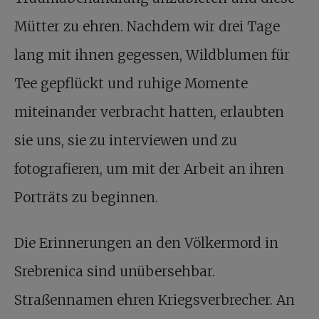
Mütter zu ehren. Nachdem wir drei Tage
lang mit ihnen gegessen, Wildblumen für
Tee gepflückt und ruhige Momente
miteinander verbracht hatten, erlaubten
sie uns, sie zu interviewen und zu
fotografieren, um mit der Arbeit an ihren
Porträts zu beginnen.
Die Erinnerungen an den Völkermord in
Srebrenica sind unübersehbar.
Straßennamen ehren Kriegsverbrecher. An