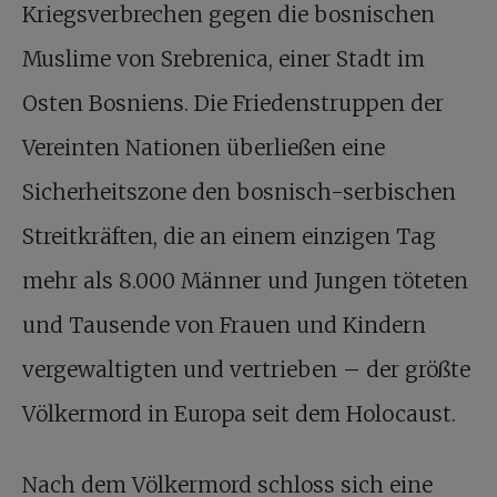
Kriegsverbrechen gegen die bosnischen
Muslime von Srebrenica, einer Stadt im
Osten Bosniens. Die Friedenstruppen der
Vereinten Nationen überließen eine
Sicherheitszone den bosnisch-serbischen
Streitkräften, die an einem einzigen Tag
mehr als 8.000 Männer und Jungen töteten
und Tausende von Frauen und Kindern
vergewaltigten und vertrieben – der größte
Völkermord in Europa seit dem Holocaust.
Nach dem Völkermord schloss sich eine