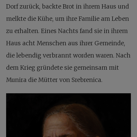
Dorf zurück, backte Brot in ihrem Haus und
melkte die Kühe, um ihre Familie am Leben
zu erhalten. Eines Nachts fand sie in ihrem
Haus acht Menschen aus ihrer Gemeinde,
die lebendig verbrannt worden waren. Nach
dem Krieg gründete sie gemeinsam mit
Munira die Mütter von Srebrenica.