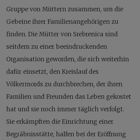
Gruppe von Müttern zusammen, um die
Gebeine ihrer Familienangehörigen zu
finden. Die Mütter von Srebrenica sind
seitdem zu einer beeindruckenden
Organisation geworden, die sich weiterhin
dafür einsetzt, den Kreislauf des
Völkermords zu durchbrechen, der ihren
Familien und Freunden das Leben gekostet
hat und sie noch immer täglich verfolgt.
Sie erkämpften die Einrichtung einer
Begräbnisstätte, halfen bei der Eröffnung