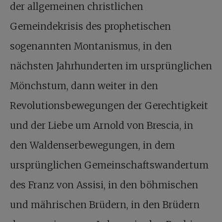
der allgemeinen christlichen
Gemeindekrisis des prophetischen
sogenannten Montanismus, in den
nächsten Jahrhunderten im ursprünglichen
Mönchstum, dann weiter in den
Revolutionsbewegungen der Gerechtigkeit
und der Liebe um Arnold von Brescia, in
den Waldenserbewegungen, in dem
ursprünglichen Gemeinschaftswandertum
des Franz von Assisi, in den böhmischen
und mährischen Brüdern, in den Brüdern