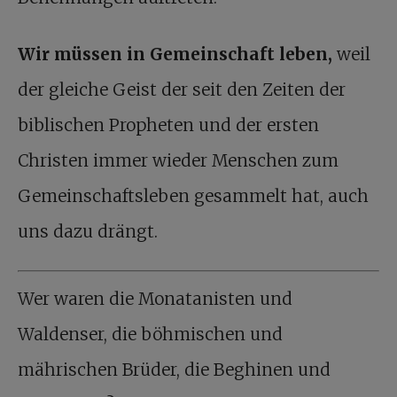
Wir müssen in Gemeinschaft leben,
weil
der gleiche Geist der seit den Zeiten der
biblischen Propheten und der ersten
Christen immer wieder Menschen zum
Gemeinschaftsleben gesammelt hat, auch
uns dazu drängt.
Wer waren die Monatanisten und
Waldenser, die böhmischen und
mährischen Brüder, die Beghinen und