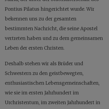
Pontius Pilatus hingerichtet wurde. Wir
bekennen uns zu der gesamten
bestimmten Nachricht, die seine Apostel
vertreten haben und zu dem gemeinsamen
Leben der ersten Christen.
Deshalb stehen wir als Brüder und
Schwestern zu den geistbewegten,
enthusiastischen Lebensgemeinschaften,
wie sie im ersten Jahrhundert im
Urchristentum, im zweiten Jahrhundert in