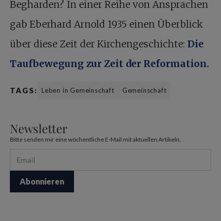
Begharden? In einer Reihe von Ansprachen
gab Eberhard Arnold 1935 einen Überblick
über diese Zeit der Kirchengeschichte:
Die
Taufbewegung zur Zeit der Reformation.
TAGS:
Leben in Gemeinschaft
Gemeinschaft
Newsletter
Bitte senden mir eine wöchentliche E-Mail mit aktuellen Artikeln.