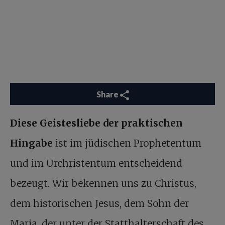
Share
Diese Geistesliebe der praktischen
Hingabe
ist im jüdischen Prophetentum
und im Urchristentum entscheidend
bezeugt. Wir bekennen uns zu Christus,
dem historischen Jesus, dem Sohn der
Maria, der unter der Statthalterschaft des