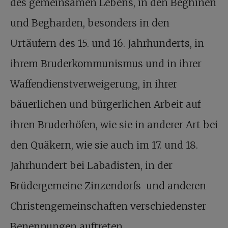
des gemeinsamen Lebens, in den Beghinen
und Begharden, besonders in den
Urtäufern des 15. und 16. Jahrhunderts, in
ihrem Bruderkommunismus und in ihrer
Waffendienstverweigerung, in ihrer
bäuerlichen und bürgerlichen Arbeit auf
ihren Bruderhöfen, wie sie in anderer Art bei
den Quäkern, wie sie auch im 17. und 18.
Jahrhundert bei Labadisten, in der
Brüdergemeine Zinzendorfs und anderen
Christengemeinschaften verschiedenster
Benennungen auftreten.