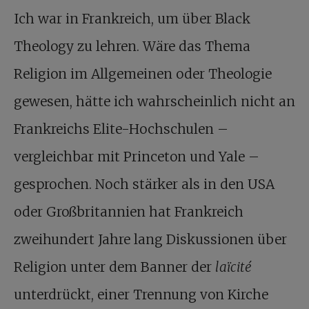
Ich war in Frankreich, um über Black
Theology zu lehren. Wäre das Thema
Religion im Allgemeinen oder Theologie
gewesen, hätte ich wahrscheinlich nicht an
Frankreichs Elite-Hochschulen –
vergleichbar mit Princeton und Yale –
gesprochen. Noch stärker als in den USA
oder Großbritannien hat Frankreich
zweihundert Jahre lang Diskussionen über
Religion unter dem Banner der
laïcité
unterdrückt, einer Trennung von Kirche