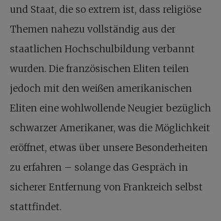
und Staat, die so extrem ist, dass religiöse
Themen nahezu vollständig aus der
staatlichen Hochschulbildung verbannt
wurden. Die französischen Eliten teilen
jedoch mit den weißen amerikanischen
Eliten eine wohlwollende Neugier bezüglich
schwarzer Amerikaner, was die Möglichkeit
eröffnet, etwas über unsere Besonderheiten
zu erfahren – solange das Gespräch in
sicherer Entfernung von Frankreich selbst
stattfindet.