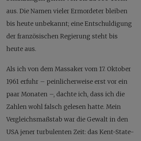
aus. Die Namen vieler Ermordeter bleiben
bis heute unbekannt; eine Entschuldigung
der französischen Regierung steht bis
heute aus.
Als ich von dem Massaker vom 17. Oktober
1961 erfuhr – peinlicherweise erst vor ein
paar Monaten –, dachte ich, dass ich die
Zahlen wohl falsch gelesen hatte. Mein
Vergleichsmaßstab war die Gewalt in den
USA jener turbulenten Zeit: das Kent-State-