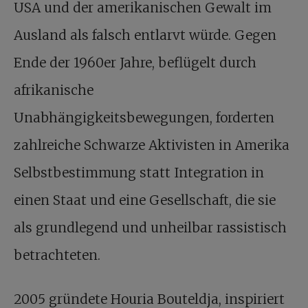
USA und der amerikanischen Gewalt im
Ausland als falsch entlarvt würde. Gegen
Ende der 1960er Jahre, beflügelt durch
afrikanische
Unabhängigkeitsbewegungen, forderten
zahlreiche Schwarze Aktivisten in Amerika
Selbstbestimmung statt Integration in
einen Staat und eine Gesellschaft, die sie
als grundlegend und unheilbar rassistisch
betrachteten.
2005 gründete Houria Bouteldja, inspiriert