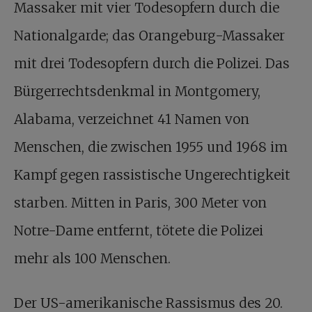
Massaker mit vier Todesopfern durch die
Nationalgarde; das Orangeburg-Massaker
mit drei Todesopfern durch die Polizei. Das
Bürgerrechtsdenkmal in Montgomery,
Alabama, verzeichnet 41 Namen von
Menschen, die zwischen 1955 und 1968 im
Kampf gegen rassistische Ungerechtigkeit
starben. Mitten in Paris, 300 Meter von
Notre-Dame entfernt, tötete die Polizei
mehr als 100 Menschen.
Der US-amerikanische Rassismus des 20.