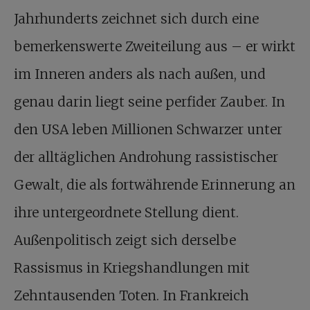
Jahrhunderts zeichnet sich durch eine
bemerkenswerte Zweiteilung aus – er wirkt
im Inneren anders als nach außen, und
genau darin liegt seine perfider Zauber. In
den USA leben Millionen Schwarzer unter
der alltäglichen Androhung rassistischer
Gewalt, die als fortwährende Erinnerung an
ihre untergeordnete Stellung dient.
Außenpolitisch zeigt sich derselbe
Rassismus in Kriegshandlungen mit
Zehntausenden Toten. In Frankreich