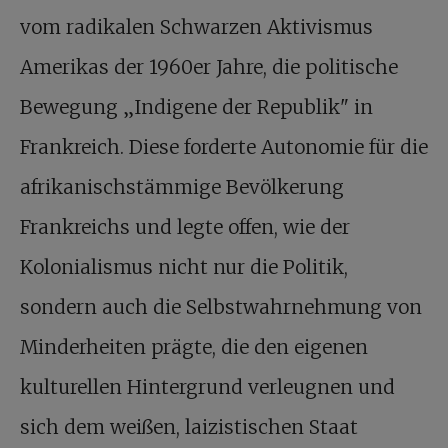
vom radikalen Schwarzen Aktivismus
Amerikas der 1960er Jahre, die politische
Bewegung „Indigene der Republik" in
Frankreich. Diese forderte Autonomie für die
afrikanischstämmige Bevölkerung
Frankreichs und legte offen, wie der
Kolonialismus nicht nur die Politik,
sondern auch die Selbstwahrnehmung von
Minderheiten prägte, die den eigenen
kulturellen Hintergrund verleugnen und
sich dem weißen, laizistischen Staat