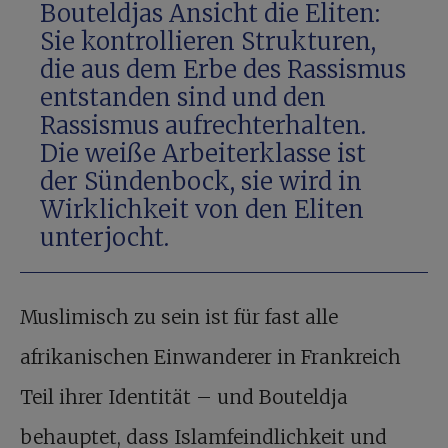
Bouteldjas Ansicht die Eliten:
Sie kontrollieren Strukturen,
die aus dem Erbe des Rassismus
entstanden sind und den
Rassismus aufrechterhalten.
Die weiße Arbeiterklasse ist
der Sündenbock, sie wird in
Wirklichkeit von den Eliten
unterjocht.
Muslimisch zu sein ist für fast alle
afrikanischen Einwanderer in Frankreich
Teil ihrer Identität – und Bouteldja
behauptet, dass Islamfeindlichkeit und