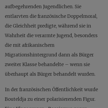
aufbegehrenden Jugendlichen. Sie
entlarvten die französische Doppelmoral,
die Gleichheit predigte, während sie in
Wahrheit die verarmte Jugend, besonders
die mit afrikanischem
Migrationshintergrund dann als Bürger
zweiter Klasse behandelte – wenn sie
überhaupt als Bürger behandelt wurden.
In der französischen Öffentlichkeit wurde
Bouteldja zu einer polarisierenden Figur.