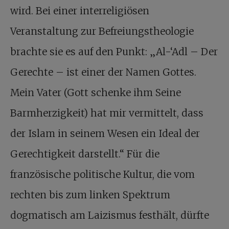
wird. Bei einer interreligiösen
Veranstaltung zur Befreiungstheologie
brachte sie es auf den Punkt: „Al-‘Adl – Der
Gerechte – ist einer der Namen Gottes.
Mein Vater (Gott schenke ihm Seine
Barmherzigkeit) hat mir vermittelt, dass
der Islam in seinem Wesen ein Ideal der
Gerechtigkeit darstellt.“ Für die
französische politische Kultur, die vom
rechten bis zum linken Spektrum
dogmatisch am Laizismus festhält, dürfte