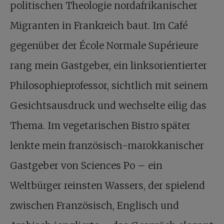
politischen Theologie nordafrikanischer
Migranten in Frankreich baut. Im Café
gegenüber der École Normale Supérieure
rang mein Gastgeber, ein linksorientierter
Philosophieprofessor, sichtlich mit seinem
Gesichtsausdruck und wechselte eilig das
Thema. Im vegetarischen Bistro später
lenkte mein französisch-marokkanischer
Gastgeber von Sciences Po – ein
Weltbürger reinsten Wassers, der spielend
zwischen Französisch, Englisch und