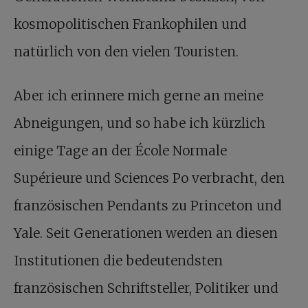
kosmopolitischen Frankophilen und
natürlich von den vielen Touristen.
Aber ich erinnere mich gerne an meine
Abneigungen, und so habe ich kürzlich
einige Tage an der École Normale
Supérieure und Sciences Po verbracht, den
französischen Pendants zu Princeton und
Yale. Seit Generationen werden an diesen
Institutionen die bedeutendsten
französischen Schriftsteller, Politiker und