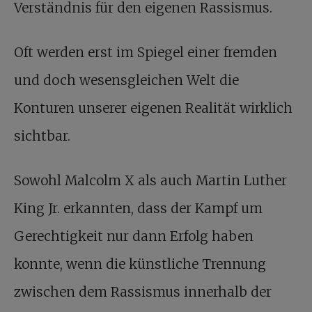
Verständnis für den eigenen Rassismus.
Oft werden erst im Spiegel einer fremden
und doch wesensgleichen Welt die
Konturen unserer eigenen Realität wirklich
sichtbar.
Sowohl Malcolm X als auch Martin Luther
King Jr. erkannten, dass der Kampf um
Gerechtigkeit nur dann Erfolg haben
konnte, wenn die künstliche Trennung
zwischen dem Rassismus innerhalb der