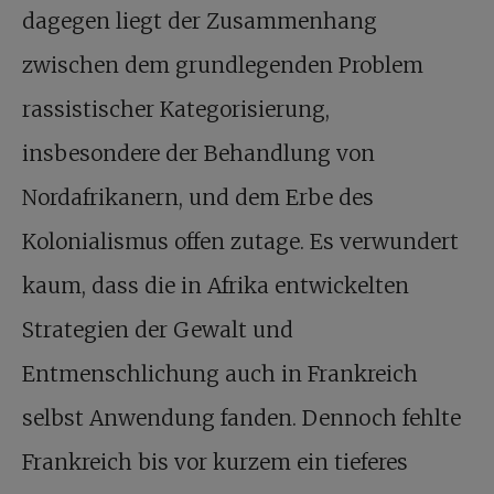
dagegen liegt der Zusammenhang
zwischen dem grundlegenden Problem
rassistischer Kategorisierung,
insbesondere der Behandlung von
Nordafrikanern, und dem Erbe des
Kolonialismus offen zutage. Es verwundert
kaum, dass die in Afrika entwickelten
Strategien der Gewalt und
Entmenschlichung auch in Frankreich
selbst Anwendung fanden. Dennoch fehlte
Frankreich bis vor kurzem ein tieferes