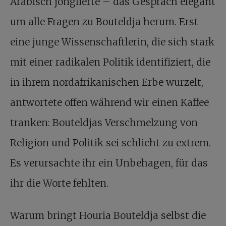
Arabisch jonglierte – das Gespräch elegant
um alle Fragen zu Bouteldja herum. Erst
eine junge Wissenschaftlerin, die sich stark
mit einer radikalen Politik identifiziert, die
in ihrem nordafrikanischen Erbe wurzelt,
antwortete offen während wir einen Kaffee
tranken: Bouteldjas Verschmelzung von
Religion und Politik sei schlicht zu extrem.
Es verursachte ihr ein Unbehagen, für das
ihr die Worte fehlten.
Warum bringt Houria Bouteldja selbst die