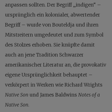
anpassen sollten. Der Begriff „indigen“ –
ursprünglich ein kolonialer, abwertender
Begriff – wurde von Bouteldja und ihren
Mitstreitern umgedeutet und zum Symbol
des Stolzes erhoben. Sie knüpfte damit
auch an jene Tradition Schwarzer
amerikanischer Literatur an, die provokativ
eigene Ursprünglichkeit behauptet –
verkörpert in Werken wie Richard Wrights
Native Son
und James Baldwins
Notes of a
Native Son
.