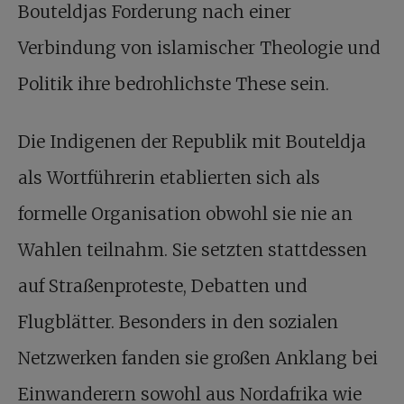
Bouteldjas Forderung nach einer
Verbindung von islamischer Theologie und
Politik ihre bedrohlichste These sein.
Die Indigenen der Republik mit Bouteldja
als Wortführerin etablierten sich als
formelle Organisation obwohl sie nie an
Wahlen teilnahm. Sie setzten stattdessen
auf Straßenproteste, Debatten und
Flugblätter. Besonders in den sozialen
Netzwerken fanden sie großen Anklang bei
Einwanderern sowohl aus Nordafrika wie