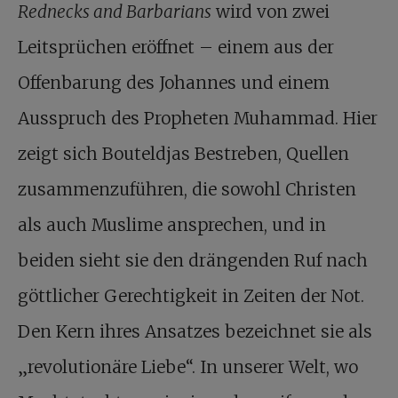
Rednecks and Barbarians
wird von zwei
Leitsprüchen eröffnet – einem aus der
Offenbarung des Johannes und einem
Ausspruch des Propheten Muhammad. Hier
zeigt sich Bouteldjas Bestreben, Quellen
zusammenzuführen, die sowohl Christen
als auch Muslime ansprechen, und in
beiden sieht sie den drängenden Ruf nach
göttlicher Gerechtigkeit in Zeiten der Not.
Den Kern ihres Ansatzes bezeichnet sie als
„revolutionäre Liebe“. In unserer Welt, wo