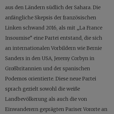
aus den Ländern südlich der Sahara. Die
anfängliche Skepsis der französischen
Linken schwand 2016, als mit „La France
Insoumise“ eine Partei entstand, die sich
an internationalen Vorbildern wie Bernie
Sanders in den USA, Jeremy Corbyn in
Großbritannien und der spanischen
Podemos orientierte. Diese neue Partei
sprach gezielt sowohl die weiße
Landbevölkerung als auch die von
Einwanderern geprägten Pariser Vororte an