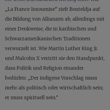
„La France Insoumise“ zielt Bouteldja auf
die Bildung von Allianzen ab, allerdings mit
einer Denkweise, die in karibischen und
Schwarzamerikanischen Traditionen
verwurzelt ist. Wie Martin Luther King Jr.
und Malcolm X vertritt sie den Standpunkt,
dass Politik und Religion einander
bedürfen: „Der indigene Vorschlag muss
mehr als politisch oder wirtschaftlich sein;
er muss spirituell sein.“