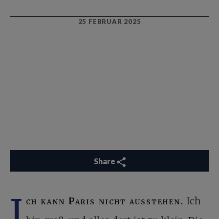
25 FEBRUAR 2025
Share
I
ch kann Paris nicht ausstehen.
Ich