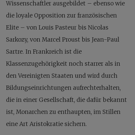
Wissenschaftler ausgebildet – ebenso wie
die loyale Opposition zur französischen
Elite – von Louis Pasteur bis Nicolas
Sarkozy, von Marcel Proust bis Jean-Paul
Sartre. In Frankreich ist die
Klassenzugehörigkeit noch starrer als in
den Vereinigten Staaten und wird durch
Bildungseinrichtungen aufrechterhalten,
die in einer Gesellschaft, die dafür bekannt
ist, Monarchen zu enthaupten, im Stillen
eine Art Aristokratie sichern.