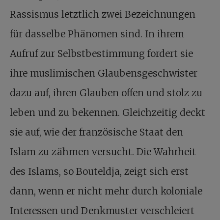
Rassismus letztlich zwei Bezeichnungen
für dasselbe Phänomen sind. In ihrem
Aufruf zur Selbstbestimmung fordert sie
ihre muslimischen Glaubensgeschwister
dazu auf, ihren Glauben offen und stolz zu
leben und zu bekennen. Gleichzeitig deckt
sie auf, wie der französische Staat den
Islam zu zähmen versucht. Die Wahrheit
des Islams, so Bouteldja, zeigt sich erst
dann, wenn er nicht mehr durch koloniale
Interessen und Denkmuster verschleiert