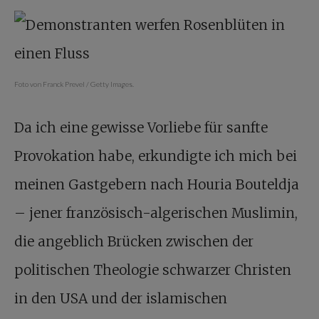
Foto von Franck Prevel / Getty Images.
Da ich eine gewisse Vorliebe für sanfte
Provokation habe, erkundigte ich mich bei
meinen Gastgebern nach Houria Bouteldja
– jener französisch-algerischen Muslimin,
die angeblich Brücken zwischen der
politischen Theologie schwarzer Christen
in den USA und der islamischen