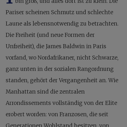
bin groß, und alles dort ist zu klein. Die
Pariser scheinen Schmutz und schlechte
Laune als lebensnotwendig zu betrachten.
Die Freiheit (und neue Formen der
Unfreiheit), die James Baldwin in Paris
vorfand, wo Nordafrikaner, nicht Schwarze,
ganz unten in der sozialen Rangordnung
standen, gehört der Vergangenheit an. Wie
Manhattan sind die zentralen
Arrondissements vollständig von der Elite
erobert worden: von Franzosen, die seit
Generationen Wohlstand besitzen, von