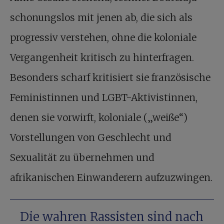
schonungslos mit jenen ab, die sich als
progressiv verstehen, ohne die koloniale
Vergangenheit kritisch zu hinterfragen.
Besonders scharf kritisiert sie französische
Feministinnen und LGBT-Aktivistinnen,
denen sie vorwirft, koloniale („weiße“)
Vorstellungen von Geschlecht und
Sexualität zu übernehmen und
afrikanischen Einwanderern aufzuzwingen.
Die wahren Rassisten sind nach