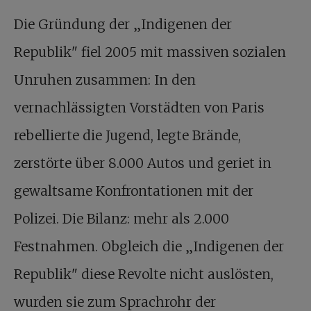
Die Gründung der „Indigenen der
Republik" fiel 2005 mit massiven sozialen
Unruhen zusammen: In den
vernachlässigten Vorstädten von Paris
rebellierte die Jugend, legte Brände,
zerstörte über 8.000 Autos und geriet in
gewaltsame Konfrontationen mit der
Polizei. Die Bilanz: mehr als 2.000
Festnahmen. Obgleich die „Indigenen der
Republik" diese Revolte nicht auslösten,
wurden sie zum Sprachrohr der