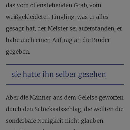
das vom offenstehenden Grab, vom
weißgekleideten Jüngling; was er alles
gesagt hat, der Meister sei auferstanden; er
habe auch einen Auftrag an die Brüder
gegeben.
sie hatte ihn selber gesehen
Aber die Männer, aus dem Geleise geworfen
durch den Schicksalsschlag, die wollten die
sonderbare Neuigkeit nicht glauben.