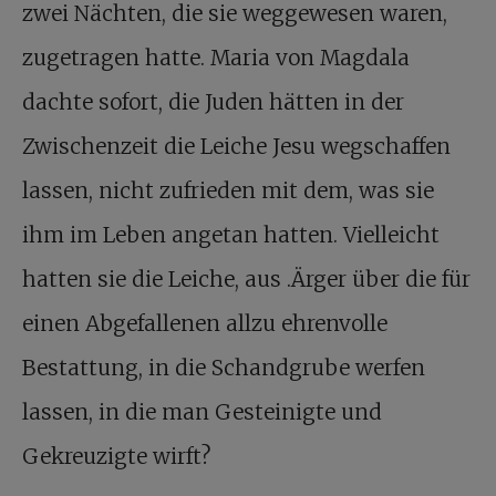
zwei Nächten, die sie weggewesen waren,
zugetragen hatte. Maria von Magdala
dachte sofort, die Juden hätten in der
Zwischenzeit die Leiche Jesu wegschaffen
lassen, nicht zufrieden mit dem, was sie
ihm im Leben angetan hatten. Vielleicht
hatten sie die Leiche, aus .Ärger über die für
einen Abgefallenen allzu ehrenvolle
Bestattung, in die Schandgrube werfen
lassen, in die man Gesteinigte und
Gekreuzigte wirft?