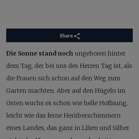
Share
Die Sonne stand noch
ungeboren hinter
dem Tag, der bei uns des Herren Tag ist, als
die Frauen sich schon auf den Weg zum
Garten machten. Aber auf den Hügeln im
Osten wuchs es schon wie helle Hoffnung,
leicht wie das ferne Herüberschimmern
eines Landes, das ganz in Lilien und Silber