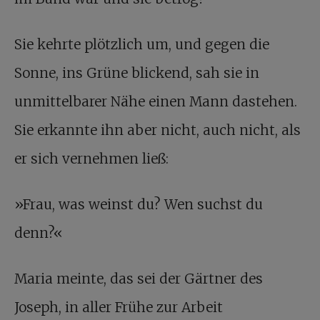
Sie kehrte plötzlich um, und gegen die
Sonne, ins Grüne blickend, sah sie in
unmittelbarer Nähe einen Mann dastehen.
Sie erkannte ihn aber nicht, auch nicht, als
er sich vernehmen ließ:
»Frau, was weinst du? Wen suchst du
denn?«
Maria meinte, das sei der Gärtner des
Joseph, in aller Frühe zur Arbeit