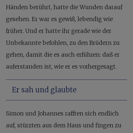
Händen berührt, hatte die Wunden darauf
gesehen. Er war es gewiß, lebendig wie
früher. Und er hatte ihr gerade wie der
Unbekannte befohlen, zu den Brüdern zu
gehen, damit die es auch erführen: daß er
auferstanden ist, wie er es vorhergesagt.
Er sah und glaubte
Simon und Johannes rafften sich endlich
auf, stürzten aus dem Haus und fingen zu