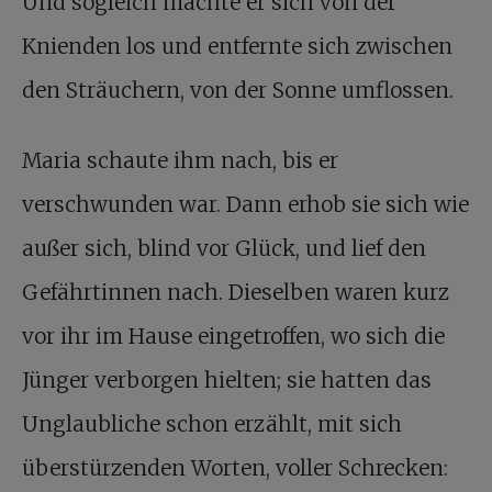
Und sogleich machte er sich von der
Knienden los und entfernte sich zwischen
den Sträuchern, von der Sonne umflossen.
Maria schaute ihm nach, bis er
verschwunden war. Dann erhob sie sich wie
außer sich, blind vor Glück, und lief den
Gefährtinnen nach. Dieselben waren kurz
vor ihr im Hause eingetroffen, wo sich die
Jünger verborgen hielten; sie hatten das
Unglaubliche schon erzählt, mit sich
überstürzenden Worten, voller Schrecken: