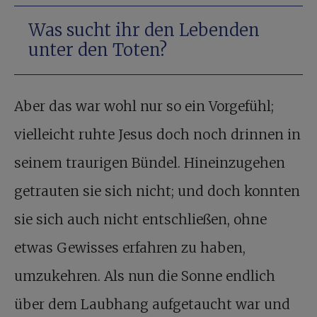
Was sucht ihr den Lebenden
unter den Toten?
Aber das war wohl nur so ein Vorgefühl;
vielleicht ruhte Jesus doch noch drinnen in
seinem traurigen Bündel. Hineinzugehen
getrauten sie sich nicht; und doch konnten
sie sich auch nicht entschließen, ohne
etwas Gewisses erfahren zu haben,
umzukehren. Als nun die Sonne endlich
über dem Laubhang aufgetaucht war und