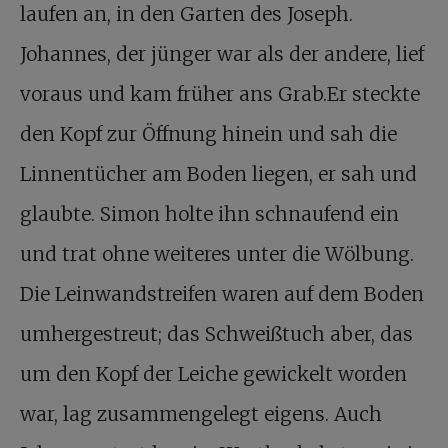
laufen an, in den Garten des Joseph.
Johannes, der jünger war als der andere, lief
voraus und kam früher ans Grab.Er steckte
den Kopf zur Öffnung hinein und sah die
Linnentücher am Boden liegen, er sah und
glaubte. Simon holte ihn schnaufend ein
und trat ohne weiteres unter die Wölbung.
Die Leinwandstreifen waren auf dem Boden
umhergestreut; das Schweißtuch aber, das
um den Kopf der Leiche gewickelt worden
war, lag zusammengelegt eigens. Auch