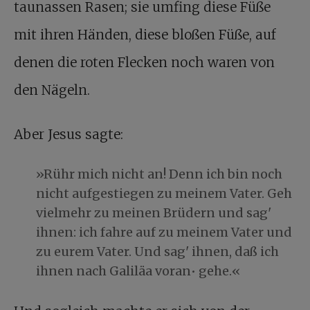
taunassen Rasen; sie umfing diese Füße
mit ihren Händen, diese bloßen Füße, auf
denen die roten Flecken noch waren von
den Nägeln.
Aber Jesus sagte:
»Rühr mich nicht an! Denn ich bin noch
nicht aufgestiegen zu meinem Vater. Geh
vielmehr zu meinen Brüdern und sag'
ihnen: ich fahre auf zu meinem Vater und
zu eurem Vater. Und sag' ihnen, daß ich
ihnen nach Galiläa voran• gehe.«