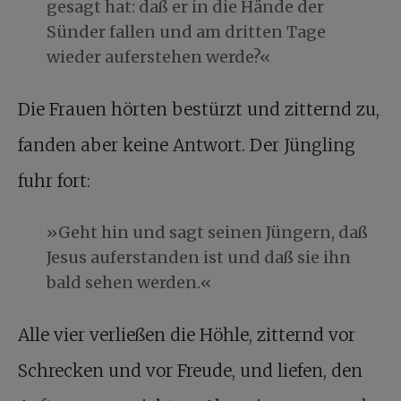
gesagt hat: daß er in die Hände der
Sünder fallen und am dritten Tage
wieder auferstehen werde?«
Die Frauen hörten bestürzt und zitternd zu,
fanden aber keine Antwort. Der Jüngling
fuhr fort:
»Geht hin und sagt seinen Jüngern, daß
Jesus auferstanden ist und daß sie ihn
bald sehen werden.«
Alle vier verließen die Höhle, zitternd vor
Schrecken und vor Freude, und liefen, den