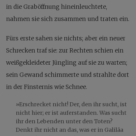
in die Graböffnung hineinleuchtete,
nahmen sie sich zusammen und traten ein.
Fürs erste sahen sie nichts; aber ein neuer
Schrecken traf sie: zur Rechten schien ein
weißgekleideter Jüngling auf sie zu warten;
sein Gewand schimmerte und strahlte dort
in der Finsternis wie Schnee.
»Erschrecket nicht! Der, den ihr sucht, ist
nicht hier; er ist auferstanden. Was sucht
ihr den Lebenden unter den Toten?
Denkt ihr nicht an das, was er in Galiläa