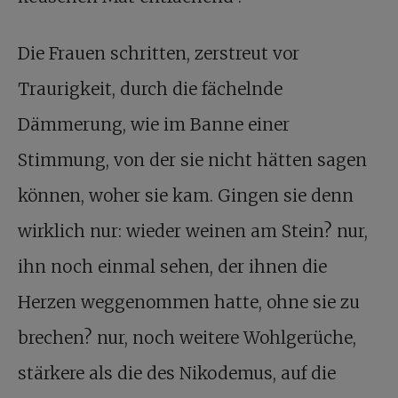
Die Frauen schritten, zerstreut vor
Traurigkeit, durch die fächelnde
Dämmerung, wie im Banne einer
Stimmung, von der sie nicht hätten sagen
können, woher sie kam. Gingen sie denn
wirklich nur: wieder weinen am Stein? nur,
ihn noch einmal sehen, der ihnen die
Herzen weggenommen hatte, ohne sie zu
brechen? nur, noch weitere Wohlgerüche,
stärkere als die des Nikodemus, auf die