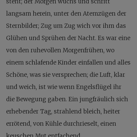
steht; der Morgen wuchs und schritt
langsam herein, unter den Atemzügen der
Sternbilder; Zug um Zug wich vor ihm das
Glühen und Sprühen der Nacht. Es war eine
von den ruhevollen Morgenfrühen, wo
einem schlafende Kinder einfallen und alles
Schöne, was sie versprechen; die Luft, klar
und weich, ist wie wenn Engelsflügel ihr
die Bewegung gaben. Ein jungfräulich sich
erhebender Tag, strahlend bleich, heiter
errötend, von Kühle durchrieselt, einen
keuschen Mut entfachend .