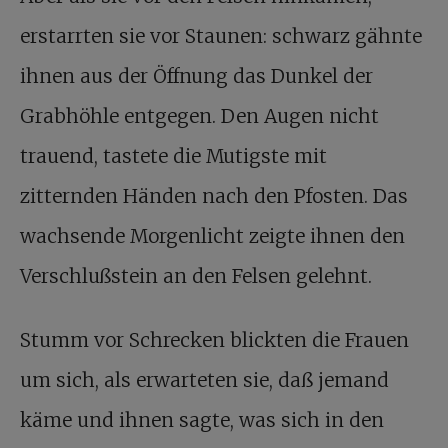
erstarrten sie vor Staunen: schwarz gähnte
ihnen aus der Öffnung das Dunkel der
Grabhöhle entgegen. Den Augen nicht
trauend, tastete die Mutigste mit
zitternden Händen nach den Pfosten. Das
wachsende Morgenlicht zeigte ihnen den
Verschlußstein an den Felsen gelehnt.
Stumm vor Schrecken blickten die Frauen
um sich, als erwarteten sie, daß jemand
käme und ihnen sagte, was sich in den