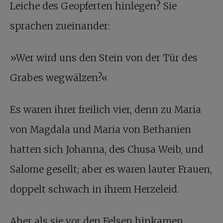
Leiche des Geopferten hinlegen? Sie
sprachen zueinander:
»Wer wird uns den Stein von der Tür des
Grabes wegwälzen?«
Es waren ihrer freilich vier, denn zu Maria
von Magdala und Maria von Bethanien
hatten sich Johanna, des Chusa Weib, und
Salome gesellt; aber es waren lauter Frauen,
doppelt schwach in ihrem Herzeleid.
Aber als sie vor den Felsen hinkamen,