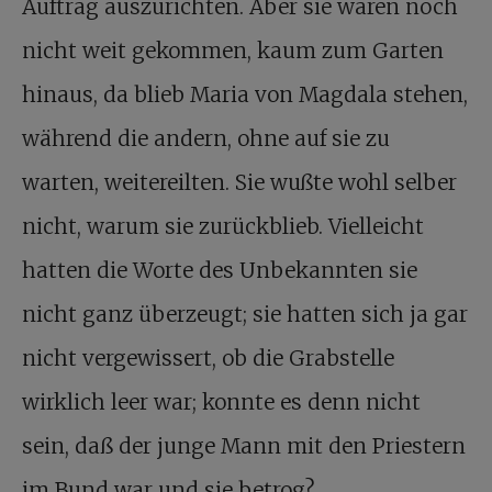
Auftrag auszurichten. Aber sie waren noch
nicht weit gekommen, kaum zum Garten
hinaus, da blieb Maria von Magdala stehen,
während die andern, ohne auf sie zu
warten, weitereilten. Sie wußte wohl selber
nicht, warum sie zurückblieb. Vielleicht
hatten die Worte des Unbekannten sie
nicht ganz überzeugt; sie hatten sich ja gar
nicht vergewissert, ob die Grabstelle
wirklich leer war; konnte es denn nicht
sein, daß der junge Mann mit den Priestern
im Bund war und sie betrog?