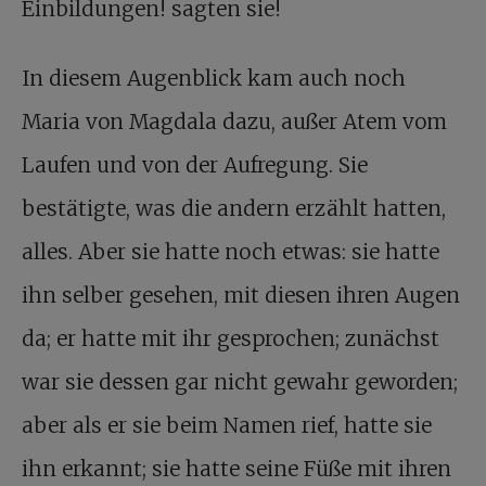
Einbildungen! sagten sie!
In diesem Augenblick kam auch noch
Maria von Magdala dazu, außer Atem vom
Laufen und von der Aufregung. Sie
bestätigte, was die andern erzählt hatten,
alles. Aber sie hatte noch etwas: sie hatte
ihn selber gesehen, mit diesen ihren Augen
da; er hatte mit ihr gesprochen; zunächst
war sie dessen gar nicht gewahr geworden;
aber als er sie beim Namen rief, hatte sie
ihn erkannt; sie hatte seine Füße mit ihren