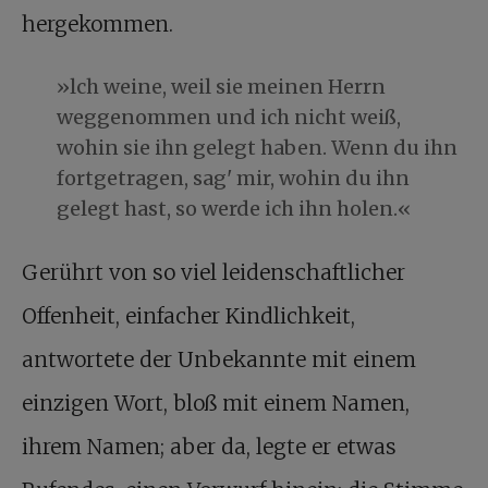
hergekommen.
»lch weine, weil sie meinen Herrn
weggenommen und ich nicht weiß,
wohin sie ihn gelegt haben. Wenn du ihn
fortgetragen, sag' mir, wohin du ihn
gelegt hast, so werde ich ihn holen.«
Gerührt von so viel leidenschaftlicher
Offenheit, einfacher Kindlichkeit,
antwortete der Unbekannte mit einem
einzigen Wort, bloß mit einem Namen,
ihrem Namen; aber da, legte er etwas