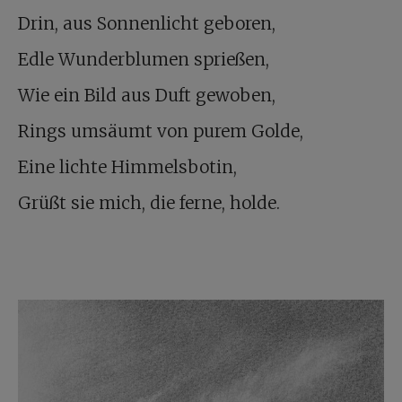
Drin, aus Sonnenlicht geboren,
Edle Wunderblumen sprießen,
Wie ein Bild aus Duft gewoben,
Rings umsäumt von purem Golde,
Eine lichte Himmelsbotin,
Grüßt sie mich, die ferne, holde.