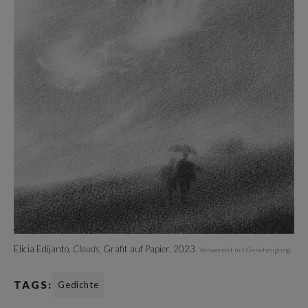
Elicia Edijanto,
Clouds
, Grafit auf Papier, 2023.
Verwendet mit Genehmigung.
TAGS:
Gedichte