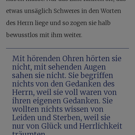
etwas unsäglich Schweres in den Worten
des Herrn liege und so zogen sie halb
bewusstlos mit ihm weiter.
Mit hörenden Ohren hörten sie
nicht, mit sehenden Augen
sahen sie nicht. Sie begriffen
nichts von den Gedanken des
Herrn, weil sie voll waren von
ihren eigenen Gedanken. Sie
wollten nichts wissen von
Leiden und Sterben, weil sie
nur von Glück und Herrlichkeit
träumten.