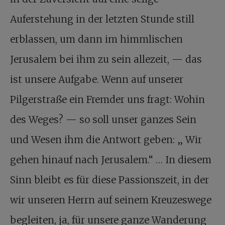
Auferstehung in der letzten Stunde still
erblassen, um dann im himmlischen
Jerusalem bei ihm zu sein allezeit, — das
ist unsere Aufgabe. Wenn auf unserer
Pilgerstraße ein Fremder uns fragt: Wohin
des Weges? — so soll unser ganzes Sein
und Wesen ihm die Antwort geben: „ Wir
gehen hinauf nach Jerusalem.“ … In diesem
Sinn bleibt es für diese Passionszeit, in der
wir unseren Herrn auf seinem Kreuzeswege
begleiten, ja, für unsere ganze Wanderung