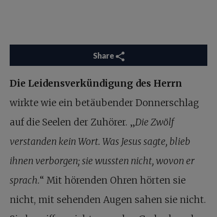
Share
Die Leidensverkündigung des Herrn
wirkte wie ein betäubender Donnerschlag
auf die Seelen der Zuhörer. „
Die Zwölf
verstanden kein Wort. Was Jesus sagte, blieb
ihnen verborgen; sie wussten nicht, wovon er
sprach.
“ Mit hörenden Ohren hörten sie
nicht, mit sehenden Augen sahen sie nicht.