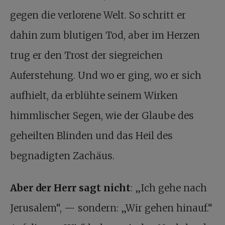
gegen die verlorene Welt. So schritt er
dahin zum blutigen Tod, aber im Herzen
trug er den Trost der siegreichen
Auferstehung. Und wo er ging, wo er sich
aufhielt, da erblühte seinem Wirken
himmlischer Segen, wie der Glaube des
geheilten Blinden und das Heil des
begnadigten Zachäus.
Aber der Herr sagt nicht
: „Ich gehe nach
Jerusalem“, — sondern: „Wir gehen hinauf.“