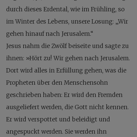
durch dieses Erdental, wie im Frühling, so
im Winter des Lebens, unsere Losung: „Wir
gehen hinauf nach Jerusalem.“
Jesus nahm die Zwölf beiseite und sagte zu
ihnen: »Hört zu! Wir gehen nach Jerusalem.
Dort wird alles in Erfüllung gehen, was die
Propheten über den Menschensohn
geschrieben haben: Er wird den Fremden
ausgeliefert werden, die Gott nicht kennen.
Er wird verspottet und beleidigt und
angespuckt werden. Sie werden ihn