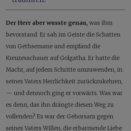
Der Herr aber wusste genau,
was ihm
bevorstand. Er sah im Geiste die Schatten
von Gethsemane und empfand die
Kreuzesschauer auf Golgatha. Er hatte die
Macht, auf jedem Schritte umzuwenden, in
seines Vaters Herrlichkeit zurückzukehren,
— und dennoch ging er vorwärts. Was war
es denn, das ihn drängte diesen Weg zu
vollenden? Es war der Gehorsam gegen
seines Vaters Willen, die erbarmende Liebe