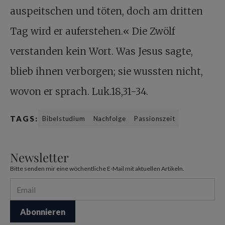
auspeitschen und töten, doch am dritten
Tag wird er auferstehen.« Die Zwölf
verstanden kein Wort. Was Jesus sagte,
blieb ihnen verborgen; sie wussten nicht,
wovon er sprach. Luk.18,31-34.
TAGS:
Bibelstudium
Nachfolge
Passionszeit
Newsletter
Bitte senden mir eine wöchentliche E-Mail mit aktuellen Artikeln.