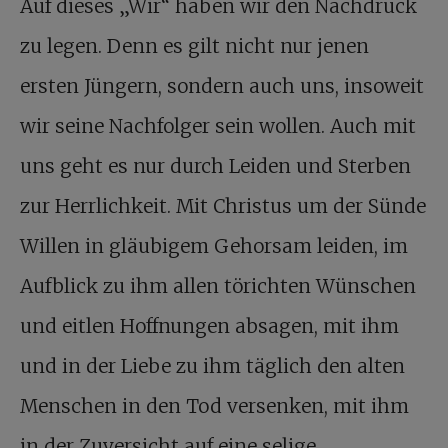
Auf dieses „Wir“ haben wir den Nachdruck
zu legen. Denn es gilt nicht nur jenen
ersten Jüngern, sondern auch uns, insoweit
wir seine Nachfolger sein wollen. Auch mit
uns geht es nur durch Leiden und Sterben
zur Herrlichkeit. Mit Christus um der Sünde
Willen in gläubigem Gehorsam leiden, im
Aufblick zu ihm allen törichten Wünschen
und eitlen Hoffnungen absagen, mit ihm
und in der Liebe zu ihm täglich den alten
Menschen in den Tod versenken, mit ihm
in der Zuversicht auf eine selige