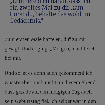
„Erinnere dich daran, dass ich
ein zweites Mal zu dir kam.
Hörst du, behalte das wohl im
Gedächtnis.“
Zum ersten Male hatte er „du“ zu mir
gesagt. Und er ging. „Morgen,“ dachte ich
bei mir.
Und so ist es denn auch gekommen! Ich
wusste aber noch nicht an diesem Abend,
dass gerade auf den morgigen Tag auch
sein Geburtstag fiel. Ich selber war in den