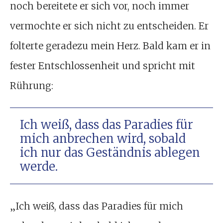
noch bereitete er sich vor, noch immer
vermochte er sich nicht zu entscheiden. Er
folterte geradezu mein Herz. Bald kam er in
fester Entschlossenheit und spricht mit
Rührung:
Ich weiß, dass das Paradies für
mich anbrechen wird, sobald
ich nur das Geständnis ablegen
werde.
„Ich weiß, dass das Paradies für mich