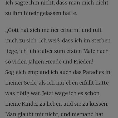
Ich sagte ihm nicht, dass man mich nicht
zu ihm hineingelassen hatte.
„Gott hat sich meiner erbarmt und ruft
mich zu sich. Ich weiß, dass ich im Sterben
liege, ich fühle aber zum ersten Male nach
so vielen Jahren Freude und Frieden!
Sogleich empfand ich auch das Paradies in
meiner Seele, als ich nur eben erfüllt hatte,
was nötig war. Jetzt wage ich es schon,
meine Kinder zu lieben und sie zu küssen.
Man glaubt mir nicht, und niemand hat