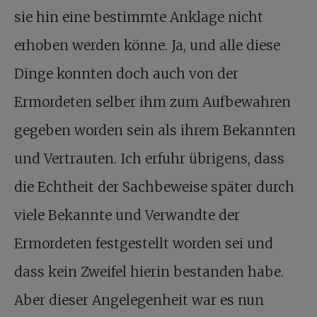
sie hin eine bestimmte Anklage nicht
erhoben werden könne. Ja, und alle diese
Dinge konnten doch auch von der
Ermordeten selber ihm zum Aufbewahren
gegeben worden sein als ihrem Bekannten
und Vertrauten. Ich erfuhr übrigens, dass
die Echtheit der Sachbeweise später durch
viele Bekannte und Verwandte der
Ermordeten festgestellt worden sei und
dass kein Zweifel hierin bestanden habe.
Aber dieser Angelegenheit war es nun