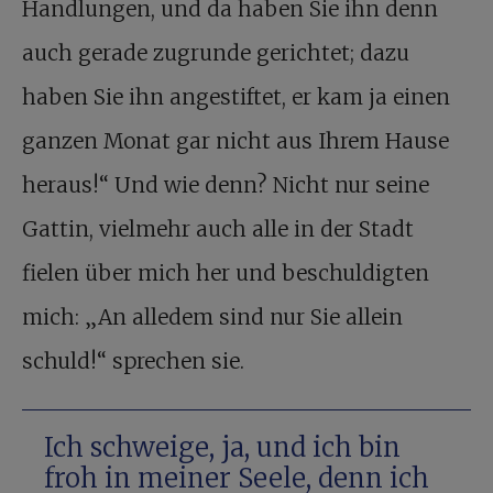
Handlungen, und da haben Sie ihn denn
auch gerade zugrunde gerichtet; dazu
haben Sie ihn angestiftet, er kam ja einen
ganzen Monat gar nicht aus Ihrem Hause
heraus!“ Und wie denn? Nicht nur seine
Gattin, vielmehr auch alle in der Stadt
fielen über mich her und beschuldigten
mich: „An alledem sind nur Sie allein
schuld!“ sprechen sie.
Ich schweige, ja, und ich bin
froh in meiner Seele, denn ich