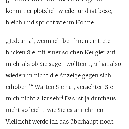
kommt er plötzlich wieder und ist böse,
bleich und spricht wie im Hohne:
„Jedesmal, wenn ich bei ihnen eintrete,
blicken Sie mit einer solchen Neugier auf
mich, als ob Sie sagen wollten: „Er hat also
wiederum nicht die Anzeige gegen sich
erhoben?“ Warten Sie nur, verachten Sie
mich nicht allzusehr! Das ist ja durchaus
nicht so leicht, wie Sie es annehmen.
Vielleicht werde ich das überhaupt noch