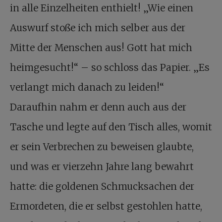
in alle Einzelheiten enthielt! „Wie einen
Auswurf stoße ich mich selber aus der
Mitte der Menschen aus! Gott hat mich
heimgesucht!“ – so schloss das Papier. „Es
verlangt mich danach zu leiden!“
Daraufhin nahm er denn auch aus der
Tasche und legte auf den Tisch alles, womit
er sein Verbrechen zu beweisen glaubte,
und was er vierzehn Jahre lang bewahrt
hatte: die goldenen Schmucksachen der
Ermordeten, die er selbst gestohlen hatte,