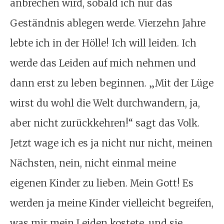
anbrechen wird, sobald ich nur das
Geständnis ablegen werde. Vierzehn Jahre
lebte ich in der Hölle! Ich will leiden. Ich
werde das Leiden auf mich nehmen und
dann erst zu leben beginnen. „Mit der Lüge
wirst du wohl die Welt durchwandern, ja,
aber nicht zurückkehren!“ sagt das Volk.
Jetzt wage ich es ja nicht nur nicht, meinen
Nächsten, nein, nicht einmal meine
eigenen Kinder zu lieben. Mein Gott! Es
werden ja meine Kinder vielleicht begreifen,
was mir mein Leiden kostete, und sie