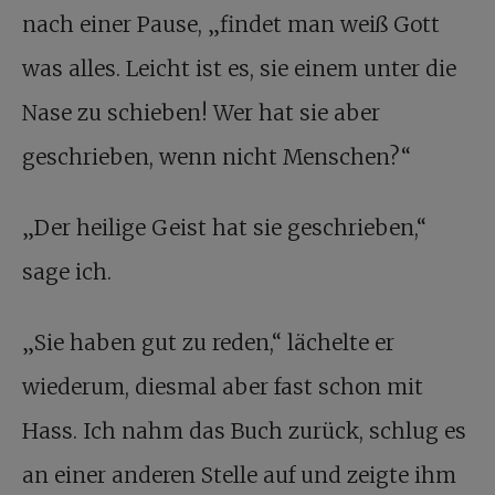
nach einer Pause, „findet man weiß Gott
was alles. Leicht ist es, sie einem unter die
Nase zu schieben! Wer hat sie aber
geschrieben, wenn nicht Menschen?“
„Der heilige Geist hat sie geschrieben,“
sage ich.
„Sie haben gut zu reden,“ lächelte er
wiederum, diesmal aber fast schon mit
Hass. Ich nahm das Buch zurück, schlug es
an einer anderen Stelle auf und zeigte ihm