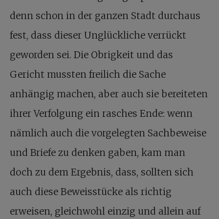
denn schon in der ganzen Stadt durchaus
fest, dass dieser Unglückliche verrückt
geworden sei. Die Obrigkeit und das
Gericht mussten freilich die Sache
anhängig machen, aber auch sie bereiteten
ihrer Verfolgung ein rasches Ende: wenn
nämlich auch die vorgelegten Sachbeweise
und Briefe zu denken gaben, kam man
doch zu dem Ergebnis, dass, sollten sich
auch diese Beweisstücke als richtig
erweisen, gleichwohl einzig und allein auf