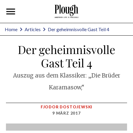
Home
Articles
Der geheimnisvolle Gast Teil 4
Der geheimnisvolle
Gast Teil 4
Auszug aus dem Klassiker: „Die Brüder
Karamasow,“
FJODOR DOSTOJEWSKI
9 MÄRZ 2017