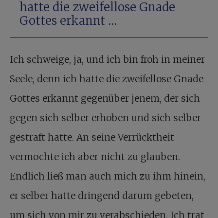
hatte die zweifellose Gnade
Gottes erkannt …
Ich schweige, ja, und ich bin froh in meiner
Seele, denn ich hatte die zweifellose Gnade
Gottes erkannt gegenüber jenem, der sich
gegen sich selber erhoben und sich selber
gestraft hatte. An seine Verrücktheit
vermochte ich aber nicht zu glauben.
Endlich ließ man auch mich zu ihm hinein,
er selber hatte dringend darum gebeten,
um sich von mir zu verabschieden. Ich trat