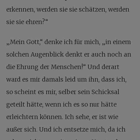
erkennen, werden sie sie schätzen, werden
sie sie ehren?“
„Mein Gott,“ denke ich für mich, „in einem
solchen Augenblick denkt er auch noch an
die Ehrung der Menschen!“ Und derart
ward es mir damals leid um ihn, dass ich,
so scheint es mir, selber sein Schicksal
geteilt hätte, wenn ich es so nur hätte
erleichtern können. Ich sehe, er ist wie
außer sich. Und ich entsetze mich, da ich