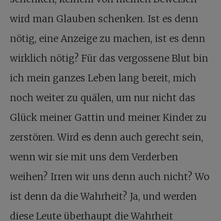
wird man Glauben schenken. Ist es denn
nötig, eine Anzeige zu machen, ist es denn
wirklich nötig? Für das vergossene Blut bin
ich mein ganzes Leben lang bereit, mich
noch weiter zu quälen, um nur nicht das
Glück meiner Gattin und meiner Kinder zu
zerstören. Wird es denn auch gerecht sein,
wenn wir sie mit uns dem Verderben
weihen? Irren wir uns denn auch nicht? Wo
ist denn da die Wahrheit? Ja, und werden
diese Leute überhaupt die Wahrheit