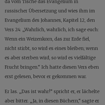
da vom Tische das Evangelium in
russischer Übersetzung und wies ihm im
Evangelium des Johannes, Kapitel 12, den
Vers 24: „Wahrlich, wahrlich, ich sage euch:
Wenn ein Weizenkorn, das zur Erde fiel,
nicht stirbt, so wird es eines bleiben; wenn
es aber sterben wird, so wird es vielfältige
Frucht bringen.“ Ich hatte diesen Vers eben
erst gelesen, bevor er gekommen war.
Er las. „Das ist wahr!“ spricht er, er lächelte
aber bitter. „Ja, in diesen Büchern,“ sagte er