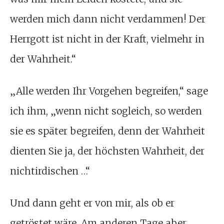
werden mich dann nicht verdammen! Der
Herrgott ist nicht in der Kraft, vielmehr in
der Wahrheit.“
„Alle werden Ihr Vorgehen begreifen,“ sage
ich ihm, „wenn nicht sogleich, so werden
sie es später begreifen, denn der Wahrheit
dienten Sie ja, der höchsten Wahrheit, der
nichtirdischen …“
Und dann geht er von mir, als ob er
getröstet wäre. Am anderen Tage aber