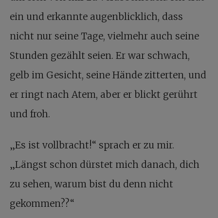
ein und erkannte augenblicklich, dass
nicht nur seine Tage, vielmehr auch seine
Stunden gezählt seien. Er war schwach,
gelb im Gesicht, seine Hände zitterten, und
er ringt nach Atem, aber er blickt gerührt
und froh.
„Es ist vollbracht!“ sprach er zu mir.
„Längst schon dürstet mich danach, dich
zu sehen, warum bist du denn nicht
gekommen??“