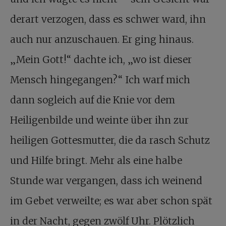
derart verzogen, dass es schwer ward, ihn
auch nur anzuschauen. Er ging hinaus.
„Mein Gott!“ dachte ich, „wo ist dieser
Mensch hingegangen?“ Ich warf mich
dann sogleich auf die Knie vor dem
Heiligenbilde und weinte über ihn zur
heiligen Gottesmutter, die da rasch Schutz
und Hilfe bringt. Mehr als eine halbe
Stunde war vergangen, dass ich weinend
im Gebet verweilte; es war aber schon spät
in der Nacht, gegen zwölf Uhr. Plötzlich