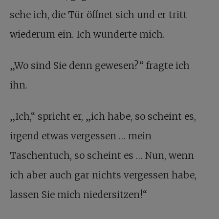
sehe ich, die Tür öffnet sich und er tritt
wiederum ein. Ich wunderte mich.
„Wo sind Sie denn gewesen?“ fragte ich
ihn.
„Ich,“ spricht er, „ich habe, so scheint es,
irgend etwas vergessen … mein
Taschentuch, so scheint es … Nun, wenn
ich aber auch gar nichts vergessen habe,
lassen Sie mich niedersitzen!“