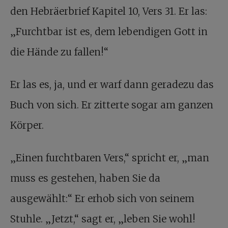
den Hebräerbrief Kapitel 10, Vers 31. Er las:
„Furchtbar ist es, dem lebendigen Gott in
die Hände zu fallen!“
Er las es, ja, und er warf dann geradezu das
Buch von sich. Er zitterte sogar am ganzen
Körper.
„Einen furchtbaren Vers,“ spricht er, „man
muss es gestehen, haben Sie da
ausgewählt:“ Er erhob sich von seinem
Stuhle. „Jetzt,“ sagt er, „leben Sie wohl!