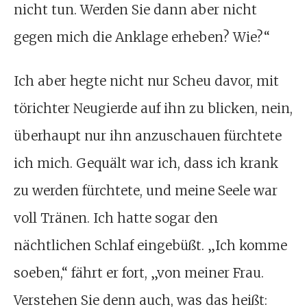
nicht tun. Werden Sie dann aber nicht
gegen mich die Anklage erheben? Wie?“
Ich aber hegte nicht nur Scheu davor, mit
törichter Neugierde auf ihn zu blicken, nein,
überhaupt nur ihn anzuschauen fürchtete
ich mich. Gequält war ich, dass ich krank
zu werden fürchtete, und meine Seele war
voll Tränen. Ich hatte sogar den
nächtlichen Schlaf eingebüßt. „Ich komme
soeben,“ fährt er fort, „von meiner Frau.
Verstehen Sie denn auch, was das heißt: