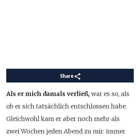
Share
Als er mich damals verließ,
war es so, als
ob er sich tatsächlich entschlossen habe.
Gleichwohl kam er aber noch mehr als
zwei Wochen jeden Abend zu mir: immer