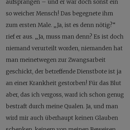
aufsprangen – und er war doch sonst ein
so weicher Mensch! Das begegnete ihm
zum ersten Male. „Ja, ist es denn nötig?“
rief er aus. „Ja, muss man denn? Es ist doch
niemand verurteilt worden, niemanden hat
man meinetwegen zur Zwangsarbeit
geschickt, der betreffende Dienstbote ist ja
an einer Krankheit gestorben! Für das Blut
aber, das ich vergoss, ward ich schon genug
bestraft durch meine Qualen. Ja, und man
wird mir auch überhaupt keinen Glauben
schenken, keinem von meinen Beweisen