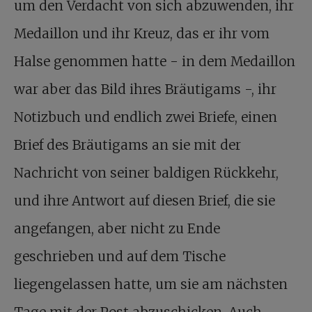
um den Verdacht von sich abzuwenden, ihr
Medaillon und ihr Kreuz, das er ihr vom
Halse genommen hatte - in dem Medaillon
war aber das Bild ihres Bräutigams -, ihr
Notizbuch und endlich zwei Briefe, einen
Brief des Bräutigams an sie mit der
Nachricht von seiner baldigen Rückkehr,
und ihre Antwort auf diesen Brief, die sie
angefangen, aber nicht zu Ende
geschrieben und auf dem Tische
liegengelassen hatte, um sie am nächsten