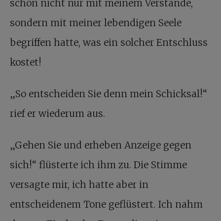
schon nicht nur mit meinem Verstande,
sondern mit meiner lebendigen Seele
begriffen hatte, was ein solcher Entschluss
kostet!
„So entscheiden Sie denn mein Schicksal!“
rief er wiederum aus.
„Gehen Sie und erheben Anzeige gegen
sich!“ flüsterte ich ihm zu. Die Stimme
versagte mir, ich hatte aber in
entscheidenem Tone geflüstert. Ich nahm