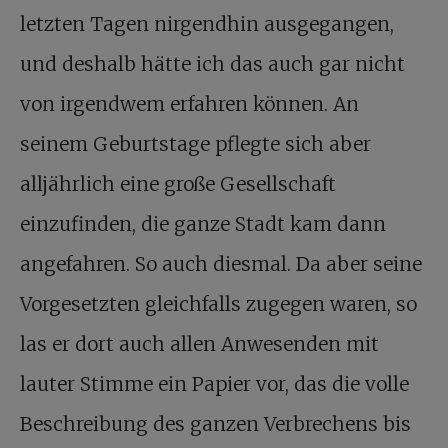
letzten Tagen nirgendhin ausgegangen,
und deshalb hätte ich das auch gar nicht
von irgendwem erfahren können. An
seinem Geburtstage pflegte sich aber
alljährlich eine große Gesellschaft
einzufinden, die ganze Stadt kam dann
angefahren. So auch diesmal. Da aber seine
Vorgesetzten gleichfalls zugegen waren, so
las er dort auch allen Anwesenden mit
lauter Stimme ein Papier vor, das die volle
Beschreibung des ganzen Verbrechens bis