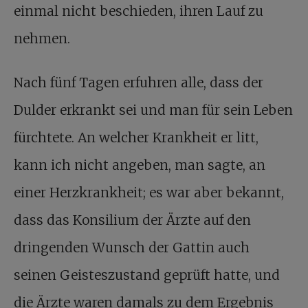
einmal nicht beschieden, ihren Lauf zu
nehmen.
Nach fünf Tagen erfuhren alle, dass der
Dulder erkrankt sei und man für sein Leben
fürchtete. An welcher Krankheit er litt,
kann ich nicht angeben, man sagte, an
einer Herzkrankheit; es war aber bekannt,
dass das Konsilium der Ärzte auf den
dringenden Wunsch der Gattin auch
seinen Geisteszustand geprüft hatte, und
die Ärzte waren damals zu dem Ergebnis