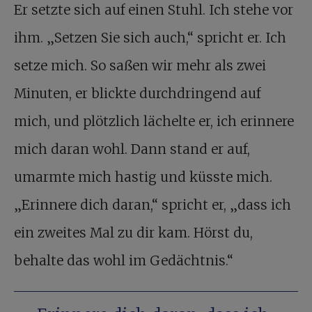
Er setzte sich auf einen Stuhl. Ich stehe vor
ihm. „Setzen Sie sich auch,“ spricht er. Ich
setze mich. So saßen wir mehr als zwei
Minuten, er blickte durchdringend auf
mich, und plötzlich lächelte er, ich erinnere
mich daran wohl. Dann stand er auf,
umarmte mich hastig und küsste mich.
„Erinnere dich daran,“ spricht er, „dass ich
ein zweites Mal zu dir kam. Hörst du,
behalte das wohl im Gedächtnis.“