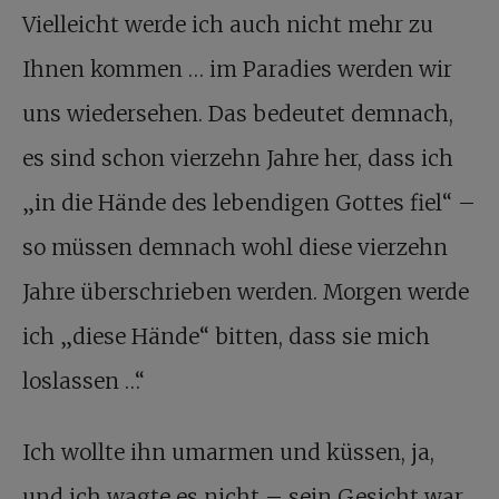
Vielleicht werde ich auch nicht mehr zu
Ihnen kommen … im Paradies werden wir
uns wiedersehen. Das bedeutet demnach,
es sind schon vierzehn Jahre her, dass ich
„in die Hände des lebendigen Gottes fiel“ –
so müssen demnach wohl diese vierzehn
Jahre überschrieben werden. Morgen werde
ich „diese Hände“ bitten, dass sie mich
loslassen …“
Ich wollte ihn umarmen und küssen, ja,
und ich wagte es nicht – sein Gesicht war