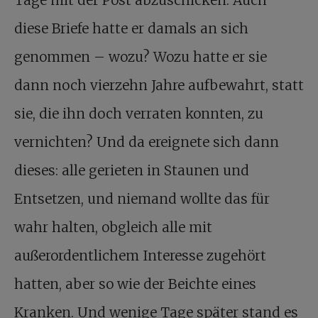
Tage mit der Post abzuschicken. Auch
diese Briefe hatte er damals an sich
genommen – wozu? Wozu hatte er sie
dann noch vierzehn Jahre aufbewahrt, statt
sie, die ihn doch verraten konnten, zu
vernichten? Und da ereignete sich dann
dieses: alle gerieten in Staunen und
Entsetzen, und niemand wollte das für
wahr halten, obgleich alle mit
außerordentlichem Interesse zugehört
hatten, aber so wie der Beichte eines
Kranken. Und wenige Tage später stand es