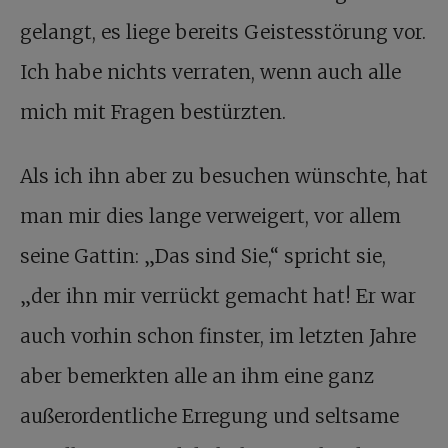
gelangt, es liege bereits Geistesstörung vor.
Ich habe nichts verraten, wenn auch alle
mich mit Fragen bestürzten.
Als ich ihn aber zu besuchen wünschte, hat
man mir dies lange verweigert, vor allem
seine Gattin: „Das sind Sie,“ spricht sie,
„der ihn mir verrückt gemacht hat! Er war
auch vorhin schon finster, im letzten Jahre
aber bemerkten alle an ihm eine ganz
außerordentliche Erregung und seltsame