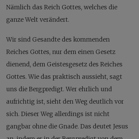
Nämlich das Reich Gottes, welches die
ganze Welt verändert.
Wir sind Gesandte des kommenden
Reiches Gottes, nur dem einen Gesetz
dienend, dem Geistesgesetz des Reiches
Gottes. Wie das praktisch aussieht, sagt
uns die Bergpredigt. Wer ehrlich und
aufrichtig ist, sieht den Weg deutlich vor
sich. Dieser Weg allerdings ist nicht
gangbar ohne die Gnade. Das deutet Jesus
an, indem er in der Bergpredigt von dem