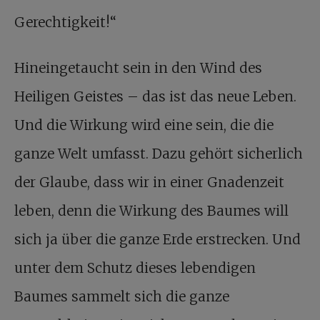
Gerechtigkeit!“
Hineingetaucht sein in den Wind des
Heiligen Geistes – das ist das neue Leben.
Und die Wirkung wird eine sein, die die
ganze Welt umfasst. Dazu gehört sicherlich
der Glaube, dass wir in einer Gnadenzeit
leben, denn die Wirkung des Baumes will
sich ja über die ganze Erde erstrecken. Und
unter dem Schutz dieses lebendigen
Baumes sammelt sich die ganze