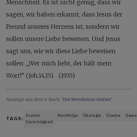
Menschheit. Es ist nicht genug, dass wir
sagen, wir haben erkannt, dass Jesus der
Freund unseres Herzens ist, sondern wir
sollen unsere Liebe beweisen. Und Jesus
sagt uns, wie wir diese Liebe beweisen
sollen: „Wer mich liebt, der hält mein
Wort!“ (Joh.14,15). (1935)
Auszüge aus dem e-Buch "
Die Revolution Gottes
"
Soziale
Nachfolge
Ökologie
Glaube
Gewal
TAGS:
Gerechtigkeit