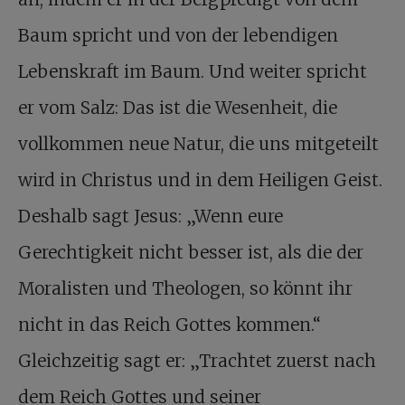
Baum spricht und von der lebendigen
Lebenskraft im Baum. Und weiter spricht
er vom Salz: Das ist die Wesenheit, die
vollkommen neue Natur, die uns mitgeteilt
wird in Christus und in dem Heiligen Geist.
Deshalb sagt Jesus: „Wenn eure
Gerechtigkeit nicht besser ist, als die der
Moralisten und Theologen, so könnt ihr
nicht in das Reich Gottes kommen.“
Gleichzeitig sagt er: „Trachtet zuerst nach
dem Reich Gottes und seiner