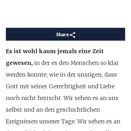
Share
Es ist wohl kaum jemals eine Zeit
gewesen,
in der es den Menschen so klar
werden konnte, wie in der unsrigen, dass
Gott mit seiner Gerechtigkeit und Liebe
noch nicht herrscht. Wir sehen es an uns
selbst und an den geschichtlichen
Ereignissen unserer Tage. Wir sehen es an