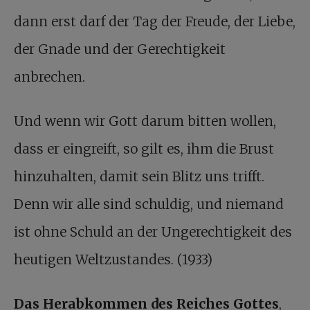
dann erst darf der Tag der Freude, der Liebe,
der Gnade und der Gerechtigkeit
anbrechen.
Und wenn wir Gott darum bitten wollen,
dass er eingreift, so gilt es, ihm die Brust
hinzuhalten, damit sein Blitz uns trifft.
Denn wir alle sind schuldig, und niemand
ist ohne Schuld an der Ungerechtigkeit des
heutigen Weltzustandes. (1933)
Das Herabkommen des Reiches Gottes
,