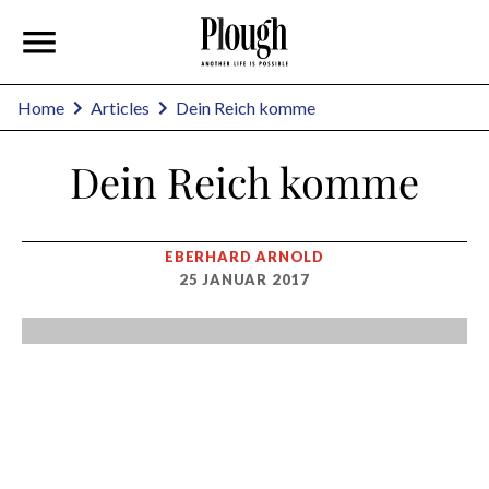
Home
Articles
Dein Reich komme
Dein Reich komme
EBERHARD ARNOLD
25 JANUAR 2017