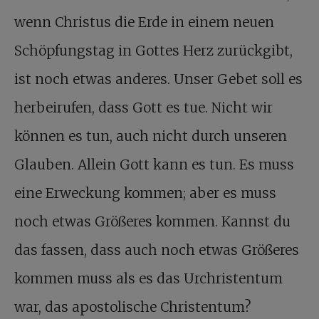
wenn Christus die Erde in einem neuen
Schöpfungstag in Gottes Herz zurückgibt,
ist noch etwas anderes. Unser Gebet soll es
herbeirufen, dass Gott es tue. Nicht wir
können es tun, auch nicht durch unseren
Glauben. Allein Gott kann es tun. Es muss
eine Erweckung kommen; aber es muss
noch etwas Größeres kommen. Kannst du
das fassen, dass auch noch etwas Größeres
kommen muss als es das Urchristentum
war, das apostolische Christentum?