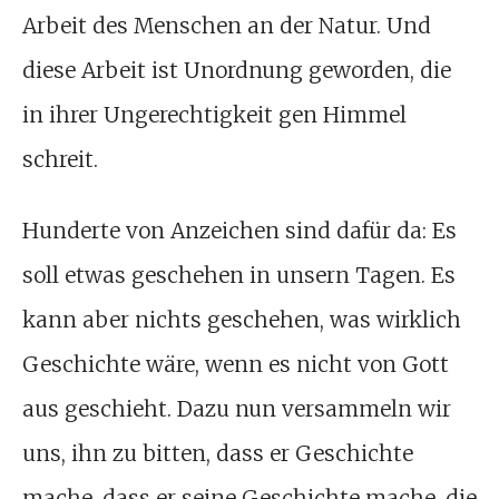
Arbeit des Menschen an der Natur. Und
diese Arbeit ist Unordnung geworden, die
in ihrer Ungerechtigkeit gen Himmel
schreit.
Hunderte von Anzeichen sind dafür da: Es
soll etwas geschehen in unsern Tagen. Es
kann aber nichts geschehen, was wirklich
Geschichte wäre, wenn es nicht von Gott
aus geschieht. Dazu nun versammeln wir
uns, ihn zu bitten, dass er Geschichte
mache, dass er seine Geschichte mache, die