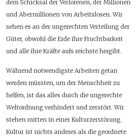
dem Schicksal der Verlorenen, der Millionen
und Abermillionen von Arbeitslosen. Wir
sehen es an der ungerechten Verteilung der
Güter, obwohl die Erde ihre Fruchtbarkeit
und alle ihre Kräfte aufs reichste hergibt.
Während notwendigste Arbeiten getan
werden müssten, um der Menschheit zu
helfen, ist das alles durch die ungerechte
Weltordnung verhindert und zerstört. Wir
stehen mitten in einer Kulturzerstörung.
Kultur ist nichts anderes als die geordnete