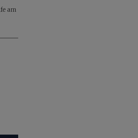
ufe am