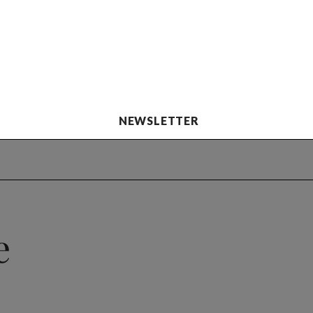
NEWSLETTER
e