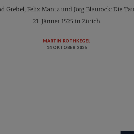
d Grebel, Felix Mantz und Jörg Blaurock: Die Ta
21. Jänner 1525 in Zürich.
MARTIN ROTHKEGEL
14 OKTOBER 2025