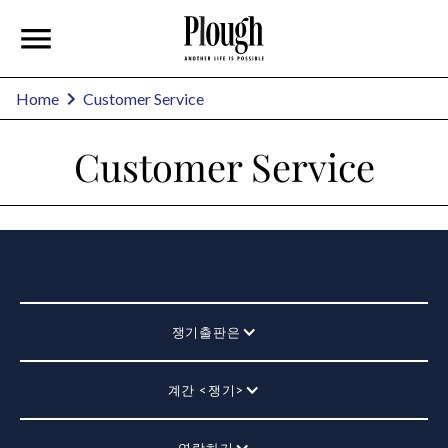
Home
Customer Service
Customer Service
쟁기출판은
계간 <쟁기>