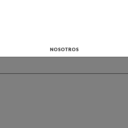
NOSOTROS