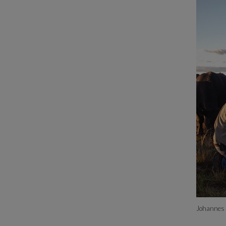
Johannes