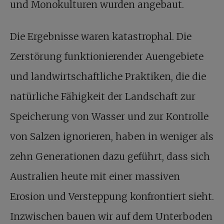
und Monokulturen wurden angebaut.
Die Ergebnisse waren katastrophal. Die
Zerstörung funktionierender Auengebiete
und landwirtschaftliche Praktiken, die die
natürliche Fähigkeit der Landschaft zur
Speicherung von Wasser und zur Kontrolle
von Salzen ignorieren, haben in weniger als
zehn Generationen dazu geführt, dass sich
Australien heute mit einer massiven
Erosion und Versteppung konfrontiert sieht.
Inzwischen bauen wir auf dem Unterboden