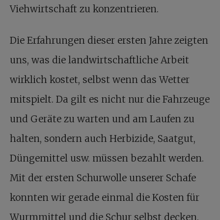
Viehwirtschaft zu konzentrieren.
Die Erfahrungen dieser ersten Jahre zeigten
uns, was die landwirtschaftliche Arbeit
wirklich kostet, selbst wenn das Wetter
mitspielt. Da gilt es nicht nur die Fahrzeuge
und Geräte zu warten und am Laufen zu
halten, sondern auch Herbizide, Saatgut,
Düngemittel usw. müssen bezahlt werden.
Mit der ersten Schurwolle unserer Schafe
konnten wir gerade einmal die Kosten für
Wurmmittel und die Schur selbst decken.