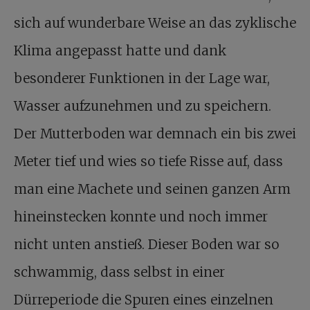
sich auf wunderbare Weise an das zyklische
Klima angepasst hatte und dank
besonderer Funktionen in der Lage war,
Wasser aufzunehmen und zu speichern.
Der Mutterboden war demnach ein bis zwei
Meter tief und wies so tiefe Risse auf, dass
man eine Machete und seinen ganzen Arm
hineinstecken konnte und noch immer
nicht unten anstieß. Dieser Boden war so
schwammig, dass selbst in einer
Dürreperiode die Spuren eines einzelnen