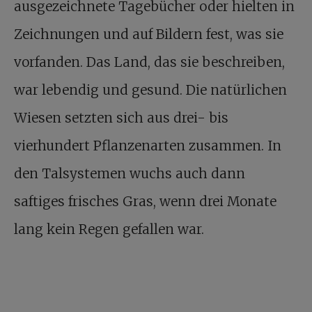
ausgezeichnete Tagebücher oder hielten in
Zeichnungen und auf Bildern fest, was sie
vorfanden. Das Land, das sie beschreiben,
war lebendig und gesund. Die natürlichen
Wiesen setzten sich aus drei- bis
vierhundert Pflanzenarten zusammen. In
den Talsystemen wuchs auch dann
saftiges frisches Gras, wenn drei Monate
lang kein Regen gefallen war.