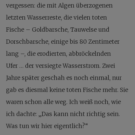
vergessen: die mit Algen überzogenen
letzten Wasserreste, die vielen toten
Fische – Goldbarsche, Tauwelse und
Dorschbarsche, einige bis 80 Zentimeter
lang –, die erodierten, abbröckelnden
Ufer … der versiegte Wasserstrom. Zwei
Jahre später geschah es noch einmal, nur
gab es diesmal keine toten Fische mehr. Sie
waren schon alle weg. Ich weiß noch, wie
ich dachte: „Das kann nicht richtig sein.
Was tun wir hier eigentlich?“