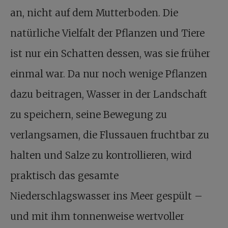
an, nicht auf dem Mutterboden. Die
natürliche Vielfalt der Pflanzen und Tiere
ist nur ein Schatten dessen, was sie früher
einmal war. Da nur noch wenige Pflanzen
dazu beitragen, Wasser in der Landschaft
zu speichern, seine Bewegung zu
verlangsamen, die Flussauen fruchtbar zu
halten und Salze zu kontrollieren, wird
praktisch das gesamte
Niederschlagswasser ins Meer gespült –
und mit ihm tonnenweise wertvoller