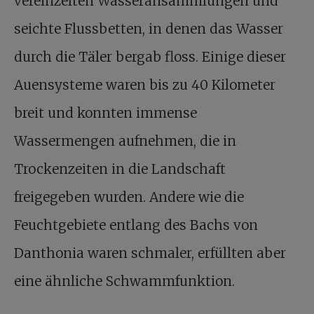
vereinzelten Wasseransammlungen und
seichte Flussbetten, in denen das Wasser
durch die Täler bergab floss. Einige dieser
Auensysteme waren bis zu 40 Kilometer
breit und konnten immense
Wassermengen aufnehmen, die in
Trockenzeiten in die Landschaft
freigegeben wurden. Andere wie die
Feuchtgebiete entlang des Bachs von
Danthonia waren schmaler, erfüllten aber
eine ähnliche Schwammfunktion.