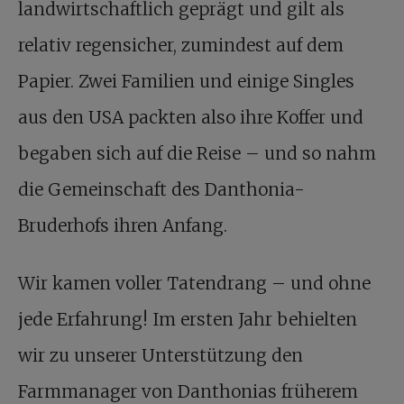
landwirtschaftlich geprägt und gilt als
relativ regensicher, zumindest auf dem
Papier. Zwei Familien und einige Singles
aus den USA packten also ihre Koffer und
begaben sich auf die Reise – und so nahm
die Gemeinschaft des Danthonia-
Bruderhofs ihren Anfang.
Wir kamen voller Tatendrang – und ohne
jede Erfahrung! Im ersten Jahr behielten
wir zu unserer Unterstützung den
Farmmanager von Danthonias früherem