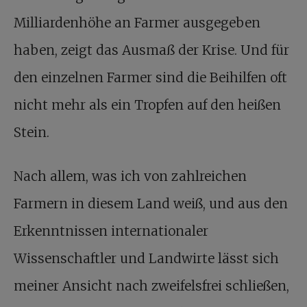
Milliardenhöhe an Farmer ausgegeben
haben, zeigt das Ausmaß der Krise. Und für
den einzelnen Farmer sind die Beihilfen oft
nicht mehr als ein Tropfen auf den heißen
Stein.
Nach allem, was ich von zahlreichen
Farmern in diesem Land weiß, und aus den
Erkenntnissen internationaler
Wissenschaftler und Landwirte lässt sich
meiner Ansicht nach zweifelsfrei schließen,