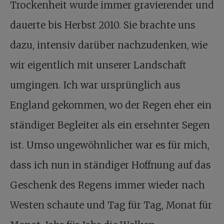
Trockenheit wurde immer gravierender und
dauerte bis Herbst 2010. Sie brachte uns
dazu, intensiv darüber nachzudenken, wie
wir eigentlich mit unserer Landschaft
umgingen. Ich war ursprünglich aus
England gekommen, wo der Regen eher ein
ständiger Begleiter als ein ersehnter Segen
ist. Umso ungewöhnlicher war es für mich,
dass ich nun in ständiger Hoffnung auf das
Geschenk des Regens immer wieder nach
Westen schaute und Tag für Tag, Monat für