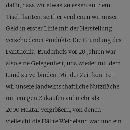
dafür, dass wir etwas zu essen auf dem
Tisch hatten; seither verdienen wir unser
Geld in erster Linie mit der Herstellung
verschiedener Produkte. Die Gründung des
Danthonia-Bruderhofs vor 20 Jahren war
also eine Gelegenheit, uns wieder mit dem
Land zu verbinden. Mit der Zeit konnten
wir unsere landwirtschaftliche Nutzfläche
mit einigen Zukäufen auf mehr als
2000 Hektar vergrößern, von denen
vielleicht die Hälfte Weideland war und ein