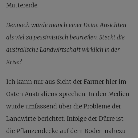
Muttererde.
Dennoch würde manch einer Deine Ansichten
als viel zu pessimistisch beurteilen. Steckt die
australische Landwirtschaft wirklich in der
Krise?
Ich kann nur aus Sicht der Farmer hier im
Osten Australiens sprechen. In den Medien
wurde umfassend über die Probleme der
Landwirte berichtet: Infolge der Dürre ist
die Pflanzendecke auf dem Boden nahezu