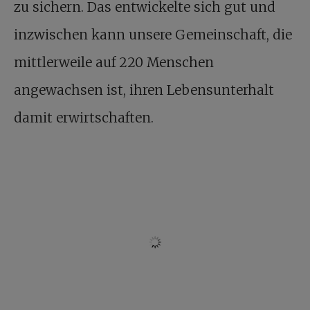
zu sichern. Das entwickelte sich gut und
inzwischen kann unsere Gemeinschaft, die
mittlerweile auf 220 Menschen
angewachsen ist, ihren Lebensunterhalt
damit erwirtschaften.