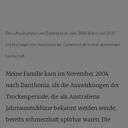
Die Luftaufnahmen von Danthonia im Jahr 2000 (links) und 2017
(rechts) zeigen das Wachstum der Gemeinschaft in einer genesenden
Landschaft.
Meine Familie kam im November 2004
nach Danthonia, als die Auswirkungen der
Trockenperiode, die als Australiens
Jahrtausenddürre bekannt werden würde,
bereits schmerzhaft spürbar waren. Die