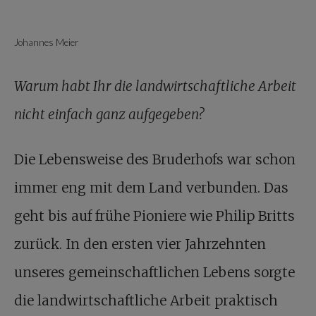
Johannes Meier
Warum habt Ihr die landwirtschaftliche Arbeit
nicht einfach ganz aufgegeben?
Die Lebensweise des Bruderhofs war schon
immer eng mit dem Land verbunden. Das
geht bis auf frühe Pioniere wie Philip Britts
zurück. In den ersten vier Jahrzehnten
unseres gemeinschaftlichen Lebens sorgte
die landwirtschaftliche Arbeit praktisch