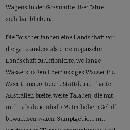
Wagens in der Grasnarbe über Jahre
sichtbar blieben.
Die Forscher fanden eine Landschaft vor,
die ganz anders als die europäische
Landschaft funktionierte, wo lange
Wasserstraßen überflüssiges Wasser ins
Meer transportieren. Stattdessen hatte
Australien breite, weite Talauen, die mit
mehr als dreieinhalb Meter hohem Schilf
bewachsen waren, Sumpfgebiete mit