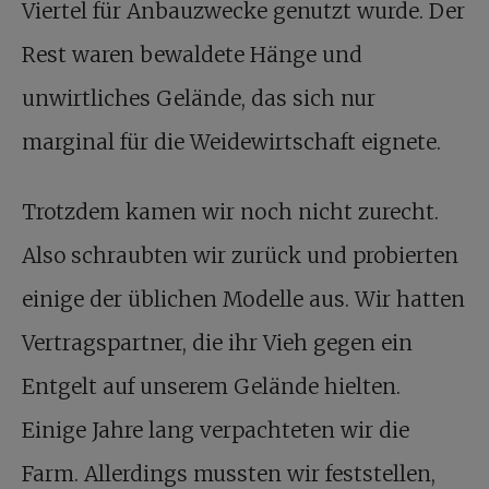
Viertel für Anbauzwecke genutzt wurde. Der
Rest waren bewaldete Hänge und
unwirtliches Gelände, das sich nur
marginal für die Weidewirtschaft eignete.
Trotzdem kamen wir noch nicht zurecht.
Also schraubten wir zurück und probierten
einige der üblichen Modelle aus. Wir hatten
Vertragspartner, die ihr Vieh gegen ein
Entgelt auf unserem Gelände hielten.
Einige Jahre lang verpachteten wir die
Farm. Allerdings mussten wir feststellen,