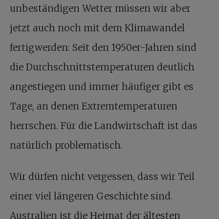
unbeständigen Wetter müssen wir aber
jetzt auch noch mit dem Klimawandel
fertigwerden: Seit den 1950er-Jahren sind
die Durchschnittstemperaturen deutlich
angestiegen und immer häufiger gibt es
Tage, an denen Extremtemperaturen
herrschen. Für die Landwirtschaft ist das
natürlich problematisch.
Wir dürfen nicht vergessen, dass wir Teil
einer viel längeren Geschichte sind.
Australien ist die Heimat der ältesten