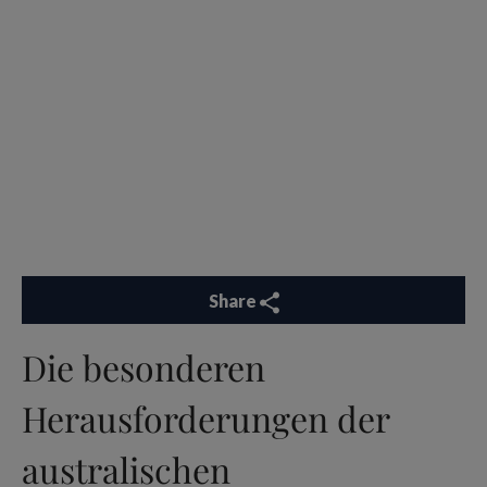
Share
Die besonderen
Herausforderungen der
australischen