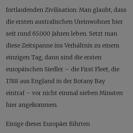
fortlaufenden Zivilisation: Man glaubt, dass
die ersten australischen Ureinwohner hier
seit rund 65.000 Jahren leben. Setzt man
diese Zeitspanne ins Verhältnis zu einem
einzigen Tag, dann sind die ersten
europäischen Siedler – die First Fleet, die
1788 aus England in der Botany Bay
eintraf – vor nicht einmal sieben Minuten
hier angekommen.
Einige dieser Europäer führten