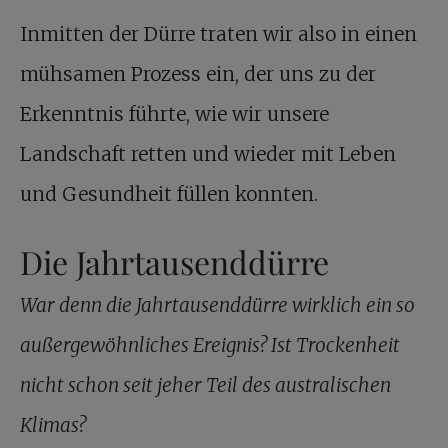
Inmitten der Dürre traten wir also in einen
mühsamen Prozess ein, der uns zu der
Erkenntnis führte, wie wir unsere
Landschaft retten und wieder mit Leben
und Gesundheit füllen konnten.
Die Jahrtausenddürre
War denn die Jahrtausenddürre wirklich ein so
außergewöhnliches Ereignis? Ist Trockenheit
nicht schon seit jeher Teil des australischen
Klimas?