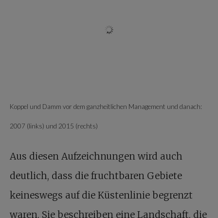
Koppel und Damm vor dem ganzheitlichen Management und danach:
2007 (links) und 2015 (rechts)
Aus diesen Aufzeichnungen wird auch
deutlich, dass die fruchtbaren Gebiete
keineswegs auf die Küstenlinie begrenzt
waren. Sie beschreiben eine Landschaft, die