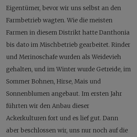
Eigentümer, bevor wir uns selbst an den
Farmbetrieb wagten. Wie die meisten
Farmen in diesem Distrikt hatte Danthonia
bis dato im Mischbetrieb gearbeitet. Rinder
und Merinoschafe wurden als Weidevieh
gehalten, und im Winter wurde Getreide, im
Sommer Bohnen, Hirse, Mais und
Sonnenblumen angebaut. Im ersten Jahr
führten wir den Anbau dieser
Ackerkulturen fort und es lief gut. Dann
aber beschlossen wir, uns nur noch auf die