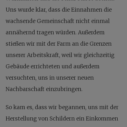
Uns wurde klar, dass die Einnahmen die
wachsende Gemeinschaft nicht einmal
annähernd tragen würden. Außerdem
stießen wir mit der Farm an die Grenzen
unserer Arbeitskraft, weil wir gleichzeitig
Gebäude errichteten und außerdem
versuchten, uns in unserer neuen
Nachbarschaft einzubringen.
So kam es, dass wir begannen, uns mit der
Herstellung von Schildern ein Einkommen