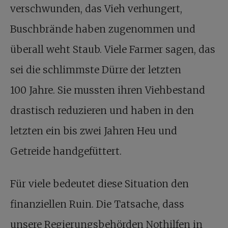
verschwunden, das Vieh verhungert,
Buschbrände haben zugenommen und
überall weht Staub. Viele Farmer sagen, das
sei die schlimmste Dürre der letzten
100 Jahre. Sie mussten ihren Viehbestand
drastisch reduzieren und haben in den
letzten ein bis zwei Jahren Heu und
Getreide handgefüttert.
Für viele bedeutet diese Situation den
finanziellen Ruin. Die Tatsache, dass
unsere Regierungsbehörden Nothilfen in