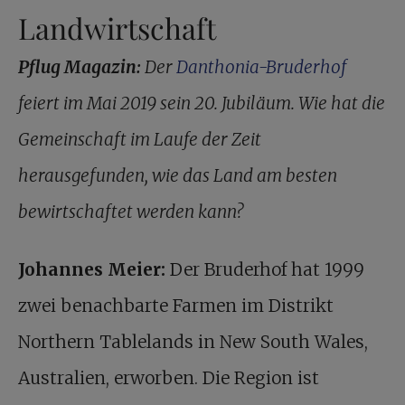
Landwirtschaft
Pflug Magazin:
Der
Danthonia-Bruderhof
feiert im Mai 2019 sein 20. Jubiläum. Wie hat die
Gemeinschaft im Laufe der Zeit
herausgefunden, wie das Land am besten
bewirtschaftet werden kann?
Johannes Meier:
Der Bruderhof hat 1999
zwei benachbarte Farmen im Distrikt
Northern Tablelands in New South Wales,
Australien, erworben. Die Region ist