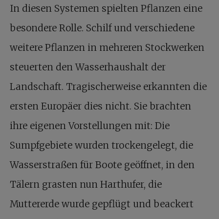
In diesen Systemen spielten Pflanzen eine
besondere Rolle. Schilf und verschiedene
weitere Pflanzen in mehreren Stockwerken
steuerten den Wasserhaushalt der
Landschaft. Tragischerweise erkannten die
ersten Europäer dies nicht. Sie brachten
ihre eigenen Vorstellungen mit: Die
Sumpfgebiete wurden trockengelegt, die
Wasserstraßen für Boote geöffnet, in den
Tälern grasten nun Harthufer, die
Muttererde wurde gepflügt und beackert