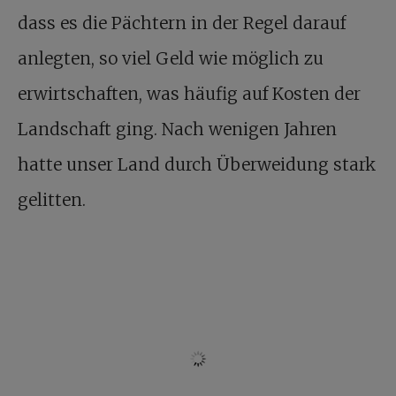
dass es die Pächtern in der Regel darauf
anlegten, so viel Geld wie möglich zu
erwirtschaften, was häufig auf Kosten der
Landschaft ging. Nach wenigen Jahren
hatte unser Land durch Überweidung stark
gelitten.