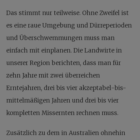
Das stimmt nur teilweise. Ohne Zweifel ist
es eine raue Umgebung und Dürreperioden
und Überschwemmungen muss man
einfach mit einplanen. Die Landwirte in
unserer Region berichten, dass man für
zehn Jahre mit zwei überreichen
Erntejahren, drei bis vier akzeptabel-bis-
mittelmäßigen Jahren und drei bis vier
kompletten Missernten rechnen muss.
Zusätzlich zu dem in Australien ohnehin