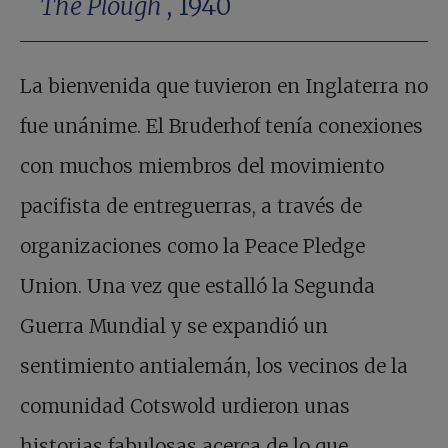
The Plough
, 1940
La bienvenida que tuvieron en Inglaterra no
fue unánime. El Bruderhof tenía conexiones
con muchos miembros del movimiento
pacifista de entreguerras, a través de
organizaciones como la Peace Pledge
Union. Una vez que estalló la Segunda
Guerra Mundial y se expandió un
sentimiento antialemán, los vecinos de la
comunidad Cotswold urdieron unas
historias fabulosas acerca de lo que