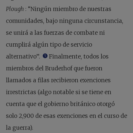
Plough
: “Ningún miembro de nuestras
comunidades, bajo ninguna circunstancia,
se unirá a las fuerzas de combate ni
cumplirá algún tipo de servicio
alternativo”.
Finalmente, todos los
5
miembros del Bruderhof que fueron
llamados a filas recibieron exenciones
irrestrictas (algo notable si se tiene en
cuenta que el gobierno británico otorgó
solo 2,900 de esas exenciones en el curso de
la guerra).