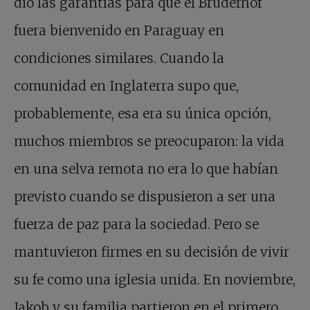
dio las garantías para que el Bruderhof
fuera bienvenido en Paraguay en
condiciones similares. Cuando la
comunidad en Inglaterra supo que,
probablemente, esa era su única opción,
muchos miembros se preocuparon: la vida
en una selva remota no era lo que habían
previsto cuando se dispusieron a ser una
fuerza de paz para la sociedad. Pero se
mantuvieron firmes en su decisión de vivir
su fe como una iglesia unida. En noviembre,
Jakob y su familia partieron en el primero