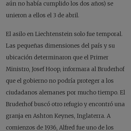
aún no había cumplido los dos años) se
unieron a ellos el 3 de abril.
El asilo en Liechtenstein solo fue temporal.
Las pequeñas dimensiones del país y su
ubicación determinaron que el Primer
Ministro, Josef Hoop, informara al Bruderhof
que el gobierno no podría proteger a los
ciudadanos alemanes por mucho tiempo. El
Bruderhof buscó otro refugio y encontró una
granja en Ashton Keynes, Inglaterra. A
comienzos de 1936, Alfred fue uno de los