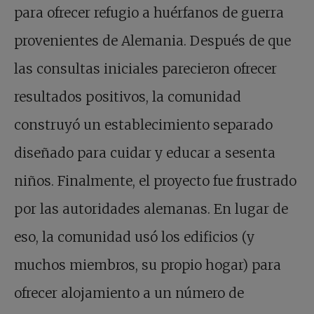
para ofrecer refugio a huérfanos de guerra
provenientes de Alemania. Después de que
las consultas iniciales parecieron ofrecer
resultados positivos, la comunidad
construyó un establecimiento separado
diseñado para cuidar y educar a sesenta
niños. Finalmente, el proyecto fue frustrado
por las autoridades alemanas. En lugar de
eso, la comunidad usó los edificios (y
muchos miembros, su propio hogar) para
ofrecer alojamiento a un número de