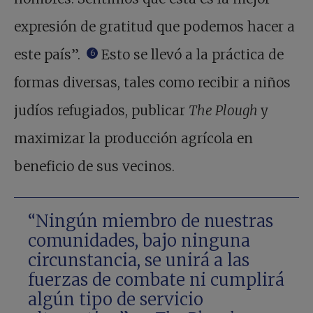
expresión de gratitud que podemos hacer a
este país”.
Esto se llevó a la práctica de
6
formas diversas, tales como recibir a niños
judíos refugiados, publicar
The Plough
y
maximizar la producción agrícola en
beneficio de sus vecinos.
“Ningún miembro de nuestras
comunidades, bajo ninguna
circunstancia, se unirá a las
fuerzas de combate ni cumplirá
algún tipo de servicio