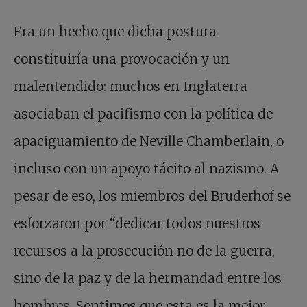
Era un hecho que dicha postura
constituiría una provocación y un
malentendido: muchos en Inglaterra
asociaban el pacifismo con la política de
apaciguamiento de Neville Chamberlain, o
incluso con un apoyo tácito al nazismo. A
pesar de eso, los miembros del Bruderhof se
esforzaron por “dedicar todos nuestros
recursos a la prosecución no de la guerra,
sino de la paz y de la hermandad entre los
hombres. Sentimos que esta es la mejor