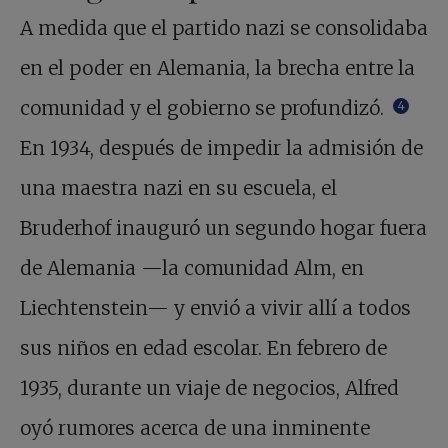
A medida que el partido nazi se consolidaba
en el poder en Alemania, la brecha entre la
comunidad y el gobierno se profundizó.
4
En 1934, después de impedir la admisión de
una maestra nazi en su escuela, el
Bruderhof inauguró un segundo hogar fuera
de Alemania —la comunidad Alm, en
Liechtenstein— y envió a vivir allí a todos
sus niños en edad escolar. En febrero de
1935, durante un viaje de negocios, Alfred
oyó rumores acerca de una inminente