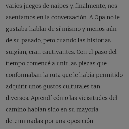
varios juegos de naipes y, finalmente, nos
asentamos en la conversación. A Opa no le
gustaba hablar de sí mismo y menos aún
de su pasado, pero cuando las historias
surgían, eran cautivantes. Con el paso del
tiempo comencé a unir las piezas que
conformaban la ruta que le había permitido
adquirir unos gustos culturales tan
diversos. Aprendí cómo las vicisitudes del
camino habían sido en su mayoría
determinadas por una oposición