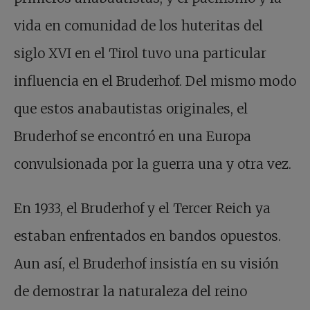
vida en comunidad de los huteritas del
siglo XVI en el Tirol tuvo una particular
influencia en el Bruderhof. Del mismo modo
que estos anabautistas originales, el
Bruderhof se encontró en una Europa
convulsionada por la guerra una y otra vez.
En 1933, el Bruderhof y el Tercer Reich ya
estaban enfrentados en bandos opuestos.
Aun así, el Bruderhof insistía en su visión
de demostrar la naturaleza del reino