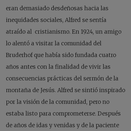
eran demasiado desdeñosas hacia las
inequidades sociales, Alfred se sentía
atraído al cristianismo. En 1924, un amigo
lo alentó a visitar la comunidad del
Bruderhof que había sido fundada cuatro
años antes con la finalidad de vivir las
consecuencias prácticas del sermón de la
montaña de Jesús. Alfred se sintió inspirado
por la visión de la comunidad, pero no
estaba listo para comprometerse. Después
de años de idas y venidas y de la paciente