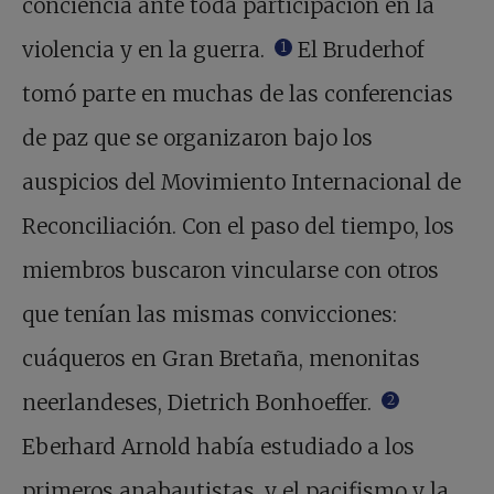
conciencia ante toda participación en la
violencia y en la guerra.
El Bruderhof
1
tomó parte en muchas de las conferencias
de paz que se organizaron bajo los
auspicios del Movimiento Internacional de
Reconciliación. Con el paso del tiempo, los
miembros buscaron vincularse con otros
que tenían las mismas convicciones:
cuáqueros en Gran Bretaña, menonitas
neerlandeses, Dietrich Bonhoeffer.
2
Eberhard Arnold había estudiado a los
primeros anabautistas, y el pacifismo y la