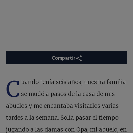
Compartir
C
uando tenía seis años, nuestra familia
se mudó a pasos de la casa de mis
abuelos y me encantaba visitarlos varias
tardes a la semana. Solía pasar el tiempo
jugando a las damas con Opa, mi abuelo, en