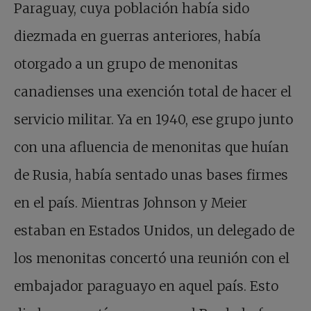
Paraguay, cuya población había sido
diezmada en guerras anteriores, había
otorgado a un grupo de menonitas
canadienses una exención total de hacer el
servicio militar. Ya en 1940, ese grupo junto
con una afluencia de menonitas que huían
de Rusia, había sentado unas bases firmes
en el país. Mientras Johnson y Meier
estaban en Estados Unidos, un delegado de
los menonitas concertó una reunión con el
embajador paraguayo en aquel país. Esto