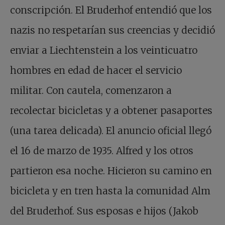
conscripción. El Bruderhof entendió que los
nazis no respetarían sus creencias y decidió
enviar a Liechtenstein a los veinticuatro
hombres en edad de hacer el servicio
militar. Con cautela, comenzaron a
recolectar bicicletas y a obtener pasaportes
(una tarea delicada). El anuncio oficial llegó
el 16 de marzo de 1935. Alfred y los otros
partieron esa noche. Hicieron su camino en
bicicleta y en tren hasta la comunidad Alm
del Bruderhof. Sus esposas e hijos (Jakob