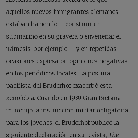
aquellos nuevos inmigrantes alemanes
estaban haciendo —construir un
submarino en su gravera o envenenar el
Támesis, por ejemplo—, y en repetidas
ocasiones expresaron opiniones negativas
en los periódicos locales. La postura
pacifista del Bruderhof exacerbó esta
xenofobia. Cuando en 1939 Gran Bretaña
introdujo la instrucción militar obligatoria
para los jóvenes, el Bruderhof publicó la
siguiente declaración en su revista,
The