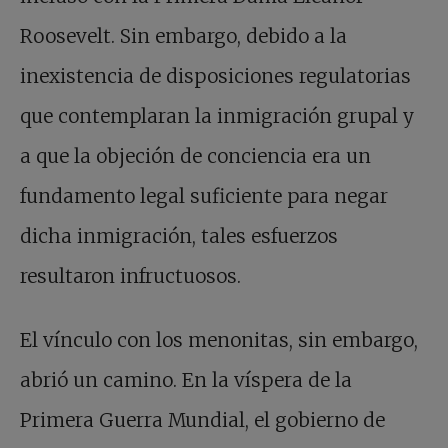
Roosevelt. Sin embargo, debido a la
inexistencia de disposiciones regulatorias
que contemplaran la inmigración grupal y
a que la objeción de conciencia era un
fundamento legal suficiente para negar
dicha inmigración, tales esfuerzos
resultaron infructuosos.
El vínculo con los menonitas, sin embargo,
abrió un camino. En la víspera de la
Primera Guerra Mundial, el gobierno de