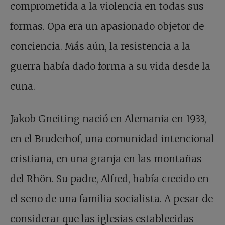
comprometida a la violencia en todas sus
formas. Opa era un apasionado objetor de
conciencia. Más aún, la resistencia a la
guerra había dado forma a su vida desde la
cuna.
Jakob Gneiting nació en Alemania en 1933,
en el Bruderhof, una comunidad intencional
cristiana, en una granja en las montañas
del Rhön. Su padre, Alfred, había crecido en
el seno de una familia socialista. A pesar de
considerar que las iglesias establecidas