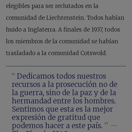
elegibles para ser reclutados en la
comunidad de Liechtenstein. Todos habían
huido a Inglaterra. A finales de 1937, todos
los miembros de la comunidad se habían
trasladado a la comunidad Cotswold.
“
Dedicamos todos nuestros
recursos a la prosecución no de
la guerra, sino de la paz y de la
hermandad entre los hombres.
Sentimos que esta es la mejor
expresión de gratitud que
podemos hacer a este país.
”
—