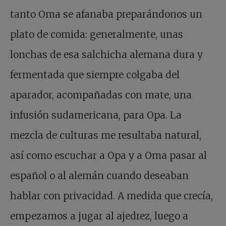
tanto Oma se afanaba preparándonos un
plato de comida: generalmente, unas
lonchas de esa salchicha alemana dura y
fermentada que siempre colgaba del
aparador, acompañadas con mate, una
infusión sudamericana, para Opa. La
mezcla de culturas me resultaba natural,
así como escuchar a Opa y a Oma pasar al
español o al alemán cuando deseaban
hablar con privacidad. A medida que crecía,
empezamos a jugar al ajedrez, luego a