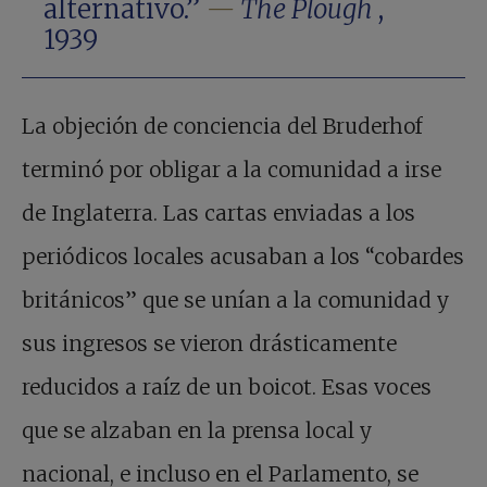
alternativo.”
—
The Plough
,
1939
La objeción de conciencia del Bruderhof
terminó por obligar a la comunidad a irse
de Inglaterra. Las cartas enviadas a los
periódicos locales acusaban a los “cobardes
británicos” que se unían a la comunidad y
sus ingresos se vieron drásticamente
reducidos a raíz de un boicot. Esas voces
que se alzaban en la prensa local y
nacional, e incluso en el Parlamento, se