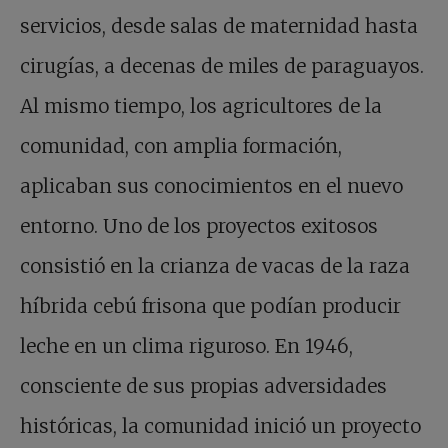
servicios, desde salas de maternidad hasta
cirugías, a decenas de miles de paraguayos.
Al mismo tiempo, los agricultores de la
comunidad, con amplia formación,
aplicaban sus conocimientos en el nuevo
entorno. Uno de los proyectos exitosos
consistió en la crianza de vacas de la raza
híbrida cebú frisona que podían producir
leche en un clima riguroso. En 1946,
consciente de sus propias adversidades
históricas, la comunidad inició un proyecto