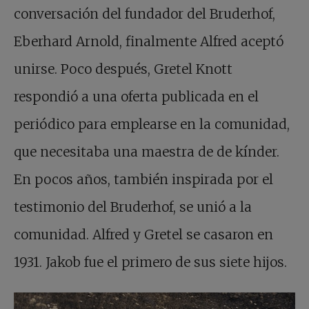
conversación del fundador del Bruderhof,
Eberhard Arnold, finalmente Alfred aceptó
unirse. Poco después, Gretel Knott
respondió a una oferta publicada en el
periódico para emplearse en la comunidad,
que necesitaba una maestra de de kínder.
En pocos años, también inspirada por el
testimonio del Bruderhof, se unió a la
comunidad. Alfred y Gretel se casaron en
1931. Jakob fue el primero de sus siete hijos.