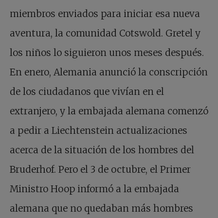
miembros enviados para iniciar esa nueva
aventura, la comunidad Cotswold. Gretel y
los niños lo siguieron unos meses después.
En enero, Alemania anunció la conscripción
de los ciudadanos que vivían en el
extranjero, y la embajada alemana comenzó
a pedir a Liechtenstein actualizaciones
acerca de la situación de los hombres del
Bruderhof. Pero el 3 de octubre, el Primer
Ministro Hoop informó a la embajada
alemana que no quedaban más hombres