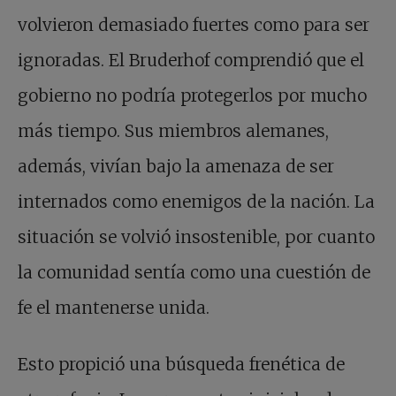
volvieron demasiado fuertes como para ser
ignoradas. El Bruderhof comprendió que el
gobierno no podría protegerlos por mucho
más tiempo. Sus miembros alemanes,
además, vivían bajo la amenaza de ser
internados como enemigos de la nación. La
situación se volvió insostenible, por cuanto
la comunidad sentía como una cuestión de
fe el mantenerse unida.
Esto propició una búsqueda frenética de