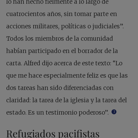
lo han hecho fielmente a lo largo de
cuatrocientos años, sin tomar parte en
acciones militares, políticas o judiciales”.
Todos los miembros de la comunidad
habían participado en el borrador de la
carta. Alfred dijo acerca de este texto: “Lo
que me hace especialmente feliz es que las
dos tareas han sido diferenciadas con
claridad: la tarea de la iglesia y la tarea del
estado. Es un testimonio poderoso”.
3
Refugiados pacifistas