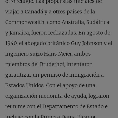
otro refugio. Las propuestas iniciales de
viajar a Canadá y a otros países de la
Commonwealth, como Australia, Sudáfrica
y Jamaica, fueron rechazadas. En agosto de
1940, el abogado británico Guy Johnson y el
ingeniero suizo Hans Meier, ambos
miembros del Bruderhof, intentaron
garantizar un permiso de inmigración a
Estados Unidos. Con el apoyo de una
organización menonita de ayuda, lograron
reunirse con el Departamento de Estado e
incluso con la Primera Dama Eleanor