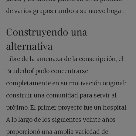
de varios grupos rumbo a su nuevo hogar.
Construyendo una
alternativa
Libre de la amenaza de la conscripción, el
Bruderhof pudo concentrarse
completamente en su motivación original:
construir una comunidad para servir al
prójimo. El primer proyecto fue un hospital.
A lo largo de los siguientes veinte años
proporcionó una amplia variedad de