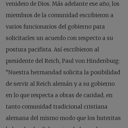
venidero de Dios. Más adelante ese año, los
miembros de la comunidad escribieron a
varios funcionarios del gobierno para
solicitarles un acuerdo con respecto a su
postura pacifista. Así escribieron al
presidente del Reich, Paul von Hindenburg:
“Nuestra hermandad solicita la posibilidad
de servir al Reich alemán y a su gobierno
en lo que respecta a obras de caridad, en
tanto comunidad tradicional cristiana
alemana del mismo modo que los huteritas