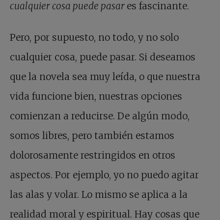
cualquier cosa puede pasar
es fascinante.
Pero, por supuesto, no todo, y no solo
cualquier cosa, puede pasar. Si deseamos
que la novela sea muy leída, o que nuestra
vida funcione bien, nuestras opciones
comienzan a reducirse. De algún modo,
somos libres, pero también estamos
dolorosamente restringidos en otros
aspectos. Por ejemplo, yo no puedo agitar
las alas y volar. Lo mismo se aplica a la
realidad moral y espiritual. Hay cosas que