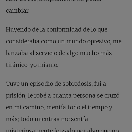
cambiar.
Huyendo de la conformidad de lo que
consideraba como un mundo opresivo, me
lanzaba al servicio de algo mucho más
tiránico: yo mismo.
Tuve un episodio de sobredosis, fui a
prisión, le robé a cuanta persona se cruzó
en mi camino, mentía todo el tiempo y
más; todo mientras me sentía
misteriosamente forzado por algo que no