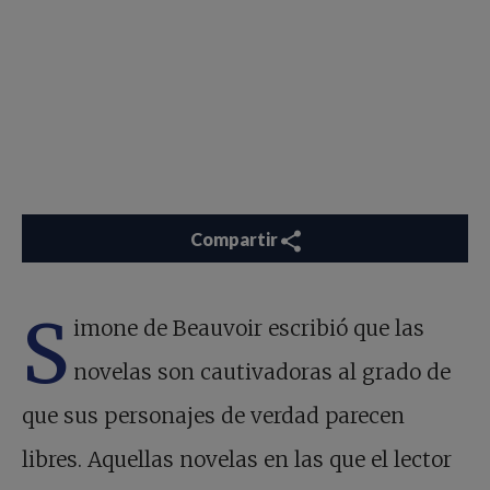
Compartir
S
imone de Beauvoir escribió que las
novelas son cautivadoras al grado de
que sus personajes de verdad parecen
libres. Aquellas novelas en las que el lector