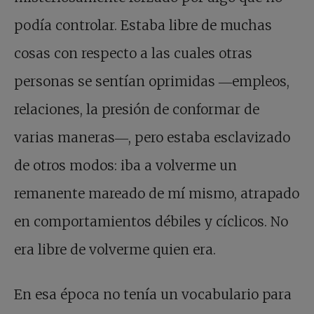
podía controlar. Estaba libre de muchas
cosas con respecto a las cuales otras
personas se sentían oprimidas ―empleos,
relaciones, la presión de conformar de
varias maneras―, pero estaba esclavizado
de otros modos: iba a volverme un
remanente mareado de mí mismo, atrapado
en comportamientos débiles y cíclicos. No
era libre de volverme quien era.
En esa época no tenía un vocabulario para