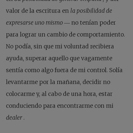
valor de la escritura en
la posibilidad de
expresarse uno mismo
― no tenían poder
para lograr un cambio de comportamiento.
No podía, sin que mi voluntad recibiera
ayuda, superar aquello que vagamente
sentía como algo fuera de mi control. Solía
levantarme por la mañana, decidir no
colocarme y, al cabo de una hora, estar
conduciendo para encontrarme con mi
dealer
.