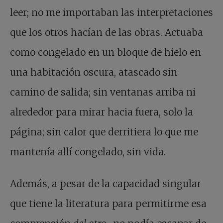
leer; no me importaban las interpretaciones
que los otros hacían de las obras. Actuaba
como congelado en un bloque de hielo en
una habitación oscura, atascado sin
camino de salida; sin ventanas arriba ni
alrededor para mirar hacia fuera, solo la
página; sin calor que derritiera lo que me
mantenía allí congelado, sin vida.
Además, a pesar de la capacidad singular
que tiene la literatura para permitirme esa