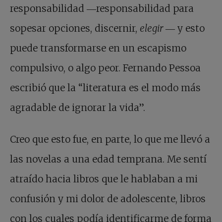
responsabilidad ―responsabilidad para
sopesar opciones, discernir,
elegir
― y esto
puede transformarse en un escapismo
compulsivo, o algo peor. Fernando Pessoa
escribió que la “literatura es el modo más
agradable de ignorar la vida”.
Creo que esto fue, en parte, lo que me llevó a
las novelas a una edad temprana. Me sentí
atraído hacia libros que le hablaban a mi
confusión y mi dolor de adolescente, libros
con los cuales podía identificarme de forma