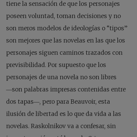
tiene la sensación de que los personajes
poseen voluntad, toman decisiones y no
son meros modelos de ideologías o “tipos”
son mejores que las novelas en las que los
personajes siguen caminos trazados con
previsibilidad. Por supuesto que los
personajes de una novela no son libres
―son palabras impresas contenidas entre
dos tapas―, pero para Beauvoir, esta
ilusión de libertad es lo que da vida a las
novelas. Raskolnikov va a confesar, sin