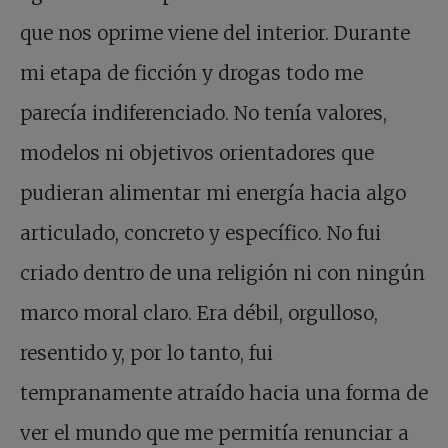
que nos oprime viene del interior. Durante
mi etapa de ficción y drogas todo me
parecía indiferenciado. No tenía valores,
modelos ni objetivos orientadores que
pudieran alimentar mi energía hacia algo
articulado, concreto y específico. No fui
criado dentro de una religión ni con ningún
marco moral claro. Era débil, orgulloso,
resentido y, por lo tanto, fui
tempranamente atraído hacia una forma de
ver el mundo que me permitía renunciar a