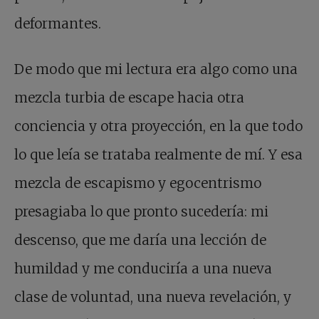
deformantes.
De modo que mi lectura era algo como una
mezcla turbia de escape hacia otra
conciencia y otra proyección, en la que todo
lo que leía se trataba realmente de mí. Y esa
mezcla de escapismo y egocentrismo
presagiaba lo que pronto sucedería: mi
descenso, que me daría una lección de
humildad y me conduciría a una nueva
clase de voluntad, una nueva revelación, y