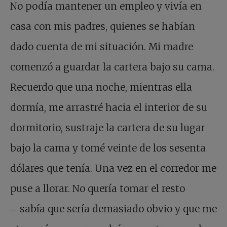
No podía mantener un empleo y vivía en
casa con mis padres, quienes se habían
dado cuenta de mi situación. Mi madre
comenzó a guardar la cartera bajo su cama.
Recuerdo que una noche, mientras ella
dormía, me arrastré hacia el interior de su
dormitorio, sustraje la cartera de su lugar
bajo la cama y tomé veinte de los sesenta
dólares que tenía. Una vez en el corredor me
puse a llorar. No quería tomar el resto
―sabía que sería demasiado obvio y que me