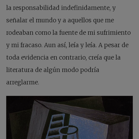
la responsabilidad indefinidamente, y
señalar el mundo y a aquellos que me
rodeaban como la fuente de mi sufrimiento
y mi fracaso. Aun así, leía y leía. A pesar de
toda evidencia en contrario, creía que la
literatura de algún modo podría
arreglarme.