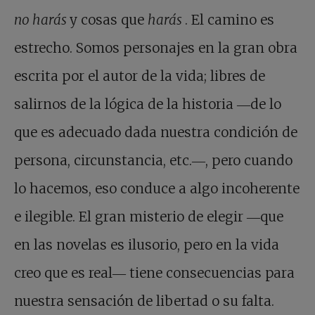
no harás
y cosas que
harás
. El camino es
estrecho. Somos personajes en la gran obra
escrita por el autor de la vida; libres de
salirnos de la lógica de la historia ―de lo
que es adecuado dada nuestra condición de
persona, circunstancia, etc.―, pero cuando
lo hacemos, eso conduce a algo incoherente
e ilegible. El gran misterio de elegir ―que
en las novelas es ilusorio, pero en la vida
creo que es real― tiene consecuencias para
nuestra sensación de libertad o su falta.