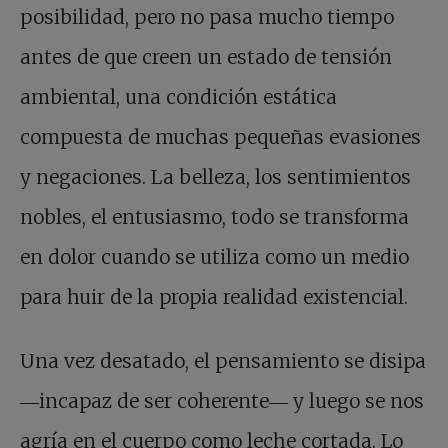
posibilidad, pero no pasa mucho tiempo
antes de que creen un estado de tensión
ambiental, una condición estática
compuesta de muchas pequeñas evasiones
y negaciones. La belleza, los sentimientos
nobles, el entusiasmo, todo se transforma
en dolor cuando se utiliza como un medio
para huir de la propia realidad existencial.
Una vez desatado, el pensamiento se disipa
―incapaz de ser coherente― y luego se nos
agría en el cuerpo como leche cortada. Lo