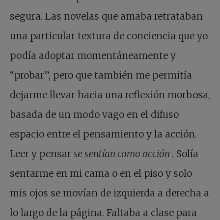
segura. Las novelas que amaba retrataban
una particular textura de conciencia que yo
podía adoptar momentáneamente y
“probar”, pero que también me permitía
dejarme llevar hacia una reflexión morbosa,
basada de un modo vago en el difuso
espacio entre el pensamiento y la acción.
Leer y pensar
se sentían como acción
. Solía
sentarme en mi cama o en el piso y solo
mis ojos se movían de izquierda a derecha a
lo largo de la página. Faltaba a clase para