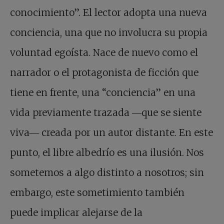
conocimiento”. El lector adopta una nueva
conciencia, una que no involucra su propia
voluntad egoísta. Nace de nuevo como el
narrador o el protagonista de ficción que
tiene en frente, una “conciencia” en una
vida previamente trazada ―que se siente
viva― creada por un autor distante. En este
punto, el libre albedrío es una ilusión. Nos
sometemos a algo distinto a nosotros; sin
embargo, este sometimiento también
puede implicar alejarse de la