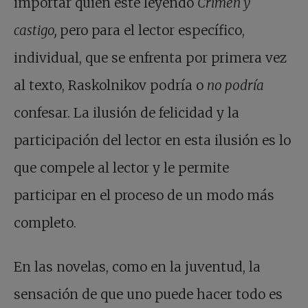
importar quién esté leyendo
Crimen y
castigo,
pero para el lector específico,
individual, que se enfrenta por primera vez
al texto, Raskolnikov podría o
no podría
confesar. La ilusión de felicidad y la
participación del lector en esta ilusión es lo
que compele al lector y le permite
participar en el proceso de un modo más
completo.
En las novelas, como en la juventud, la
sensación de que uno puede hacer todo es