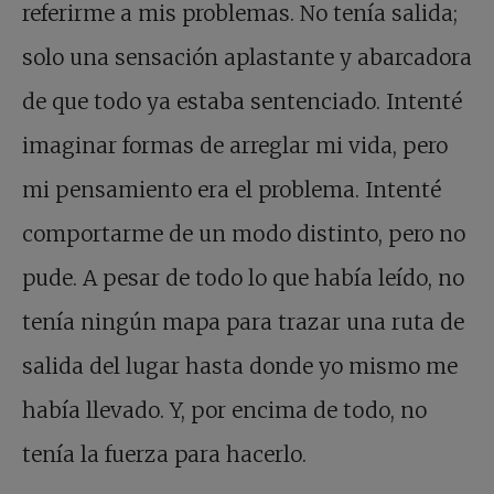
referirme a mis problemas. No tenía salida;
solo una sensación aplastante y abarcadora
de que todo ya estaba sentenciado. Intenté
imaginar formas de arreglar mi vida, pero
mi pensamiento era el problema. Intenté
comportarme de un modo distinto, pero no
pude. A pesar de todo lo que había leído, no
tenía ningún mapa para trazar una ruta de
salida del lugar hasta donde yo mismo me
había llevado. Y, por encima de todo, no
tenía la fuerza para hacerlo.