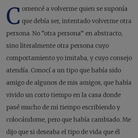
C
omencé a volverme quien se suponía
que debía ser, intentado volverme otra
persona. No “otra persona” en abstracto,
sino literalmente otra persona cuyo
comportamiento yo imitaba, y cuyo consejo
atendía. Conocí a un tipo que había sido
amigo de algunos de mis amigos, que había
vivido un corto tiempo en la casa donde
pasé mucho de mi tiempo escribiendo y
colocándome, pero que había cambiado. Me
dijo que si deseaba el tipo de vida que él