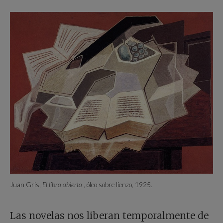
Juan Gris,
El libro abierto
, óleo sobre lienzo, 1925.
Las novelas nos liberan temporalmente de