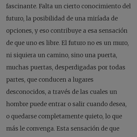
fascinante. Falta un cierto conocimiento del
futuro, la posibilidad de una miríada de
opciones, y eso contribuye a esa sensación
de que uno es libre. El futuro no es un muro,
ni siquiera un camino, sino una puerta,
muchas puertas, desperdigadas por todas
partes, que conducen a lugares
desconocidos, a través de las cuales un
hombre puede entrar o salir cuando desea,
o quedarse completamente quieto, lo que
más le convenga. Esta sensación de que