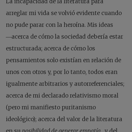
La incapacidad de la literatura para
arreglar mi vida se volvió evidente cuando
no pude parar con la heroína. Mis ideas
―acerca de cómo la sociedad debería estar
estructurada; acerca de cómo los
pensamientos solo existían en relación de
unos con otros y, por lo tanto, todos eran
igualmente arbitrarios y autorreferenciales;
acerca de mi declarado relativismo moral
(pero mi manifiesto puritanismo
ideológico); acerca del valor de la literatura
en su
posibilidad de generar empatía
, y del