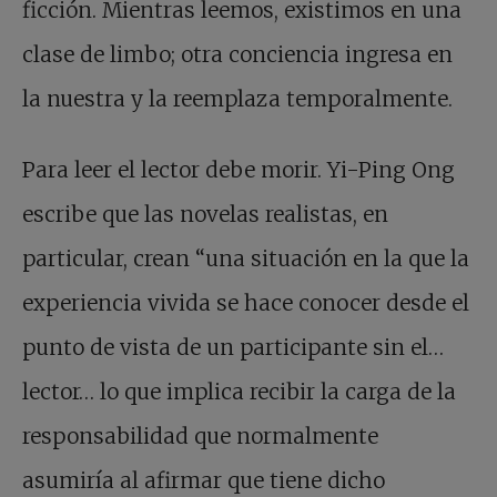
ficción. Mientras leemos, existimos en una
clase de limbo; otra conciencia ingresa en
la nuestra y la reemplaza temporalmente.
Para leer el lector debe morir. Yi-Ping Ong
escribe que las novelas realistas, en
particular, crean “una situación en la que la
experiencia vivida se hace conocer desde el
punto de vista de un participante sin el…
lector… lo que implica recibir la carga de la
responsabilidad que normalmente
asumiría al afirmar que tiene dicho