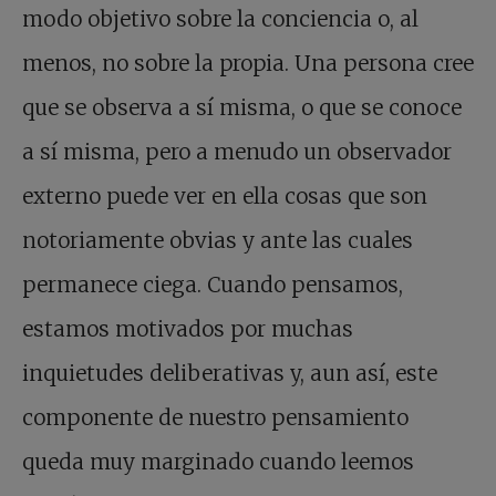
modo objetivo sobre la conciencia o, al
menos, no sobre la propia. Una persona cree
que se observa a sí misma, o que se conoce
a sí misma, pero a menudo un observador
externo puede ver en ella cosas que son
notoriamente obvias y ante las cuales
permanece ciega. Cuando pensamos,
estamos motivados por muchas
inquietudes deliberativas y, aun así, este
componente de nuestro pensamiento
queda muy marginado cuando leemos