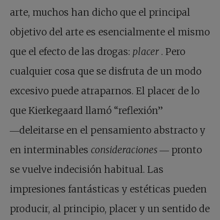
arte, muchos han dicho que el principal
objetivo del arte es esencialmente el mismo
que el efecto de las drogas:
placer
. Pero
cualquier cosa que se disfruta de un modo
excesivo puede atraparnos. El placer de lo
que Kierkegaard llamó “reflexión”
―deleitarse en el pensamiento abstracto y
en interminables
consideraciones
― pronto
se vuelve indecisión habitual. Las
impresiones fantásticas y estéticas pueden
producir, al principio, placer y un sentido de