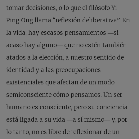
tomar decisiones, o lo que el filósofo Yi-
Ping Ong llama “reflexión deliberativa”. En
la vida, hay escasos pensamientos ―si
acaso hay alguno― que no estén también
atados a la elección, a nuestro sentido de
identidad y a las preocupaciones
existenciales que afectan de un modo
semiconsciente cómo pensamos. Un ser
humano es consciente, pero su conciencia
está ligada a su vida ―a sí mismo― y, por
lo tanto, no es libre de reflexionar de un