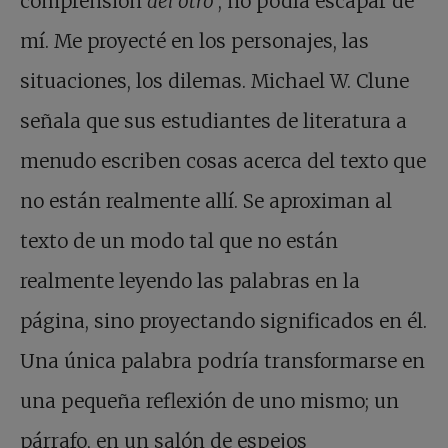
comprensión
del otro
, no podía escapar de
mí. Me proyecté en los personajes, las
situaciones, los dilemas. Michael W. Clune
señala que sus estudiantes de literatura a
menudo escriben cosas acerca del texto que
no están realmente allí. Se aproximan al
texto de un modo tal que no están
realmente leyendo las palabras en la
página, sino proyectando significados en él.
Una única palabra podría transformarse en
una pequeña reflexión de uno mismo; un
párrafo, en un salón de espejos