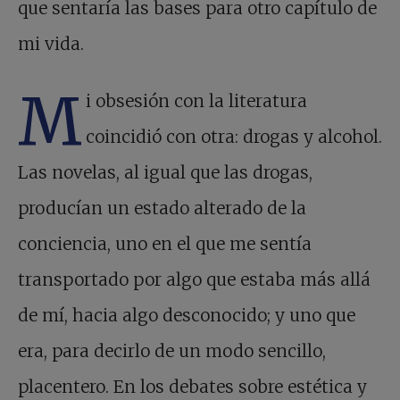
que sentaría las bases para otro capítulo de
mi vida.
M
i obsesión con la literatura
coincidió con otra: drogas y alcohol.
Las novelas, al igual que las drogas,
producían un estado alterado de la
conciencia, uno en el que me sentía
transportado por algo que estaba más allá
de mí, hacia algo desconocido; y uno que
era, para decirlo de un modo sencillo,
placentero. En los debates sobre estética y