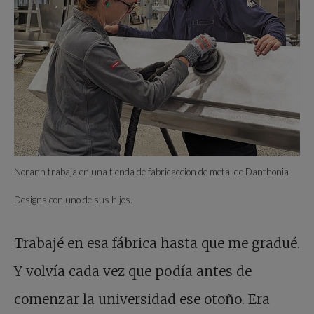
Norann trabaja en una tienda de fabricacción de metal de Danthonia
Designs con uno de sus hijos.
Trabajé en esa fábrica hasta que me gradué.
Y volvía cada vez que podía antes de
comenzar la universidad ese otoño. Era