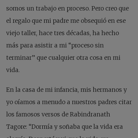
somos un trabajo en proceso. Pero creo que
el regalo que mi padre me obsequió en ese
viejo taller, hace tres décadas, ha hecho
más para asistir a mi “proceso sin
terminar” que cualquier otra cosa en mi
vida.
En la casa de mi infancia, mis hermanos y
yo oíamos a menudo a nuestros padres citar
los famosos versos de Rabindranath
Tagore: “Dormía y soñaba que la vida era