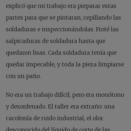
explicó que mi trabajo era preparar estas
partes para que se pintaran, cepillando las
soldaduras e inspeccionándolas. Froté las
salpicaduras de soldadura hasta que
quedaron lisas. Cada soldadura tenía que
quedar impecable, y toda la pieza limpiarse
con un paño.
No era un trabajo difícil, pero era monótono
y desordenado. El taller era extraño: una
cacofonía de ruido industrial, el olor
desconocido del líquido de corte de las