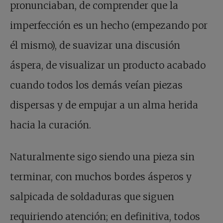
pronunciaban, de comprender que la
imperfección es un hecho (empezando por
él mismo), de suavizar una discusión
áspera, de visualizar un producto acabado
cuando todos los demás veían piezas
dispersas y de empujar a un alma herida
hacia la curación.
Naturalmente sigo siendo una pieza sin
terminar, con muchos bordes ásperos y
salpicada de soldaduras que siguen
requiriendo atención; en definitiva, todos