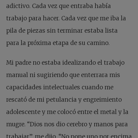
adictivo. Cada vez que entraba había
trabajo para hacer. Cada vez que me iba la
pila de piezas sin terminar estaba lista
para la próxima etapa de su camino.
Mi padre no estaba idealizando el trabajo
manual ni sugiriendo que enterrara mis
capacidades intelectuales cuando me
rescató de mi petulancia y engreimiento
adolescente y me colocó entre el metal y la
mugre. “Dios nos dio cerebro y manos para
trabajar”, me dijo. “No pone uno por encima