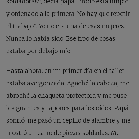
soldadoras”, decía papá. “Todo está limpio
y ordenado a la primera. No hay que repetir
el trabajo”. Yo no era una de esas mujeres.
Nunca lo había sido. Ese tipo de cosas
estaba por debajo mío.
Hasta ahora: en mi primer día en el taller
estaba avergonzada. Agaché la cabeza, me
abroché la chaqueta protectora y me puse
los guantes y tapones para los oídos. Papá
sonrió, me pasó un cepillo de alambre y me
mostró un carro de piezas soldadas. Me