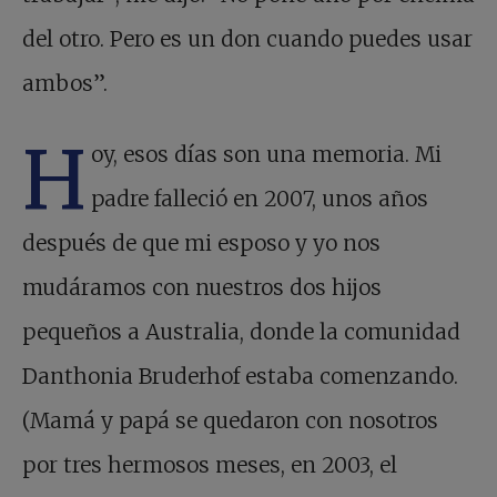
del otro. Pero es un don cuando puedes usar
ambos”.
H
oy, esos días son una memoria. Mi
padre falleció en 2007, unos años
después de que mi esposo y yo nos
mudáramos con nuestros dos hijos
pequeños a Australia, donde la comunidad
Danthonia Bruderhof estaba comenzando.
(Mamá y papá se quedaron con nosotros
por tres hermosos meses, en 2003, el