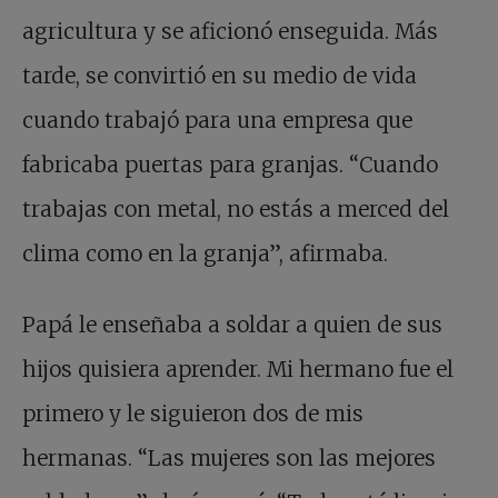
agricultura y se aficionó enseguida. Más
tarde, se convirtió en su medio de vida
cuando trabajó para una empresa que
fabricaba puertas para granjas. “Cuando
trabajas con metal, no estás a merced del
clima como en la granja”, afirmaba.
Papá le enseñaba a soldar a quien de sus
hijos quisiera aprender. Mi hermano fue el
primero y le siguieron dos de mis
hermanas. “Las mujeres son las mejores