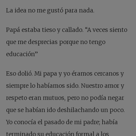
La idea no me gustó para nada.
Papá estaba tieso y callado. “A veces siento
que me desprecias porque no tengo
educación”
Eso dolió. Mi papa y yo éramos cercanos y
siempre lo habíamos sido. Nuestro amor y
respeto eran mutuos, pero no podía negar
que se habían ido deshilachando un poco.
Yo conocía el pasado de mi padre; había
terminado su educación formal a los