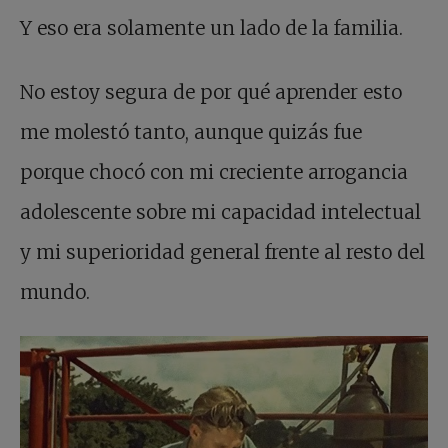
Y eso era solamente un lado de la familia.
No estoy segura de por qué aprender esto
me molestó tanto, aunque quizás fue
porque chocó con mi creciente arrogancia
adolescente sobre mi capacidad intelectual
y mi superioridad general frente al resto del
mundo.