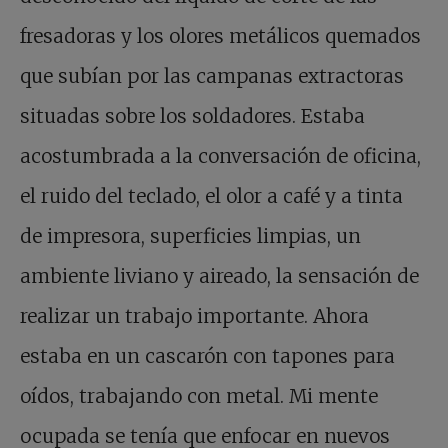
fresadoras y los olores metálicos quemados
que subían por las campanas extractoras
situadas sobre los soldadores. Estaba
acostumbrada a la conversación de oficina,
el ruido del teclado, el olor a café y a tinta
de impresora, superficies limpias, un
ambiente liviano y aireado, la sensación de
realizar un trabajo importante. Ahora
estaba en un cascarón con tapones para
oídos, trabajando con metal. Mi mente
ocupada se tenía que enfocar en nuevos