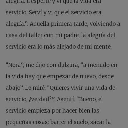
alegría. Desperté y vi que la vida era
servicio. Serví y vi que el servicio era
alegría.”. Aquella primera tarde, volviendo a
casa del taller con mi padre, la alegría del
servicio era lo más alejado de mi mente.
“Nora”, me dijo con dulzura, “a menudo en
la vida hay que empezar de nuevo, desde
abajo”. Le miré. “Quieres vivir una vida de
servicio, ¿verdad?”. Asentí. “Bueno, el
servicio empieza por hacer bien las
pequeñas cosas: barrer el suelo, sacar la