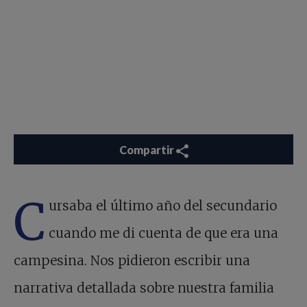
Compartir
C
ursaba el último año del secundario
cuando me di cuenta de que era una
campesina. Nos pidieron escribir una
narrativa detallada sobre nuestra familia