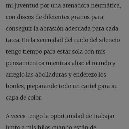
mi juventud por una arenadora neumática,
con discos de diferentes granos para
conseguir la abrasión adecuada para cada
tarea. En la serenidad del ruido del silencio
tengo tiempo para estar sola con mis
pensamientos mientras aliso el mundo y
arreglo las abolladuras y enderezo los
bordes, preparando todo un cartel para su
capa de color.
A veces tengo la oportunidad de trabajar
junto a mis hijos cuando están de