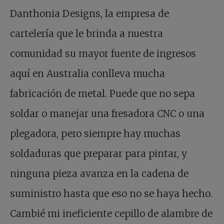
Danthonia Designs, la empresa de
cartelería que le brinda a nuestra
comunidad su mayor fuente de ingresos
aquí en Australia conlleva mucha
fabricación de metal. Puede que no sepa
soldar o manejar una fresadora CNC o una
plegadora, pero siempre hay muchas
soldaduras que preparar para pintar, y
ninguna pieza avanza en la cadena de
suministro hasta que eso no se haya hecho.
Cambié mi ineficiente cepillo de alambre de