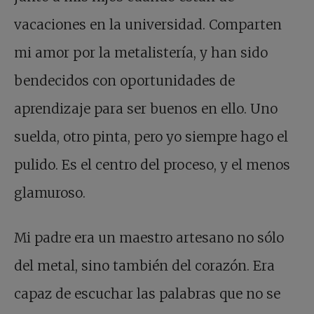
vacaciones en la universidad. Comparten
mi amor por la metalistería, y han sido
bendecidos con oportunidades de
aprendizaje para ser buenos en ello. Uno
suelda, otro pinta, pero yo siempre hago el
pulido. Es el centro del proceso, y el menos
glamuroso.
Mi padre era un maestro artesano no sólo
del metal, sino también del corazón. Era
capaz de escuchar las palabras que no se