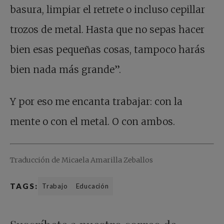
basura, limpiar el retrete o incluso cepillar
trozos de metal. Hasta que no sepas hacer
bien esas pequeñas cosas, tampoco harás
bien nada más grande”.
Y por eso me encanta trabajar: con la
mente o con el metal. O con ambos.
Traducción de Micaela Amarilla Zeballos
TAGS:
Trabajo
Educación