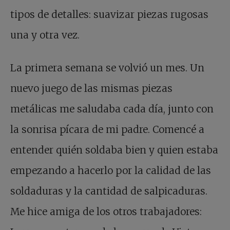
tipos de detalles: suavizar piezas rugosas
una y otra vez.
La primera semana se volvió un mes. Un
nuevo juego de las mismas piezas
metálicas me saludaba cada día, junto con
la sonrisa pícara de mi padre. Comencé a
entender quién soldaba bien y quien estaba
empezando a hacerlo por la calidad de las
soldaduras y la cantidad de salpicaduras.
Me hice amiga de los otros trabajadores: