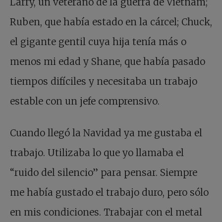
Larry, un veterano de la guerra de Vietnam;
Ruben, que había estado en la cárcel; Chuck,
el gigante gentil cuya hija tenía más o
menos mi edad y Shane, que había pasado
tiempos difíciles y necesitaba un trabajo
estable con un jefe comprensivo.
Cuando llegó la Navidad ya me gustaba el
trabajo. Utilizaba lo que yo llamaba el
“ruido del silencio” para pensar. Siempre
me había gustado el trabajo duro, pero sólo
en mis condiciones. Trabajar con el metal