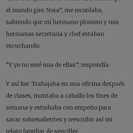
el mundo gire, Nora”, me recordaba,
sabiendo que mi hermano plomero y mis
hermanas secretaria y chef estaban
escuchando.
“Y yo no seré una de ellas”, respondía.
Y así fue. Trabajaba en una oficina después
de clases, montaba a caballo los fines de
semana y estudiaba con empeño para
sacar sobresalientes y reescribir así mi
relato familiar de sencillez.