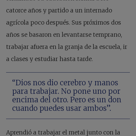
catorce años y partido a un internado
agrícola poco después. Sus próximos dos
años se basaron en levantarse temprano,
trabajar afuera en la granja de la escuela, ir
a clases y estudiar hasta tarde.
“Dios nos dio cerebro y manos
para trabajar. No pone uno por
encima del otro. Pero es un don
cuando puedes usar ambos”.
Aprendió a trabajar el metal junto con la