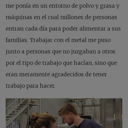
me ponía en un entorno de polvo y grasa y
máquinas en el cual millones de personas
entran cada día para poder alimentar a sus
familias. Trabajar con el metal me puso
junto a personas que no juzgaban a otros
por el tipo de trabajo que hacían, sino que
eran meramente agradecidos de tener
trabajo para hacer.