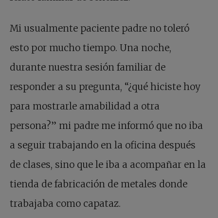
Mi usualmente paciente padre no toleró
esto por mucho tiempo. Una noche,
durante nuestra sesión familiar de
responder a su pregunta, “¿qué hiciste hoy
para mostrarle amabilidad a otra
persona?” mi padre me informó que no iba
a seguir trabajando en la oficina después
de clases, sino que le iba a acompañar en la
tienda de fabricación de metales donde
trabajaba como capataz.