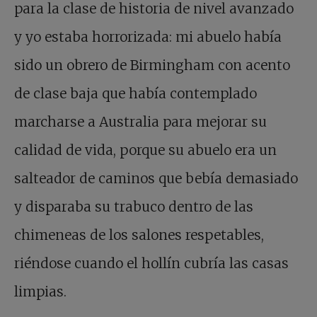
para la clase de historia de nivel avanzado
y yo estaba horrorizada: mi abuelo había
sido un obrero de Birmingham con acento
de clase baja que había contemplado
marcharse a Australia para mejorar su
calidad de vida, porque su abuelo era un
salteador de caminos que bebía demasiado
y disparaba su trabuco dentro de las
chimeneas de los salones respetables,
riéndose cuando el hollín cubría las casas
limpias.