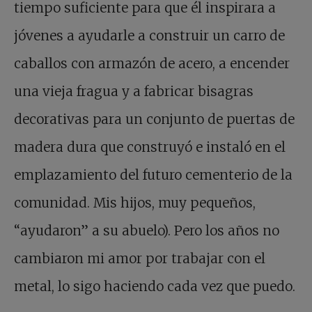
tiempo suficiente para que él inspirara a
jóvenes a ayudarle a construir un carro de
caballos con armazón de acero, a encender
una vieja fragua y a fabricar bisagras
decorativas para un conjunto de puertas de
madera dura que construyó e instaló en el
emplazamiento del futuro cementerio de la
comunidad. Mis hijos, muy pequeños,
“ayudaron” a su abuelo). Pero los años no
cambiaron mi amor por trabajar con el
metal, lo sigo haciendo cada vez que puedo.