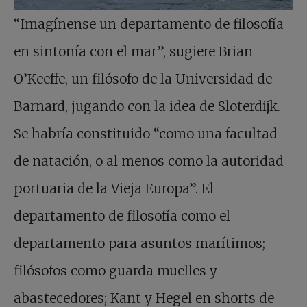
“Imagínense un departamento de filosofía
en sintonía con el mar”, sugiere Brian
O’Keeffe, un filósofo de la Universidad de
Barnard, jugando con la idea de Sloterdijk.
Se habría constituido “como una facultad
de natación, o al menos como la autoridad
portuaria de la Vieja Europa”. El
departamento de filosofía como el
departamento para asuntos marítimos;
filósofos como guarda muelles y
abastecedores; Kant y Hegel en shorts de