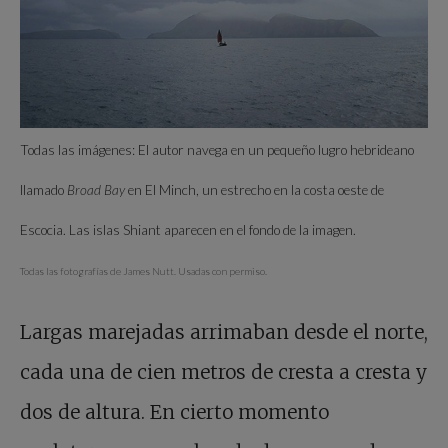
Todas las imágenes: El autor navega en un pequeño lugro hebrideano
llamado
Broad Bay
en El Minch, un estrecho en la costa oeste de
Escocia. Las islas Shiant aparecen en el fondo de la imagen.
Todas las fotografías de James Nutt. Usadas con permiso.
Largas marejadas arrimaban desde el norte,
cada una de cien metros de cresta a cresta y
dos de altura. En cierto momento