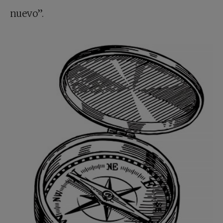
nuevo”.