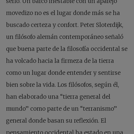
serlo. Un barco inestable con un aparejo
movedizo no es el lugar donde más se ha
buscado certeza y confort. Peter Sloterdijk,
un filósofo alemán contemporáneo señaló
que buena parte de la filosofía occidental se
ha volcado hacia la firmeza de la tierra
como un lugar donde entender y sentirse
bien sobre la vida. Los filósofos, según él,
han elaborado una “tierra general del
mundo” como parte de un “terranismo”
general donde basan su reflexión. El
pensamiento occidental ha estado en una