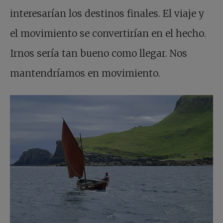
interesarían los destinos finales. El viaje y
el movimiento se convertirían en el hecho.
Irnos sería tan bueno como llegar. Nos
mantendríamos en movimiento.