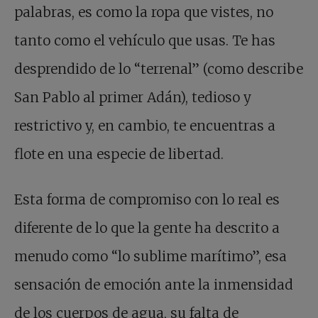
palabras, es como la ropa que vistes, no
tanto como el vehículo que usas. Te has
desprendido de lo “terrenal” (como describe
San Pablo al primer Adán), tedioso y
restrictivo y, en cambio, te encuentras a
flote en una especie de libertad.
Esta forma de compromiso con lo real es
diferente de lo que la gente ha descrito a
menudo como “lo sublime marítimo”, esa
sensación de emoción ante la inmensidad
de los cuerpos de agua, su falta de