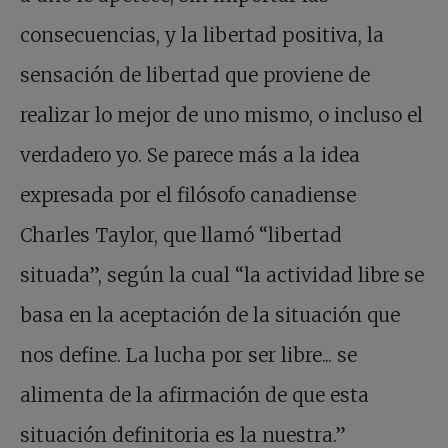
consecuencias, y la libertad positiva, la
sensación de libertad que proviene de
realizar lo mejor de uno mismo, o incluso el
verdadero yo. Se parece más a la idea
expresada por el filósofo canadiense
Charles Taylor, que llamó “libertad
situada”, según la cual “la actividad libre se
basa en la aceptación de la situación que
nos define. La lucha por ser libre... se
alimenta de la afirmación de que esta
situación definitoria es la nuestra.”