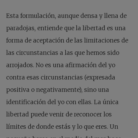
Esta formulación, aunque densa y llena de
paradojas, entiende que la libertad es una
forma de aceptación de las limitaciones de
las circunstancias a las que hemos sido
arrojados. No es una afirmación del yo
contra esas circunstancias (expresada
positiva o negativamente), sino una
identificación del yo con ellas. La única
libertad puede venir de reconocer los
límites de donde estás y lo que eres. Un