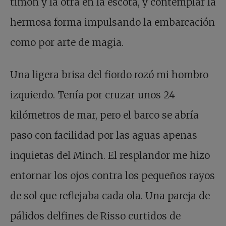
timón y la otra en la escota, y contemplar la
hermosa forma impulsando la embarcación
como por arte de magia.
Una ligera brisa del fiordo rozó mi hombro
izquierdo. Tenía por cruzar unos 24
kilómetros de mar, pero el barco se abría
paso con facilidad por las aguas apenas
inquietas del Minch. El resplandor me hizo
entornar los ojos contra los pequeños rayos
de sol que reflejaba cada ola. Una pareja de
pálidos delfines de Risso curtidos de