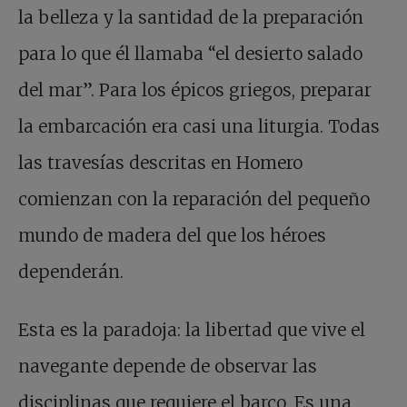
la belleza y la santidad de la preparación
para lo que él llamaba “el desierto salado
del mar”. Para los épicos griegos, preparar
la embarcación era casi una liturgia. Todas
las travesías descritas en Homero
comienzan con la reparación del pequeño
mundo de madera del que los héroes
dependerán.
Esta es la paradoja: la libertad que vive el
navegante depende de observar las
disciplinas que requiere el barco. Es una