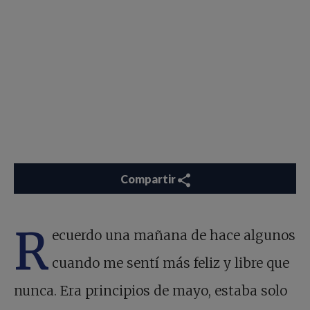
Compartir
R
ecuerdo una mañana de hace algunos
cuando me sentí más feliz y libre que
nunca. Era principios de mayo, estaba solo