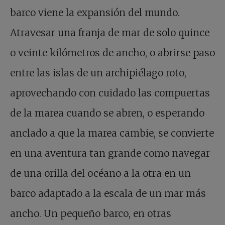
barco viene la expansión del mundo.
Atravesar una franja de mar de solo quince
o veinte kilómetros de ancho, o abrirse paso
entre las islas de un archipiélago roto,
aprovechando con cuidado las compuertas
de la marea cuando se abren, o esperando
anclado a que la marea cambie, se convierte
en una aventura tan grande como navegar
de una orilla del océano a la otra en un
barco adaptado a la escala de un mar más
ancho. Un pequeño barco, en otras