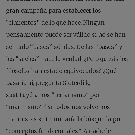
gran campaña para establecer los
“cimientos” de lo que hace. Ningún
pensamiento puede ser válido si no se han
sentado “bases” sólidas. De las “bases” y
los “suelos” nace la verdad. ¿Pero quizás los
filósofos han estado equivocados? ¿Qué
pasaría si, pregunta Sloterdijk,
sustituyéramos “terranismo” por
“marinismo”? Si todos nos volvemos
marinistas se terminaría la búsqueda por
“conceptos fundacionales”. A nadie le