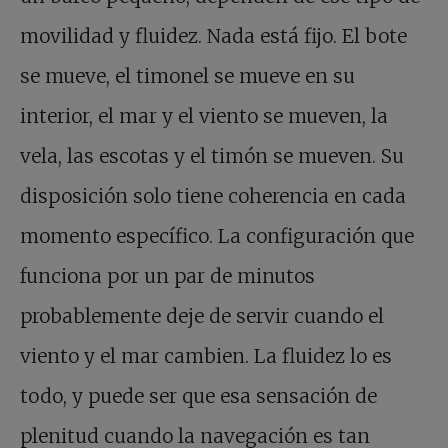
movilidad y fluidez. Nada está fijo. El bote
se mueve, el timonel se mueve en su
interior, el mar y el viento se mueven, la
vela, las escotas y el timón se mueven. Su
disposición solo tiene coherencia en cada
momento específico. La configuración que
funciona por un par de minutos
probablemente deje de servir cuando el
viento y el mar cambien. La fluidez lo es
todo, y puede ser que esa sensación de
plenitud cuando la navegación es tan