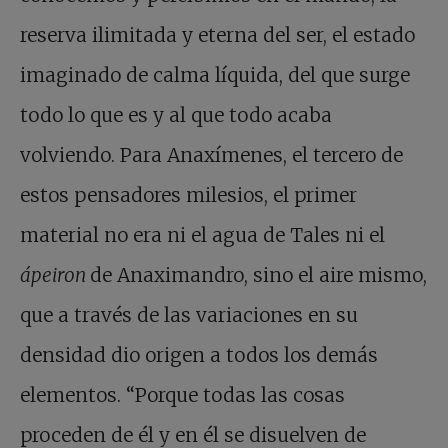
reserva ilimitada y eterna del ser, el estado
imaginado de calma líquida, del que surge
todo lo que es y al que todo acaba
volviendo. Para Anaxímenes, el tercero de
estos pensadores milesios, el primer
material no era ni el agua de Tales ni el
ápeiron
de Anaximandro, sino el aire mismo,
que a través de las variaciones en su
densidad dio origen a todos los demás
elementos. “Porque todas las cosas
proceden de él y en él se disuelven de