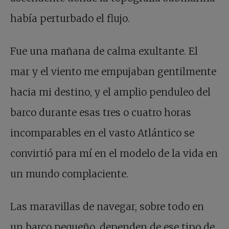
había perturbado el flujo.
Fue una mañana de calma exultante. El
mar y el viento me empujaban gentilmente
hacia mi destino, y el amplio penduleo del
barco durante esas tres o cuatro horas
incomparables en el vasto Atlántico se
convirtió para mí en el modelo de la vida en
un mundo complaciente.
Las maravillas de navegar, sobre todo en
un barco pequeño, dependen de ese tipo de