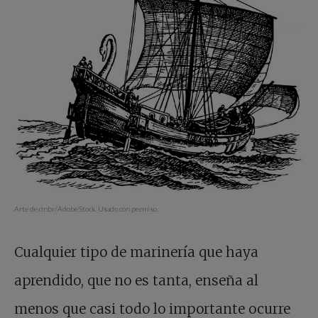
Arte de dnbr/AdobeStock. Usado con permiso.
Cualquier tipo de marinería que haya
aprendido, que no es tanta, enseña al
menos que casi todo lo importante ocurre