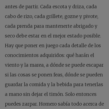
antes de partir. Cada escota y driza, cada
cabo de rizo, cada grillete, gozne y pivote,
cada prenda para mantenerte abrigado y
seco debe estar en el mejor estado posible.
Hay que poner en juego cada detalle de los
conocimientos adquiridos: qué harán el
viento y la marea, a dónde se puede escapar
si las cosas se ponen feas, dónde se pueden
guardar la comida y la bebida para tenerlas
a mano sin dejar el timón. Solo entonces
puedes zarpar. Homero sabía todo acerca de