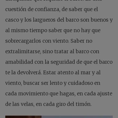
cuestión de confianza, de saber que el
casco y los largueros del barco son buenos y
al mismo tiempo saber que no hay que
sobrecargarlos con viento. Saber no
extralimitarse, sino tratar al barco con
amabilidad con la seguridad de que el barco
te la devolverá. Estar atento al mar y al
viento, buscar ser lento y cuidadoso en
cada movimiento que hagas, en cada ajuste
de las velas, en cada giro del timón.