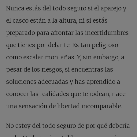
Nunca estás del todo seguro si el aparejo y
el casco están a la altura, ni si estás
preparado para afrontar las incertidumbres
que tienes por delante. Es tan peligroso
como escalar montañas. Y, sin embargo, a
pesar de los riesgos, si encuentras las
soluciones adecuadas y has aprendido a
conocer las realidades que te rodean, nace
una sensación de libertad incomparable.
No estoy del todo seguro de por qué debería