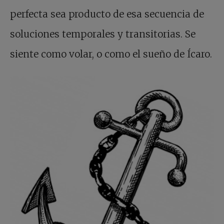
perfecta sea producto de esa secuencia de
soluciones temporales y transitorias. Se
siente como volar, o como el sueño de Ícaro.