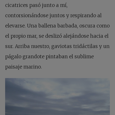
cicatrices pasó junto a mí,
contorsionándose juntos y respirando al
elevarse. Una ballena barbada, oscura como
el propio mar, se deslizó alejándose hacia el
sur. Arriba nuestro, gaviotas tridáctilas y un
págalo grandote pintaban el sublime
paisaje marino.