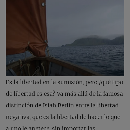
Es la libertad en la sumisión, pero ¿qué tipo
de libertad es esa? Va más allá de la famosa
distinción de Isiah Berlin entre la libertad
negativa, que es la libertad de hacer lo que
a uno le apetece, sin importar las