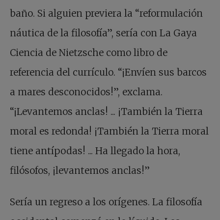
baño. Si alguien previera la “reformulación
náutica de la filosofía”, sería con La Gaya
Ciencia de Nietzsche como libro de
referencia del currículo. “¡Envíen sus barcos
a mares desconocidos!”, exclama.
“¡Levantemos anclas! ... ¡También la Tierra
moral es redonda! ¡También la Tierra moral
tiene antípodas! ... Ha llegado la hora,
filósofos, ¡levantemos anclas!”
Sería un regreso a los orígenes. La filosofía