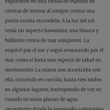
explotaron en una banda de espuma de
cientos de metros al romper contra una
punta rocosa escondida. A la luz del sol
tenía un aspecto hawaiano, una blanca y
brillante cresta de mar rompiente. La
esquivé por el sur y seguí avanzando por el
mar como si fuera una especie de talud en
movimiento. La marea nos arrastraba con
ella, corriendo en crecida, hasta tres nudos
en algunos lugares, burbujeando de vez en
cuando en setas planas de agua
ascendente donde la topografía submarina