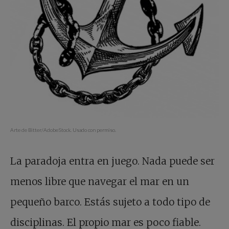
Arte de Bitter/AdobeStock. Usado con permiso.
La paradoja entra en juego. Nada puede ser
menos libre que navegar el mar en un
pequeño barco. Estás sujeto a todo tipo de
disciplinas. El propio mar es poco fiable.