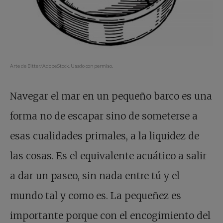
Arte de Bitter/AdobeStock. Usado con permiso.
Navegar el mar en un pequeño barco es una
forma no de escapar sino de someterse a
esas cualidades primales, a la liquidez de
las cosas. Es el equivalente acuático a salir
a dar un paseo, sin nada entre tú y el
mundo tal y como es. La pequeñez es
importante porque con el encogimiento del