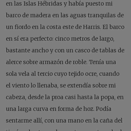
en las Islas Hébridas y había puesto mi
barco de madera en las aguas tranquilas de
un fiordo en la costa este de Harris. El barco
en sí era perfecto: cinco metros de largo,
bastante ancho y con un casco de tablas de
alerce sobre armazón de roble. Tenía una
sola vela al tercio cuyo tejido ocre, cuando
el viento lo llenaba, se extendía sobre mi
cabeza, desde la proa casi hasta la popa, en
una larga curva en forma de hoz. Podía
sentarme allí, con una mano en la caña del