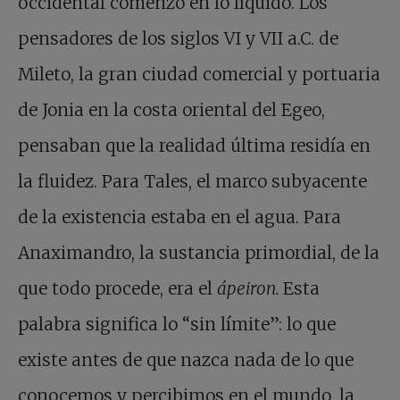
occidental comenzó en lo líquido. Los
pensadores de los siglos VI y VII a.C. de
Mileto, la gran ciudad comercial y portuaria
de Jonia en la costa oriental del Egeo,
pensaban que la realidad última residía en
la fluidez. Para Tales, el marco subyacente
de la existencia estaba en el agua. Para
Anaximandro, la sustancia primordial, de la
que todo procede, era el
ápeiron.
Esta
palabra significa lo “sin límite”: lo que
existe antes de que nazca nada de lo que
conocemos y percibimos en el mundo, la