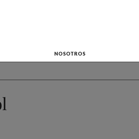
NOSOTROS
l