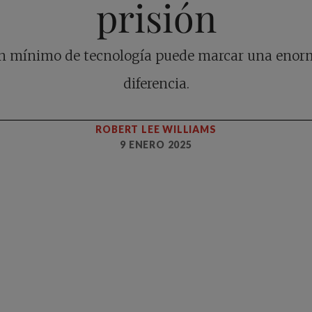
prisión
n mínimo de tecnología puede marcar una enor
diferencia.
ROBERT LEE WILLIAMS
9 ENERO 2025