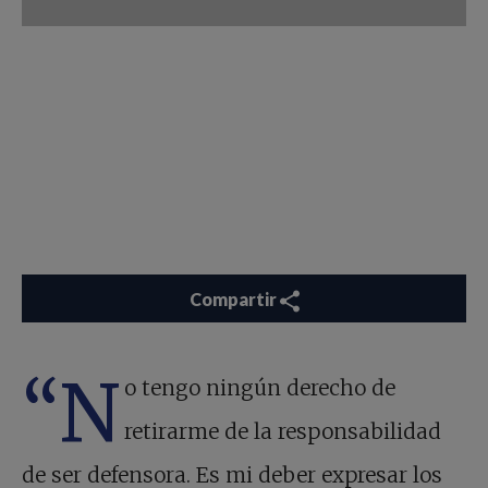
Compartir
“N
o tengo ningún derecho de
retirarme de la responsabilidad
de ser defensora. Es mi deber expresar los