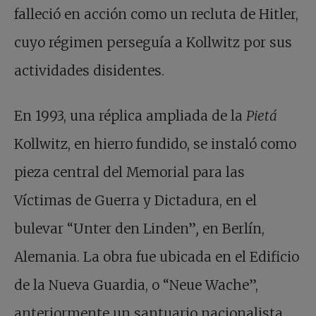
falleció en acción como un recluta de Hitler,
cuyo régimen perseguía a Kollwitz por sus
actividades disidentes.
En 1993, una réplica ampliada de la
Pietá
Kollwitz, en hierro fundido, se instaló como
pieza central del Memorial para las
Víctimas de Guerra y Dictadura, en el
bulevar “Unter den Linden”
,
en Berlín,
Alemania. La obra fue ubicada en el Edificio
de la Nueva Guardia, o “Neue Wache”,
anteriormente un santuario nacionalista,