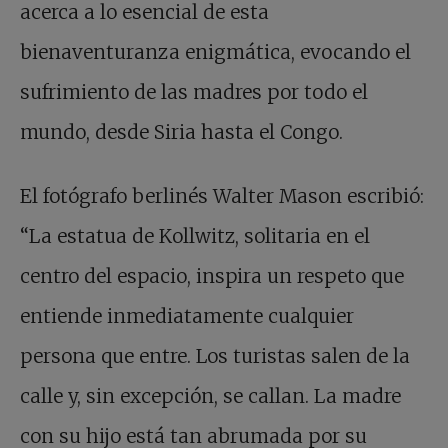
acerca a lo esencial de esta
bienaventuranza enigmática, evocando el
sufrimiento de las madres por todo el
mundo, desde Siria hasta el Congo.
El fotógrafo berlinés Walter Mason escribió:
“La estatua de Kollwitz, solitaria en el
centro del espacio, inspira un respeto que
entiende inmediatamente cualquier
persona que entre. Los turistas salen de la
calle y, sin excepción, se callan. La madre
con su hijo está tan abrumada por su