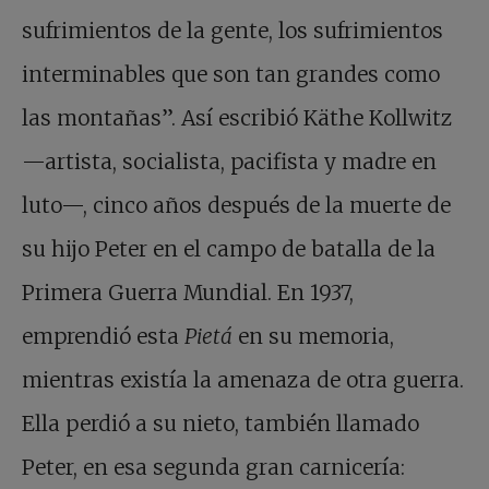
sufrimientos de la gente, los sufrimientos
interminables que son tan grandes como
las montañas”. Así escribió Käthe Kollwitz
—artista, socialista, pacifista y madre en
luto—, cinco años después de la muerte de
su hijo Peter en el campo de batalla de la
Primera Guerra Mundial. En 1937,
emprendió esta
Pietá
en su memoria,
mientras existía la amenaza de otra guerra.
Ella perdió a su nieto, también llamado
Peter, en esa segunda gran carnicería: