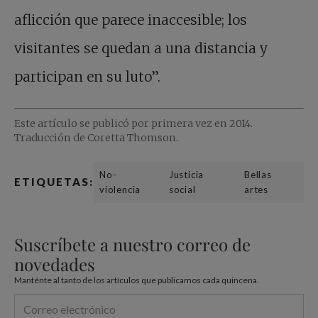
aflicción que parece inaccesible; los
visitantes se quedan a una distancia y
participan en su luto”.
Este artículo se publicó por primera vez en 2014.
Traducción de Coretta Thomson.
No-
Justicia
Bellas
ETIQUETAS:
violencia
social
artes
Suscríbete a nuestro correo de
novedades
Manténte al tanto de los artículos que publicamos cada quincena.