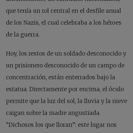
que tenía un rol central en el desfile anual
de los Nazis, el cual celebraba a los héroes
de la guerra.
Hoy, los restos de un soldado desconocido y
un prisionero desconocido de un campo de
concentración, están enterrados bajo la
estatua. Directamente por encima, el óculo
permite que la luz del sol, la lluvia y la nieve
caigan sobre la madre angustiada.
“Dichosos los que lloran”: este lugar nos