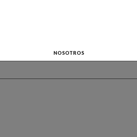
NOSOTROS