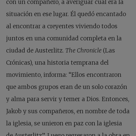
con un compañero, a averiguar cuál era la
situación en ese lugar. Él quedó encantado
al encontrar a creyentes viviendo todos
juntos en una comunidad completa en la
ciudad de Austerlitz.
The Chronicle
(Las
Crónicas), una historia temprana del
movimiento, informa: “Ellos encontraron
que ambos grupos eran de un solo corazón
y alma para servir y temer a Dios. Entonces,
Jakob y sus compañeros, en nombre de toda
la iglesia, se unieron en paz con la iglesia
de Austerlitz”. Luego regresaron a la obra en