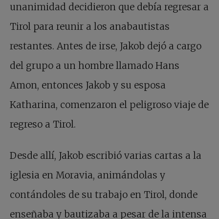
unanimidad decidieron que debía regresar a
Tirol para reunir a los anabautistas
restantes. Antes de irse, Jakob dejó a cargo
del grupo a un hombre llamado Hans
Amon, entonces Jakob y su esposa
Katharina, comenzaron el peligroso viaje de
regreso a Tirol.
Desde allí, Jakob escribió varias cartas a la
iglesia en Moravia, animándolas y
contándoles de su trabajo en Tirol, donde
enseñaba y bautizaba a pesar de la intensa