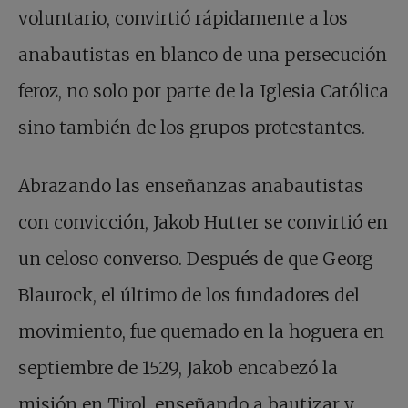
voluntario, convirtió rápidamente a los
anabautistas en blanco de una persecución
feroz, no solo por parte de la Iglesia Católica
sino también de los grupos protestantes.
Abrazando las enseñanzas anabautistas
con convicción, Jakob Hutter se convirtió en
un celoso converso. Después de que Georg
Blaurock, el último de los fundadores del
movimiento, fue quemado en la hoguera en
septiembre de 1529, Jakob encabezó la
misión en Tirol, enseñando a bautizar y