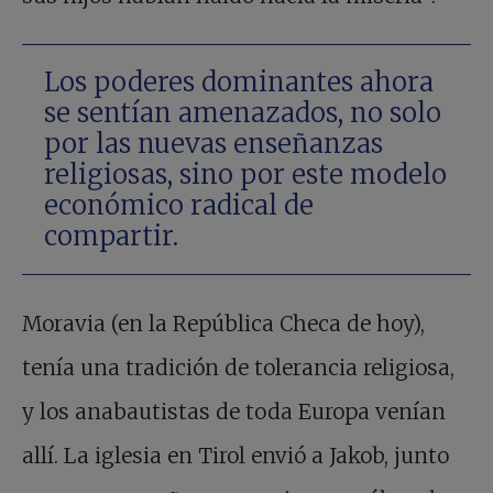
Los poderes dominantes ahora
se sentían amenazados, no solo
por las nuevas enseñanzas
religiosas, sino por este modelo
económico radical de
compartir.
Moravia (en la República Checa de hoy),
tenía una tradición de tolerancia religiosa,
y los anabautistas de toda Europa venían
allí. La iglesia en Tirol envió a Jakob, junto