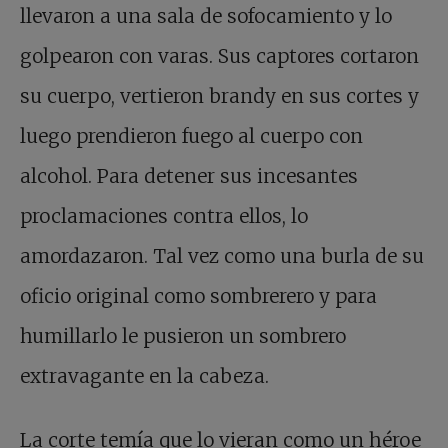
llevaron a una sala de sofocamiento y lo
golpearon con varas. Sus captores cortaron
su cuerpo, vertieron brandy en sus cortes y
luego prendieron fuego al cuerpo con
alcohol. Para detener sus incesantes
proclamaciones contra ellos, lo
amordazaron. Tal vez como una burla de su
oficio original como sombrerero y para
humillarlo le pusieron un sombrero
extravagante en la cabeza.
La corte temía que lo vieran como un héroe