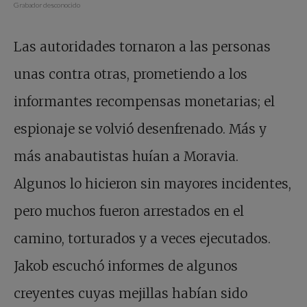
Grabador desconocido
Las autoridades tornaron a las personas
unas contra otras, prometiendo a los
informantes recompensas monetarias; el
espionaje se volvió desenfrenado. Más y
más anabautistas huían a Moravia.
Algunos lo hicieron sin mayores incidentes,
pero muchos fueron arrestados en el
camino, torturados y a veces ejecutados.
Jakob escuchó informes de algunos
creyentes cuyas mejillas habían sido