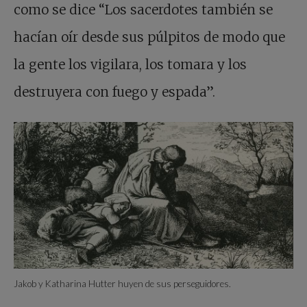
como se dice “Los sacerdotes también se
hacían oír desde sus púlpitos de modo que
la gente los vigilara, los tomara y los
destruyera con fuego y espada”.
Jakob y Katharina Hutter huyen de sus perseguidores.