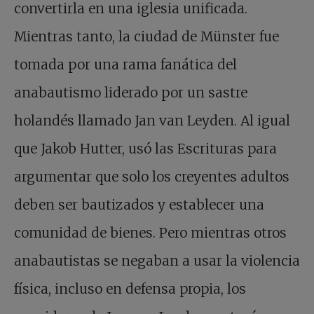
convertirla en una iglesia unificada.
Mientras tanto, la ciudad de Münster fue
tomada por una rama fanática del
anabautismo liderado por un sastre
holandés llamado Jan van Leyden. Al igual
que Jakob Hutter, usó las Escrituras para
argumentar que solo los creyentes adultos
deben ser bautizados y establecer una
comunidad de bienes. Pero mientras otros
anabautistas se negaban a usar la violencia
física, incluso en defensa propia, los