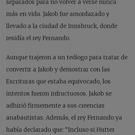
separados para no volver a verse nunca
más en vida. Jakob fue amordazado y
llevado a la ciudad de Innsbruck, donde
residía el rey Fernando.
Aunque trajeron a un teólogo para tratar de
convertir a Jakob y demostrar con las
Escrituras que estaba equivocado, los
intentos fueron infructuosos. Jakob se
adhirió firmemente a sus creencias
anabautistas. Además, el rey Fernando ya
había declarado que: “Incluso si Hutter