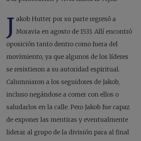
J
akob Hutter por su parte regresó a
Moravia en agosto de 1533. Allí encontró
oposición tanto dentro como fuera del
movimiento, ya que algunos de los líderes
se resistieron a su autoridad espiritual.
Calumniaron a los seguidores de Jakob,
incluso negándose a comer con ellos o
saludarlos en la calle. Pero Jakob fue capaz
de exponer las mentiras y eventualmente
liderar al grupo de la división para al final