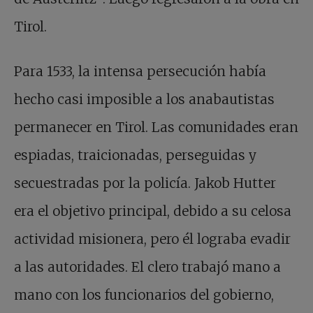
Tirol.
Para 1533, la intensa persecución había
hecho casi imposible a los anabautistas
permanecer en Tirol. Las comunidades eran
espiadas, traicionadas, perseguidas y
secuestradas por la policía. Jakob Hutter
era el objetivo principal, debido a su celosa
actividad misionera, pero él lograba evadir
a las autoridades. El clero trabajó mano a
mano con los funcionarios del gobierno,