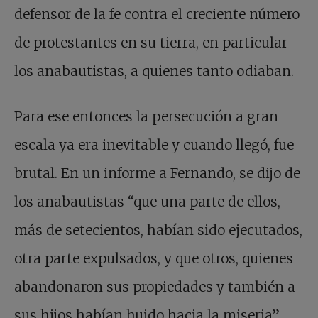
defensor de la fe contra el creciente número
de protestantes en su tierra, en particular
los anabautistas, a quienes tanto odiaban.
Para ese entonces la persecución a gran
escala ya era inevitable y cuando llegó, fue
brutal. En un informe a Fernando, se dijo de
los anabautistas “que una parte de ellos,
más de setecientos, habían sido ejecutados,
otra parte expulsados, y que otros, quienes
abandonaron sus propiedades y también a
sus hijos habían huido hacia la miseria”.