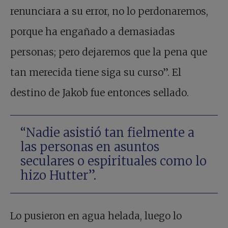
renunciara a su error, no lo perdonaremos,
porque ha engañado a demasiadas
personas; pero dejaremos que la pena que
tan merecida tiene siga su curso”. El
destino de Jakob fue entonces sellado.
“Nadie asistió tan fielmente a
las personas en asuntos
seculares o espirituales como lo
hizo Hutter”.
Lo pusieron en agua helada, luego lo