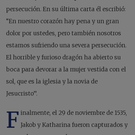
persecución. En su última carta él escribió:
“En nuestro corazón hay pena y un gran
dolor por ustedes, pero también nosotros
estamos sufriendo una severa persecución.
El horrible y furioso dragón ha abierto su
boca para devorar a la mujer vestida con el
sol, que es la iglesia y la novia de
Jesucristo”.
F
inalmente, el 29 de noviembre de 1535,
Jakob y Katharina fueron capturados y