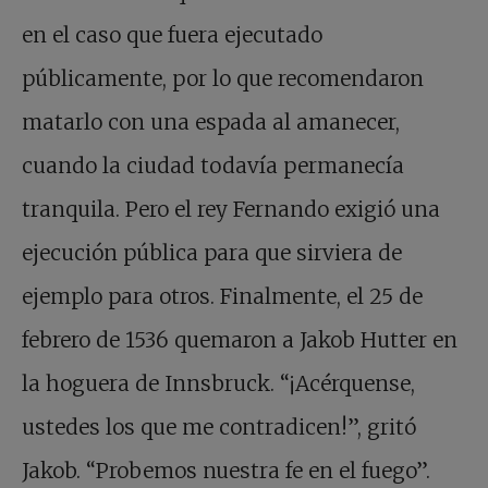
en el caso que fuera ejecutado
públicamente, por lo que recomendaron
matarlo con una espada al amanecer,
cuando la ciudad todavía permanecía
tranquila. Pero el rey Fernando exigió una
ejecución pública para que sirviera de
ejemplo para otros. Finalmente, el 25 de
febrero de 1536 quemaron a Jakob Hutter en
la hoguera de Innsbruck. “¡Acérquense,
ustedes los que me contradicen!”, gritó
Jakob. “Probemos nuestra fe en el fuego”.