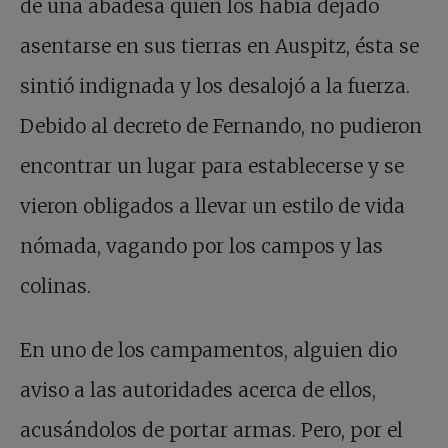
de una abadesa quien los había dejado
asentarse en sus tierras en Auspitz, ésta se
sintió indignada y los desalojó a la fuerza.
Debido al decreto de Fernando, no pudieron
encontrar un lugar para establecerse y se
vieron obligados a llevar un estilo de vida
nómada, vagando por los campos y las
colinas.
En uno de los campamentos, alguien dio
aviso a las autoridades acerca de ellos,
acusándolos de portar armas. Pero, por el