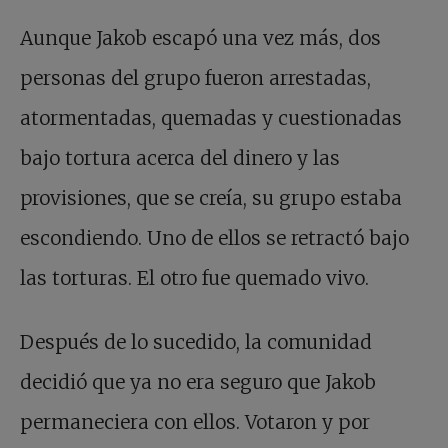
Aunque Jakob escapó una vez más, dos
personas del grupo fueron arrestadas,
atormentadas, quemadas y cuestionadas
bajo tortura acerca del dinero y las
provisiones, que se creía, su grupo estaba
escondiendo. Uno de ellos se retractó bajo
las torturas. El otro fue quemado vivo.
Después de lo sucedido, la comunidad
decidió que ya no era seguro que Jakob
permaneciera con ellos. Votaron y por