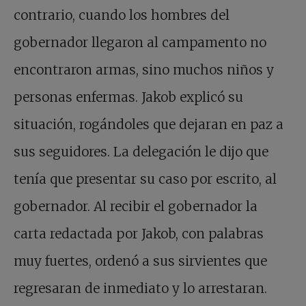
contrario, cuando los hombres del
gobernador llegaron al campamento no
encontraron armas, sino muchos niños y
personas enfermas. Jakob explicó su
situación, rogándoles que dejaran en paz a
sus seguidores. La delegación le dijo que
tenía que presentar su caso por escrito, al
gobernador. Al recibir el gobernador la
carta redactada por Jakob, con palabras
muy fuertes, ordenó a sus sirvientes que
regresaran de inmediato y lo arrestaran.