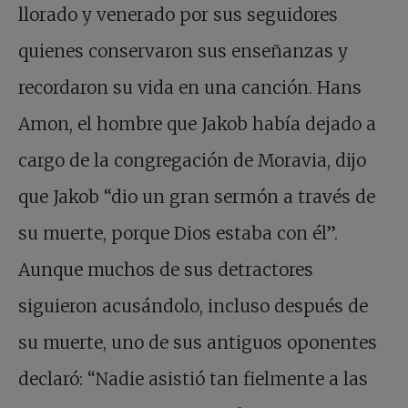
llorado y venerado por sus seguidores
quienes conservaron sus enseñanzas y
recordaron su vida en una canción. Hans
Amon, el hombre que Jakob había dejado a
cargo de la congregación de Moravia, dijo
que Jakob “dio un gran sermón a través de
su muerte, porque Dios estaba con él”.
Aunque muchos de sus detractores
siguieron acusándolo, incluso después de
su muerte, uno de sus antiguos oponentes
declaró: “Nadie asistió tan fielmente a las