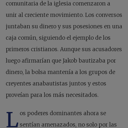
comunitaria de la iglesia comenzaron a
unir al creciente movimiento. Los conversos
juntaban su dinero y sus posesiones en una
caja común, siguiendo el ejemplo de los
primeros cristianos. Aunque sus acusadores
luego afirmarían que Jakob bautizaba por
dinero, la bolsa mantenía a los grupos de
creyentes anabautistas juntos y estos
proveían para los más necesitados.
L
os poderes dominantes ahora se
sentían amenazados, no solo por las