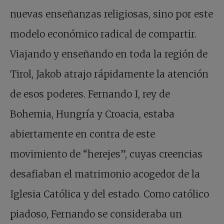
nuevas enseñanzas religiosas, sino por este
modelo económico radical de compartir.
Viajando y enseñando en toda la región de
Tirol, Jakob atrajo rápidamente la atención
de esos poderes. Fernando I, rey de
Bohemia, Hungría y Croacia, estaba
abiertamente en contra de este
movimiento de “herejes”, cuyas creencias
desafiaban el matrimonio acogedor de la
Iglesia Católica y del estado. Como católico
piadoso, Fernando se consideraba un