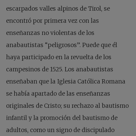
escarpados valles alpinos de Tirol, se
encontró por primera vez con las
enseñanzas no violentas de los
anabautistas “peligrosos”. Puede que él
haya participado en la revuelta de los
campesinos de 1525. Los anabautistas
enseñaban que la Iglesia Católica Romana
se había apartado de las enseñanzas
originales de Cristo; su rechazo al bautismo
infantil y la promoción del bautismo de
adultos, como un signo de discipulado