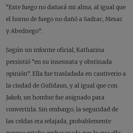
“Este fuego no dañará mi alma, al igual que
el horno de fuego no dañó a Sadrac, Mesac
y Abednego”.
Según un informe oficial, Katharina
persistió “en su insensata y obstinada
opinión”. Ella fue trasladada en cautiverio a
la ciudad de Gufidaun, y al igual que con
Jakob, un hombre fue asignado para
convertirla. Sin embargo, la seguridad de
las celdas era relajada, probablemente
porque estaba embarazada por lo que ella