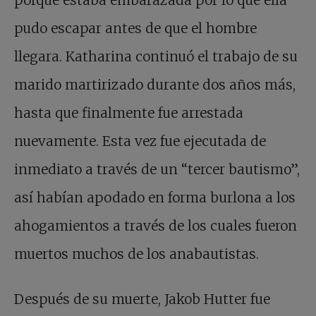
pudo escapar antes de que el hombre
llegara. Katharina continuó el trabajo de su
marido martirizado durante dos años más,
hasta que finalmente fue arrestada
nuevamente. Esta vez fue ejecutada de
inmediato a través de un “tercer bautismo”,
así habían apodado en forma burlona a los
ahogamientos a través de los cuales fueron
muertos muchos de los anabautistas.
Después de su muerte, Jakob Hutter fue