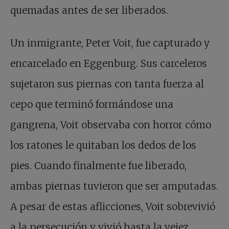
quemadas antes de ser liberados.
Un inmigrante, Peter Voit, fue capturado y
encarcelado en Eggenburg. Sus carceleros
sujetaron sus piernas con tanta fuerza al
cepo que terminó formándose una
gangrena, Voit observaba con horror cómo
los ratones le quitaban los dedos de los
pies. Cuando finalmente fue liberado,
ambas piernas tuvieron que ser amputadas.
A pesar de estas aflicciones, Voit sobrevivió
a la persecución y vivió hasta la vejez.