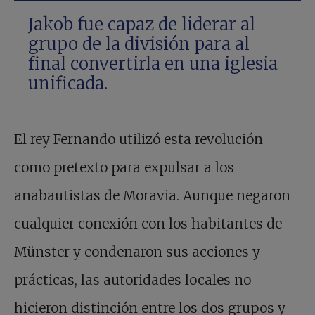
Jakob fue capaz de liderar al
grupo de la división para al
final convertirla en una iglesia
unificada.
El rey Fernando utilizó esta revolución
como pretexto para expulsar a los
anabautistas de Moravia. Aunque negaron
cualquier conexión con los habitantes de
Münster y condenaron sus acciones y
prácticas, las autoridades locales no
hicieron distinción entre los dos grupos y