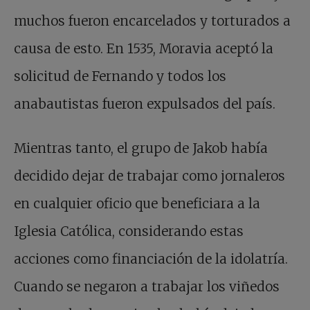
muchos fueron encarcelados y torturados a
causa de esto. En 1535, Moravia aceptó la
solicitud de Fernando y todos los
anabautistas fueron expulsados del país.
Mientras tanto, el grupo de Jakob había
decidido dejar de trabajar como jornaleros
en cualquier oficio que beneficiara a la
Iglesia Católica, considerando estas
acciones como financiación de la idolatría.
Cuando se negaron a trabajar los viñedos