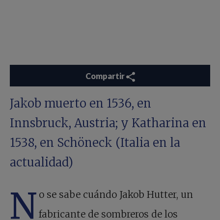
Compartir
Jakob muerto en 1536, en
Innsbruck, Austria; y Katharina en
1538, en Schöneck (Italia en la
actualidad)
N
o se sabe cuándo Jakob Hutter, un
fabricante de sombreros de los