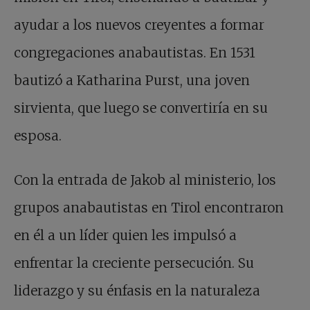
ayudar a los nuevos creyentes a formar
congregaciones anabautistas. En 1531
bautizó a Katharina Purst, una joven
sirvienta, que luego se convertiría en su
esposa.
Con la entrada de Jakob al ministerio, los
grupos anabautistas en Tirol encontraron
en él a un líder quien les impulsó a
enfrentar la creciente persecución. Su
liderazgo y su énfasis en la naturaleza