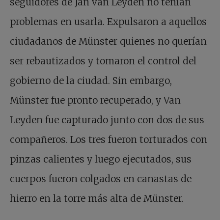
seguidores de Jan van Leyden no tenían
problemas en usarla. Expulsaron a aquellos
ciudadanos de Münster quienes no querían
ser rebautizados y tomaron el control del
gobierno de la ciudad. Sin embargo,
Münster fue pronto recuperado, y Van
Leyden fue capturado junto con dos de sus
compañeros. Los tres fueron torturados con
pinzas calientes y luego ejecutados, sus
cuerpos fueron colgados en canastas de
hierro en la torre más alta de Münster.