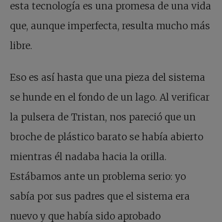
esta tecnología es una promesa de una vida
que, aunque imperfecta, resulta mucho más
libre.
Eso es así hasta que una pieza del sistema
se hunde en el fondo de un lago. Al verificar
la pulsera de Tristan, nos pareció que un
broche de plástico barato se había abierto
mientras él nadaba hacia la orilla.
Estábamos ante un problema serio: yo
sabía por sus padres que el sistema era
nuevo y que había sido aprobado