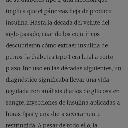
implica que el páncreas deja de producir
insulina. Hasta la década del veinte del
siglo pasado, cuando los científicos
descubrieron cómo extraer insulina de
perros, la diabetes tipo 1 era letal a corto
plazo. Incluso en las décadas siguientes, un
diagnóstico significaba llevar una vida
regulada con análisis diarios de glucosa en
sangre, inyecciones de insulina aplicadas a
horas fijas y una dieta severamente
restringida. A pesar de todo ello, la