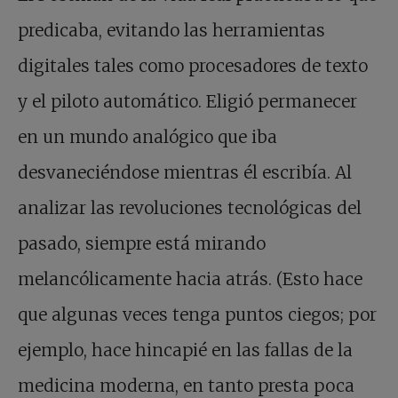
predicaba, evitando las herramientas
digitales tales como procesadores de texto
y el piloto automático. Eligió permanecer
en un mundo analógico que iba
desvaneciéndose mientras él escribía. Al
analizar las revoluciones tecnológicas del
pasado, siempre está mirando
melancólicamente hacia atrás. (Esto hace
que algunas veces tenga puntos ciegos; por
ejemplo, hace hincapié en las fallas de la
medicina moderna, en tanto presta poca