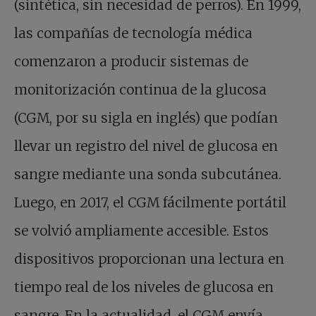
(sintética, sin necesidad de perros). En 1999,
las compañías de tecnología médica
comenzaron a producir sistemas de
monitorización continua de la glucosa
(CGM, por su sigla en inglés) que podían
llevar un registro del nivel de glucosa en
sangre mediante una sonda subcutánea.
Luego, en 2017, el CGM fácilmente portátil
se volvió ampliamente accesible. Estos
dispositivos proporcionan una lectura en
tiempo real de los niveles de glucosa en
sangre. En la actualidad, el CGM envía