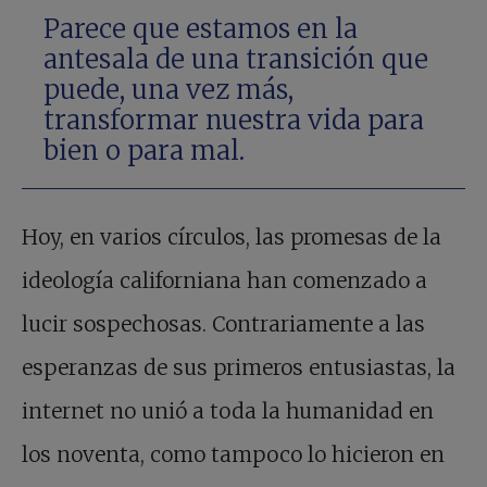
Parece que estamos en la
antesala de una transición que
puede, una vez más,
transformar nuestra vida para
bien o para mal.
Hoy, en varios círculos, las promesas de la
ideología californiana han comenzado a
lucir sospechosas. Contrariamente a las
esperanzas de sus primeros entusiastas, la
internet no unió a toda la humanidad en
los noventa, como tampoco lo hicieron en