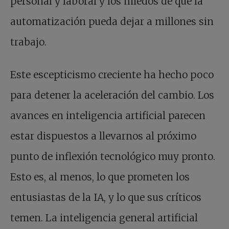
personal y laboral y los miedos de que la
automatización pueda dejar a millones sin
trabajo.
Este escepticismo creciente ha hecho poco
para detener la aceleración del cambio. Los
avances en inteligencia artificial parecen
estar dispuestos a llevarnos al próximo
punto de inflexión tecnológico muy pronto.
Esto es, al menos, lo que prometen los
entusiastas de la IA, y lo que sus críticos
temen. La inteligencia general artificial