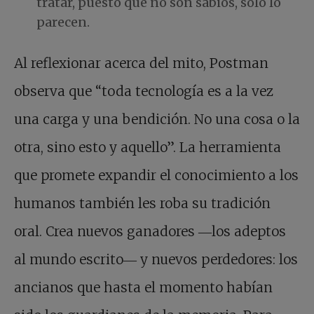
tratar, puesto que no son sabios, solo lo
parecen.
Al reflexionar acerca del mito, Postman
observa que “toda tecnología es a la vez
una carga y una bendición. No una cosa o la
otra, sino esto y aquello”. La herramienta
que promete expandir el conocimiento a los
humanos también les roba su tradición
oral. Crea nuevos ganadores ―los adeptos
al mundo escrito― y nuevos perdedores: los
ancianos que hasta el momento habían