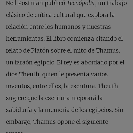
Neil Postman publicó
Tecnópolis
, un trabajo
clásico de crítica cultural que explora la
relación entre los humanos y nuestras
herramientas. El libro comienza citando el
relato de Platón sobre el mito de Thamus,
un faraón egipcio. El rey es abordado por el
dios Theuth, quien le presenta varios
inventos, entre ellos, la escritura. Theuth
sugiere que la escritura mejorará la
sabiduría y la memoria de los egipcios. Sin
embargo, Thamus opone el siguiente