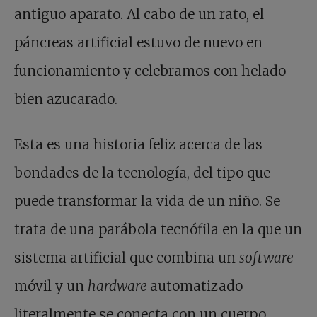
antiguo aparato. Al cabo de un rato, el
páncreas artificial estuvo de nuevo en
funcionamiento y celebramos con helado
bien azucarado.
Esta es una historia feliz acerca de las
bondades de la tecnología, del tipo que
puede transformar la vida de un niño. Se
trata de una parábola tecnófila en la que un
sistema artificial que combina un
software
móvil y un
hardware
automatizado
literalmente se conecta con un cuerpo