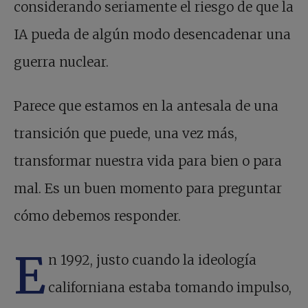
considerando seriamente el riesgo de que la
IA pueda de algún modo desencadenar una
guerra nuclear.
Parece que estamos en la antesala de una
transición que puede, una vez más,
transformar nuestra vida para bien o para
mal. Es un buen momento para preguntar
cómo debemos responder.
E
n 1992, justo cuando la ideología
californiana estaba tomando impulso,