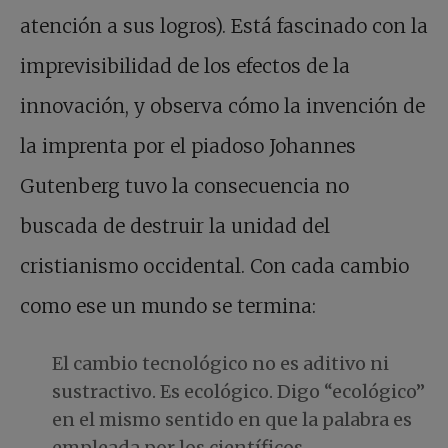
atención a sus logros). Está fascinado con la
imprevisibilidad de los efectos de la
innovación, y observa cómo la invención de
la imprenta por el piadoso Johannes
Gutenberg tuvo la consecuencia no
buscada de destruir la unidad del
cristianismo occidental. Con cada cambio
como ese un mundo se termina:
El cambio tecnológico no es aditivo ni
sustractivo. Es ecológico. Digo “ecológico”
en el mismo sentido en que la palabra es
empleada por los científicos