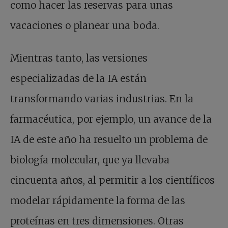
como hacer las reservas para unas
vacaciones o planear una boda.
Mientras tanto, las versiones
especializadas de la IA están
transformando varias industrias. En la
farmacéutica, por ejemplo, un avance de la
IA de este año ha resuelto un problema de
biología molecular, que ya llevaba
cincuenta años, al permitir a los científicos
modelar rápidamente la forma de las
proteínas en tres dimensiones. Otras