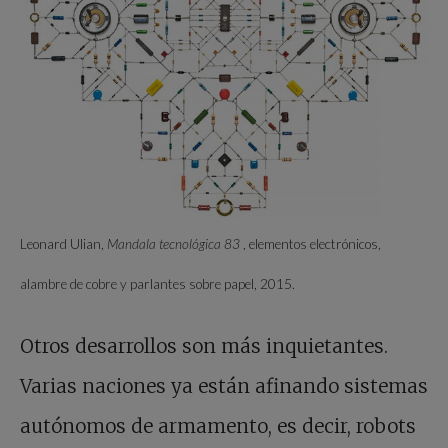
Leonard Ulian,
Mandala tecnológica 83
, elementos electrónicos,
alambre de cobre y parlantes sobre papel, 2015.
Otros desarrollos son más inquietantes.
Varias naciones ya están afinando sistemas
autónomos de armamento, es decir, robots