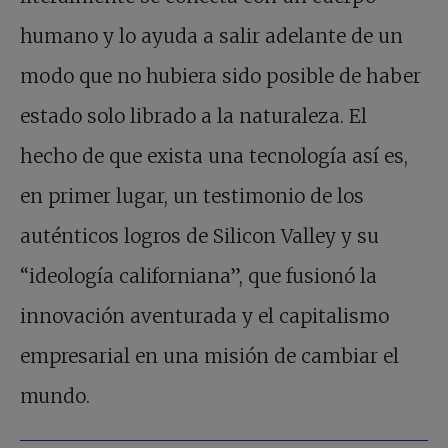
humano y lo ayuda a salir adelante de un
modo que no hubiera sido posible de haber
estado solo librado a la naturaleza. El
hecho de que exista una tecnología así es,
en primer lugar, un testimonio de los
auténticos logros de Silicon Valley y su
“ideología californiana”, que fusionó la
innovación aventurada y el capitalismo
empresarial en una misión de cambiar el
mundo.