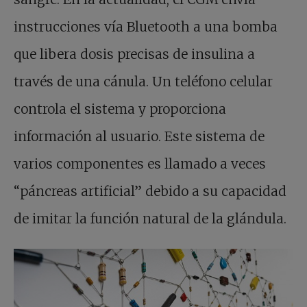
instrucciones vía Bluetooth a una bomba
que libera dosis precisas de insulina a
través de una cánula. Un teléfono celular
controla el sistema y proporciona
información al usuario. Este sistema de
varios componentes es llamado a veces
“páncreas artificial” debido a su capacidad
de imitar la función natural de la glándula.