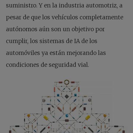
suministro. Y en la industria automotriz, a
pesar de que los vehículos completamente
autónomos aún son un objetivo por
cumplir, los sistemas de IA de los
automóviles ya están mejorando las
condiciones de seguridad vial.