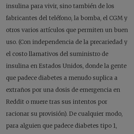
insulina para vivir, sino también de los
fabricantes del teléfono, la bomba, el CGM y
otros varios artículos que permiten un buen
uso. (Con independencia de la precariedad y
el costo llamativos del suministro de
insulina en Estados Unidos, donde la gente
que padece diabetes a menudo suplica a
extraños por una dosis de emergencia en
Reddit o muere tras sus intentos por
racionar su provisión). De cualquier modo,
para alguien que padece diabetes tipo 1,