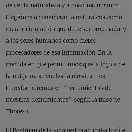
de ver la naturaleza y a nosotros mismos.
Llegamos a considerar la naturaleza como
mera información que debe ser procesada, y
a los seres humanos como meros
procesadores de esa información. En la
medida en que permitamos que la lógica de
la máquina se vuelva la nuestra, nos
transformaremos en “herramientas de
nuestras herramientas”, según la frase de
Thoreau.
El Postman de la vida real practicaba lo que