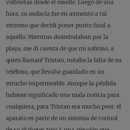
volteretas desde el muelle. Luego de una
hora, su audacia fue en aumento a tal
extremo que decidí poner punto final a
aquello. Mientras deambulaban por la
playa, me di cuenta de que mi sobrino, a
quien llamaré Tristan, notaba la falta de su
teléfono, que llevaba guardado en un
estuche impermeable. Aunque la pérdida
hubiese significado una mala noticia para
cualquiera, para Tristan era mucho peor: el
aparato es parte de un sistema de control
de su diabetes tipo 1, una afección que