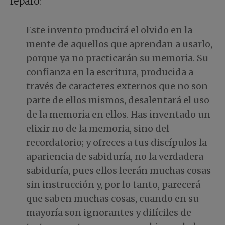
reparo:
Este invento producirá el olvido en la
mente de aquellos que aprendan a usarlo,
porque ya no practicarán su memoria. Su
confianza en la escritura, producida a
través de caracteres externos que no son
parte de ellos mismos, desalentará el uso
de la memoria en ellos. Has inventado un
elixir no de la memoria, sino del
recordatorio; y ofreces a tus discípulos la
apariencia de sabiduría, no la verdadera
sabiduría, pues ellos leerán muchas cosas
sin instrucción y, por lo tanto, parecerá
que saben muchas cosas, cuando en su
mayoría son ignorantes y difíciles de