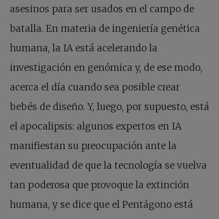
asesinos para ser usados en el campo de
batalla. En materia de ingeniería genética
humana, la IA está acelerando la
investigación en genómica y, de ese modo,
acerca el día cuando sea posible crear
bebés de diseño. Y, luego, por supuesto, está
el apocalipsis: algunos expertos en IA
manifiestan su preocupación ante la
eventualidad de que la tecnología se vuelva
tan poderosa que provoque la extinción
humana, y se dice que el Pentágono está