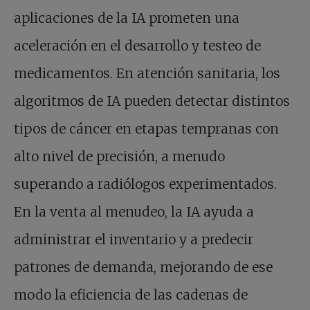
aplicaciones de la IA prometen una
aceleración en el desarrollo y testeo de
medicamentos. En atención sanitaria, los
algoritmos de IA pueden detectar distintos
tipos de cáncer en etapas tempranas con
alto nivel de precisión, a menudo
superando a radiólogos experimentados.
En la venta al menudeo, la IA ayuda a
administrar el inventario y a predecir
patrones de demanda, mejorando de ese
modo la eficiencia de las cadenas de