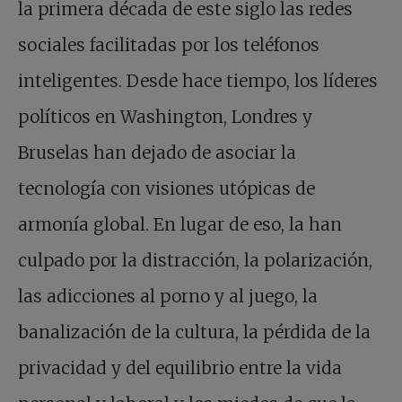
la primera década de este siglo las redes
sociales facilitadas por los teléfonos
inteligentes. Desde hace tiempo, los líderes
políticos en Washington, Londres y
Bruselas han dejado de asociar la
tecnología con visiones utópicas de
armonía global. En lugar de eso, la han
culpado por la distracción, la polarización,
las adicciones al porno y al juego, la
banalización de la cultura, la pérdida de la
privacidad y del equilibrio entre la vida