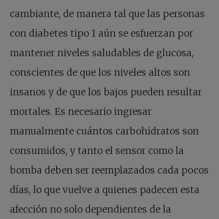
cambiante, de manera tal que las personas
con diabetes tipo 1 aún se esfuerzan por
mantener niveles saludables de glucosa,
conscientes de que los niveles altos son
insanos y de que los bajos pueden resultar
mortales. Es necesario ingresar
manualmente cuántos carbohidratos son
consumidos, y tanto el sensor como la
bomba deben ser reemplazados cada pocos
días, lo que vuelve a quienes padecen esta
afección no solo dependientes de la