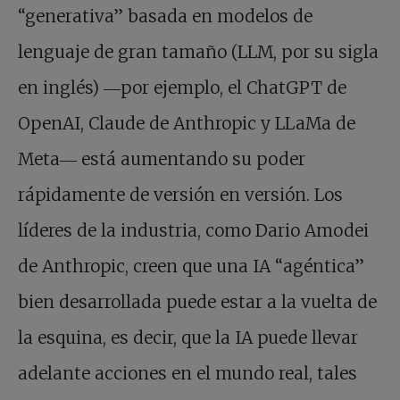
“generativa” basada en modelos de
lenguaje de gran tamaño (LLM, por su sigla
en inglés) ―por ejemplo, el ChatGPT de
OpenAI, Claude de Anthropic y LLaMa de
Meta― está aumentando su poder
rápidamente de versión en versión. Los
líderes de la industria, como Dario Amodei
de Anthropic, creen que una IA “agéntica”
bien desarrollada puede estar a la vuelta de
la esquina, es decir, que la IA puede llevar
adelante acciones en el mundo real, tales