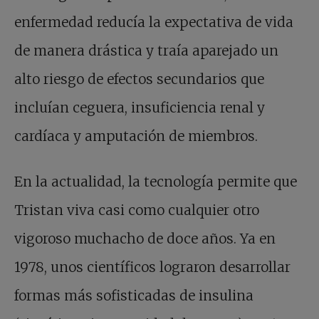
enfermedad reducía la expectativa de vida
de manera drástica y traía aparejado un
alto riesgo de efectos secundarios que
incluían ceguera, insuficiencia renal y
cardíaca y amputación de miembros.
En la actualidad, la tecnología permite que
Tristan viva casi como cualquier otro
vigoroso muchacho de doce años. Ya en
1978, unos científicos lograron desarrollar
formas más sofisticadas de insulina