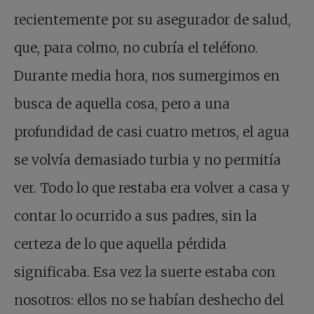
recientemente por su asegurador de salud,
que, para colmo, no cubría el teléfono.
Durante media hora, nos sumergimos en
busca de aquella cosa, pero a una
profundidad de casi cuatro metros, el agua
se volvía demasiado turbia y no permitía
ver. Todo lo que restaba era volver a casa y
contar lo ocurrido a sus padres, sin la
certeza de lo que aquella pérdida
significaba. Esa vez la suerte estaba con
nosotros: ellos no se habían deshecho del