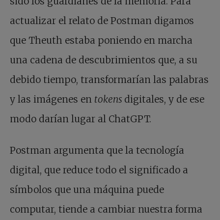
sido los guardianes de la memoria. Para
actualizar el relato de Postman digamos
que Theuth estaba poniendo en marcha
una cadena de descubrimientos que, a su
debido tiempo, transformarían las palabras
y las imágenes en
tokens
digitales, y de ese
modo darían lugar al ChatGPT.
Postman argumenta que la tecnología
digital, que reduce todo el significado a
símbolos que una máquina puede
computar, tiende a cambiar nuestra forma