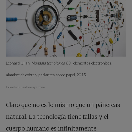
Leonard Ulian,
Mandala tecnológica 83
, elementos electrónicos,
alambre de cobre y parlantes sobre papel, 2015.
Todo el arte usado con permiso.
Claro que no es lo mismo que un páncreas
natural. La tecnología tiene fallas y el
cuerpo humano es infinitamente