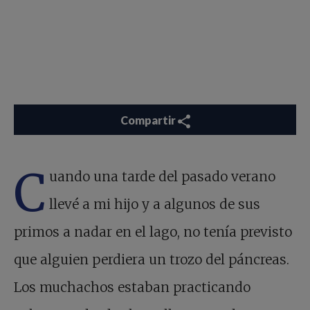
Compartir
C
uando una tarde del pasado verano
llevé a mi hijo y a algunos de sus
primos a nadar en el lago, no tenía previsto
que alguien perdiera un trozo del páncreas.
Los muchachos estaban practicando