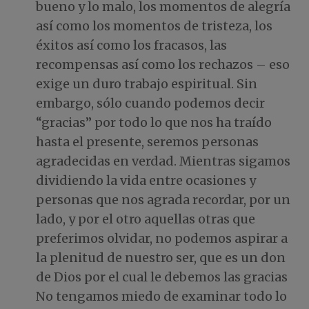
bueno y lo malo, los momentos de alegría
así como los momentos de tristeza, los
éxitos así como los fracasos, las
recompensas así como los rechazos – eso
exige un duro trabajo espiritual. Sin
embargo, sólo cuando podemos decir
“gracias” por todo lo que nos ha traído
hasta el presente, seremos personas
agradecidas en verdad. Mientras sigamos
dividiendo la vida entre ocasiones y
personas que nos agrada recordar, por un
lado, y por el otro aquellas otras que
preferimos olvidar, no podemos aspirar a
la plenitud de nuestro ser, que es un don
de Dios por el cual le debemos las gracias
No tengamos miedo de examinar todo lo