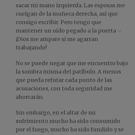
sacar mi mano izquierda. Las esposas me
cuelgan de la muñeca derecha, así que
consigo escribir. Pero tengo que
mantener un oído pegado a la puerta –
¡Dios me ampare si me agarran
trabajando!
No se puede negar que me encuentro bajo
la sombra misma del patíbulo. A menos
que pueda refutar cada punto de las
acusaciones, con toda seguridad me
ahorcarán.
Sin embargo, en el altar de mi
sufrimiento mucho ha sido consumido
por el fuego, mucho ha sido fundido y se