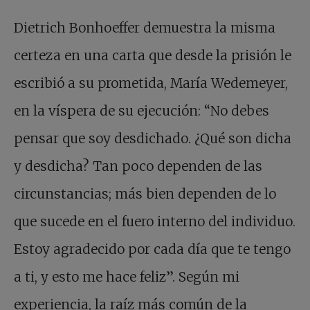
Dietrich Bonhoeffer demuestra la misma
certeza en una carta que desde la prisión le
escribió a su prometida, María Wedemeyer,
en la víspera de su ejecución: “No debes
pensar que soy desdichado. ¿Qué son dicha
y desdicha? Tan poco dependen de las
circunstancias; más bien dependen de lo
que sucede en el fuero interno del individuo.
Estoy agradecido por cada día que te tengo
a ti, y esto me hace feliz”. Según mi
experiencia, la raíz más común de la