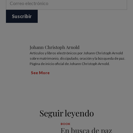
Johann Christoph Arnold
Artículos y libros electrónicos por Johann Christoph Arnold
sobre matrimonio, discipulado, oración y la búsqueda de paz.
Página de inicio oficial de Johann Christoph Arnold.
See More
Seguir leyendo
BOOK
En busca de paz