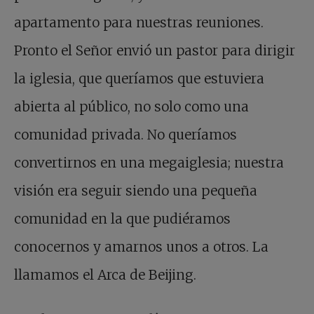
apartamento para nuestras reuniones.
Pronto el Señor envió un pastor para dirigir
la iglesia, que queríamos que estuviera
abierta al público, no solo como una
comunidad privada. No queríamos
convertirnos en una megaiglesia; nuestra
visión era seguir siendo una pequeña
comunidad en la que pudiéramos
conocernos y amarnos unos a otros. La
llamamos el Arca de Beijing.