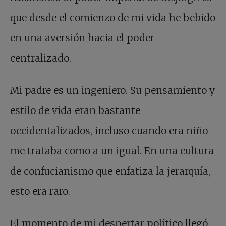
que desde el comienzo de mi vida he bebido
en una aversión hacia el poder
centralizado.
Mi padre es un ingeniero. Su pensamiento y
estilo de vida eran bastante
occidentalizados, incluso cuando era niño
me trataba como a un igual. En una cultura
de confucianismo que enfatiza la jerarquía,
esto era raro.
El momento de mi despertar político llegó