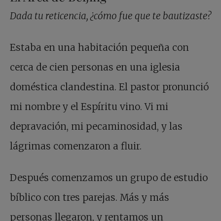
Dada tu reticencia, ¿cómo fue que te bautizaste?
Estaba en una habitación pequeña con
cerca de cien personas en una iglesia
doméstica clandestina. El pastor pronunció
mi nombre y el Espíritu vino. Vi mi
depravación, mi pecaminosidad, y las
lágrimas comenzaron a fluir.
Después comenzamos un grupo de estudio
bíblico con tres parejas. Más y más
personas llegaron, y rentamos un