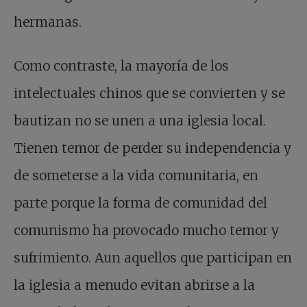
hermanas.
Como contraste, la mayoría de los
intelectuales chinos que se convierten y se
bautizan no se unen a una iglesia local.
Tienen temor de perder su independencia y
de someterse a la vida comunitaria, en
parte porque la forma de comunidad del
comunismo ha provocado mucho temor y
sufrimiento. Aun aquellos que participan en
la iglesia a menudo evitan abrirse a la