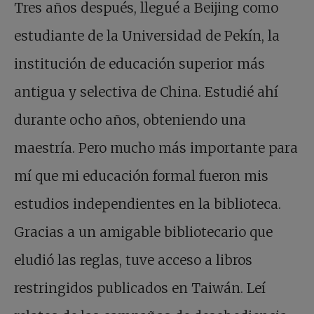
Tres años después, llegué a Beijing como
estudiante de la Universidad de Pekín, la
institución de educación superior más
antigua y selectiva de China. Estudié ahí
durante ocho años, obteniendo una
maestría. Pero mucho más importante para
mí que mi educación formal fueron mis
estudios independientes en la biblioteca.
Gracias a un amigable bibliotecario que
eludió las reglas, tuve acceso a libros
restringidos publicados en Taiwán. Leí