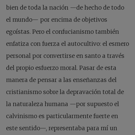
bien de toda la nación —de hecho de todo
el mundo— por encima de objetivos
egoístas. Pero el confucianismo también
enfatiza con fuerza el autocultivo: el esmero
personal por convertirse en santo a través
del propio esfuerzo moral. Pasar de esta
manera de pensar a las enseñanzas del
cristianismo sobre la depravación total de
la naturaleza humana —por supuesto el
calvinismo es particularmente fuerte en
este sentido—, representaba para mí un