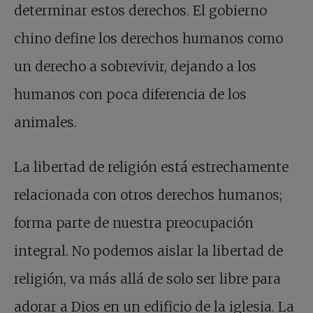
determinar estos derechos. El gobierno
chino define los derechos humanos como
un derecho a sobrevivir, dejando a los
humanos con poca diferencia de los
animales.
La libertad de religión está estrechamente
relacionada con otros derechos humanos;
forma parte de nuestra preocupación
integral. No podemos aislar la libertad de
religión, va más allá de solo ser libre para
adorar a Dios en un edificio de la iglesia. La