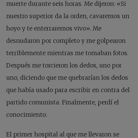
muerte durante seis horas. Me dijeron: «Si
nuestro superior da la orden, cavaremos un
hoyo y te enterraremos vivo». Me
desnudaron por completo y me golpearon
terriblemente mientras me tomaban fotos.
Después me torcieron los dedos, uno por
uno, diciendo que me quebrarían los dedos
que había usado para escribir en contra del
partido comunista. Finalmente, perdí el
conocimiento.
El primer hospital al que me llevaron se