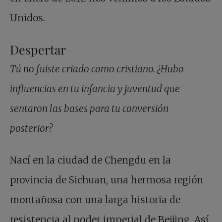
Unidos.
Despertar
Tú no fuiste criado como cristiano. ¿Hubo
influencias en tu infancia y juventud que
sentaron las bases para tu conversión
posterior?
Nací en la ciudad de Chengdu en la
provincia de Sichuan, una hermosa región
montañosa con una larga historia de
resistencia al poder imperial de Beijing. Así