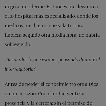
negó a atenderme. Entonces me llevaron a
otro hospital más especializado, donde los
médicos me dijeron que si la tortura
hubiera seguido otra media hora, no habría
sobrevivido.
¿Recuerdas lo que estabas pensando durante el
interrogatorio?
Antes de perder el conocimiento oré a Dios
en mi corazón. Con claridad sentí su
presencia y la certeza: sin el permiso de