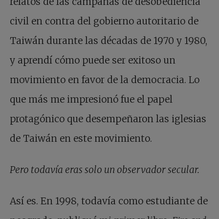
relatos de las campañas de desobediencia
civil en contra del gobierno autoritario de
Taiwán durante las décadas de 1970 y 1980,
y aprendí cómo puede ser exitoso un
movimiento en favor de la democracia. Lo
que más me impresionó fue el papel
protagónico que desempeñaron las iglesias
de Taiwán en este movimiento.
Pero todavía eras solo un observador secular.
Así es. En 1998, todavía como estudiante de