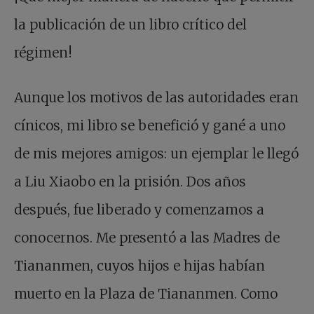
la publicación de un libro crítico del
régimen!
Aunque los motivos de las autoridades eran
cínicos, mi libro se benefició y gané a uno
de mis mejores amigos: un ejemplar le llegó
a Liu Xiaobo en la prisión. Dos años
después, fue liberado y comenzamos a
conocernos. Me presentó a las Madres de
Tiananmen, cuyos hijos e hijas habían
muerto en la Plaza de Tiananmen. Como