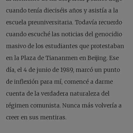
cuando tenía dieciséis años y asistía a la
escuela preuniversitaria. Todavía recuerdo
cuando escuché las noticias del genocidio
masivo de los estudiantes que protestaban
en la Plaza de Tiananmen en Beijing. Ese
día, el 4 de junio de 1989, marcó un punto
de inflexión para mí, comencé a darme
cuenta de la verdadera naturaleza del
régimen comunista. Nunca más volvería a
creer en sus mentiras.