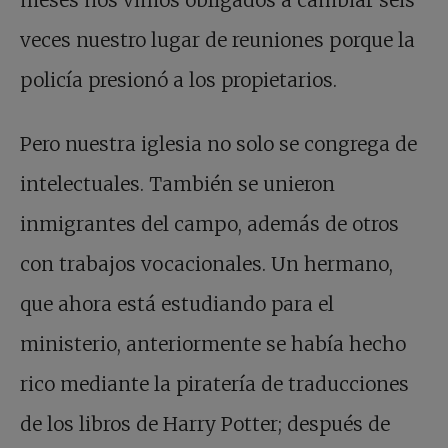
meses nos vimos obligados a cambiar seis
veces nuestro lugar de reuniones porque la
policía presionó a los propietarios.
Pero nuestra iglesia no solo se congrega de
intelectuales. También se unieron
inmigrantes del campo, además de otros
con trabajos vocacionales. Un hermano,
que ahora está estudiando para el
ministerio, anteriormente se había hecho
rico mediante la piratería de traducciones
de los libros de Harry Potter; después de