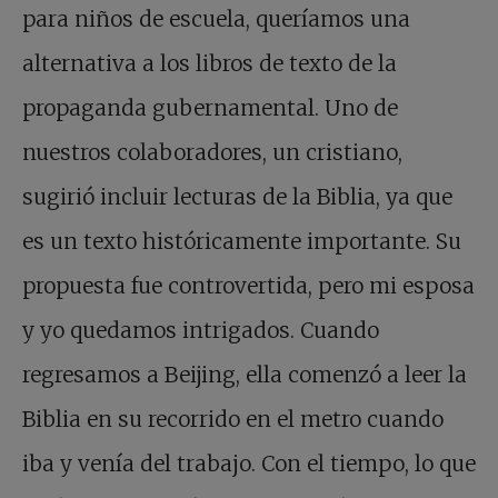
para niños de escuela, queríamos una
alternativa a los libros de texto de la
propaganda gubernamental. Uno de
nuestros colaboradores, un cristiano,
sugirió incluir lecturas de la Biblia, ya que
es un texto históricamente importante. Su
propuesta fue controvertida, pero mi esposa
y yo quedamos intrigados. Cuando
regresamos a Beijing, ella comenzó a leer la
Biblia en su recorrido en el metro cuando
iba y venía del trabajo. Con el tiempo, lo que