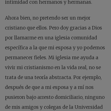
intimidad con hermanos y hermanas.
Ahora bien, no pretendo ser un mejor
cristiano que ellos. Pero doy gracias a Dios
por llamarme en una iglesia comunidad
específica a la que mi esposa y yo podemos
permanecer fieles. Mi iglesia me ayuda a
vivir mi cristianismo en la vida real, no se
trata de una teoría abstracta. Por ejemplo,
después de que a mi esposa y a mí nos
pusieron bajo arresto domiciliario, ninguno
de mis amigos y colegas de la Universidad