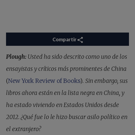
Compartir
Plough:
Usted ha sido descrito como uno de los
ensayistas y críticos más prominentes de China
(
New York Review of Books
)
.
Sin embargo, sus
libros ahora están en la lista negra en China, y
ha estado viviendo en Estados Unidos desde
2012. ¿Qué fue lo le hizo buscar asilo político en
el extranjero?