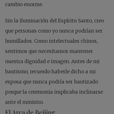
cambio enorme.
Sin la iluminación del Espíritu Santo, creo
que personas como yo nunca podrían ser
humillados. Como intelectuales chinos,
sentimos que necesitamos mantener
nuestra dignidad e imagen. Antes de mi
bautismo, recuerdo haberle dicho a mi
esposa que nunca podría ser bautizado
porque la ceremonia implicaba inclinarse
ante el ministro.
El Arca de Beijing