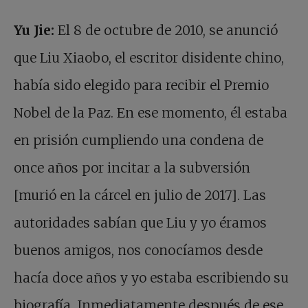
Yu Jie:
El 8 de octubre de 2010, se anunció
que Liu Xiaobo, el escritor disidente chino,
había sido elegido para recibir el Premio
Nobel de la Paz. En ese momento, él estaba
en prisión cumpliendo una condena de
once años por incitar a la subversión
[murió en la cárcel en julio de 2017]. Las
autoridades sabían que Liu y yo éramos
buenos amigos, nos conocíamos desde
hacía doce años y yo estaba escribiendo su
biografía. Inmediatamente después de ese