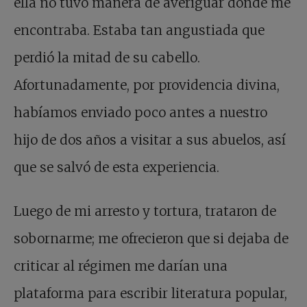
ella no tuvo manera de averiguar dónde me
encontraba. Estaba tan angustiada que
perdió la mitad de su cabello.
Afortunadamente, por providencia divina,
habíamos enviado poco antes a nuestro
hijo de dos años a visitar a sus abuelos, así
que se salvó de esta experiencia.
Luego de mi arresto y tortura, trataron de
sobornarme; me ofrecieron que si dejaba de
criticar al régimen me darían una
plataforma para escribir literatura popular,