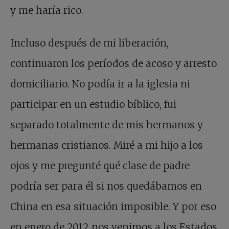
y me haría rico.
Incluso después de mi liberación,
continuaron los períodos de acoso y arresto
domiciliario. No podía ir a la iglesia ni
participar en un estudio bíblico, fui
separado totalmente de mis hermanos y
hermanas cristianos. Miré a mi hijo a los
ojos y me pregunté qué clase de padre
podría ser para él si nos quedábamos en
China en esa situación imposible. Y por eso
en enero de 2012 nos venimos a los Estados