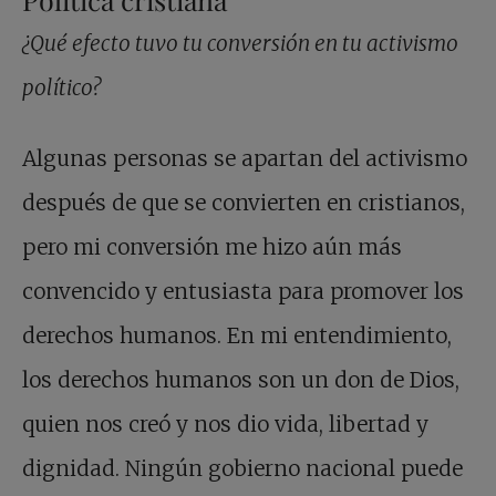
¿Qué efecto tuvo tu conversión en tu activismo
político?
Algunas personas se apartan del activismo
después de que se convierten en cristianos,
pero mi conversión me hizo aún más
convencido y entusiasta para promover los
derechos humanos. En mi entendimiento,
los derechos humanos son un don de Dios,
quien nos creó y nos dio vida, libertad y
dignidad. Ningún gobierno nacional puede