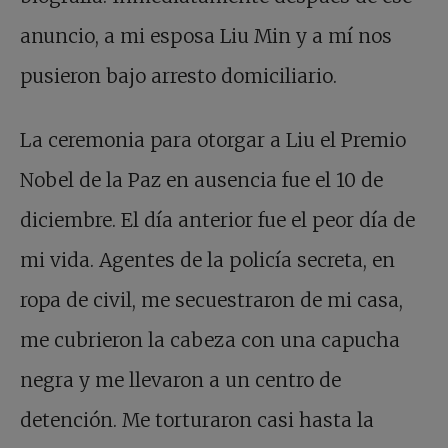
anuncio, a mi esposa Liu Min y a mí nos
pusieron bajo arresto domiciliario.
La ceremonia para otorgar a Liu el Premio
Nobel de la Paz en ausencia fue el 10 de
diciembre. El día anterior fue el peor día de
mi vida. Agentes de la policía secreta, en
ropa de civil, me secuestraron de mi casa,
me cubrieron la cabeza con una capucha
negra y me llevaron a un centro de
detención. Me torturaron casi hasta la