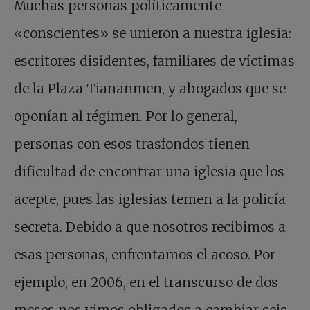
Muchas personas políticamente
«conscientes» se unieron a nuestra iglesia:
escritores disidentes, familiares de víctimas
de la Plaza Tiananmen, y abogados que se
oponían al régimen. Por lo general,
personas con esos trasfondos tienen
dificultad de encontrar una iglesia que los
acepte, pues las iglesias temen a la policía
secreta. Debido a que nosotros recibimos a
esas personas, enfrentamos el acoso. Por
ejemplo, en 2006, en el transcurso de dos