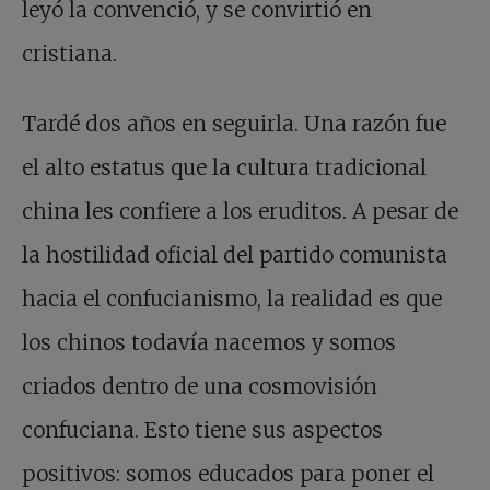
leyó la convenció, y se convirtió en
cristiana.
Tardé dos años en seguirla. Una razón fue
el alto estatus que la cultura tradicional
china les confiere a los eruditos. A pesar de
la hostilidad oficial del partido comunista
hacia el confucianismo, la realidad es que
los chinos todavía nacemos y somos
criados dentro de una cosmovisión
confuciana. Esto tiene sus aspectos
positivos: somos educados para poner el