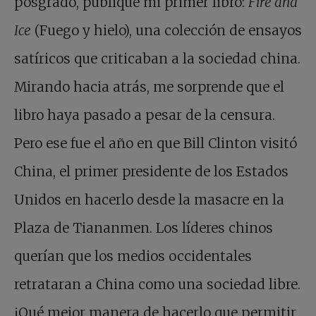
posgrado, publiqué mi primer libro:
Fire and
Ice
(Fuego y hielo), una colección de ensayos
satíricos que criticaban a la sociedad china.
Mirando hacia atrás, me sorprende que el
libro haya pasado a pesar de la censura.
Pero ese fue el año en que Bill Clinton visitó
China, el primer presidente de los Estados
Unidos en hacerlo desde la masacre en la
Plaza de Tiananmen. Los líderes chinos
querían que los medios occidentales
retrataran a China como una sociedad libre.
¡Qué mejor manera de hacerlo que permitir