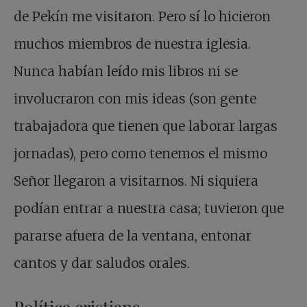
de Pekín me visitaron. Pero sí lo hicieron
muchos miembros de nuestra iglesia.
Nunca habían leído mis libros ni se
involucraron con mis ideas (son gente
trabajadora que tienen que laborar largas
jornadas), pero como tenemos el mismo
Señor llegaron a visitarnos. Ni siquiera
podían entrar a nuestra casa; tuvieron que
pararse afuera de la ventana, entonar
cantos y dar saludos orales.
Política cristiana