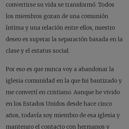
convertirse su vida se transformó. Todos
los miembros gozan de una comunión
íntima y una relación entre ellos, nuestro
deseo es superar la separación basada en la
clase y el estatus social.
Por eso es que nunca voy a abandonar la
iglesia comunidad en la que fui bautizado y
me convertí en cristiano. Aunque he vivido
en los Estados Unidos desde hace cinco
años, todavía soy miembro de esa iglesia y
mantengo el contacto con hermanos y