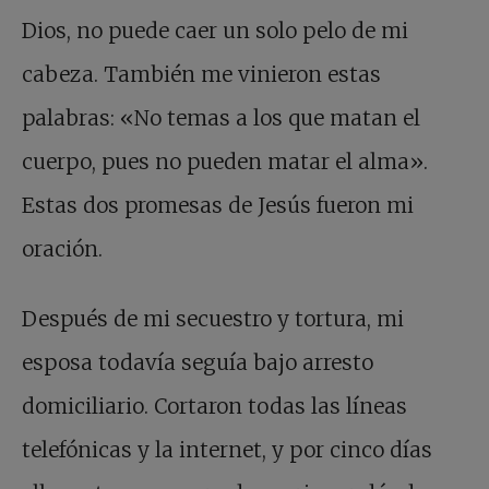
Dios, no puede caer un solo pelo de mi
cabeza. También me vinieron estas
palabras: «No temas a los que matan el
cuerpo, pues no pueden matar el alma».
Estas dos promesas de Jesús fueron mi
oración.
Después de mi secuestro y tortura, mi
esposa todavía seguía bajo arresto
domiciliario. Cortaron todas las líneas
telefónicas y la internet, y por cinco días