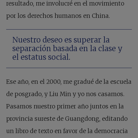
resultado, me involucré en el movimiento
por los derechos humanos en China.
Nuestro deseo es superar la
separación basada en la clase y
el estatus social.
Ese año, en el 2000, me gradué de la escuela
de posgrado, y Liu Min y yo nos casamos.
Pasamos nuestro primer año juntos en la
provincia sureste de Guangdong, editando
un libro de texto en favor de la democracia