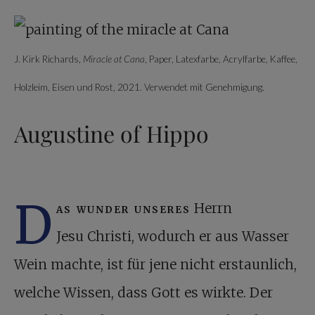
J. Kirk Richards,
Miracle at Cana
, Paper, Latexfarbe, Acrylfarbe, Kaffee,
Holzleim, Eisen und Rost, 2021. Verwendet mit Genehmigung.
Augustine of Hippo
D
as wunder unseres
Herrn
Jesu Christi, wodurch er aus Wasser
Wein machte, ist für jene nicht erstaunlich,
welche Wissen, dass Gott es wirkte. Der