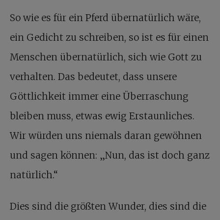
So wie es für ein Pferd übernatürlich wäre,
ein Gedicht zu schreiben, so ist es für einen
Menschen übernatürlich, sich wie Gott zu
verhalten. Das bedeutet, dass unsere
Göttlichkeit immer eine Überraschung
bleiben muss, etwas ewig Erstaunliches.
Wir würden uns niemals daran gewöhnen
und sagen können: „Nun, das ist doch ganz
natürlich.“
Dies sind die größten Wunder, dies sind die