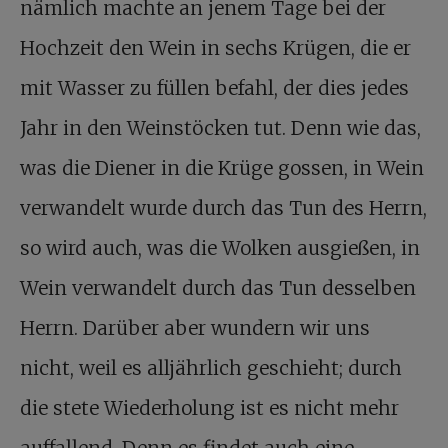
nämlich machte an jenem Tage bei der
Hochzeit den Wein in sechs Krügen, die er
mit Wasser zu füllen befahl, der dies jedes
Jahr in den Weinstöcken tut. Denn wie das,
was die Diener in die Krüge gossen, in Wein
verwandelt wurde durch das Tun des Herrn,
so wird auch, was die Wolken ausgießen, in
Wein verwandelt durch das Tun desselben
Herrn. Darüber aber wundern wir uns
nicht, weil es alljährlich geschieht; durch
die stete Wiederholung ist es nicht mehr