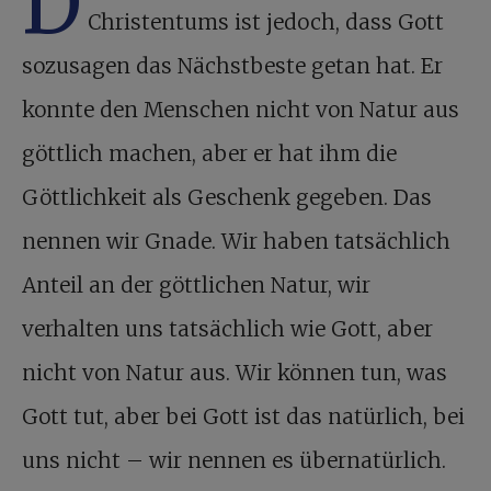
D
Christentums ist jedoch, dass Gott
sozusagen das Nächstbeste getan hat. Er
konnte den Menschen nicht von Natur aus
göttlich machen, aber er hat ihm die
Göttlichkeit als Geschenk gegeben. Das
nennen wir Gnade. Wir haben tatsächlich
Anteil an der göttlichen Natur, wir
verhalten uns tatsächlich wie Gott, aber
nicht von Natur aus. Wir können tun, was
Gott tut, aber bei Gott ist das natürlich, bei
uns nicht – wir nennen es übernatürlich.