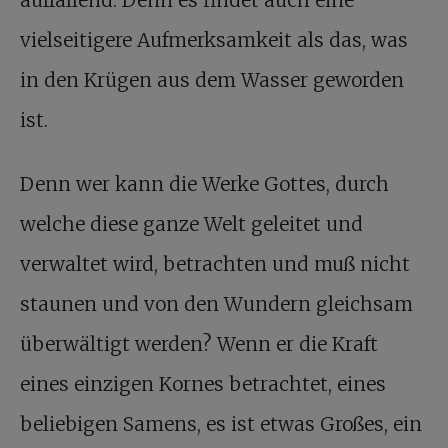
auffallend. Denn es findet auch eine
vielseitigere Aufmerksamkeit als das, was
in den Krügen aus dem Wasser geworden
ist.
Denn wer kann die Werke Gottes, durch
welche diese ganze Welt geleitet und
verwaltet wird, betrachten und muß nicht
staunen und von den Wundern gleichsam
überwältigt werden? Wenn er die Kraft
eines einzigen Kornes betrachtet, eines
beliebigen Samens, es ist etwas Großes, ein