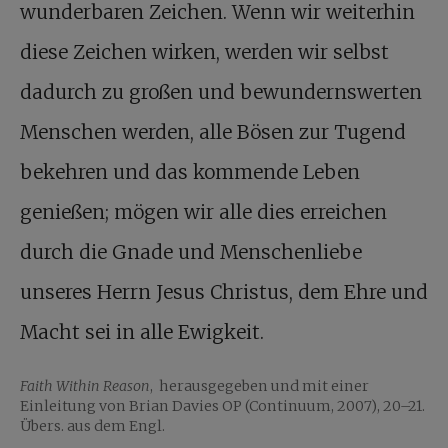
wunderbaren Zeichen. Wenn wir weiterhin
diese Zeichen wirken, werden wir selbst
dadurch zu großen und bewundernswerten
Menschen werden, alle Bösen zur Tugend
bekehren und das kommende Leben
genießen; mögen wir alle dies erreichen
durch die Gnade und Menschenliebe
unseres Herrn Jesus Christus, dem Ehre und
Macht sei in alle Ewigkeit.
Faith Within Reason
, herausgegeben und mit einer
Einleitung von Brian Davies OP (Continuum, 2007), 20–21.
Übers. aus dem Engl.