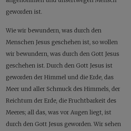
angenommen und unsertwegen Mensch
geworden ist.
Wie wir bewundern, was durch den
Menschen Jesus geschehen ist, so wollen
wir bewundern, was durch den Gott Jesus
geschehen ist. Durch den Gott Jesus ist
geworden der Himmel und die Erde, das
Meer und aller Schmuck des Himmels, der
Reichtum der Erde, die Fruchtbarkeit des
Meeres; all das, was vor Augen liegt, ist
durch den Gott Jesus geworden. Wir sehen