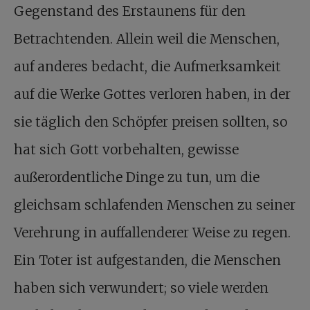
Gegenstand des Erstaunens für den
Betrachtenden. Allein weil die Menschen,
auf anderes bedacht, die Aufmerksamkeit
auf die Werke Gottes verloren haben, in der
sie täglich den Schöpfer preisen sollten, so
hat sich Gott vorbehalten, gewisse
außerordentliche Dinge zu tun, um die
gleichsam schlafenden Menschen zu seiner
Verehrung in auffallenderer Weise zu regen.
Ein Toter ist aufgestanden, die Menschen
haben sich verwundert; so viele werden