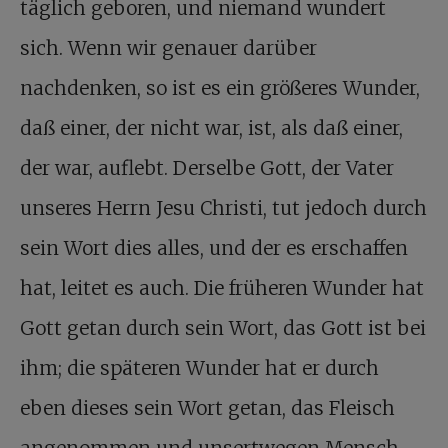
täglich geboren, und niemand wundert
sich. Wenn wir genauer darüber
nachdenken, so ist es ein größeres Wunder,
daß einer, der nicht war, ist, als daß einer,
der war, auflebt. Derselbe Gott, der Vater
unseres Herrn Jesu Christi, tut jedoch durch
sein Wort dies alles, und der es erschaffen
hat, leitet es auch. Die früheren Wunder hat
Gott getan durch sein Wort, das Gott ist bei
ihm; die späteren Wunder hat er durch
eben dieses sein Wort getan, das Fleisch