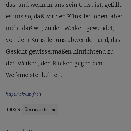
das, und wenn in uns sein Geist ist, gefällt
es uns so, daß wir den Künstler loben, aber
nicht daß wir, zu den Werken gewendet,
von dem Künstler uns abwenden und, das
Gesicht gewissermaßen hinrichtend zu
den Werken, den Rücken gegen den
Werkmeister kehren.
https://bkv.unifr.ch
TAGS:
Übernatürlichen