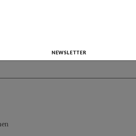
NEWSLETTER
hen