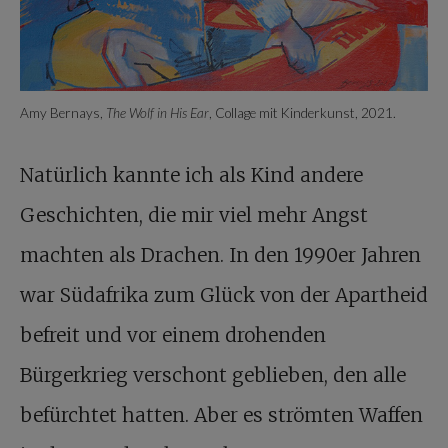
Amy Bernays,
The Wolf in His Ear
, Collage mit Kinderkunst, 2021.
Natürlich kannte ich als Kind andere
Geschichten, die mir viel mehr Angst
machten als Drachen. In den 1990er Jahren
war Südafrika zum Glück von der Apartheid
befreit und vor einem drohenden
Bürgerkrieg verschont geblieben, den alle
befürchtet hatten. Aber es strömten Waffen