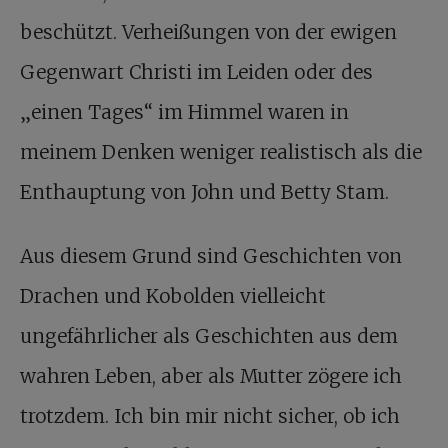
beschützt. Verheißungen von der ewigen
Gegenwart Christi im Leiden oder des
„einen Tages“ im Himmel waren in
meinem Denken weniger realistisch als die
Enthauptung von John und Betty Stam.
Aus diesem Grund sind Geschichten von
Drachen und Kobolden vielleicht
ungefährlicher als Geschichten aus dem
wahren Leben, aber als Mutter zögere ich
trotzdem. Ich bin mir nicht sicher, ob ich