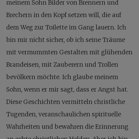
meinem Sohn Bilder von Brennern und
Brechern in den Kopf setzen will, die auf
dem Weg zur Toilette im Gang lauern. Ich
bin mir nicht sicher, ob ich seine Träume
mit vermummten Gestalten mit glühenden
Brandeisen, mit Zauberern und Trollen
bevölkern möchte. Ich glaube meinem
Sohn, wenn er mir sagt, dass er Angst hat.
Diese Geschichten vermitteln christliche
Tugenden, veranschaulichen spirituelle
Wahrheiten und bewahren die Erinnerung
an echte christlichen Helden. Aber ich bin