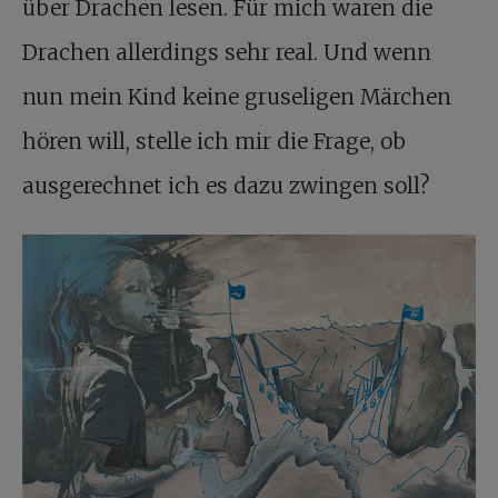
über Drachen lesen. Für mich waren die
Drachen allerdings sehr real. Und wenn
nun mein Kind keine gruseligen Märchen
hören will, stelle ich mir die Frage, ob
ausgerechnet ich es dazu zwingen soll?