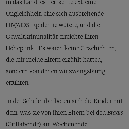
in das Land, es herrschte extreme
Ungleichheit, eine sich ausbreitende
HIV/AIDS-Epidemie wütete, und die
Gewaltkriminalität erreichte ihren
Höhepunkt. Es waren keine Geschichten,
die mir meine Eltern erzählt hatten,
sondern von denen wir zwangsläufig
erfuhren.
In der Schule überboten sich die Kinder mit
dem, was sie von ihren Eltern bei den
Braais
(Grillabende) am Wochenende