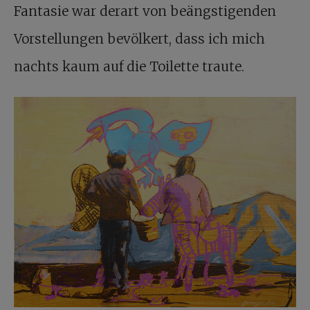
Fantasie war derart von beängstigenden
Vorstellungen bevölkert, dass ich mich
nachts kaum auf die Toilette traute.