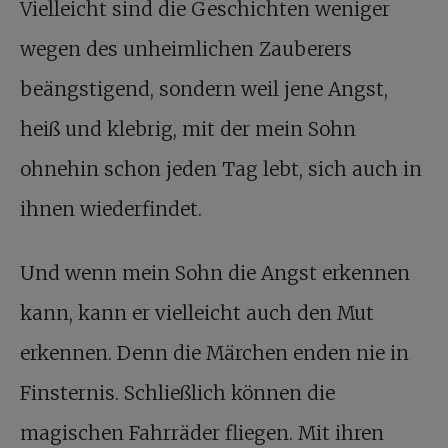
Vielleicht sind die Geschichten weniger
wegen des unheimlichen Zauberers
beängstigend, sondern weil jene Angst,
heiß und klebrig, mit der mein Sohn
ohnehin schon jeden Tag lebt, sich auch in
ihnen wiederfindet.
Und wenn mein Sohn die Angst erkennen
kann, kann er vielleicht auch den Mut
erkennen. Denn die Märchen enden nie in
Finsternis. Schließlich können die
magischen Fahrräder fliegen. Mit ihren