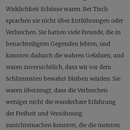
Wirklichkeit Schüsse waren. Bei Tisch
sprachen sie nicht über Entführungen oder
Verbrechen. Sie hatten viele Freunde, die in
benachteiligten Gegenden lebten, und
kannten dadurch die wahren Gefahren, und
waren zuversichtlich, dass wir vor dem
Schlimmsten bewahrt bleiben würden. Sie
waren überzeugt, dass die Verbrechen
weniger nicht die wunderbare Erfahrung
der Freiheit und Versöhnung
zunichtemachen konnten, die die meisten