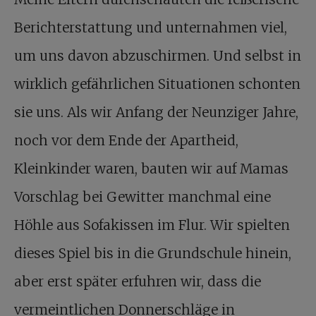
Berichterstattung und unternahmen viel,
um uns davon abzuschirmen. Und selbst in
wirklich gefährlichen Situationen schonten
sie uns. Als wir Anfang der Neunziger Jahre,
noch vor dem Ende der Apartheid,
Kleinkinder waren, bauten wir auf Mamas
Vorschlag bei Gewitter manchmal eine
Höhle aus Sofakissen im Flur. Wir spielten
dieses Spiel bis in die Grundschule hinein,
aber erst später erfuhren wir, dass die
vermeintlichen Donnerschläge in