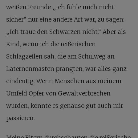
weißen Freunde „Ich fühle mich nicht
sicher“ nur eine andere Art war, zu sagen:
„Ich traue den Schwarzen nicht.“ Aber als
Kind, wenn ich die reißerischen
Schlagzeilen sah, die am Schulweg an
Laternenmasten prangten, war alles ganz
eindeutig. Wenn Menschen aus meinem
Umfeld Opfer von Gewaltverbrechen
wurden, konnte es genauso gut auch mir
passieren.
Meine Eltern durchschauten die reißerische