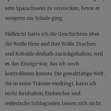
sein Sparschwein zu verstecken, bevor er
morgens zur Schule ging.
Vielleicht hatte ich die Geschichten über
die Weiße Hexe und ihre Wölfe, Drachen
und Kobolde deshalb zurückgehalten, weil
es das Einzige war, das ich noch
kontrollieren konnte. Die gewalttätige Welt,
die in seine Träume eindringt, kann ich
nicht fernhalten; Einbrecher und
reißerische Schlagzeilen lassen sich nicht