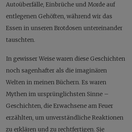
Autoüberfälle, Einbrüche und Morde auf
entlegenen Gehöften, während wir das
Essen in unseren Brotdosen untereinander
tauschten.
In gewisser Weise waren diese Geschichten
noch sagenhafter als die imaginären
Welten in meinen Büchern. Es waren
Mythen im ursprünglichsten Sinne –
Geschichten, die Erwachsene am Feuer
erzählten, um unverständliche Reaktionen
zu erklären und zu rechtfertigen. Sie