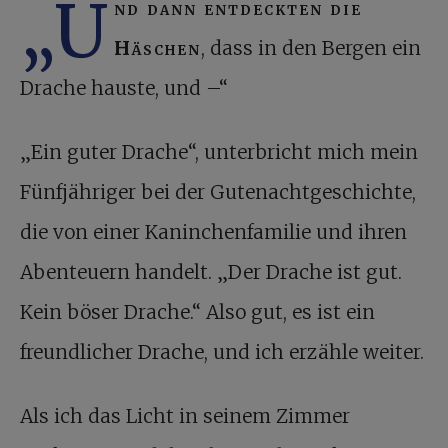
„U
nd dann entdeckten die
Häschen
, dass in den Bergen ein
Drache hauste, und –“
„Ein guter Drache“, unterbricht mich mein
Fünfjähriger bei der Gutenachtgeschichte,
die von einer Kaninchenfamilie und ihren
Abenteuern handelt. „Der Drache ist gut.
Kein böser Drache.“ Also gut, es ist ein
freundlicher Drache, und ich erzähle weiter.
Als ich das Licht in seinem Zimmer