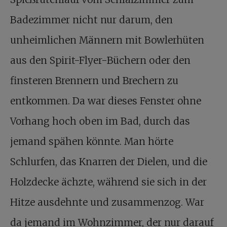
Badezimmer nicht nur darum, den
unheimlichen Männern mit Bowlerhüten
aus den Spirit-Flyer-Büchern oder den
finsteren Brennern und Brechern zu
entkommen. Da war dieses Fenster ohne
Vorhang hoch oben im Bad, durch das
jemand spähen könnte. Man hörte
Schlurfen, das Knarren der Dielen, und die
Holzdecke ächzte, während sie sich in der
Hitze ausdehnte und zusammenzog. War
da jemand im Wohnzimmer, der nur darauf