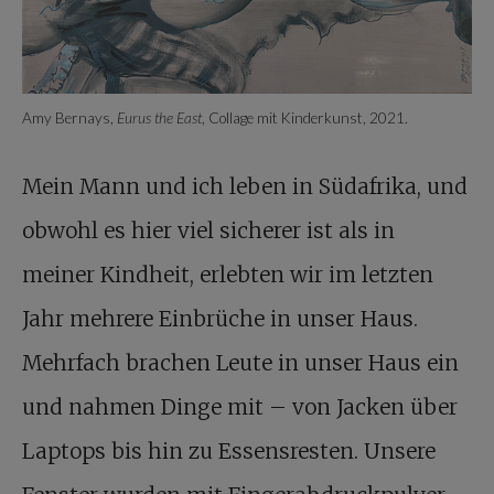
Amy Bernays,
Eurus the East
, Collage mit Kinderkunst, 2021.
Mein Mann und ich leben in Südafrika, und
obwohl es hier viel sicherer ist als in
meiner Kindheit, erlebten wir im letzten
Jahr mehrere Einbrüche in unser Haus.
Mehrfach brachen Leute in unser Haus ein
und nahmen Dinge mit – von Jacken über
Laptops bis hin zu Essensresten. Unsere