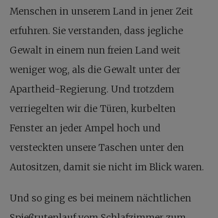
Menschen in unserem Land in jener Zeit
erfuhren. Sie verstanden, dass jegliche
Gewalt in einem nun freien Land weit
weniger wog, als die Gewalt unter der
Apartheid-Regierung. Und trotzdem
verriegelten wir die Türen, kurbelten
Fenster an jeder Ampel hoch und
versteckten unsere Taschen unter den
Autositzen, damit sie nicht im Blick waren.
Und so ging es bei meinem nächtlichen
Spießrutenlauf vom Schlafzimmer zum