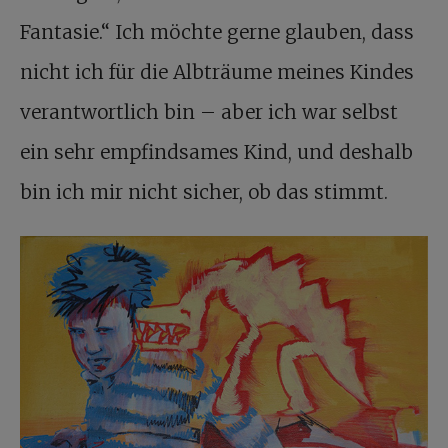
Fantasie.“ Ich möchte gerne glauben, dass
nicht ich für die Albträume meines Kindes
verantwortlich bin – aber ich war selbst
ein sehr empfindsames Kind, und deshalb
bin ich mir nicht sicher, ob das stimmt.