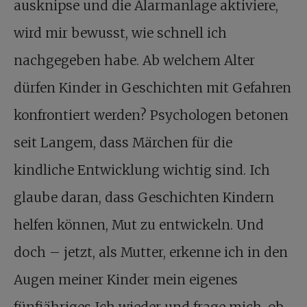
ausknipse und die Alarmanlage aktiviere,
wird mir bewusst, wie schnell ich
nachgegeben habe. Ab welchem Alter
dürfen Kinder in Geschichten mit Gefahren
konfrontiert werden? Psychologen betonen
seit Langem, dass Märchen für die
kindliche Entwicklung wichtig sind. Ich
glaube daran, dass Geschichten Kindern
helfen können, Mut zu entwickeln. Und
doch – jetzt, als Mutter, erkenne ich in den
Augen meiner Kinder mein eigenes