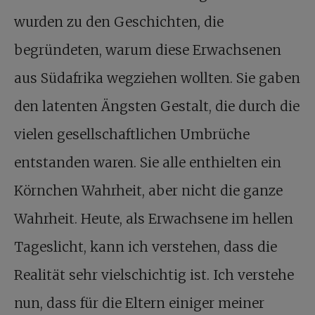
wurden zu den Geschichten, die
begründeten, warum diese Erwachsenen
aus Südafrika wegziehen wollten. Sie gaben
den latenten Ängsten Gestalt, die durch die
vielen gesellschaftlichen Umbrüche
entstanden waren. Sie alle enthielten ein
Körnchen Wahrheit, aber nicht die ganze
Wahrheit. Heute, als Erwachsene im hellen
Tageslicht, kann ich verstehen, dass die
Realität sehr vielschichtig ist. Ich verstehe
nun, dass für die Eltern einiger meiner