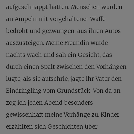
aufgeschnappt hatten. Menschen wurden
an Ampeln mit vorgehaltener Waffe
bedroht und gezwungen, aus ihren Autos
auszusteigen. Meine Freundin wurde
nachts wach und sah ein Gesicht, das
durch einen Spalt zwischen den Vorhängen
lugte; als sie aufschrie, jagte ihr Vater den
Eindringling vom Grundstück. Von da an
zog ich jeden Abend besonders
gewissenhaft meine Vorhänge zu. Kinder
erzählten sich Geschichten über