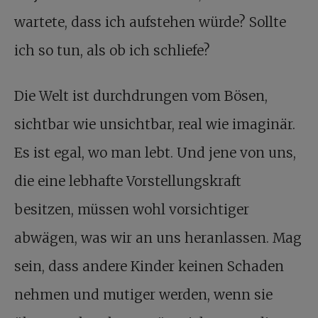
wartete, dass ich aufstehen würde? Sollte
ich so tun, als ob ich schliefe?
Die Welt ist durchdrungen vom Bösen,
sichtbar wie unsichtbar, real wie imaginär.
Es ist egal, wo man lebt. Und jene von uns,
die eine lebhafte Vorstellungskraft
besitzen, müssen wohl vorsichtiger
abwägen, was wir an uns heranlassen. Mag
sein, dass andere Kinder keinen Schaden
nehmen und mutiger werden, wenn sie