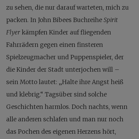
zu sehen, die nur darauf warteten, mich zu
packen. In John Bibees Buchreihe
Spirit
Flyer
kämpfen Kinder auf fliegenden
Fahrrädern gegen einen finsteren
Spielzeugmacher und Puppenspieler, der
die Kinder der Stadt unterjochen will –
sein Motto lautet: „Halte ihre Angst heiß
und klebrig.“ Tagsüber sind solche
Geschichten harmlos. Doch nachts, wenn
alle anderen schlafen und man nur noch
das Pochen des eigenen Herzens hört,