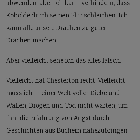
abwenden, aber ich kann verhindern, dass
Kobolde durch seinen Flur schleichen. Ich
kann alle unsere Drachen zu guten
Drachen machen.
Aber vielleicht sehe ich das alles falsch.
Vielleicht hat Chesterton recht. Vielleicht
muss ich in einer Welt voller Diebe und
Waffen, Drogen und Tod nicht warten, um
ihm die Erfahrung von Angst durch
Geschichten aus Büchern nahezubringen.