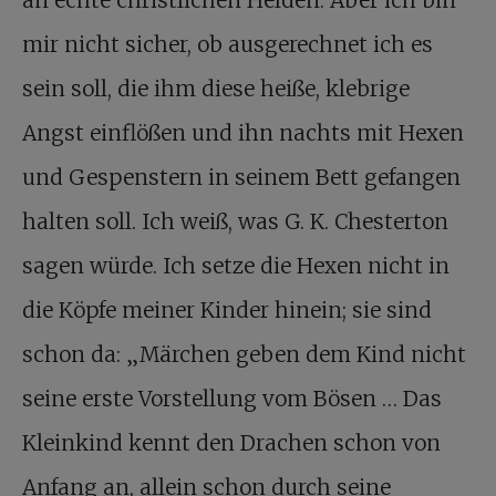
mir nicht sicher, ob ausgerechnet ich es
sein soll, die ihm diese heiße, klebrige
Angst einflößen und ihn nachts mit Hexen
und Gespenstern in seinem Bett gefangen
halten soll. Ich weiß, was G. K. Chesterton
sagen würde. Ich setze die Hexen nicht in
die Köpfe meiner Kinder hinein; sie sind
schon da: „Märchen geben dem Kind nicht
seine erste Vorstellung vom Bösen … Das
Kleinkind kennt den Drachen schon von
Anfang an, allein schon durch seine