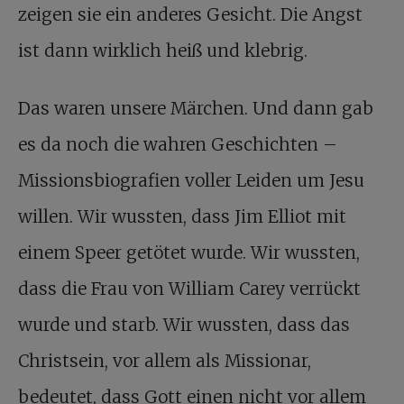
zeigen sie ein anderes Gesicht. Die Angst
ist dann wirklich heiß und klebrig.
Das waren unsere Märchen. Und dann gab
es da noch die wahren Geschichten –
Missionsbiografien voller Leiden um Jesu
willen. Wir wussten, dass Jim Elliot mit
einem Speer getötet wurde. Wir wussten,
dass die Frau von William Carey verrückt
wurde und starb. Wir wussten, dass das
Christsein, vor allem als Missionar,
bedeutet, dass Gott einen nicht vor allem