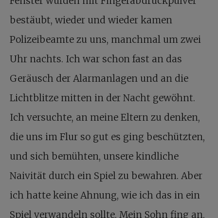
Fenster wurden mit Fingerabdruckpulver
bestäubt, wieder und wieder kamen
Polizeibeamte zu uns, manchmal um zwei
Uhr nachts. Ich war schon fast an das
Geräusch der Alarmanlagen und an die
Lichtblitze mitten in der Nacht gewöhnt.
Ich versuchte, an meine Eltern zu denken,
die uns im Flur so gut es ging beschützten,
und sich bemühten, unsere kindliche
Naivität durch ein Spiel zu bewahren. Aber
ich hatte keine Ahnung, wie ich das in ein
Spiel verwandeln sollte. Mein Sohn fing an,