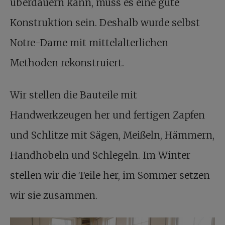
überdauern kann, muss es eine gute
Konstruktion sein. Deshalb wurde selbst
Notre-Dame mit mittelalterlichen
Methoden rekonstruiert.
Wir stellen die Bauteile mit
Handwerkzeugen her und fertigen Zapfen
und Schlitze mit Sägen, Meißeln, Hämmern,
Handhobeln und Schlegeln. Im Winter
stellen wir die Teile her, im Sommer setzen
wir sie zusammen.