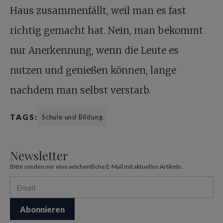
Haus zusammenfällt, weil man es fast
richtig gemacht hat. Nein, man bekommt
nur Anerkennung, wenn die Leute es
nutzen und genießen können, lange
nachdem man selbst verstarb.
TAGS:
Schule und Bildung
Newsletter
Bitte senden mir eine wöchentliche E-Mail mit aktuellen Artikeln.