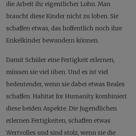
die Arbeit ihr eigentlicher Lohn. Man
braucht diese Kinder nicht zu loben. Sie
schaffen etwas, das hoffentlich noch ihre
Enkelkinder bewundern können.
Damit Schüler eine Fertigkeit erlernen,
müssen sie viel üben. Und es ist viel
bedeutender, wenn sie dabei etwas Reales
schaffen. Habitat for Humanity kombiniert
diese beiden Aspekte. Die Jugendlichen
erlernen Fertigkeiten, schaffen etwas
Wertvolles und sind stolz, wenn sie die