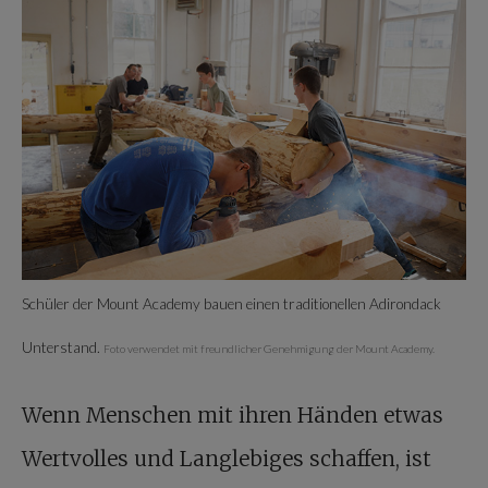
Schüler der Mount Academy bauen einen traditionellen Adirondack
Unterstand.
Foto verwendet mit freundlicher Genehmigung der Mount Academy.
Wenn Menschen mit ihren Händen etwas
Wertvolles und Langlebiges schaffen, ist