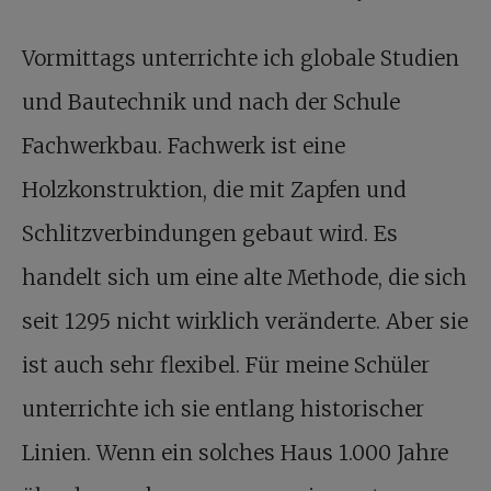
Vormittags unterrichte ich globale Studien
und Bautechnik und nach der Schule
Fachwerkbau. Fachwerk ist eine
Holzkonstruktion, die mit Zapfen und
Schlitzverbindungen gebaut wird. Es
handelt sich um eine alte Methode, die sich
seit 1295 nicht wirklich veränderte. Aber sie
ist auch sehr flexibel. Für meine Schüler
unterrichte ich sie entlang historischer
Linien. Wenn ein solches Haus 1.000 Jahre