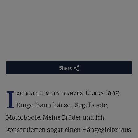
Share
I
ch baute mein ganzes Leben
lang
Dinge: Baumhäuser, Segelboote,
Motorboote. Meine Brüder und ich
konstruierten sogar einen Hängegleiter aus