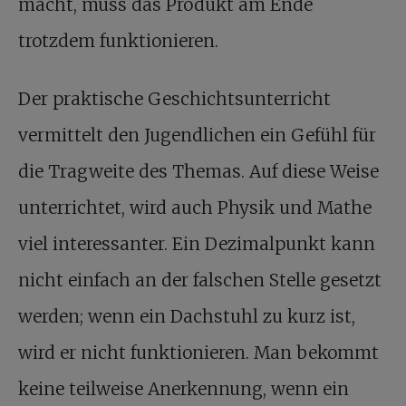
macht, muss das Produkt am Ende
trotzdem funktionieren.
Der praktische Geschichtsunterricht
vermittelt den Jugendlichen ein Gefühl für
die Tragweite des Themas. Auf diese Weise
unterrichtet, wird auch Physik und Mathe
viel interessanter. Ein Dezimalpunkt kann
nicht einfach an der falschen Stelle gesetzt
werden; wenn ein Dachstuhl zu kurz ist,
wird er nicht funktionieren. Man bekommt
keine teilweise Anerkennung, wenn ein