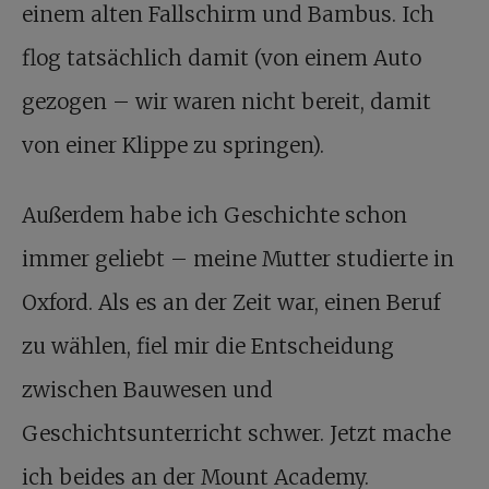
einem alten Fallschirm und Bambus. Ich
flog tatsächlich damit (von einem Auto
gezogen – wir waren nicht bereit, damit
von einer Klippe zu springen).
Außerdem habe ich Geschichte schon
immer geliebt – meine Mutter studierte in
Oxford. Als es an der Zeit war, einen Beruf
zu wählen, fiel mir die Entscheidung
zwischen Bauwesen und
Geschichtsunterricht schwer. Jetzt mache
ich beides an der Mount Academy.