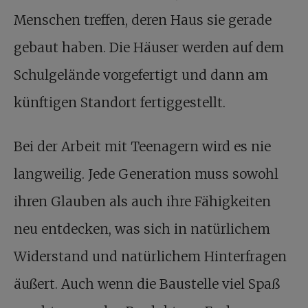
Menschen treffen, deren Haus sie gerade
gebaut haben. Die Häuser werden auf dem
Schulgelände vorgefertigt und dann am
künftigen Standort fertiggestellt.
Bei der Arbeit mit Teenagern wird es nie
langweilig. Jede Generation muss sowohl
ihren Glauben als auch ihre Fähigkeiten
neu entdecken, was sich in natürlichem
Widerstand und natürlichem Hinterfragen
äußert. Auch wenn die Baustelle viel Spaß