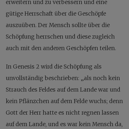
erweitern und zu verbessern und eine
gütige Herrschaft über die Geschöpfe
auszuüben. Der Mensch sollte über die
Schöpfung herrschen und diese zugleich
auch mit den anderen Geschöpfen teilen.
In Genesis 2 wird die Schöpfung als
unvollständig beschrieben: „als noch kein
Strauch des Feldes auf dem Lande war und
kein Pflänzchen auf dem Felde wuchs; denn
Gott der Herr hatte es nicht regnen lassen
auf dem Lande, und es war kein Mensch da,