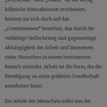
hilfreiche Abstraktionen erscheinen,
können sie sich doch auf das
„Gemeinwesen“ beziehen, das durch die
vielfältige Verflechtung und gegenseitige
Abhängigkeit der Arbeit und Interessen
vieler Menschen in einem bestimmten
Bereich entsteht. Arbeit ist die Form, die die
Beteiligung an einer größeren Gesellschaft
annehmen kann.
Die Arbeit des Menschen sollte aus der