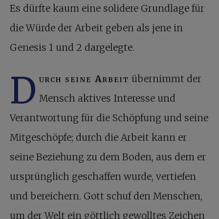
Es dürfte kaum eine solidere Grundlage für
die Würde der Arbeit geben als jene in
Genesis 1 und 2 dargelegte.
D
urch seine Arbeit
übernimmt der
Mensch aktives Interesse und
Verantwortung für die Schöpfung und seine
Mitgeschöpfe; durch die Arbeit kann er
seine Beziehung zu dem Boden, aus dem er
ursprünglich geschaffen wurde, vertiefen
und bereichern. Gott schuf den Menschen,
um der Welt ein göttlich gewolltes Zeichen