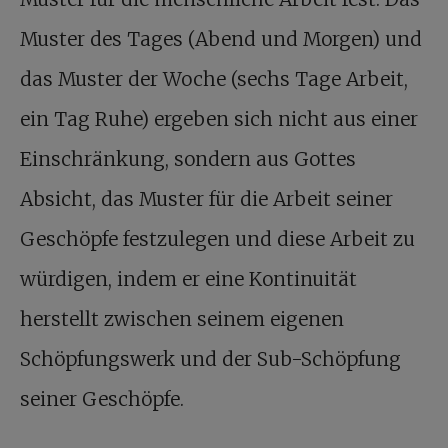
Muster des Tages (Abend und Morgen) und
das Muster der Woche (sechs Tage Arbeit,
ein Tag Ruhe) ergeben sich nicht aus einer
Einschränkung, sondern aus Gottes
Absicht, das Muster für die Arbeit seiner
Geschöpfe festzulegen und diese Arbeit zu
würdigen, indem er eine Kontinuität
herstellt zwischen seinem eigenen
Schöpfungswerk und der Sub-Schöpfung
seiner Geschöpfe.