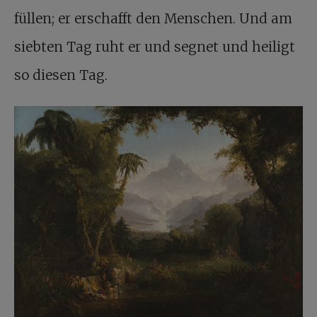
füllen; er erschafft den Menschen. Und am
siebten Tag ruht er und segnet und heiligt
so diesen Tag.