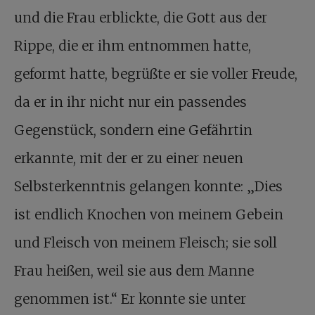
und die Frau erblickte, die Gott aus der
Rippe, die er ihm entnommen hatte,
geformt hatte, begrüßte er sie voller Freude,
da er in ihr nicht nur ein passendes
Gegenstück, sondern eine Gefährtin
erkannte, mit der er zu einer neuen
Selbsterkenntnis gelangen konnte: „Dies
ist endlich Knochen von meinem Gebein
und Fleisch von meinem Fleisch; sie soll
Frau heißen, weil sie aus dem Manne
genommen ist.“ Er konnte sie unter