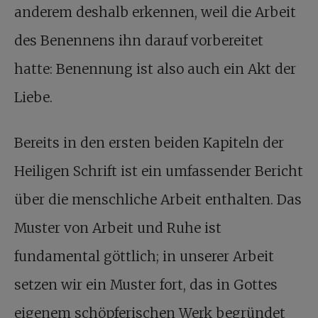
anderem deshalb erkennen, weil die Arbeit
des Benennens ihn darauf vorbereitet
hatte: Benennung ist also auch ein Akt der
Liebe.
Bereits in den ersten beiden Kapiteln der
Heiligen Schrift ist ein umfassender Bericht
über die menschliche Arbeit enthalten. Das
Muster von Arbeit und Ruhe ist
fundamental göttlich; in unserer Arbeit
setzen wir ein Muster fort, das in Gottes
eigenem schöpferischen Werk begründet