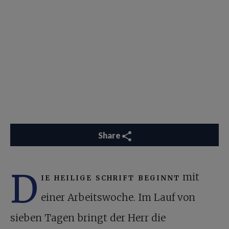
Share
D
ie heilige schrift beginnt
mit
einer Arbeitswoche. Im Lauf von
sieben Tagen bringt der Herr die