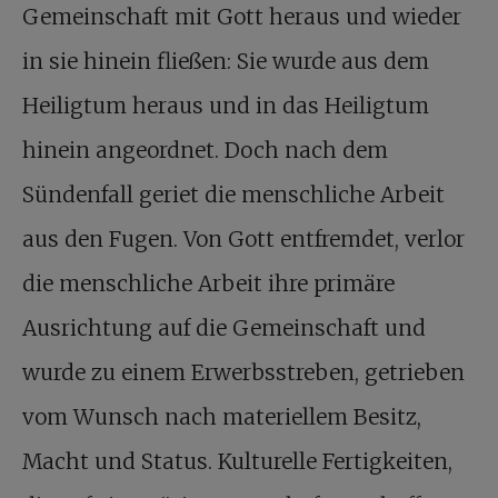
Gemeinschaft mit Gott heraus und wieder
in sie hinein fließen: Sie wurde aus dem
Heiligtum heraus und in das Heiligtum
hinein angeordnet. Doch nach dem
Sündenfall geriet die menschliche Arbeit
aus den Fugen. Von Gott entfremdet, verlor
die menschliche Arbeit ihre primäre
Ausrichtung auf die Gemeinschaft und
wurde zu einem Erwerbsstreben, getrieben
vom Wunsch nach materiellem Besitz,
Macht und Status. Kulturelle Fertigkeiten,