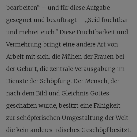
bearbeiten“ – und für diese Aufgabe
gesegnet und beauftragt – „Seid fruchtbar
und mehret euch.“ Diese Fruchtbarkeit und
Vermehrung bringt eine andere Art von
Arbeit mit sich: die Mühen der Frauen bei
der Geburt, die zentrale Verausgabung im
Dienste der Schöpfung. Der Mensch, der
nach dem Bild und Gleichnis Gottes
geschaffen wurde, besitzt eine Fähigkeit
zur schöpferischen Umgestaltung der Welt,
die kein anderes irdisches Geschöpf besitzt.