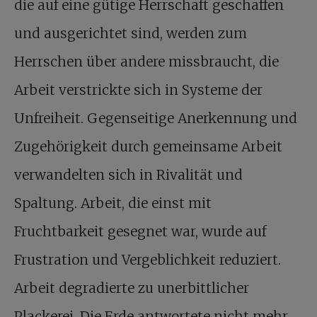
die auf eine gütige Herrschaft geschaffen
und ausgerichtet sind, werden zum
Herrschen über andere missbraucht, die
Arbeit verstrickte sich in Systeme der
Unfreiheit. Gegenseitige Anerkennung und
Zugehörigkeit durch gemeinsame Arbeit
verwandelten sich in Rivalität und
Spaltung. Arbeit, die einst mit
Fruchtbarkeit gesegnet war, wurde auf
Frustration und Vergeblichkeit reduziert.
Arbeit degradierte zu unerbittlicher
Plackerei. Die Erde antwortete nicht mehr