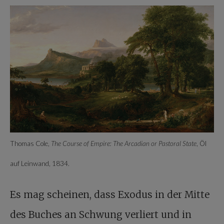
Thomas Cole,
The Course of Empire: The Arcadian or Pastoral State
, Öl
auf Leinwand, 1834.
Es mag scheinen, dass Exodus in der Mitte
des Buches an Schwung verliert und in