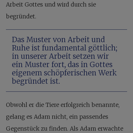
Arbeit Gottes und wird durch sie
begründet.
Das Muster von Arbeit und
Ruhe ist fundamental göttlich;
in unserer Arbeit setzen wir
ein Muster fort, das in Gottes
eigenem schöpferischen Werk
begründet ist.
Obwohl er die Tiere erfolgreich benannte,
gelang es Adam nicht, ein passendes
Gegenstück zu finden. Als Adam erwachte