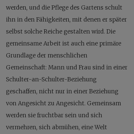
werden, und die Pflege des Gartens schult
ihn in den Fähigkeiten, mit denen er später
selbst solche Reiche gestalten wird. Die
gemeinsame Arbeit ist auch eine primäre
Grundlage der menschlichen
Gemeinschaft: Mann und Frau sind in einer
Schulter-an-Schulter-Beziehung
geschaffen, nicht nur in einer Beziehung
von Angesicht zu Angesicht. Gemeinsam
werden sie fruchtbar sein und sich
vermehren, sich abmühen, eine Welt