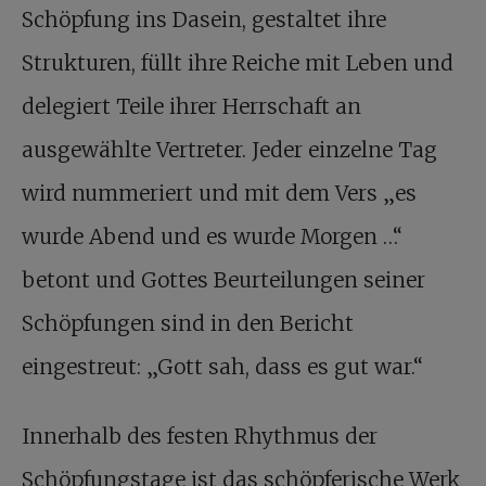
Schöpfung ins Dasein, gestaltet ihre
Strukturen, füllt ihre Reiche mit Leben und
delegiert Teile ihrer Herrschaft an
ausgewählte Vertreter. Jeder einzelne Tag
wird nummeriert und mit dem Vers „es
wurde Abend und es wurde Morgen …“
betont und Gottes Beurteilungen seiner
Schöpfungen sind in den Bericht
eingestreut: „Gott sah, dass es gut war.“
Innerhalb des festen Rhythmus der
Schöpfungstage ist das schöpferische Werk