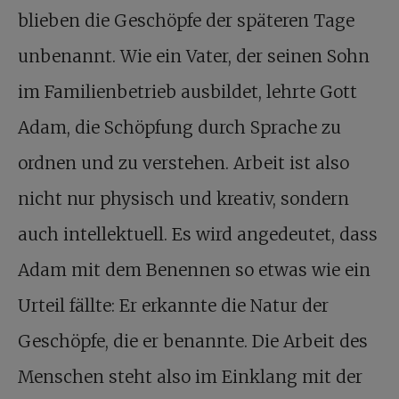
blieben die Geschöpfe der späteren Tage
unbenannt. Wie ein Vater, der seinen Sohn
im Familienbetrieb ausbildet, lehrte Gott
Adam, die Schöpfung durch Sprache zu
ordnen und zu verstehen. Arbeit ist also
nicht nur physisch und kreativ, sondern
auch intellektuell. Es wird angedeutet, dass
Adam mit dem Benennen so etwas wie ein
Urteil fällte: Er erkannte die Natur der
Geschöpfe, die er benannte. Die Arbeit des
Menschen steht also im Einklang mit der