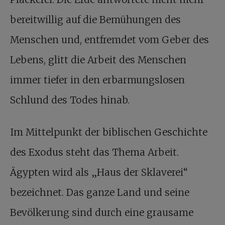
bereitwillig auf die Bemühungen des
Menschen und, entfremdet vom Geber des
Lebens, glitt die Arbeit des Menschen
immer tiefer in den erbarmungslosen
Schlund des Todes hinab.
Im Mittelpunkt der biblischen Geschichte
des Exodus steht das Thema Arbeit.
Ägypten wird als „Haus der Sklaverei“
bezeichnet. Das ganze Land und seine
Bevölkerung sind durch eine grausame