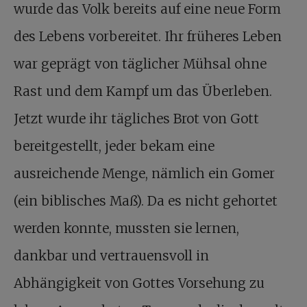
wurde das Volk bereits auf eine neue Form
des Lebens vorbereitet. Ihr früheres Leben
war geprägt von täglicher Mühsal ohne
Rast und dem Kampf um das Überleben.
Jetzt wurde ihr tägliches Brot von Gott
bereitgestellt, jeder bekam eine
ausreichende Menge, nämlich ein Gomer
(ein biblisches Maß). Da es nicht gehortet
werden konnte, mussten sie lernen,
dankbar und vertrauensvoll in
Abhängigkeit von Gottes Vorsehung zu