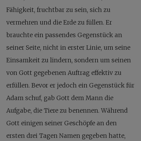
Fähigkeit, fruchtbar zu sein, sich zu
vermehren und die Erde zu füllen. Er
brauchte ein passendes Gegenstück an
seiner Seite, nicht in erster Linie, um seine
Einsamkeit zu lindern, sondern um seinen
von Gott gegebenen Auftrag effektiv zu
erfüllen. Bevor er jedoch ein Gegenstück für
Adam schuf, gab Gott dem Mann die
Aufgabe, die Tiere zu benennen. Während
Gott einigen seiner Geschöpfe an den
ersten drei Tagen Namen gegeben hatte,