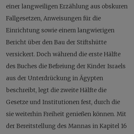
einer langweiligen Erzählung aus obskuren
Fallgesetzen, Anweisungen für die
Einrichtung sowie einem langwierigen
Bericht über den Bau der Stiftshütte
versickert. Doch während die erste Hälfte
des Buches die Befreiung der Kinder Israels
aus der Unterdrückung in Ägypten
beschreibt, legt die zweite Hälfte die
Gesetze und Institutionen fest, durch die
sie weiterhin Freiheit genießen können. Mit
der Bereitstellung des Mannas in Kapitel 16