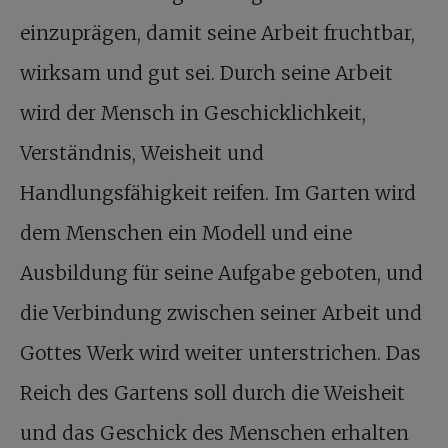
einzuprägen, damit seine Arbeit fruchtbar,
wirksam und gut sei. Durch seine Arbeit
wird der Mensch in Geschicklichkeit,
Verständnis, Weisheit und
Handlungsfähigkeit reifen. Im Garten wird
dem Menschen ein Modell und eine
Ausbildung für seine Aufgabe geboten, und
die Verbindung zwischen seiner Arbeit und
Gottes Werk wird weiter unterstrichen. Das
Reich des Gartens soll durch die Weisheit
und das Geschick des Menschen erhalten