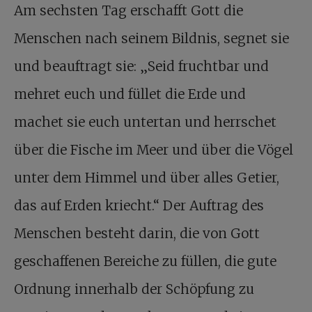
Am sechsten Tag erschafft Gott die
Menschen nach seinem Bildnis, segnet sie
und beauftragt sie: „Seid fruchtbar und
mehret euch und füllet die Erde und
machet sie euch untertan und herrschet
über die Fische im Meer und über die Vögel
unter dem Himmel und über alles Getier,
das auf Erden kriecht.“ Der Auftrag des
Menschen besteht darin, die von Gott
geschaffenen Bereiche zu füllen, die gute
Ordnung innerhalb der Schöpfung zu