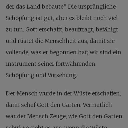
der das Land bebaute.“ Die ursprüngliche
Schöpfung ist gut, aber es bleibt noch viel
zu tun. Gott erschafft, beauftragt, befähigt
und rüstet die Menschheit aus, damit sie
vollende, was er begonnen hat; wir sind ein
Instrument seiner fortwährenden
Schöpfung und Vorsehung.
Der Mensch wurde in der Wüste erschaffen,
dann schuf Gott den Garten. Vermutlich
war der Mensch Zeuge, wie Gott den Garten
schuf: So sieht es aus, wenn die Wüste