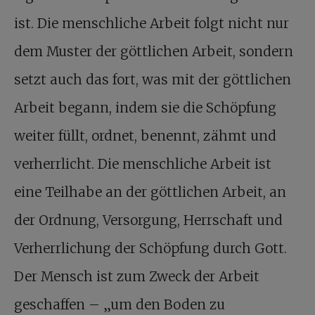
ist. Die menschliche Arbeit folgt nicht nur
dem Muster der göttlichen Arbeit, sondern
setzt auch das fort, was mit der göttlichen
Arbeit begann, indem sie die Schöpfung
weiter füllt, ordnet, benennt, zähmt und
verherrlicht. Die menschliche Arbeit ist
eine Teilhabe an der göttlichen Arbeit, an
der Ordnung, Versorgung, Herrschaft und
Verherrlichung der Schöpfung durch Gott.
Der Mensch ist zum Zweck der Arbeit
geschaffen – „um den Boden zu