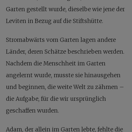
Garten gestellt wurde, dieselbe wie jene der
Leviten in Bezug auf die Stiftshütte.
Stromabwärts vom Garten lagen andere
Länder, deren Schätze beschrieben werden.
Nachdem die Menschheit im Garten
angelernt wurde, musste sie hinausgehen
und beginnen, die weite Welt zu zähmen –
die Aufgabe, für die wir ursprünglich
geschaffen wurden.
Adam, der allein im Garten lebte, fehlte die