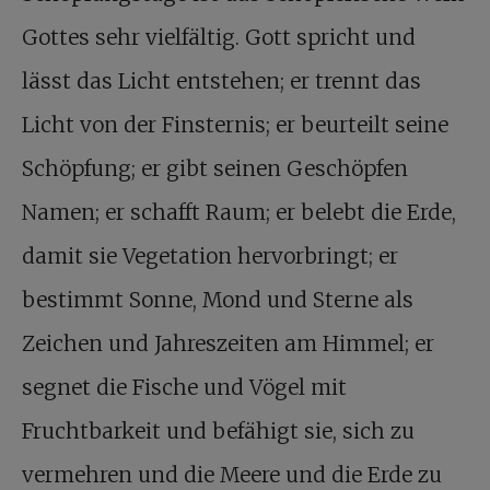
Gottes sehr vielfältig. Gott spricht und
lässt das Licht entstehen; er trennt das
Licht von der Finsternis; er beurteilt seine
Schöpfung; er gibt seinen Geschöpfen
Namen; er schafft Raum; er belebt die Erde,
damit sie Vegetation hervorbringt; er
bestimmt Sonne, Mond und Sterne als
Zeichen und Jahreszeiten am Himmel; er
segnet die Fische und Vögel mit
Fruchtbarkeit und befähigt sie, sich zu
vermehren und die Meere und die Erde zu