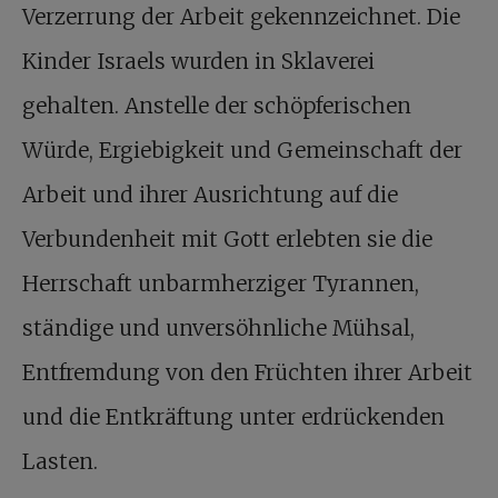
Verzerrung der Arbeit gekennzeichnet. Die
Kinder Israels wurden in Sklaverei
gehalten. Anstelle der schöpferischen
Würde, Ergiebigkeit und Gemeinschaft der
Arbeit und ihrer Ausrichtung auf die
Verbundenheit mit Gott erlebten sie die
Herrschaft unbarmherziger Tyrannen,
ständige und unversöhnliche Mühsal,
Entfremdung von den Früchten ihrer Arbeit
und die Entkräftung unter erdrückenden
Lasten.