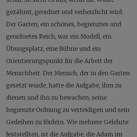
gezähmt, geordnet und verherrlicht wird.
Der Garten, ein schönes, begrenztes und
geordnetes Reich, war ein Modell, ein
Übungsplatz, eine Bühne und ein
Orientierungspunkt für die Arbeit der
Menschheit. Der Mensch, der in den Garten
gesetzt wurde, hatte die Aufgabe, ihm zu
dienen und ihn zu bewachen, seine
begrenzte Ordnung zu verteidigen und sein
Gedeihen zu fördern. Wie mehrere Gelehrte
feststellten, ist die Aufgabe, die Adam im