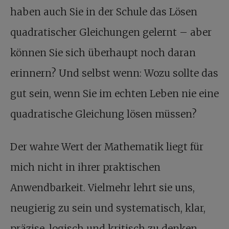
haben auch Sie in der Schule das Lösen
quadratischer Gleichungen gelernt – aber
können Sie sich überhaupt noch daran
erinnern? Und selbst wenn: Wozu sollte das
gut sein, wenn Sie im echten Leben nie eine
quadratische Gleichung lösen müssen?
Der wahre Wert der Mathematik liegt für
mich nicht in ihrer praktischen
Anwendbarkeit. Vielmehr lehrt sie uns,
neugierig zu sein und systematisch, klar,
präzise, logisch und kritisch zu denken.