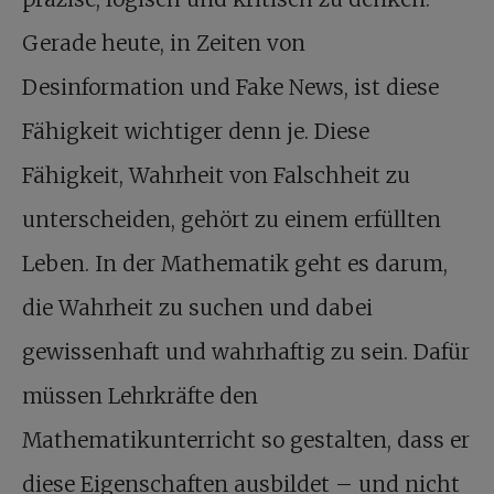
Gerade heute, in Zeiten von
Desinformation und Fake News, ist diese
Fähigkeit wichtiger denn je. Diese
Fähigkeit, Wahrheit von Falschheit zu
unterscheiden, gehört zu einem erfüllten
Leben. In der Mathematik geht es darum,
die Wahrheit zu suchen und dabei
gewissenhaft und wahrhaftig zu sein. Dafür
müssen Lehrkräfte den
Mathematikunterricht so gestalten, dass er
diese Eigenschaften ausbildet – und nicht