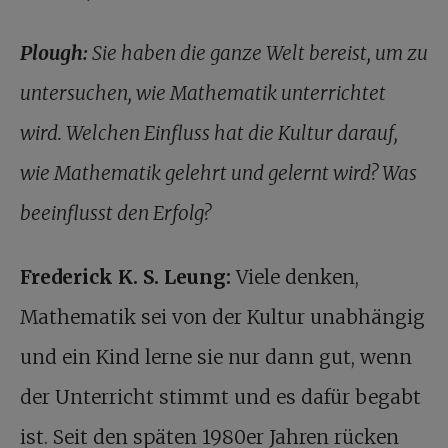
Plough:
Sie haben die ganze Welt bereist, um zu
untersuchen, wie Mathematik unterrichtet
wird. Welchen Einfluss hat die Kultur darauf,
wie Mathematik gelehrt und gelernt wird? Was
beeinflusst den Erfolg?
Frederick K. S. Leung:
Viele denken,
Mathematik sei von der Kultur unabhängig
und ein Kind lerne sie nur dann gut, wenn
der Unterricht stimmt und es dafür begabt
ist. Seit den späten 1980er Jahren rücken