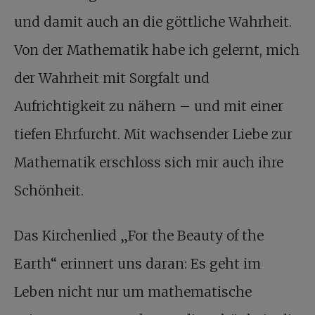
und damit auch an die göttliche Wahrheit.
Von der Mathematik habe ich gelernt, mich
der Wahrheit mit Sorgfalt und
Aufrichtigkeit zu nähern – und mit einer
tiefen Ehrfurcht. Mit wachsender Liebe zur
Mathematik erschloss sich mir auch ihre
Schönheit.
Das Kirchenlied „For the Beauty of the
Earth“ erinnert uns daran: Es geht im
Leben nicht nur um mathematische