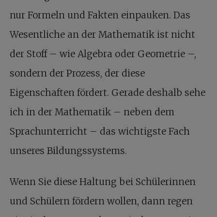
nur Formeln und Fakten einpauken. Das
Wesentliche an der Mathematik ist nicht
der Stoff – wie Algebra oder Geometrie –,
sondern der Prozess, der diese
Eigenschaften fördert. Gerade deshalb sehe
ich in der Mathematik – neben dem
Sprachunterricht – das wichtigste Fach
unseres Bildungssystems.
Wenn Sie diese Haltung bei Schülerinnen
und Schülern fördern wollen, dann regen