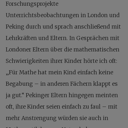
Forschungsprojekte
Unterrichtsbeobachtungen in London und
Peking durch und sprach anschließend mit
Lehrkräften und Eltern. In Gesprächen mit
Londoner Eltern über die mathematischen
Schwierigkeiten ihrer Kinder hörte ich oft:
„Für Mathe hat mein Kind einfach keine
Begabung – in anderen Fächern klappt es
ja gut.“ Pekinger Eltern hingegen meinten
oft, ihre Kinder seien einfach zu faul – mit
mehr Anstrengung würden sie auch in