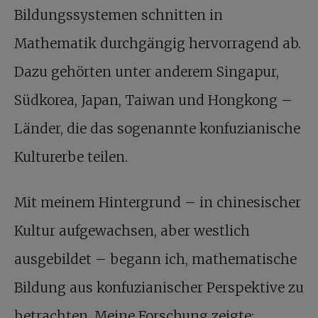
Bildungssystemen schnitten in
Mathematik durchgängig hervorragend ab.
Dazu gehörten unter anderem Singapur,
Südkorea, Japan, Taiwan und Hongkong –
Länder, die das sogenannte konfuzianische
Kulturerbe teilen.
Mit meinem Hintergrund – in chinesischer
Kultur aufgewachsen, aber westlich
ausgebildet – begann ich, mathematische
Bildung aus konfuzianischer Perspektive zu
betrachten. Meine Forschung zeigte: