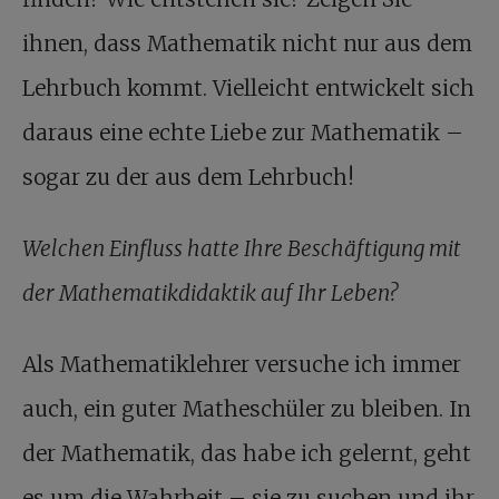
ihnen, dass Mathematik nicht nur aus dem
Lehrbuch kommt. Vielleicht entwickelt sich
daraus eine echte Liebe zur Mathematik –
sogar zu der aus dem Lehrbuch!
Welchen Einfluss hatte Ihre Beschäftigung mit
der Mathematikdidaktik auf Ihr Leben?
Als Mathematiklehrer versuche ich immer
auch, ein guter Matheschüler zu bleiben. In
der Mathematik, das habe ich gelernt, geht
es um die Wahrheit – sie zu suchen und ihr