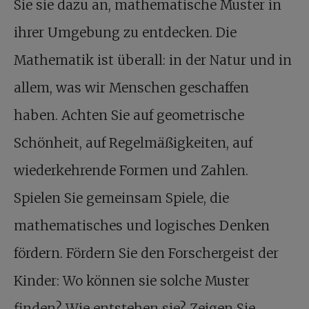
Sie sie dazu an, mathematische Muster in
ihrer Umgebung zu entdecken. Die
Mathematik ist überall: in der Natur und in
allem, was wir Menschen geschaffen
haben. Achten Sie auf geometrische
Schönheit, auf Regelmäßigkeiten, auf
wiederkehrende Formen und Zahlen.
Spielen Sie gemeinsam Spiele, die
mathematisches und logisches Denken
fördern. Fördern Sie den Forschergeist der
Kinder: Wo können sie solche Muster
finden? Wie entstehen sie? Zeigen Sie