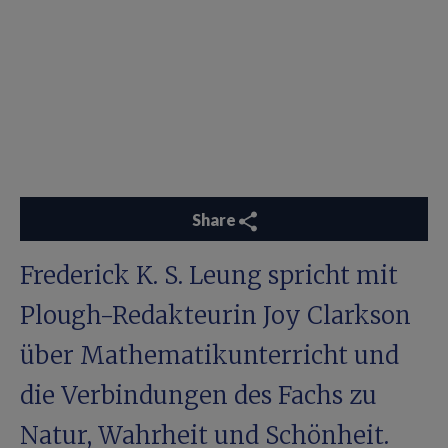
Share
Frederick K. S. Leung spricht mit
Plough-Redakteurin Joy Clarkson
über Mathematikunterricht und
die Verbindungen des Fachs zu
Natur, Wahrheit und Schönheit.