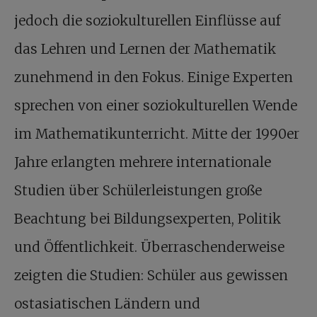
jedoch die soziokulturellen Einflüsse auf
das Lehren und Lernen der Mathematik
zunehmend in den Fokus. Einige Experten
sprechen von einer soziokulturellen Wende
im Mathematikunterricht. Mitte der 1990er
Jahre erlangten mehrere internationale
Studien über Schülerleistungen große
Beachtung bei Bildungsexperten, Politik
und Öffentlichkeit. Überraschenderweise
zeigten die Studien: Schüler aus gewissen
ostasiatischen Ländern und