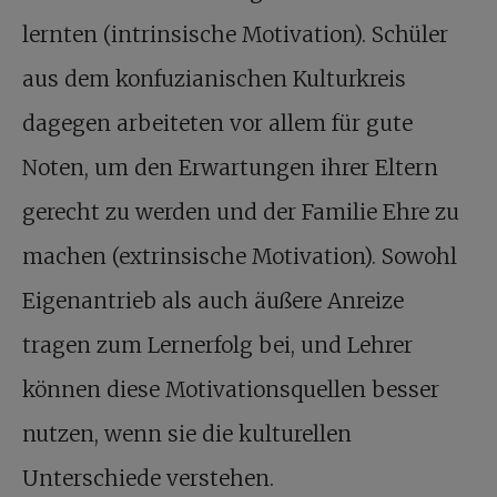
lernten (intrinsische Motivation). Schüler
aus dem konfuzianischen Kulturkreis
dagegen arbeiteten vor allem für gute
Noten, um den Erwartungen ihrer Eltern
gerecht zu werden und der Familie Ehre zu
machen (extrinsische Motivation). Sowohl
Eigenantrieb als auch äußere Anreize
tragen zum Lernerfolg bei, und Lehrer
können diese Motivationsquellen besser
nutzen, wenn sie die kulturellen
Unterschiede verstehen.