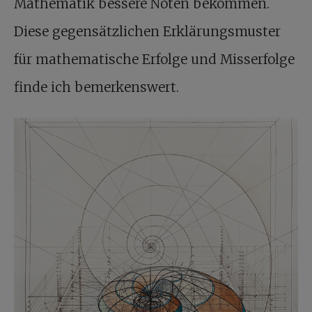
Mathematik bessere Noten bekommen.
Diese gegensätzlichen Erklärungsmuster
für mathematische Erfolge und Misserfolge
finde ich bemerkenswert.