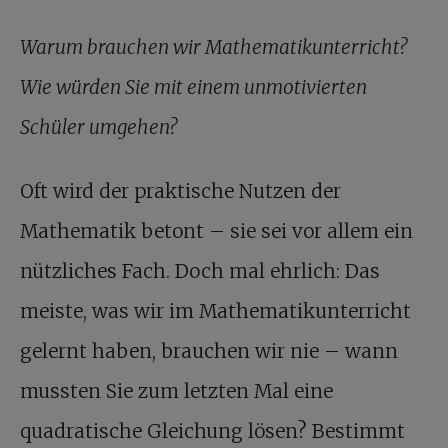
Warum brauchen wir Mathematikunterricht?
Wie würden Sie mit einem unmotivierten
Schüler umgehen?
Oft wird der praktische Nutzen der
Mathematik betont – sie sei vor allem ein
nützliches Fach. Doch mal ehrlich: Das
meiste, was wir im Mathematikunterricht
gelernt haben, brauchen wir nie – wann
mussten Sie zum letzten Mal eine
quadratische Gleichung lösen? Bestimmt