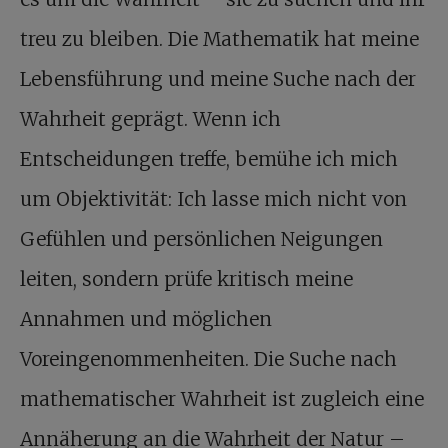
treu zu bleiben. Die Mathematik hat meine
Lebensführung und meine Suche nach der
Wahrheit geprägt. Wenn ich
Entscheidungen treffe, bemühe ich mich
um Objektivität: Ich lasse mich nicht von
Gefühlen und persönlichen Neigungen
leiten, sondern prüfe kritisch meine
Annahmen und möglichen
Voreingenommenheiten. Die Suche nach
mathematischer Wahrheit ist zugleich eine
Annäherung an die Wahrheit der Natur –