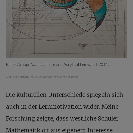
Rafael Araujo,
Nautilus
, Tinte und Acryl auf Leinwand, 2011.
Grafik von Rafael Araujo. Verwendet mit Genehmigung.
Die kulturellen Unterschiede spiegeln sich
auch in der Lernmotivation wider: Meine
Forschung zeigte, dass westliche Schüler
Mathematik oft aus eigenem Interesse