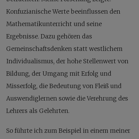
Konfuzianische Werte beeinflussen den
Mathematikunterricht und seine
Ergebnisse. Dazu gehören das
Gemeinschaftsdenken statt westlichem
Individualismus, der hohe Stellenwert von
Bildung, der Umgang mit Erfolg und
Misserfolg, die Bedeutung von Fleiß und
Auswendiglernen sowie die Verehrung des
Lehrers als Gelehrten.
So führte ich zum Beispiel in einem meiner