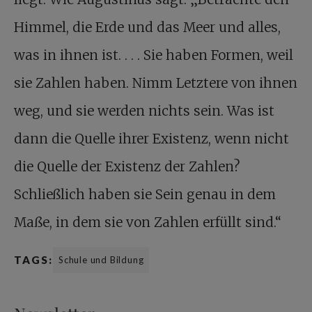
Himmel, die Erde und das Meer und alles,
was in ihnen ist. . . . Sie haben Formen, weil
sie Zahlen haben. Nimm Letztere von ihnen
weg, und sie werden nichts sein. Was ist
dann die Quelle ihrer Existenz, wenn nicht
die Quelle der Existenz der Zahlen?
Schließlich haben sie Sein genau in dem
Maße, in dem sie von Zahlen erfüllt sind.“
TAGS:
Schule und Bildung