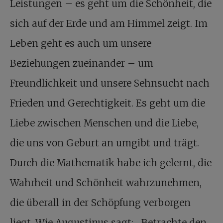
Leistungen – es geht um die Schönheit, die
sich auf der Erde und am Himmel zeigt. Im
Leben geht es auch um unsere
Beziehungen zueinander – um
Freundlichkeit und unsere Sehnsucht nach
Frieden und Gerechtigkeit. Es geht um die
Liebe zwischen Menschen und die Liebe,
die uns von Geburt an umgibt und trägt.
Durch die Mathematik habe ich gelernt, die
Wahrheit und Schönheit wahrzunehmen,
die überall in der Schöpfung verborgen
liegt. Wie Augustinus sagt: „Betrachte den