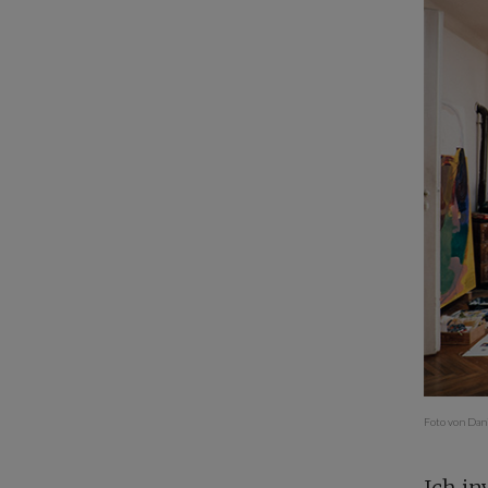
Foto von Dan