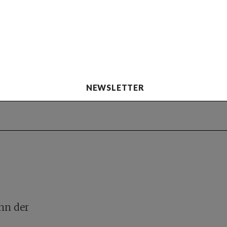
NEWSLETTER
nn der