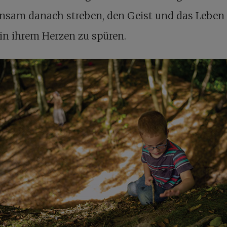
nsam danach streben, den Geist und das Leben 
 in ihrem Herzen zu spüren.