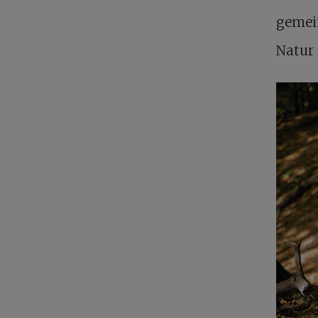
gemei
Natur