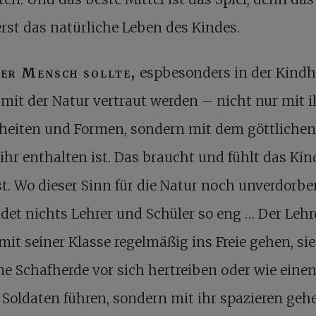
erst das natürliche Leben des Kindes.
er Mensch sollte,
espbesonders in der Kindhe
mit der Natur vertraut werden – nicht nur mit i
heiten und Formen, sondern mit dem göttlichen
 ihr enthalten ist. Das braucht und fühlt das Kin
st. Wo dieser Sinn für die Natur noch unverdorben
det nichts Lehrer und Schüler so eng … Der Lehr
 mit seiner Klasse regelmäßig ins Freie gehen, sie
ne Schafherde vor sich hertreiben oder wie eine
Soldaten führen, sondern mit ihr spazieren geh