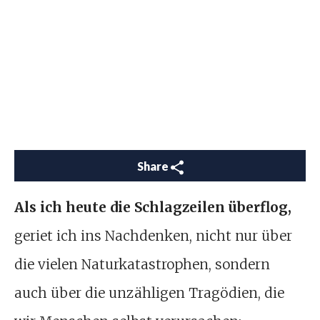
Share
Als ich heute die Schlagzeilen überflog,
geriet ich ins Nachdenken, nicht nur über
die vielen Naturkatastrophen, sondern
auch über die unzähligen Tragödien, die