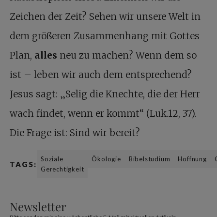
Zeichen der Zeit? Sehen wir unsere Welt in
dem größeren Zusammenhang mit Gottes
Plan,
alles
neu zu machen? Wenn dem so
ist – leben wir auch dem entsprechend?
Jesus sagt: „Selig die Knechte, die der Herr
wach findet, wenn er kommt“ (Luk.12, 37).
Die Frage ist: Sind wir bereit?
Soziale
Ökologie
Bibelstudium
Hoffnung
TAGS:
Gerechtigkeit
Newsletter