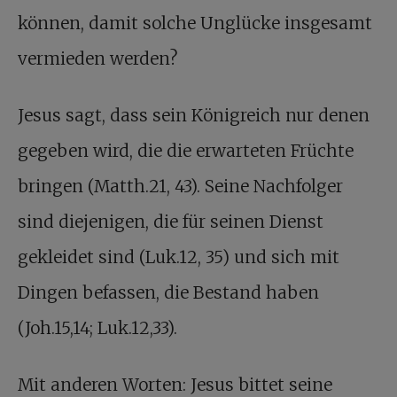
können, damit solche Unglücke insgesamt
vermieden werden?
Jesus sagt, dass sein Königreich nur denen
gegeben wird, die die erwarteten Früchte
bringen (Matth.21, 43). Seine Nachfolger
sind diejenigen, die für seinen Dienst
gekleidet sind (Luk.12, 35) und sich mit
Dingen befassen, die Bestand haben
(Joh.15,14; Luk.12,33).
Mit anderen Worten: Jesus bittet seine