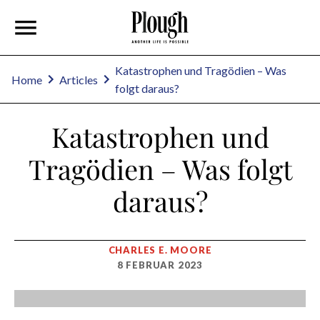
Katastrophen und Tragödien – Was
Home
Articles
folgt daraus?
Katastrophen und
Tragödien – Was folgt
daraus?
CHARLES E. MOORE
8 FEBRUAR 2023