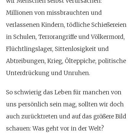
wir Menschen selbst verursachen:
Millionen von missbrauchten und
verlassenen Kindern, tödliche Schießereien
in Schulen, Terrorangriffe und Völkermord,
Flüchtlingslager, Sittenlosigkeit und
Abtreibungen, Krieg, Ölteppiche, politische
Unterdrückung und Unruhen.
So schwierig das Leben für manchen von
uns persönlich sein mag, sollten wir doch
auch zurücktreten und auf das größere Bild
schauen: Was geht vor in der Welt?