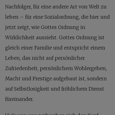
Nachfolger, für eine andere Art von Welt zu
leben – für eine Sozialordnung, die hier und
jetzt zeigt, wie Gottes Ordnung in
Wirklichkeit aussieht. Gottes Ordnung ist
gleich einer Familie und entspricht einem
Leben, das nicht auf persönlicher
Zufriedenheit, persönlichem Wohlergehen,
Macht und Prestige aufgebaut ist, sondern
auf Selbstlosigkeit und fröhlichem Dienst
füreinander.