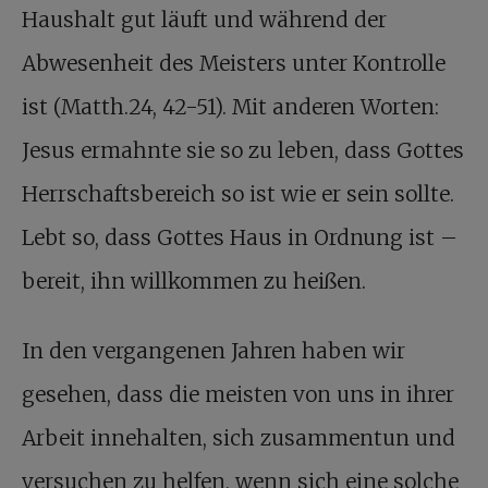
Haushalt gut läuft und während der
Abwesenheit des Meisters unter Kontrolle
ist (Matth.24, 42-51). Mit anderen Worten:
Jesus ermahnte sie so zu leben, dass Gottes
Herrschaftsbereich so ist wie er sein sollte.
Lebt so, dass Gottes Haus in Ordnung ist –
bereit, ihn willkommen zu heißen.
In den vergangenen Jahren haben wir
gesehen, dass die meisten von uns in ihrer
Arbeit innehalten, sich zusammentun und
versuchen zu helfen, wenn sich eine solche