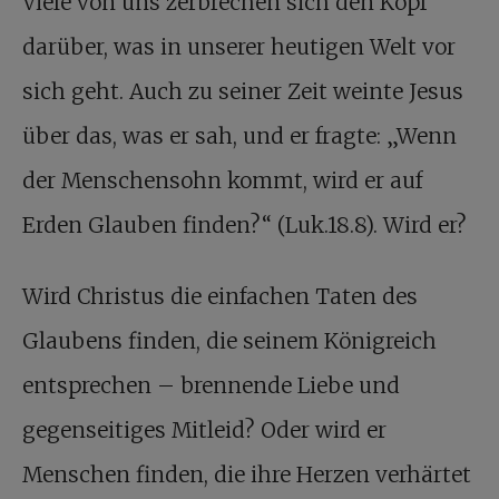
Viele von uns zerbrechen sich den Kopf
darüber, was in unserer heutigen Welt vor
sich geht. Auch zu seiner Zeit weinte Jesus
über das, was er sah, und er fragte: „Wenn
der Menschensohn kommt, wird er auf
Erden Glauben finden?“ (Luk.18.8). Wird er?
Wird Christus die einfachen Taten des
Glaubens finden, die seinem Königreich
entsprechen – brennende Liebe und
gegenseitiges Mitleid? Oder wird er
Menschen finden, die ihre Herzen verhärtet