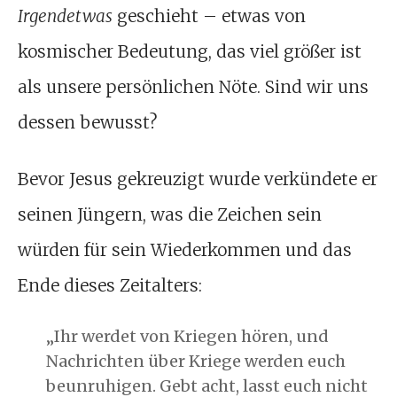
Irgendetwas
geschieht – etwas von
kosmischer Bedeutung, das viel größer ist
als unsere persönlichen Nöte. Sind wir uns
dessen bewusst?
Bevor Jesus gekreuzigt wurde verkündete er
seinen Jüngern, was die Zeichen sein
würden für sein Wiederkommen und das
Ende dieses Zeitalters:
„Ihr werdet von Kriegen hören, und
Nachrichten über Kriege werden euch
beunruhigen. Gebt acht, lasst euch nicht