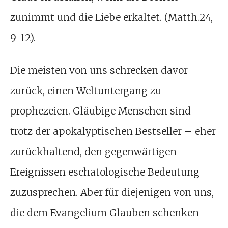
zunimmt und die Liebe erkaltet. (Matth.24,
9-12).
Die meisten von uns schrecken davor
zurück, einen Weltuntergang zu
prophezeien. Gläubige Menschen sind –
trotz der apokalyptischen Bestseller – eher
zurückhaltend, den gegenwärtigen
Ereignissen eschatologische Bedeutung
zuzusprechen. Aber für diejenigen von uns,
die dem Evangelium Glauben schenken