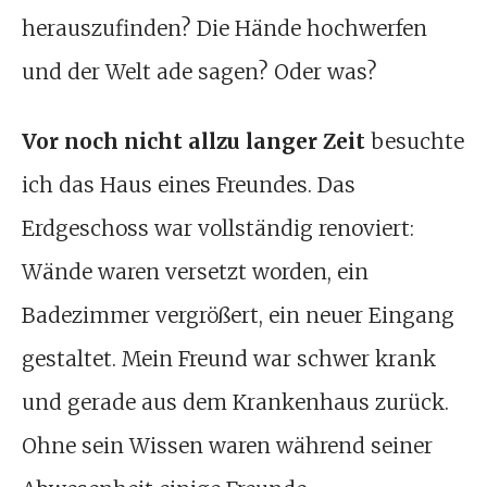
herauszufinden? Die Hände hochwerfen
und der Welt ade sagen? Oder was?
Vor noch nicht allzu langer Zeit
besuchte
ich das Haus eines Freundes. Das
Erdgeschoss war vollständig renoviert:
Wände waren versetzt worden, ein
Badezimmer vergrößert, ein neuer Eingang
gestaltet. Mein Freund war schwer krank
und gerade aus dem Krankenhaus zurück.
Ohne sein Wissen waren während seiner