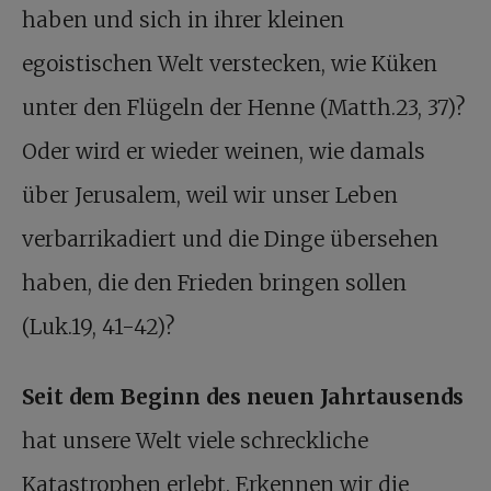
haben und sich in ihrer kleinen
egoistischen Welt verstecken, wie Küken
unter den Flügeln der Henne (Matth.23, 37)?
Oder wird er wieder weinen, wie damals
über Jerusalem, weil wir unser Leben
verbarrikadiert und die Dinge übersehen
haben, die den Frieden bringen sollen
(Luk.19, 41-42)?
Seit dem Beginn des neuen Jahrtausends
hat unsere Welt viele schreckliche
Katastrophen erlebt. Erkennen wir die