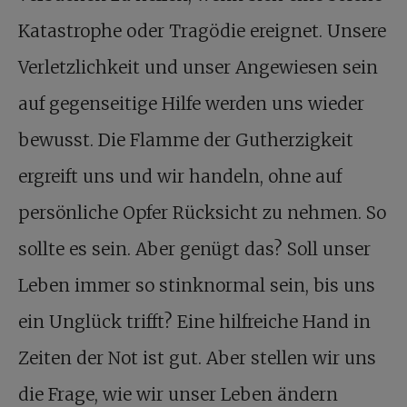
Katastrophe oder Tragödie ereignet. Unsere
Verletzlichkeit und unser Angewiesen sein
auf gegenseitige Hilfe werden uns wieder
bewusst. Die Flamme der Gutherzigkeit
ergreift uns und wir handeln, ohne auf
persönliche Opfer Rücksicht zu nehmen. So
sollte es sein. Aber genügt das? Soll unser
Leben immer so stinknormal sein, bis uns
ein Unglück trifft? Eine hilfreiche Hand in
Zeiten der Not ist gut. Aber stellen wir uns
die Frage, wie wir unser Leben ändern