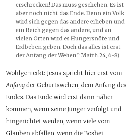
erschrecken! Das muss geschehen. Es ist
aber noch nicht das Ende. Denn ein Volk
wird sich gegen das andere erheben und
ein Reich gegen das andere, und an
vielen Orten wird es Hungersnöte und
Erdbeben geben. Doch das alles ist erst
der Anfang der Wehen.“ Matth.24, 6-8)
Wohlgemerkt: Jesus spricht hier erst vom
Anfang
der Geburtswehen, dem Anfang des
Endes. Das Ende wird erst dann näher
kommen, wenn seine Jünger verfolgt und
hingerichtet werden, wenn viele vom
Glauben abfallen, wenn die Bosheit