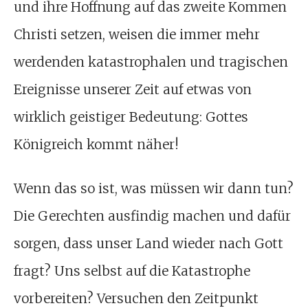
und ihre Hoffnung auf das zweite Kommen
Christi setzen, weisen die immer mehr
werdenden katastrophalen und tragischen
Ereignisse unserer Zeit auf etwas von
wirklich geistiger Bedeutung: Gottes
Königreich kommt näher!
Wenn das so ist, was müssen wir dann tun?
Die Gerechten ausfindig machen und dafür
sorgen, dass unser Land wieder nach Gott
fragt? Uns selbst auf die Katastrophe
vorbereiten? Versuchen den Zeitpunkt