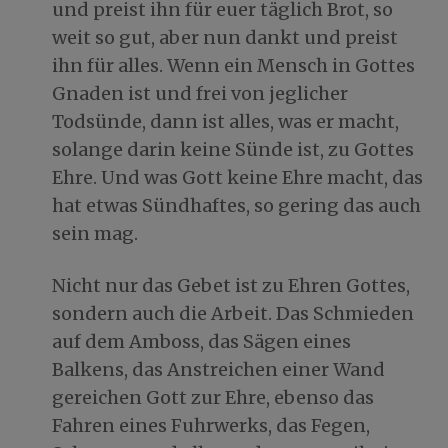
und preist ihn für euer täglich Brot, so
weit so gut, aber nun dankt und preist
ihn für alles. Wenn ein Mensch in Gottes
Gnaden ist und frei von jeglicher
Todsünde, dann ist alles, was er macht,
solange darin keine Sünde ist, zu Gottes
Ehre. Und was Gott keine Ehre macht, das
hat etwas Sündhaftes, so gering das auch
sein mag.
Nicht nur das Gebet ist zu Ehren Gottes,
sondern auch die Arbeit. Das Schmieden
auf dem Amboss, das Sägen eines
Balkens, das Anstreichen einer Wand
gereichen Gott zur Ehre, ebenso das
Fahren eines Fuhrwerks, das Fegen,