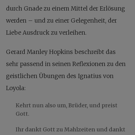
durch Gnade zu einem Mittel der Erlösung
werden – und zu einer Gelegenheit, der
Liebe Ausdruck zu verleihen.
Gerard Manley Hopkins beschreibt das
sehr passend in seinen Reflexionen zu den
geistlichen Übungen des Ignatius von
Loyola:
Kehrt nun also um, Brüder, und preist
Gott.
Ihr dankt Gott zu Mahlzeiten und dankt