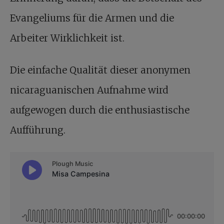
Evangeliums für die Armen und die
Arbeiter Wirklichkeit ist.
Die einfache Qualität dieser anonymen
nicaraguanischen Aufnahme wird
aufgewogen durch die enthusiastische
Aufführung.