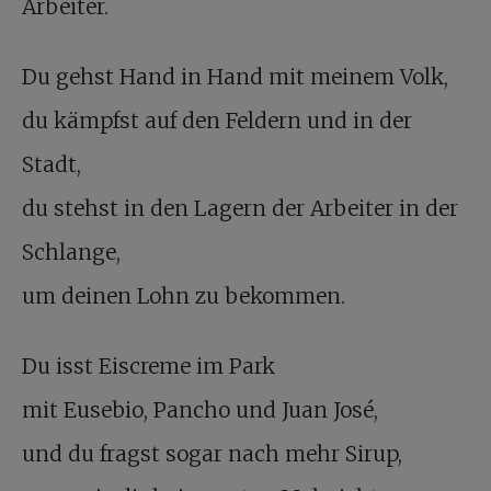
Arbeiter.
Du gehst Hand in Hand mit meinem Volk,
du kämpfst auf den Feldern und in der
Stadt,
du stehst in den Lagern der Arbeiter in der
Schlange,
um deinen Lohn zu bekommen.
Du isst Eiscreme im Park
mit Eusebio, Pancho und Juan José,
und du fragst sogar nach mehr Sirup,