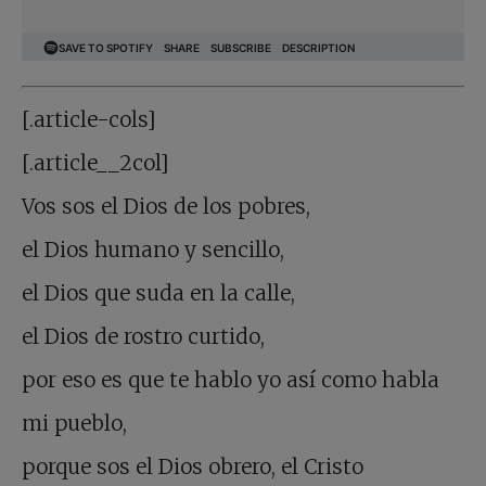
[.article-cols]
[.article__2col]
Vos sos el Dios de los pobres,
el Dios humano y sencillo,
el Dios que suda en la calle,
el Dios de rostro curtido,
por eso es que te hablo yo así como habla
mi pueblo,
porque sos el Dios obrero, el Cristo