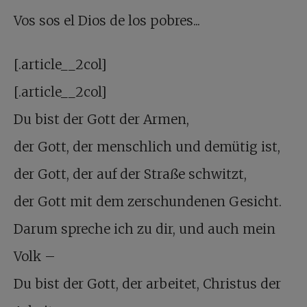
Vos sos el Dios de los pobres...
[.article__2col]
[.article__2col]
Du bist der Gott der Armen,
der Gott, der menschlich und demütig ist,
der Gott, der auf der Straße schwitzt,
der Gott mit dem zerschundenen Gesicht.
Darum spreche ich zu dir, und auch mein
Volk –
Du bist der Gott, der arbeitet, Christus der