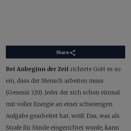
Share
Bei Anbeginn der Zeit
richtete Gott es so
ein, dass der Mensch arbeiten muss
(Genesis 3,19). Jeder der sich schon einmal
mit voller Energie an einer schwierigen
Aufgabe gearbeitet hat, weiß: Das, was als
Strafe für Sünde eingerichtet wurde, kann