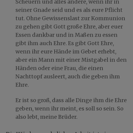
Scheuern und alles andere, wenn ihr in
seiner Gnade seid und es als eure Pflicht
tut. Ohne Gewissenslast zur Kommunion
zu gehen gibt Gott große Ehre, aber euer
Essen dankbar und in Maßen zu essen
gibt ihm auch Ehre. Es gibt Gott Ehre,
wenn ihr eure Hände im Gebet erhebt,
aber ein Mann mit einer Mistgabel in den
Händen oder eine Frau, die einen
Nachttopf ausleert, auch die geben ihm
Ehre.
Er ist so groß, dass alle Dinge ihm die Ehre
geben, wenn ihr meint, es soll so sein. So
also lebt, meine Brüder.