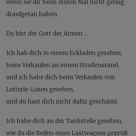
wenn sie dir beim ersten Mal nicht genug
draufgetan haben.
Du bist der Gott der Armen …
Ich hab dich in einem Eckladen gesehen,
beim Verkaufen an einem Straßenstand,
und ich habe dich beim Verkaufen von
Lotterie-Losen gesehen,
und du hast dich nicht dafür geschämt.
Ich habe dich an der Tankstelle gesehen,
wie du die Reifen eines Lastwagens geprüft