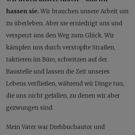
hassen sie.
Wir brauchen unsere Arbeit um
zu überleben. Aber sie erniedrigt uns und
versperrt uns den Weg zum Glück. Wir
kämpfen uns durch verstopfte Straßen,
taktieren im Büro, schwitzen auf der
Baustelle und lassen die Zeit unseres
Lebens verfließen, während wir Dinge tun,
die uns nicht gefallen, zu denen wir aber
gezwungen sind.
Mein Vater war Drehbuchautor und