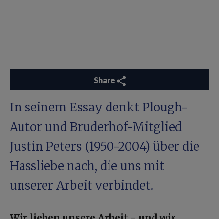
Share
In seinem Essay denkt Plough-
Autor und Bruderhof-Mitglied
Justin Peters (1950-2004) über die
Hassliebe nach, die uns mit
unserer Arbeit verbindet.
Wir lieben unsere Arbeit - und wir