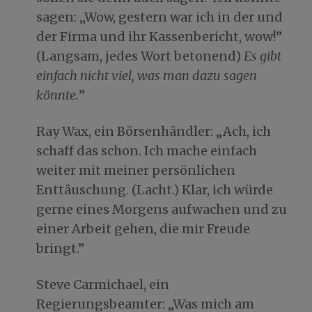
sagen: „Wow, gestern war ich in der und
der Firma und ihr Kassenbericht, wow!”
(Langsam, jedes Wort betonend)
Es gibt
einfach nicht viel, was man dazu sagen
könnte.
”
Ray Wax, ein Börsenhändler: „Ach, ich
schaff das schon. Ich mache einfach
weiter mit meiner persönlichen
Enttäuschung. (Lacht.) Klar, ich würde
gerne eines Morgens aufwachen und zu
einer Arbeit gehen, die mir Freude
bringt.”
Steve Carmichael, ein
Regierungsbeamter: „Was mich am