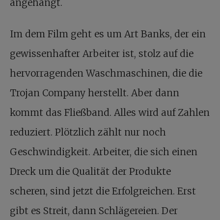
angehängt.
Im dem Film geht es um Art Banks, der ein
gewissenhafter Arbeiter ist, stolz auf die
hervorragenden Waschmaschinen, die die
Trojan Company herstellt. Aber dann
kommt das Fließband. Alles wird auf Zahlen
reduziert. Plötzlich zählt nur noch
Geschwindigkeit. Arbeiter, die sich einen
Dreck um die Qualität der Produkte
scheren, sind jetzt die Erfolgreichen. Erst
gibt es Streit, dann Schlägereien. Der