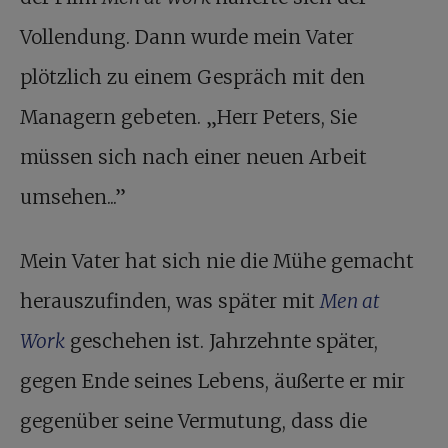
Vollendung. Dann wurde mein Vater
plötzlich zu einem Gespräch mit den
Managern gebeten. „Herr Peters, Sie
müssen sich nach einer neuen Arbeit
umsehen...”
Mein Vater hat sich nie die Mühe gemacht
herauszufinden, was später mit
Men at
Work
geschehen ist. Jahrzehnte später,
gegen Ende seines Lebens, äußerte er mir
gegenüber seine Vermutung, dass die