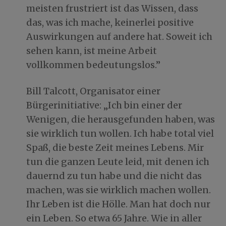
meisten frustriert ist das Wissen, dass
das, was ich mache, keinerlei positive
Auswirkungen auf andere hat. Soweit ich
sehen kann, ist meine Arbeit
vollkommen bedeutungslos.”
Bill Talcott, Organisator einer
Bürgerinitiative: „Ich bin einer der
Wenigen, die herausgefunden haben, was
sie wirklich tun wollen. Ich habe total viel
Spaß, die beste Zeit meines Lebens. Mir
tun die ganzen Leute leid, mit denen ich
dauernd zu tun habe und die nicht das
machen, was sie wirklich machen wollen.
Ihr Leben ist die Hölle. Man hat doch nur
ein Leben. So etwa 65 Jahre. Wie in aller