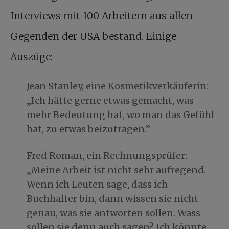
Interviews mit 100 Arbeitern aus allen
Gegenden der USA bestand. Einige
Auszüge:
Jean Stanley, eine Kosmetikverkäuferin:
„Ich hätte gerne etwas gemacht, was
mehr Bedeutung hat, wo man das Gefühl
hat, zu etwas beizutragen.”
Fred Roman, ein Rechnungsprüfer:
„Meine Arbeit ist nicht sehr aufregend.
Wenn ich Leuten sage, dass ich
Buchhalter bin, dann wissen sie nicht
genau, was sie antworten sollen. Wass
sollen sie denn auch sagen? Ich könnte