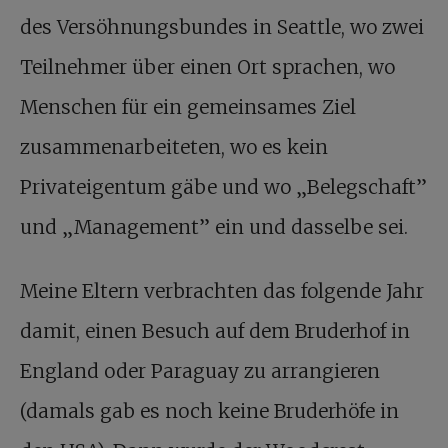
des Versöhnungsbundes in Seattle, wo zwei
Teilnehmer über einen Ort sprachen, wo
Menschen für ein gemeinsames Ziel
zusammenarbeiteten, wo es kein
Privateigentum gäbe und wo „Belegschaft”
und „Management” ein und dasselbe sei.
Meine Eltern verbrachten das folgende Jahr
damit, einen Besuch auf dem Bruderhof in
England oder Paraguay zu arrangieren
(damals gab es noch keine Bruderhöfe in