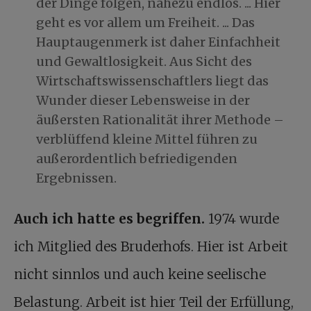
der Dinge folgen, nahezu endlos. ... Hier
geht es vor allem um Freiheit. ... Das
Hauptaugenmerk ist daher Einfachheit
und Gewaltlosigkeit. Aus Sicht des
Wirtschaftswissenschaftlers liegt das
Wunder dieser Lebensweise in der
äußersten Rationalität ihrer Methode –
verblüffend kleine Mittel führen zu
außerordentlich befriedigenden
Ergebnissen.
Auch ich hatte es begriffen.
1974 wurde
ich Mitglied des Bruderhofs. Hier ist Arbeit
nicht sinnlos und auch keine seelische
Belastung. Arbeit ist hier Teil der Erfüllung,