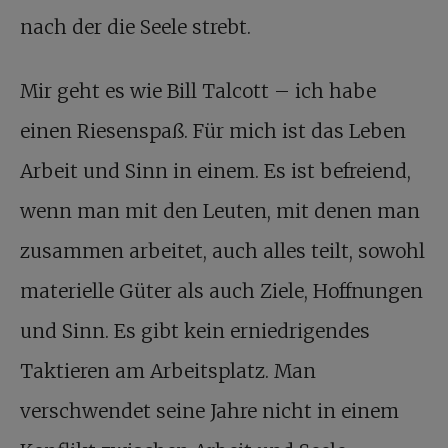
nach der die Seele strebt.
Mir geht es wie Bill Talcott – ich habe
einen Riesenspaß. Für mich ist das Leben
Arbeit und Sinn in einem. Es ist befreiend,
wenn man mit den Leuten, mit denen man
zusammen arbeitet, auch alles teilt, sowohl
materielle Güter als auch Ziele, Hoffnungen
und Sinn. Es gibt kein erniedrigendes
Taktieren am Arbeitsplatz. Man
verschwendet seine Jahre nicht in einem