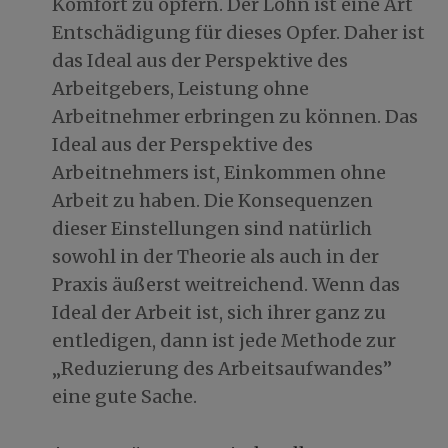
Komfort zu opfern. Der Lohn ist eine Art
Entschädigung für dieses Opfer. Daher ist
das Ideal aus der Perspektive des
Arbeitgebers, Leistung ohne
Arbeitnehmer erbringen zu können. Das
Ideal aus der Perspektive des
Arbeitnehmers ist, Einkommen ohne
Arbeit zu haben. Die Konsequenzen
dieser Einstellungen sind natürlich
sowohl in der Theorie als auch in der
Praxis äußerst weitreichend. Wenn das
Ideal der Arbeit ist, sich ihrer ganz zu
entledigen, dann ist jede Methode zur
„Reduzierung des Arbeitsaufwandes”
eine gute Sache.