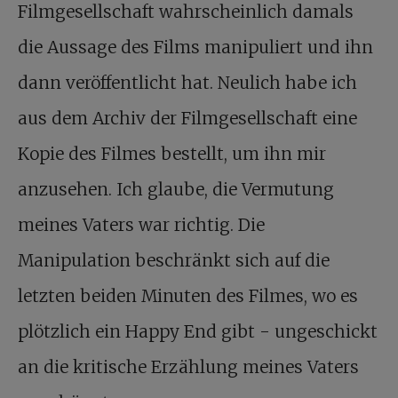
Filmgesellschaft wahrscheinlich damals
die Aussage des Films manipuliert und ihn
dann veröffentlicht hat. Neulich habe ich
aus dem Archiv der Filmgesellschaft eine
Kopie des Filmes bestellt, um ihn mir
anzusehen. Ich glaube, die Vermutung
meines Vaters war richtig. Die
Manipulation beschränkt sich auf die
letzten beiden Minuten des Filmes, wo es
plötzlich ein Happy End gibt - ungeschickt
an die kritische Erzählung meines Vaters