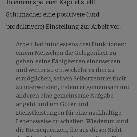
In einem späteren Kapitel stellt
Schumacher eine positivere (und
produktivere) Einstellung zur Arbeit vor:
Arbeit hat mindestens drei Funktionen:
einem Menschen die Gelegenheit zu
geben, seine Fähigkeiten einzusetzen
und weiter zu entwickeln, es ihm zu
ermöglichen, seinen Selbstzentriertheit
zu überwinden, indem er gemeinsam mit
anderen eine gemeinsame Aufgabe
angeht und um Güter und
Dienstleistungen für eine nachhaltige
Lebensweise zu schaffen. Wiederum sind
die Konsequenzen, die aus dieser Sicht