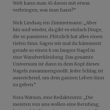
Welt kann man 45 davon mit etwas
verbringen, was man hasst?”
Nick Lindsay, ein Zimmermann: „Aber
hin und wieder, da gibt es einfach Dinge,
die so passieren. Plötzlich hat alles einen
tiefen Sinn. Sagen wir mal du hämmerst
gerade so einen 6 cm langen Nagel in
eine Wandverkleidung. Das gesamte
Universum ist dann in dem Kopf dieses
Nagels zusammengerollt. Jeder Schlag ist
ausreichend, um dem ganzen Leben Sinn
zu geben.”
Nora Watson, eine Redakteurin: „Die
meisten von uns wollen eine Berufung,