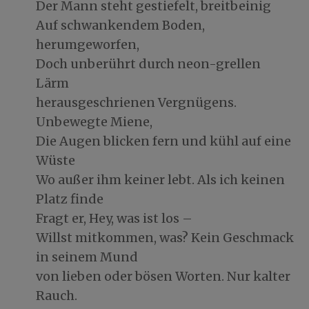
Der Mann steht gestiefelt, breitbeinig
Auf schwankendem Boden,
herumgeworfen,
Doch unberührt durch neon-grellen
Lärm
herausgeschrienen Vergnügens.
Unbewegte Miene,
Die Augen blicken fern und kühl auf eine
Wüste
Wo außer ihm keiner lebt. Als ich keinen
Platz finde
Fragt er, Hey, was ist los –
Willst mitkommen, was? Kein Geschmack
in seinem Mund
von lieben oder bösen Worten. Nur kalter
Rauch.