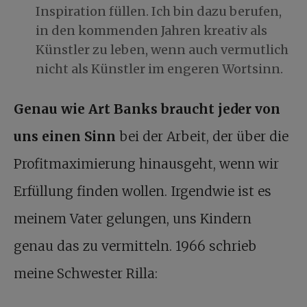
Inspiration füllen. Ich bin dazu berufen,
in den kommenden Jahren kreativ als
Künstler zu leben, wenn auch vermutlich
nicht als Künstler im engeren Wortsinn.
Genau wie Art Banks braucht jeder von
uns einen Sinn
bei der Arbeit, der über die
Profitmaximierung hinausgeht, wenn wir
Erfüllung finden wollen. Irgendwie ist es
meinem Vater gelungen, uns Kindern
genau das zu vermitteln. 1966 schrieb
meine Schwester Rilla: