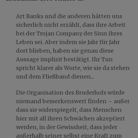
Art Banks und die anderen hätten uns
sicherlich nicht erzählt, dass ihre Arbeit
bei der Trojan Company der Sinn ihres
Leben sei. Aber indem sie Jahr für Jahr
dort blieben, haben sie genau diese
Aussage implizit bestätigt. Ihr Tun
spricht klarer als Worte, wie sie da stehen
und dem Fließband dienen...
Die Organisation des Bruderhofs würde
niemand bemerkenswert finden – außer
dass sie widerspiegelt, dass Menschen
hier mit all ihren Schwächen akzeptiert
werden, in der Gewissheit, dass jeder
außerhalb seiner selbst eine Kraft zum