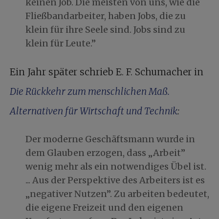
keinen Job. Die meisten von uns, wie die
Fließbandarbeiter, haben Jobs, die zu
klein für ihre Seele sind. Jobs sind zu
klein für Leute.”
Ein Jahr später schrieb E. F. Schumacher in
Die Rückkehr zum menschlichen Maß.
Alternativen für Wirtschaft und Technik
:
Der moderne Geschäftsmann wurde in
dem Glauben erzogen, dass „Arbeit”
wenig mehr als ein notwendiges Übel ist.
... Aus der Perspektive des Arbeiters ist es
„negativer Nutzen”. Zu arbeiten bedeutet,
die eigene Freizeit und den eigenen