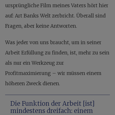
ursprüngliche Film meines Vaters hört hier
auf: Art Banks Welt zerbricht. Überall sind
Fragen, aber keine Antworten.
Was jeder von uns braucht, um in seiner
Arbeit Erfüllung zu finden, ist, mehr zu sein
als nur ein Werkzeug zur
Profitmaximierung – wir müssen einem
höheren Zweck dienen.
Die Funktion der Arbeit [ist]
min­­­des­­tens drei­fach: einem