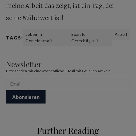
meine Arbeit das zeigt, ist ein Tag, der
seine Mühe wert ist!
Leben in
Soziale
Arbeit
TAGS:
Gemeinschaft
Gerechtigkeit
Newsletter
Bitte senden mir eine wöchentliche E-Mail mit aktuellen Artikeln.
Further Reading