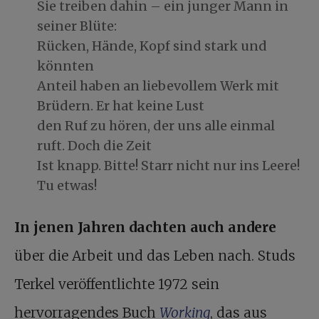
Sie treiben dahin – ein junger Mann in
seiner Blüte:
Rücken, Hände, Kopf sind stark und
könnten
Anteil haben an liebevollem Werk mit
Brüdern. Er hat keine Lust
den Ruf zu hören, der uns alle einmal
ruft. Doch die Zeit
Ist knapp. Bitte! Starr nicht nur ins Leere!
Tu etwas!
In jenen Jahren dachten auch andere
über die Arbeit und das Leben nach. Studs
Terkel veröffentlichte 1972 sein
hervorragendes Buch
Working
, das aus