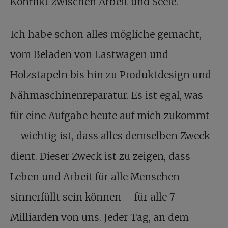
Konflikt zwischen Arbeit und Seele.
Ich habe schon alles mögliche gemacht,
vom Beladen von Lastwagen und
Holzstapeln bis hin zu Produktdesign und
Nähmaschinenreparatur. Es ist egal, was
für eine Aufgabe heute auf mich zukommt
– wichtig ist, dass alles demselben Zweck
dient. Dieser Zweck ist zu zeigen, dass
Leben und Arbeit für alle Menschen
sinnerfüllt sein können – für alle 7
Milliarden von uns. Jeder Tag, an dem