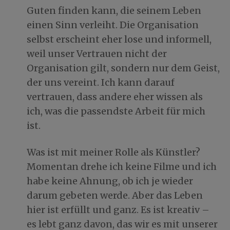
Guten finden kann, die seinem Leben
einen Sinn verleiht. Die Organisation
selbst erscheint eher lose und informell,
weil unser Vertrauen nicht der
Organisation gilt, sondern nur dem Geist,
der uns vereint. Ich kann darauf
vertrauen, dass andere eher wissen als
ich, was die passendste Arbeit für mich
ist.
Was ist mit meiner Rolle als Künstler?
Momentan drehe ich keine Filme und ich
habe keine Ahnung, ob ich je wieder
darum gebeten werde. Aber das Leben
hier ist erfüllt und ganz. Es ist kreativ –
es lebt ganz davon, das wir es mit unserer