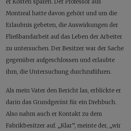
er Kosten sparen. Der Professor aus
Montreal hatte davon gehört und um die
Erlaubnis gebeten, die Auswirkungen der
Fließbandarbeit auf das Leben der Arbeiter
zu untersuchen. Der Besitzer war der Sache
gegenüber aufgeschlossen und erlaubte
ihm, die Untersuchung durchzuführen.
Als mein Vater den Bericht las, erblickte er
darin das Grundgerüst für ein Drehbuch.
Also nahm auch er Kontakt zu dem
Fabrikbesitzer auf. „Klar”, meinte der, „wir