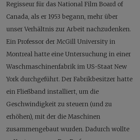
Regisseur für das National Film Board of
Canada, als er 1953 begann, mehr über
unser Verhältnis zur Arbeit nachzudenken.
Ein Professor der McGill University in
Montreal hatte eine Untersuchung in einer
Waschmaschinenfabrik im US-Staat New
York durchgeführt. Der Fabrikbesitzer hatte
ein Fließband installiert, um die
Geschwindigkeit zu steuern (und zu
erhöhen), mit der die Maschinen
zusammengebaut wurden. Dadurch wollte