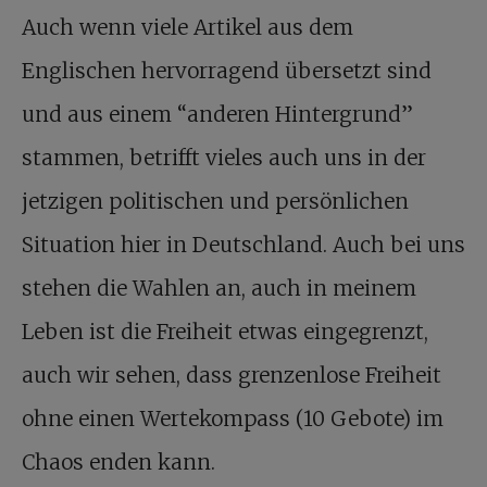
Auch wenn viele Artikel aus dem
Englischen hervorragend übersetzt sind
und aus einem “anderen Hintergrund”
stammen, betrifft vieles auch uns in der
jetzigen politischen und persönlichen
Situation hier in Deutschland. Auch bei uns
stehen die Wahlen an, auch in meinem
Leben ist die Freiheit etwas eingegrenzt,
auch wir sehen, dass grenzenlose Freiheit
ohne einen Wertekompass (10 Gebote) im
Chaos enden kann.