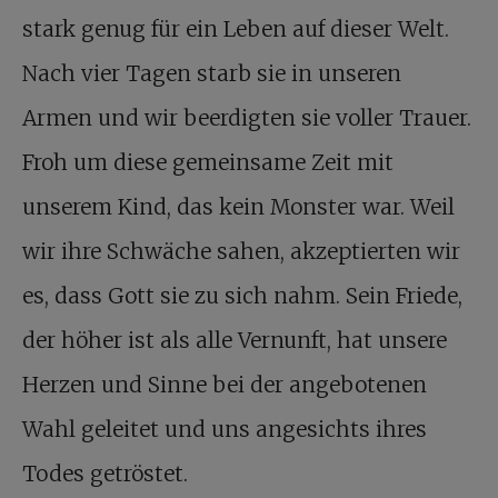
stark genug für ein Leben auf dieser Welt.
Nach vier Tagen starb sie in unseren
Armen und wir beerdigten sie voller Trauer.
Froh um diese gemeinsame Zeit mit
unserem Kind, das kein Monster war. Weil
wir ihre Schwäche sahen, akzeptierten wir
es, dass Gott sie zu sich nahm. Sein Friede,
der höher ist als alle Vernunft, hat unsere
Herzen und Sinne bei der angebotenen
Wahl geleitet und uns angesichts ihres
Todes getröstet.