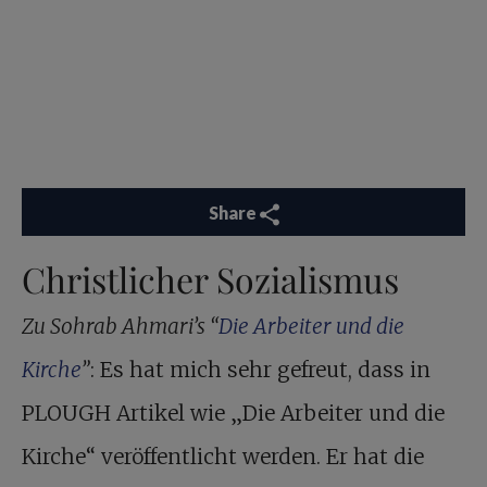
Share
Christlicher Sozialismus
Zu Sohrab Ahmari’s “
Die Arbeiter und die
Kirche
”
: Es hat mich sehr gefreut, dass in
PLOUGH Artikel wie „Die Arbeiter und die
Kirche“ veröffentlicht werden. Er hat die