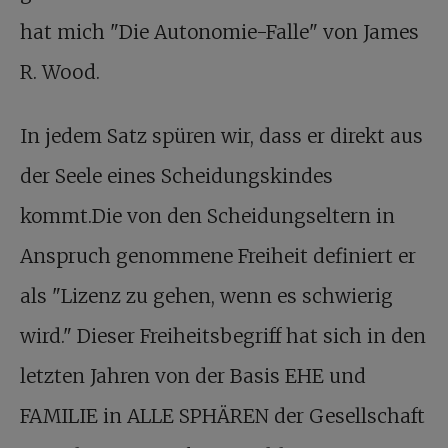
hat mich "Die Autonomie-Falle" von James
R. Wood.
In jedem Satz spüren wir, dass er direkt aus
der Seele eines Scheidungskindes
kommt.Die von den Scheidungseltern in
Anspruch genommene Freiheit definiert er
als "Lizenz zu gehen, wenn es schwierig
wird." Dieser Freiheitsbegriff hat sich in den
letzten Jahren von der Basis EHE und
FAMILIE in ALLE SPHÄREN der Gesellschaft