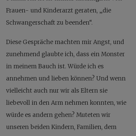
Frauen- und Kinderarzt geraten, „die
Schwangerschaft zu beenden“.
Diese Gespräche machten mir Angst, und
zunehmend glaubte ich, dass ein Monster
in meinem Bauch ist. Würde ich es
annehmen und lieben können? Und wenn
vielleicht auch nur wir als Eltern sie
liebevoll in den Arm nehmen konnten, wie
würde es andern gehen? Muteten wir
unseren beiden Kindern, Familien, dem