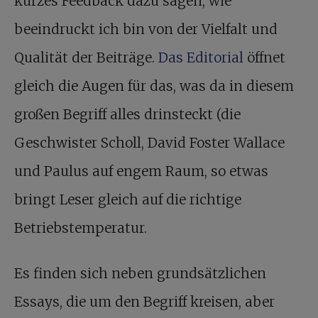
kurzes Feedback dazu sagen, wie
beeindruckt ich bin von der Vielfalt und
Qualität der Beiträge.
Das Editorial
öffnet
gleich die Augen für das, was da in diesem
großen Begriff alles drinsteckt (die
Geschwister Scholl, David Foster Wallace
und Paulus auf engem Raum, so etwas
bringt Leser gleich auf die richtige
Betriebstemperatur.
Es finden sich neben grundsätzlichen
Essays, die um den Begriff kreisen, aber