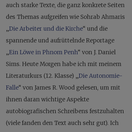
auch starke Texte, die ganz konkrete Seiten
des Themas aufgreifen wie Sohrab Ahmaris
„
Die Arbeiter und die Kirche
“ und die
spannende und aufrüttelnde Reportage
„
Ein Löwe in Phnom Penh
“ von J. Daniel
Sims. Heute Morgen habe ich mit meinem
Literaturkurs (12. Klasse) „
Die Autonomie-
Falle
“ von James R. Wood gelesen, um mit
ihnen daran wichtige Aspekte
autobiografischen Schreibens festzuhalten
(viele fanden den Text auch sehr gut). Ich