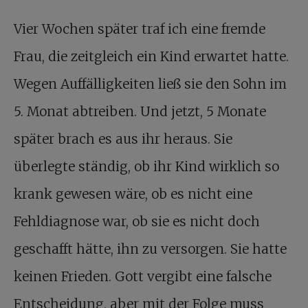
Vier Wochen später traf ich eine fremde
Frau, die zeitgleich ein Kind erwartet hatte.
Wegen Auffälligkeiten ließ sie den Sohn im
5. Monat abtreiben. Und jetzt, 5 Monate
später brach es aus ihr heraus. Sie
überlegte ständig, ob ihr Kind wirklich so
krank gewesen wäre, ob es nicht eine
Fehldiagnose war, ob sie es nicht doch
geschafft hätte, ihn zu versorgen. Sie hatte
keinen Frieden. Gott vergibt eine falsche
Entscheidung, aber mit der Folge muss