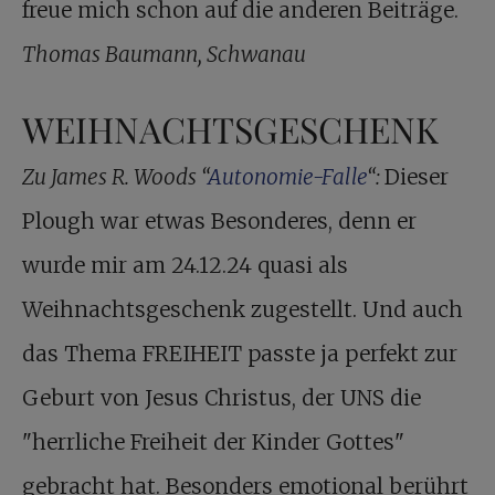
freue mich schon auf die anderen Beiträge.
Thomas Baumann, Schwanau
WEIHNACHTSGESCHENK
Zu James R. Woods “
Autonomie-Falle
“:
Dieser
Plough war etwas Besonderes, denn er
wurde mir am 24.12.24 quasi als
Weihnachtsgeschenk zugestellt. Und auch
das Thema FREIHEIT passte ja perfekt zur
Geburt von Jesus Christus, der UNS die
"herrliche Freiheit der Kinder Gottes"
gebracht hat. Besonders emotional berührt