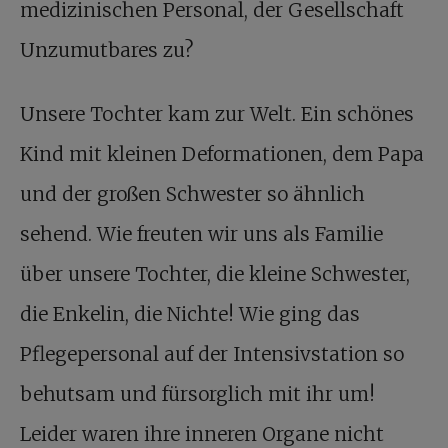
medizinischen Personal, der Gesellschaft
Unzumutbares zu?
Unsere Tochter kam zur Welt. Ein schönes
Kind mit kleinen Deformationen, dem Papa
und der großen Schwester so ähnlich
sehend. Wie freuten wir uns als Familie
über unsere Tochter, die kleine Schwester,
die Enkelin, die Nichte! Wie ging das
Pflegepersonal auf der Intensivstation so
behutsam und fürsorglich mit ihr um!
Leider waren ihre inneren Organe nicht