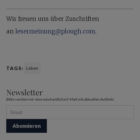
Wir freuen uns über Zuschriften
an
lesermeinung@plough.com
.
TAGS:
Leben
Newsletter
Bitte senden mir eine wöchentliche E-Mail mit aktuellen Artikeln.