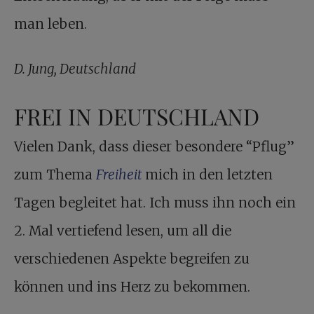
man leben.
D. Jung, Deutschland
FREI IN DEUTSCHLAND
Vielen Dank, dass dieser besondere “Pflug”
zum Thema
Freiheit
mich in den letzten
Tagen begleitet hat. Ich muss ihn noch ein
2. Mal vertiefend lesen, um all die
verschiedenen Aspekte begreifen zu
können und ins Herz zu bekommen.