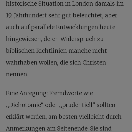
historische Situation in London damals im
19. Jahrhundert sehr gut beleuchtet, aber
auch auf parallele Entwicklungen heute
hingewiesen, deren Widerspruch zu
biblischen Richtlinien manche nicht
wahrhaben wollen, die sich Christen
nennen.
Eine Anregung: Fremdworte wie
„Dichotomie“ oder „prudentiell“ sollten
erklärt werden, am besten vielleicht durch
Anmerkungen am Seitenende. Sie sind