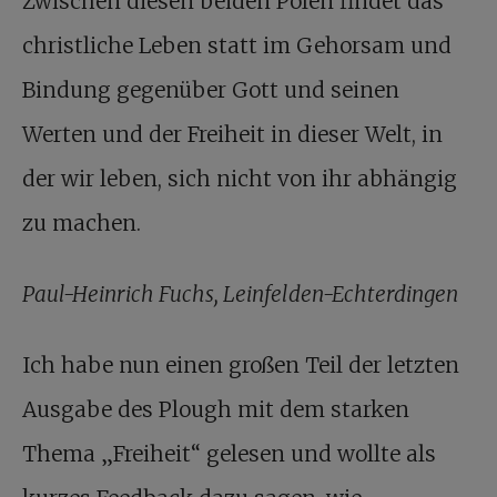
Zwischen diesen beiden Polen findet das
christliche Leben statt im Gehorsam und
Bindung gegenüber Gott und seinen
Werten und der Freiheit in dieser Welt, in
der wir leben, sich nicht von ihr abhängig
zu machen.
Paul-Heinrich Fuchs, Leinfelden-Echterdingen
Ich habe nun einen großen Teil der letzten
Ausgabe des Plough mit dem starken
Thema „Freiheit“ gelesen und wollte als