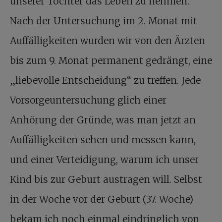
unserer Tochter das Leben zu nehmen.
Nach der Untersuchung im 2. Monat mit
Auffälligkeiten wurden wir von den Ärzten
bis zum 9. Monat permanent gedrängt, eine
„liebevolle Entscheidung“ zu treffen. Jede
Vorsorgeuntersuchung glich einer
Anhörung der Gründe, was man jetzt an
Auffälligkeiten sehen und messen kann,
und einer Verteidigung, warum ich unser
Kind bis zur Geburt austragen will. Selbst
in der Woche vor der Geburt (37. Woche)
bekam ich noch einmal eindringlich von