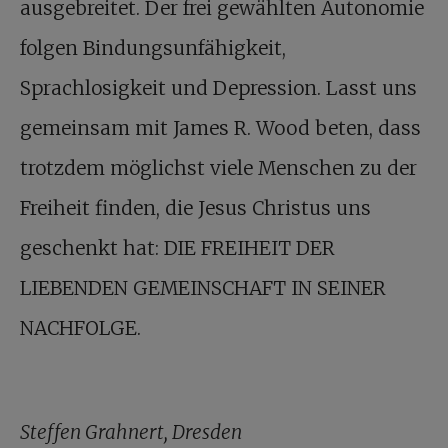
ausgebreitet. Der frei gewählten Autonomie
folgen Bindungsunfähigkeit,
Sprachlosigkeit und Depression. Lasst uns
gemeinsam mit James R. Wood beten, dass
trotzdem möglichst viele Menschen zu der
Freiheit finden, die Jesus Christus uns
geschenkt hat: DIE FREIHEIT DER
LIEBENDEN GEMEINSCHAFT IN SEINER
NACHFOLGE.
Steffen Grahnert, Dresden