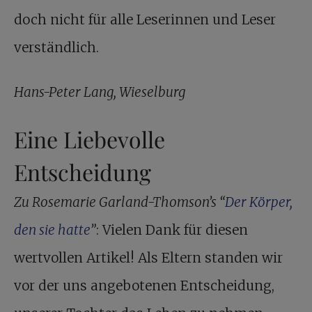
doch nicht für alle Leserinnen und Leser
verständlich.
Hans-Peter Lang, Wieselburg
Eine Liebevolle
Entscheidung
Zu Rosemarie Garland-Thomson’s “
Der Körper,
den sie hatte
”
: Vielen Dank für diesen
wertvollen Artikel! Als Eltern standen wir
vor der uns angebotenen Entscheidung,