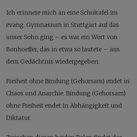
Ich erinnere mich an eine Schultafel im
evang. Gymnasium in Stuttgart auf das
unser Sohn ging – es war ein Wort von
Bonhoeffer, das in etwa so lautete – aus
dem Gedächtnis wiedergegeben:
Freiheit ohne Bindung (Gehorsam) endet in
Chaos und Anarchie. Bindung (Gehorsam)
ohne Freiheit endet in Abhängigkeit und
Diktatur.