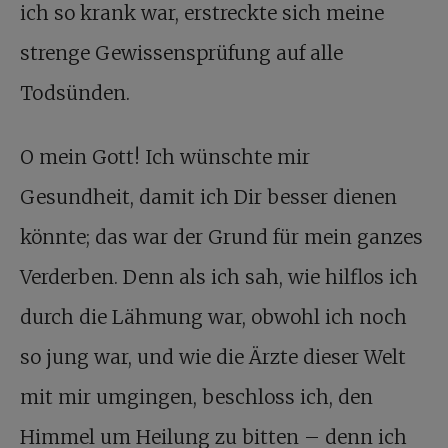
ich so krank war, erstreckte sich meine
strenge Gewissensprüfung auf alle
Todsünden.
O mein Gott! Ich wünschte mir
Gesundheit, damit ich Dir besser dienen
könnte; das war der Grund für mein ganzes
Verderben. Denn als ich sah, wie hilflos ich
durch die Lähmung war, obwohl ich noch
so jung war, und wie die Ärzte dieser Welt
mit mir umgingen, beschloss ich, den
Himmel um Heilung zu bitten – denn ich