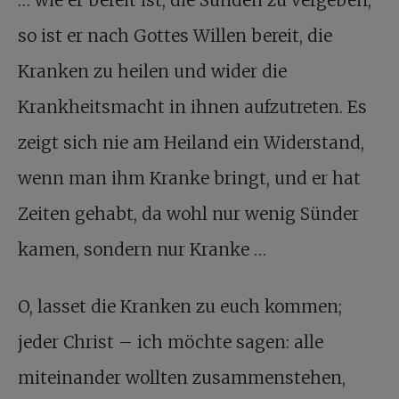
so ist er nach Gottes Willen bereit, die
Kranken zu heilen und wider die
Krankheitsmacht in ihnen aufzutreten. Es
zeigt sich nie am Heiland ein Widerstand,
wenn man ihm Kranke bringt, und er hat
Zeiten gehabt, da wohl nur wenig Sünder
kamen, sondern nur Kranke …
O, lasset die Kranken zu euch kommen;
jeder Christ – ich möchte sagen: alle
miteinander wollten zusammenstehen,