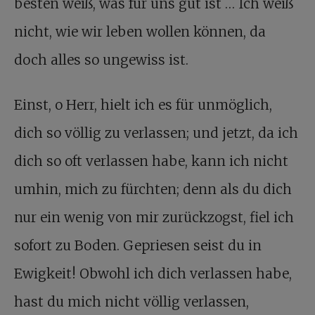
besten weiß, was für uns gut ist … Ich weiß
nicht, wie wir leben wollen können, da
doch alles so ungewiss ist.
Einst, o Herr, hielt ich es für unmöglich,
dich so völlig zu verlassen; und jetzt, da ich
dich so oft verlassen habe, kann ich nicht
umhin, mich zu fürchten; denn als du dich
nur ein wenig von mir zurückzogst, fiel ich
sofort zu Boden. Gepriesen seist du in
Ewigkeit! Obwohl ich dich verlassen habe,
hast du mich nicht völlig verlassen,