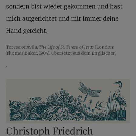
sondern bist wieder gekommen und hast
mich aufgerichtet und mir immer deine
Hand gereicht.
Teresa of Ávila,
The Life of St. Teresa of Jesus
(London:
Thomas Baker, 1904). Übersetzt aus dem Englischen
.
Christoph Friedrich