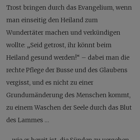
Trost bringen durch das Evangelium, wenn
man einseitig den Heiland zum
Wundertäter machen und verkündigen
wollte: „Seid getrost, ihr könnt beim
Heiland gesund werden!“ – dabei man die
rechte Pflege der Busse und des Glaubens
vergisst, und es nicht zu einer
Grundumänderung des Menschen kommt,
zu einem Waschen der Seele durch das Blut
des Lammes …
… wie er bereit ist, die Sünden zu vergeben,