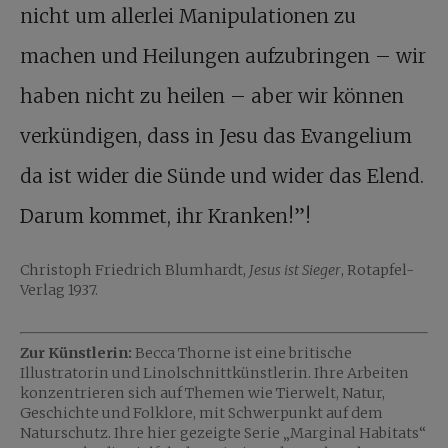
nicht um allerlei Manipulationen zu
machen und Heilungen aufzubringen – wir
haben nicht zu heilen – aber wir können
verkündigen, dass in Jesu das Evangelium
da ist wider die Sünde und wider das Elend.
Darum kommet, ihr Kranken!”!
Christoph Friedrich Blumhardt,
Jesus ist Sieger
, Rotapfel-
Verlag 1937.
Zur Künstlerin:
Becca Thorne ist eine britische
Illustratorin und Linolschnittkünstlerin. Ihre Arbeiten
konzentrieren sich auf Themen wie Tierwelt, Natur,
Geschichte und Folklore, mit Schwerpunkt auf dem
Naturschutz. Ihre hier gezeigte Serie „Marginal Habitats“