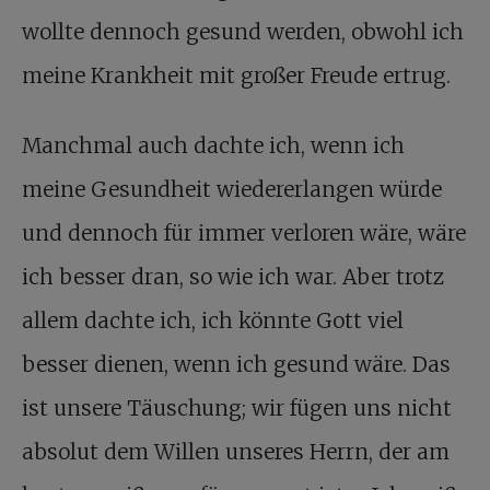
wollte dennoch gesund werden, obwohl ich
meine Krankheit mit großer Freude ertrug.
Manchmal auch dachte ich, wenn ich
meine Gesundheit wiedererlangen würde
und dennoch für immer verloren wäre, wäre
ich besser dran, so wie ich war. Aber trotz
allem dachte ich, ich könnte Gott viel
besser dienen, wenn ich gesund wäre. Das
ist unsere Täuschung; wir fügen uns nicht
absolut dem Willen unseres Herrn, der am