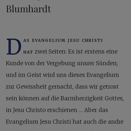
Blumhardt
D
as evangelium jesu christi
hat
zwei Seiten: Es ist erstens eine
Kunde von der Vergebung unsrer Sünden;
und im Geist wird uns dieses Evangelium
zur Gewissheit gemacht, dass wir getrost
sein können auf die Barmherzigkeit Gottes,
in Jesu Christo erschienen … Aber das
Evangelium Jesu Christi hat auch die andre