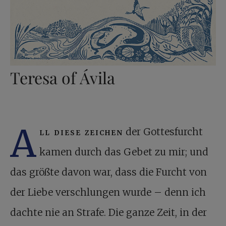
Teresa of Ávila
A
ll diese zeichen
der Gottesfurcht
kamen durch das Gebet zu mir; und
das größte davon war, dass die Furcht von
der Liebe verschlungen wurde – denn ich
dachte nie an Strafe. Die ganze Zeit, in der