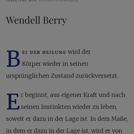
Linolschnitt-Serie.
Verwendet mit Genehmigung.
Wendell Berry
B
ei der heilung
wird der
Körper wieder in seinen
ursprünglichen Zustand zurückversetzt.
E
r beginnt, aus eigener Kraft und nach
seinen Instinkten wieder zu leben,
soweit er dazu in der Lage ist. In dem Maße,
in dem er dazu in der Lage ist, wird er von