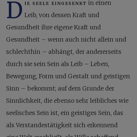
D
ie seele eingesenkt
in einen
Leib, von dessen Kraft und
Gesundheit ihre eigene Kraft und
Gesundheit – wenn auch nicht allein und
schlechthin – abhängt, der andererseits
durch sie sein Sein als Leib – Leben,
Bewegung, Form und Gestalt und geistigen
Sinn – bekommt; auf dem Grunde der
Sinnlichkeit, die ebenso sehr leibliches wie
seelisches Sein ist, ein geistiges Sein, das
als Verstandestätigkeit sich erkennend