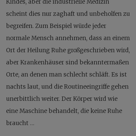
Kindes, aber die industrielle Medizin
scheint dies nur zaghaft und unbeholfen zu
begreifen. Zum Beispiel würde jeder
normale Mensch annehmen, dass an einem
Ort der Heilung Ruhe großgeschrieben wird,
aber Krankenhäuser sind bekanntermaßen
Orte, an denen man schlecht schläft. Es ist
nachts laut, und die Routineeingriffe gehen
unerbittlich weiter. Der Körper wird wie
eine Maschine behandelt, die keine Ruhe
braucht …