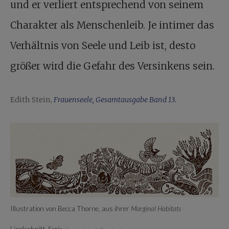
und er verliert entsprechend von seinem
Charakter als Menschenleib. Je intimer das
Verhältnis von Seele und Leib ist, desto
größer wird die Gefahr des Versinkens sein.
Edith Stein,
Frauenseele, Gesamtausgabe Band 13
.
Illustration von Becca Thorne, aus ihrer
Marginal Habitats