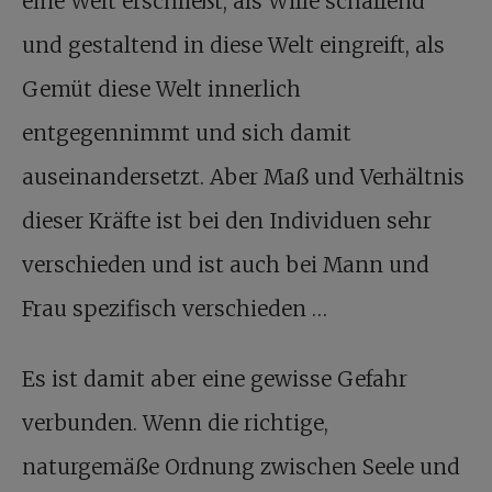
eine Welt erschließt, als Wille schaffend
und gestaltend in diese Welt eingreift, als
Gemüt diese Welt innerlich
entgegennimmt und sich damit
auseinandersetzt. Aber Maß und Verhältnis
dieser Kräfte ist bei den Individuen sehr
verschieden und ist auch bei Mann und
Frau spezifisch verschieden …
Es ist damit aber eine gewisse Gefahr
verbunden. Wenn die richtige,
naturgemäße Ordnung zwischen Seele und