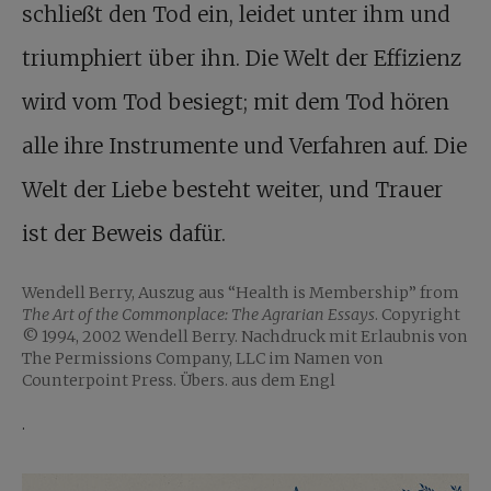
schließt den Tod ein, leidet unter ihm und
triumphiert über ihn. Die Welt der Effizienz
wird vom Tod besiegt; mit dem Tod hören
alle ihre Instrumente und Verfahren auf. Die
Welt der Liebe besteht weiter, und Trauer
ist der Beweis dafür.
Wendell Berry, Auszug aus “Health is Membership” from
The Art of the Commonplace: The Agrarian Essays
. Copyright
© 1994, 2002 Wendell Berry. Nachdruck mit Erlaubnis von
The ­Permissions Company, LLC im Namen von
Counterpoint Press. Übers. aus dem Engl
.