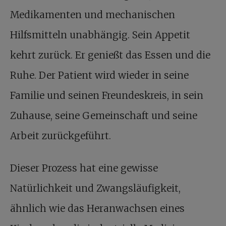
Medikamenten und mechanischen
Hilfsmitteln unabhängig. Sein Appetit
kehrt zurück. Er genießt das Essen und die
Ruhe. Der Patient wird wieder in seine
Familie und seinen Freundeskreis, in sein
Zuhause, seine Gemeinschaft und seine
Arbeit zurückgeführt.
Dieser Prozess hat eine gewisse
Natürlichkeit und Zwangsläufigkeit,
ähnlich wie das Heranwachsen eines