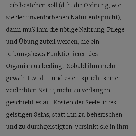
Leib bestehen soll (d. h. die Ordnung, wie
sie der unverdorbenen Natur entspricht),
dann muß ihm die nötige Nahrung, Pflege
und Übung zuteil werden, die ein
reibungsloses Funktionieren des
Organismus bedingt. Sobald ihm mehr
gewährt wird – und es entspricht seiner
verderbten Natur, mehr zu verlangen –
geschieht es auf Kosten der Seele, ihres
geistigen Seins; statt ihn zu beherrschen
und zu durchgeistigten, versinkt sie in ihm,