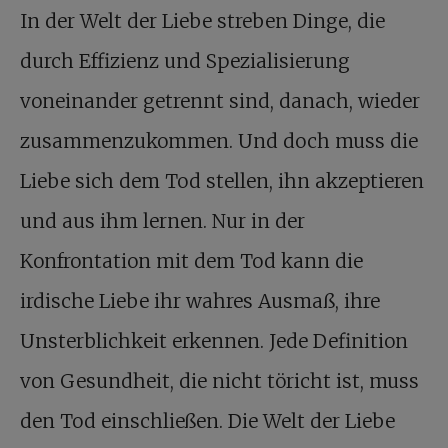
In der Welt der Liebe streben Dinge, die
durch Effizienz und Spezialisierung
voneinander getrennt sind, danach, wieder
zusammenzukommen. Und doch muss die
Liebe sich dem Tod stellen, ihn akzeptieren
und aus ihm lernen. Nur in der
Konfrontation mit dem Tod kann die
irdische Liebe ihr wahres Ausmaß, ihre
Unsterblichkeit erkennen. Jede Definition
von Gesundheit, die nicht töricht ist, muss
den Tod einschließen. Die Welt der Liebe