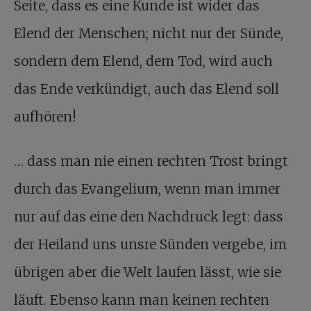
Seite, dass es eine Kunde ist wider das
Elend der Menschen; nicht nur der Sünde,
sondern dem Elend, dem Tod, wird auch
das Ende verkündigt, auch das Elend soll
aufhören!
… dass man nie einen rechten Trost bringt
durch das Evangelium, wenn man immer
nur auf das eine den Nachdruck legt: dass
der Heiland uns unsre Sünden vergebe, im
übrigen aber die Welt laufen lässt, wie sie
läuft. Ebenso kann man keinen rechten