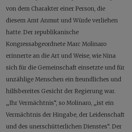
von dem Charakter einer Person, die
diesem Amt Anmut und Würde verliehen
hatte. Der republikanische
Kongressabgeordnete Marc Molinaro
erinnerte an die Art und Weise, wie Nina
sich für die Gemeinschaft einsetzte und für
unzählige Menschen ein freundliches und
hilfsbereites Gesicht der Regierung war.
„Ihr Vermächtnis“, so Molinaro, „ist ein
Vermächtnis der Hingabe, der Leidenschaft
und des unerschütterlichen Dienstes“. Der