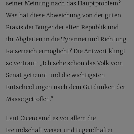
seiner Meinung nach das Hauptproblem?
Was hat diese Abweichung von der guten
Praxis der Bürger der alten Republik und
ihr Abgleiten in die Tyrannei und Richtung
Kaiserreich ermöglicht? Die Antwort klingt
so vertraut: „Ich sehe schon das Volk vom
Senat getrennt und die wichtigsten
Entscheidungen nach dem Gutdünken der
Masse getroffen.“
Laut Cicero sind es vor allem die
Freundschaft weiser und tugendhafter