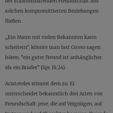
der staatserhaltenden Freundschaft aus
solchen kompromittierten Beziehungen
fließen.
„Ein Mann mit vielen Bekannten kann
scheitern“, könnte man fast Cicero sagen
hören, “ein guter Freund ist anhänglicher
als ein Bruder“ (Spr 18,24).
Aristoteles stimmt dem zu. Er
unterscheidet bekanntlich drei Arten von
Freundschaft: jene, die auf Vergnügen, auf