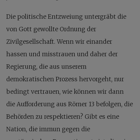
Die politische Entzweiung untergräbt die
von Gott gewollte Ordnung der
Zivilgesellschaft. Wenn wir einander
hassen und misstrauen und daher der
Regierung, die aus unserem
demokratischen Prozess hervorgeht, nur
bedingt vertrauen, wie können wir dann
die Aufforderung aus Römer 13 befolgen, die
Behörden zu respektieren? Gibt es eine
Nation, die immun gegen die