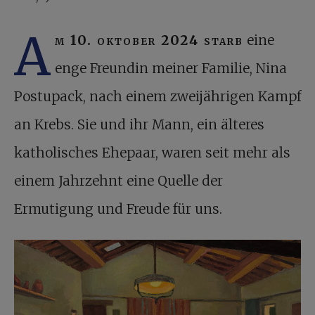
A
m 10. oktober 2024 starb
eine
enge Freundin meiner Familie, Nina
Postupack, nach einem zweijährigen Kampf
an Krebs. Sie und ihr Mann, ein älteres
katholisches Ehepaar, waren seit mehr als
einem Jahrzehnt eine Quelle der
Ermutigung und Freude für uns.