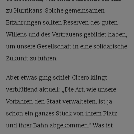
zu Hurrikans. Solche gemeinsamen
Erfahrungen sollten Reserven des guten
Willens und des Vertrauens gebildet haben,
um unsere Gesellschaft in eine solidarische
Zukunft zu führen.
Aber etwas ging schief. Cicero klingt
verblüffend aktuell: „Die Art, wie unsere
Vorfahren den Staat verwalteten, ist ja
schon ein ganzes Stück von ihrem Platz
und ihrer Bahn abgekommen.“ Was ist