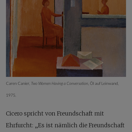
Caren Canier,
Two Women Having a Conversation
, Öl auf Leinwand,
1975.
Cicero spricht von Freundschaft mit
Ehrfurcht: „Es ist nämlich die Freundschaft