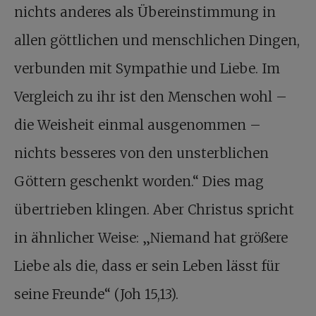
nichts anderes als Übereinstimmung in
allen göttlichen und menschlichen Dingen,
verbunden mit Sympathie und Liebe. Im
Vergleich zu ihr ist den Menschen wohl –
die Weisheit einmal ausgenommen –
nichts besseres von den unsterblichen
Göttern geschenkt worden.“ Dies mag
übertrieben klingen. Aber Christus spricht
in ähnlicher Weise: „Niemand hat größere
Liebe als die, dass er sein Leben lässt für
seine Freunde“ (Joh 15,13).