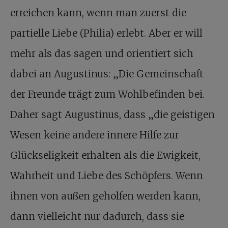
erreichen kann, wenn man zuerst die
partielle Liebe (Philia) erlebt. Aber er will
mehr als das sagen und orientiert sich
dabei an Augustinus: „Die Gemeinschaft
der Freunde trägt zum Wohlbefinden bei.
Daher sagt Augustinus, dass „die geistigen
Wesen keine andere innere Hilfe zur
Glückseligkeit erhalten als die Ewigkeit,
Wahrheit und Liebe des Schöpfers. Wenn
ihnen von außen geholfen werden kann,
dann vielleicht nur dadurch, dass sie