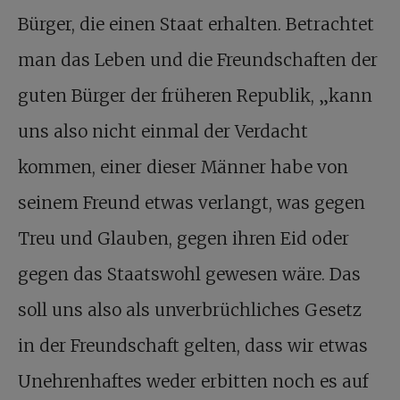
Bürger, die einen Staat erhalten. Betrachtet
man das Leben und die Freundschaften der
guten Bürger der früheren Republik, „kann
uns also nicht einmal der Verdacht
kommen, einer dieser Männer habe von
seinem Freund etwas verlangt, was gegen
Treu und Glauben, gegen ihren Eid oder
gegen das Staatswohl gewesen wäre. Das
soll uns also als unverbrüchliches Gesetz
in der Freundschaft gelten, dass wir etwas
Unehrenhaftes weder erbitten noch es auf