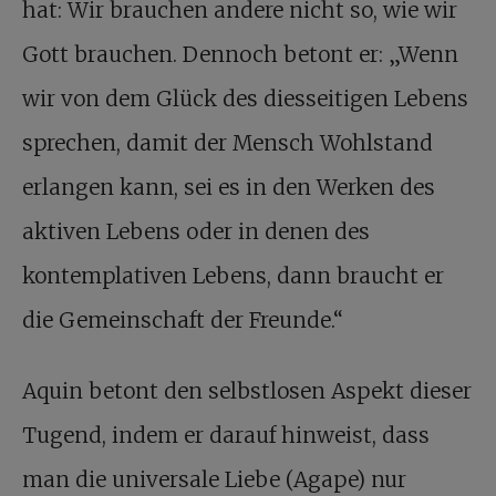
hat: Wir brauchen andere nicht so, wie wir
Gott brauchen. Dennoch betont er: „Wenn
wir von dem Glück des diesseitigen Lebens
sprechen, damit der Mensch Wohlstand
erlangen kann, sei es in den Werken des
aktiven Lebens oder in denen des
kontemplativen Lebens, dann braucht er
die Gemeinschaft der Freunde.“
Aquin betont den selbstlosen Aspekt dieser
Tugend, indem er darauf hinweist, dass
man die universale Liebe (Agape) nur