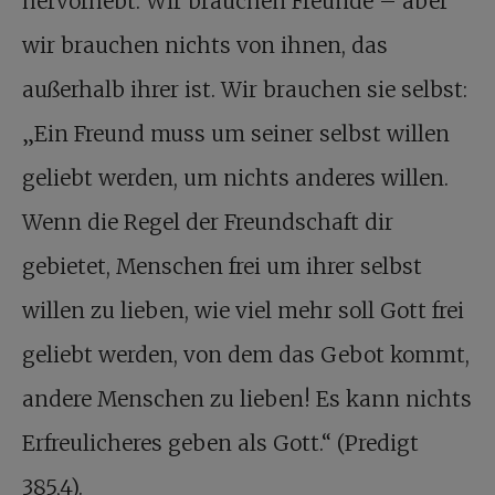
hervorhebt. Wir brauchen Freunde – aber
wir brauchen nichts von ihnen, das
außerhalb ihrer ist. Wir brauchen sie selbst:
„Ein Freund muss um seiner selbst willen
geliebt werden, um nichts anderes willen.
Wenn die Regel der Freundschaft dir
gebietet, Menschen frei um ihrer selbst
willen zu lieben, wie viel mehr soll Gott frei
geliebt werden, von dem das Gebot kommt,
andere Menschen zu lieben! Es kann nichts
Erfreulicheres geben als Gott.“ (Predigt
385,4).