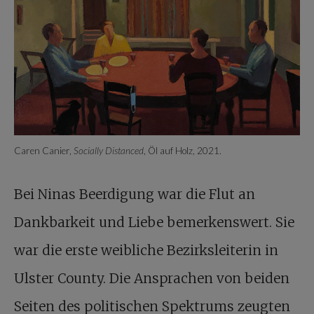
Caren Canier,
Socially Distanced
, Öl auf Holz, 2021.
Bei Ninas Beerdigung war die Flut an
Dankbarkeit und Liebe bemerkenswert. Sie
war die erste weibliche Bezirksleiterin in
Ulster County. Die Ansprachen von beiden
Seiten des politischen Spektrums zeugten