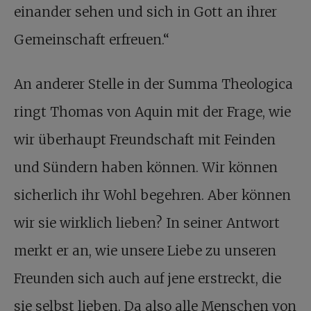
einander sehen und sich in Gott an ihrer
Gemeinschaft erfreuen.“
An anderer Stelle in der Summa Theologica
ringt Thomas von Aquin mit der Frage, wie
wir überhaupt Freundschaft mit Feinden
und Sündern haben können. Wir können
sicherlich ihr Wohl begehren. Aber können
wir sie wirklich lieben? In seiner Antwort
merkt er an, wie unsere Liebe zu unseren
Freunden sich auch auf jene erstreckt, die
sie selbst lieben. Da also alle Menschen von