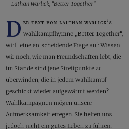
—Lathan Warlick, “Better Together”
D
er text von lalthan warlick’s
Wahlkampfhymne „Better Together“,
wirft eine entscheidende Frage auf: Wissen
wir noch, wie man Freundschaften lebt, die
im Stande sind jene Streitpunkte zu
überwinden, die in jedem Wahlkampf
geschickt wieder aufgewärmt werden?
Wahlkampagnen mögen unsere
Aufmerksamkeit erregen. Sie helfen uns
jedoch nicht ein gutes Leben zu führen.