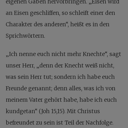
eigenen Gaben hervorbringen. „Eisen wird
an Eisen geschliffen, so schleift einer den
Charakter des anderen“, heißt es in den
Sprichwörtern.
„Ich nenne euch nicht mehr Knechte“, sagt
unser Herr, „denn der Knecht weiß nicht,
was sein Herr tut; sondern ich habe euch
Freunde genannt; denn alles, was ich von
meinem Vater gehört habe, habe ich euch
kundgetan“ (Joh 15,15). Mit Christus
befreundet zu sein ist Teil der Nachfolge.