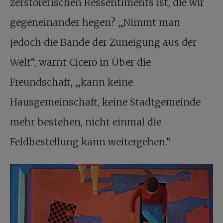
zerstörerischen Ressentiments ist, die wir
gegeneinander hegen? „Nimmt man
jedoch die Bande der Zuneigung aus der
Welt“, warnt Cicero in Über die
Freundschaft, „kann keine
Hausgemeinschaft, keine Stadtgemeinde
mehr bestehen, nicht einmal die
Feldbestellung kann weitergehen.“