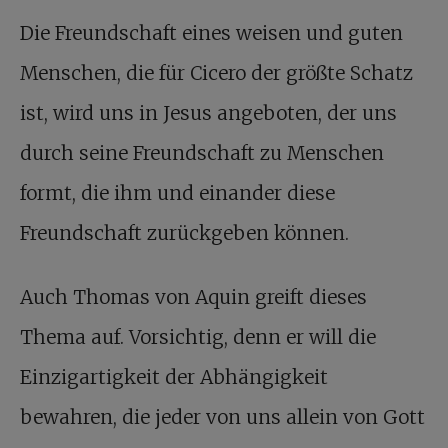
Die Freundschaft eines weisen und guten
Menschen, die für Cicero der größte Schatz
ist, wird uns in Jesus angeboten, der uns
durch seine Freundschaft zu Menschen
formt, die ihm und einander diese
Freundschaft zurückgeben können.
Auch Thomas von Aquin greift dieses
Thema auf. Vorsichtig, denn er will die
Einzigartigkeit der Abhängigkeit
bewahren, die jeder von uns allein von Gott