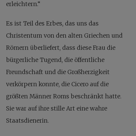
erleichtern.“
Es ist Teil des Erbes, das uns das
Christentum von den alten Griechen und
Römern überliefert, dass diese Frau die
bürgerliche Tugend, die öffentliche
Freundschaft und die Großherzigkeit
verkörpern konnte, die Cicero auf die
größten Männer Roms beschränkt hatte.
Sie war auf ihre stille Art eine wahre
Staatsdienerin.