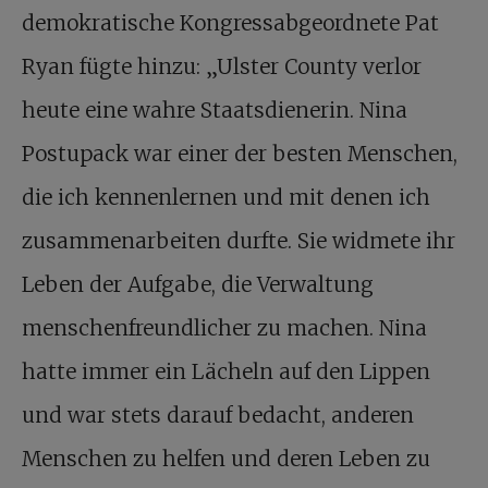
demokratische Kongressabgeordnete Pat
Ryan fügte hinzu: „Ulster County verlor
heute eine wahre Staatsdienerin. Nina
Postupack war einer der besten Menschen,
die ich kennenlernen und mit denen ich
zusammenarbeiten durfte. Sie widmete ihr
Leben der Aufgabe, die Verwaltung
menschenfreundlicher zu machen. Nina
hatte immer ein Lächeln auf den Lippen
und war stets darauf bedacht, anderen
Menschen zu helfen und deren Leben zu