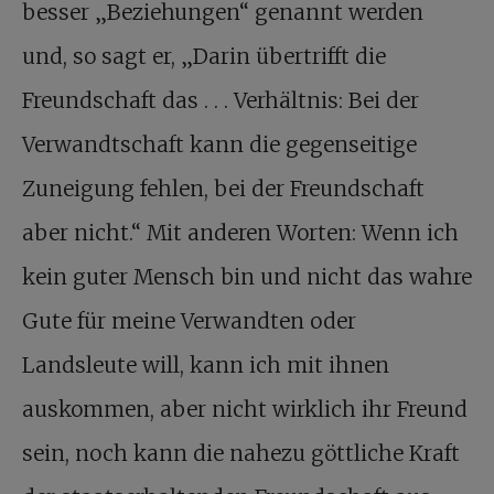
besser „Beziehungen“ genannt werden
und, so sagt er, „Darin übertrifft die
Freundschaft das . . . Verhältnis: Bei der
Verwandtschaft kann die gegenseitige
Zuneigung fehlen, bei der Freundschaft
aber nicht.“ Mit anderen Worten: Wenn ich
kein guter Mensch bin und nicht das wahre
Gute für meine Verwandten oder
Landsleute will, kann ich mit ihnen
auskommen, aber nicht wirklich ihr Freund
sein, noch kann die nahezu göttliche Kraft