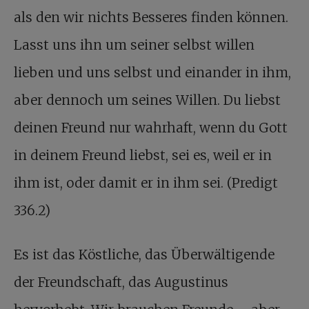
als den wir nichts Besseres finden können.
Lasst uns ihn um seiner selbst willen
lieben und uns selbst und einander in ihm,
aber dennoch um seines Willen. Du liebst
deinen Freund nur wahrhaft, wenn du Gott
in deinem Freund liebst, sei es, weil er in
ihm ist, oder damit er in ihm sei. (Predigt
336.2)
Es ist das Köstliche, das Überwältigende
der Freundschaft, das Augustinus