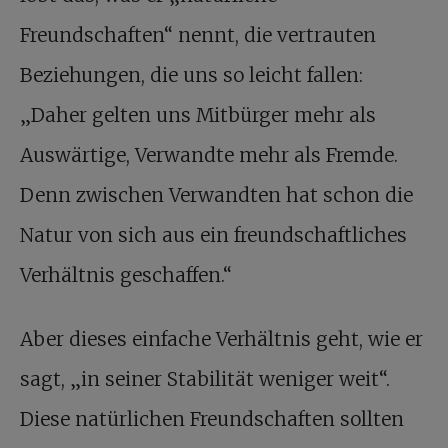
Freundschaften“ nennt, die vertrauten
Beziehungen, die uns so leicht fallen:
„Daher gelten uns Mitbürger mehr als
Auswärtige, Verwandte mehr als Fremde.
Denn zwischen Verwandten hat schon die
Natur von sich aus ein freundschaftliches
Verhältnis geschaffen.“
Aber dieses einfache Verhältnis geht, wie er
sagt, „in seiner Stabilität weniger weit“.
Diese natürlichen Freundschaften sollten