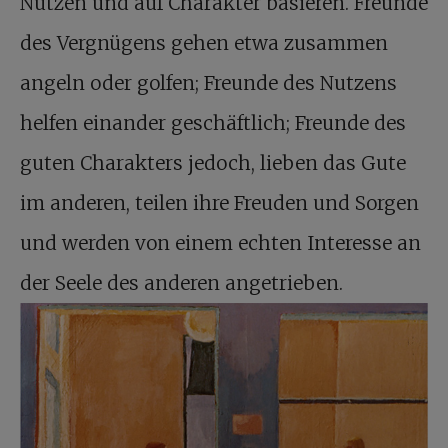
Nutzen und auf Charakter basieren. Freunde
des Vergnügens gehen etwa zusammen
angeln oder golfen; Freunde des Nutzens
helfen einander geschäftlich; Freunde des
guten Charakters jedoch, lieben das Gute
im anderen, teilen ihre Freuden und Sorgen
und werden von einem echten Interesse an
der Seele des anderen angetrieben.