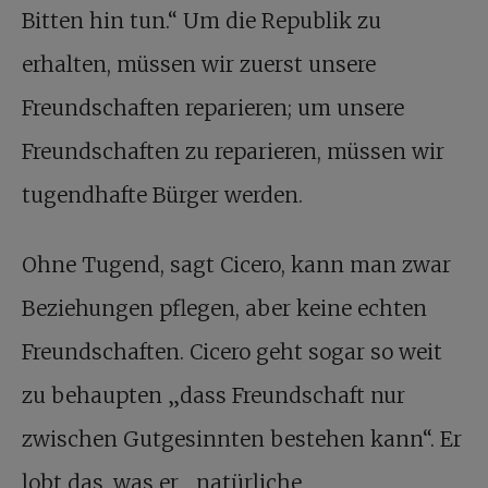
Bitten hin tun.“ Um die Republik zu
erhalten, müssen wir zuerst unsere
Freundschaften reparieren; um unsere
Freundschaften zu reparieren, müssen wir
tugendhafte Bürger werden.
Ohne Tugend, sagt Cicero, kann man zwar
Beziehungen pflegen, aber keine echten
Freundschaften. Cicero geht sogar so weit
zu behaupten „dass Freundschaft nur
zwischen Gutgesinnten bestehen kann“. Er
lobt das, was er „natürliche