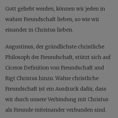
Gott geliebt werden, können wir jeden in
wahrer Freundschaft lieben, so wie wir
einander in Christus lieben.
Augustinus, der gründlichste christliche
Philosoph der Freundschaft, stützt sich auf
Ciceros Definition von Freundschaft und
fügt Christus hinzu. Wahre christliche
Freundschaft ist ein Ausdruck dafür, dass
wir durch unsere Verbindung mit Christus
als Freunde miteinander verbunden sind.