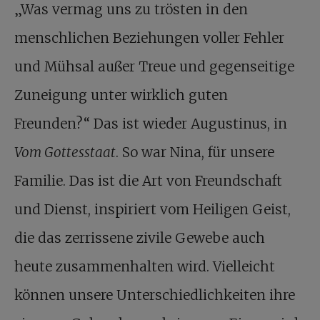
„Was vermag uns zu trösten in den
menschlichen Beziehungen voller Fehler
und Mühsal außer Treue und gegenseitige
Zuneigung unter wirklich guten
Freunden?“ Das ist wieder Augustinus, in
Vom Gottesstaat
. So war Nina, für unsere
Familie. Das ist die Art von Freundschaft
und Dienst, inspiriert vom Heiligen Geist,
die das zerrissene zivile Gewebe auch
heute zusammenhalten wird. Vielleicht
können unsere Unterschiedlichkeiten ihre