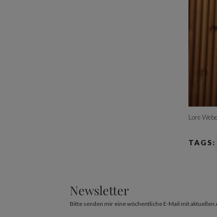
Lore Webe
TAGS:
Newsletter
Bitte senden mir eine wöchentliche E-Mail mit aktuellen 