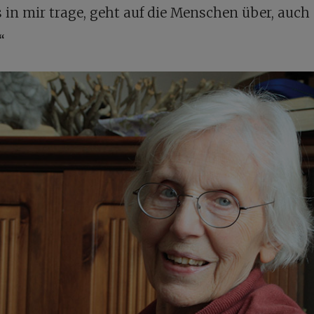
 in mir trage, geht auf die Menschen über, auch
“