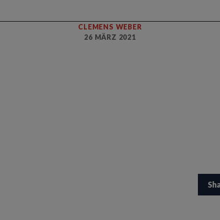
CLEMENS WEBER
26 MÄRZ 2021
Sh