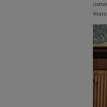
Gottes
Worte.