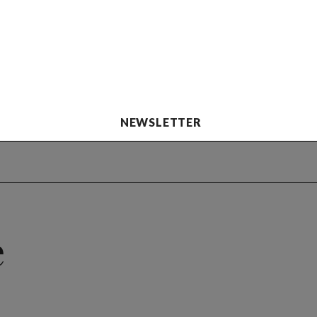
NEWSLETTER
e