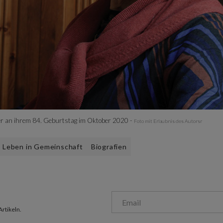
r an ihrem 84. Geburtstag im Oktober 2020 -
Foto mit Erlaubnis des Autorsr
Leben in Gemeinschaft
Biografien
Artikeln.