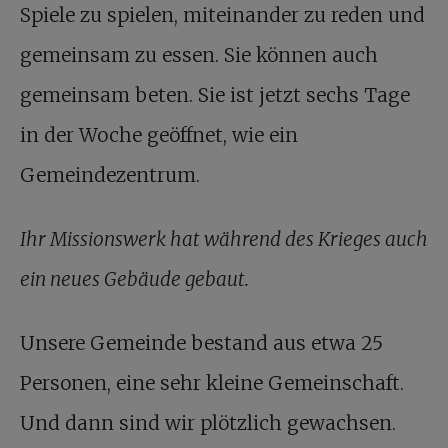
Spiele zu spielen, miteinander zu reden und
gemeinsam zu essen. Sie können auch
gemeinsam beten. Sie ist jetzt sechs Tage
in der Woche geöffnet, wie ein
Gemeindezentrum.
Ihr Missionswerk hat während des Krieges auch
ein neues Gebäude gebaut.
Unsere Gemeinde bestand aus etwa 25
Personen, eine sehr kleine Gemeinschaft.
Und dann sind wir plötzlich gewachsen.