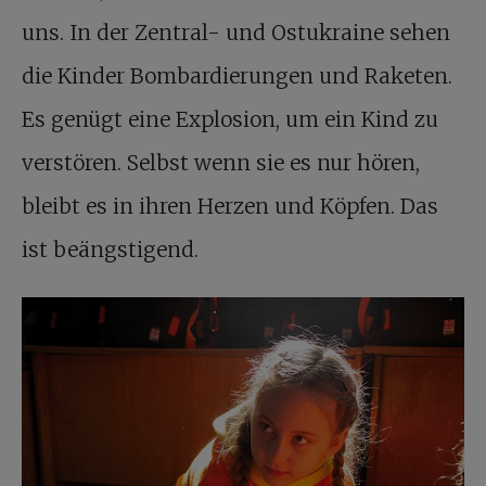
uns. In der Zentral- und Ostukraine sehen
die Kinder Bombardierungen und Raketen.
Es genügt eine Explosion, um ein Kind zu
verstören. Selbst wenn sie es nur hören,
bleibt es in ihren Herzen und Köpfen. Das
ist beängstigend.