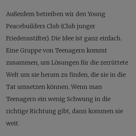
Außerdem betreiben wir den Young
Peacebuilders Club (Club junger
Friedensstifter). Die Idee ist ganz einfach.
Eine Gruppe von Teenagern kommt
zusammen, um Lösungen für die zerrüttete
Welt um sie herum zu finden, die sie in die
Tat umsetzen können. Wenn man
Teenagern ein wenig Schwung in die
richtige Richtung gibt, dann kommen sie
weit.