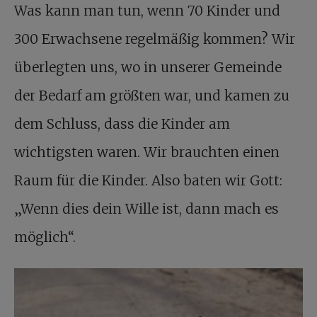
Was kann man tun, wenn 70 Kinder und
300 Erwachsene regelmäßig kommen? Wir
überlegten uns, wo in unserer Gemeinde
der Bedarf am größten war, und kamen zu
dem Schluss, dass die Kinder am
wichtigsten waren. Wir brauchten einen
Raum für die Kinder. Also baten wir Gott:
„Wenn dies dein Wille ist, dann mach es
möglich“.