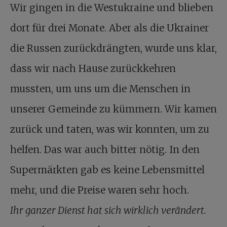
Wir gingen in die Westukraine und blieben
dort für drei Monate. Aber als die Ukrainer
die Russen zurückdrängten, wurde uns klar,
dass wir nach Hause zurückkehren
mussten, um uns um die Menschen in
unserer Gemeinde zu kümmern. Wir kamen
zurück und taten, was wir konnten, um zu
helfen. Das war auch bitter nötig. In den
Supermärkten gab es keine Lebensmittel
mehr, und die Preise waren sehr hoch.
Ihr ganzer Dienst hat sich wirklich verändert.