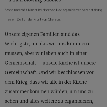
Sasha unterhält Kinder bei einer von Novi organisierten Veranstaltung
in einem Dorf an der Front von Cherson.
Unsere eigenen Familien sind das
Wichtigste, um das wir uns kümmern
müssen, aber wir leben auch in einer
Gemeinschaft – unsere Kirche ist unsere
Gemeinschaft. Und wir beschlossen vor
dem Krieg, dass wir alle in der Kirche
zusammenkommen würden, um uns zu
sehen und alles weitere zu organisieren,