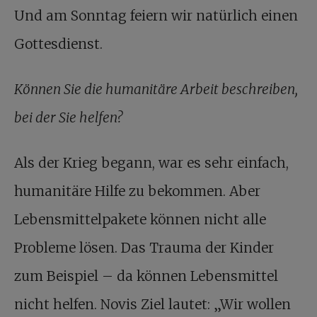
Und am Sonntag feiern wir natürlich einen
Gottesdienst.
Können Sie die humanitäre Arbeit beschreiben,
bei der Sie helfen?
Als der Krieg begann, war es sehr einfach,
humanitäre Hilfe zu bekommen. Aber
Lebensmittelpakete können nicht alle
Probleme lösen. Das Trauma der Kinder
zum Beispiel – da können Lebensmittel
nicht helfen. Novis Ziel lautet: „Wir wollen