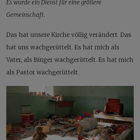
Es wurde ein Dienst für eine größere
Gemeinschaft
.
Das hat unsere Kirche völlig verändert. Das
hat uns wachgerüttelt. Es hat mich als
Vater, als Bürger wachgerüttelt. Es hat mich
als Pastor wachgerüttelt.