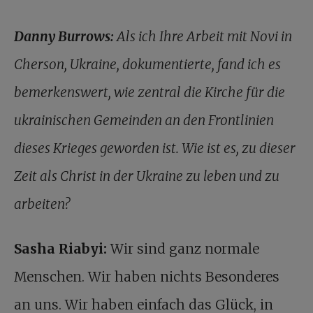
Danny Burrows:
Als ich Ihre Arbeit mit Novi in
Cherson, Ukraine, dokumentierte, fand ich es
bemerkenswert, wie zentral die Kirche für die
ukrainischen Gemeinden an den Frontlinien
dieses Krieges geworden ist. Wie ist es, zu dieser
Zeit als Christ in der Ukraine zu leben und zu
arbeiten?
Sasha Riabyi:
Wir sind ganz normale
Menschen. Wir haben nichts Besonderes
an uns. Wir haben einfach das Glück, in