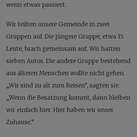
wenn etwas passiert.
Wir teilten unsere Gemeinde in zwei
Gruppen auf. Die jüngere Gruppe, etwa 15
Leute, brach gemeinsam auf. Wir hatten
sieben Autos. Die andere Gruppe bestehend
aus älteren Menschen wollte nicht gehen.
„Wir sind zu alt zum Reisen“, sagten sie.
„Wenn die Besatzung kommt, dann bleiben
wir einfach hier. Hier haben wir unser
Zuhause.“