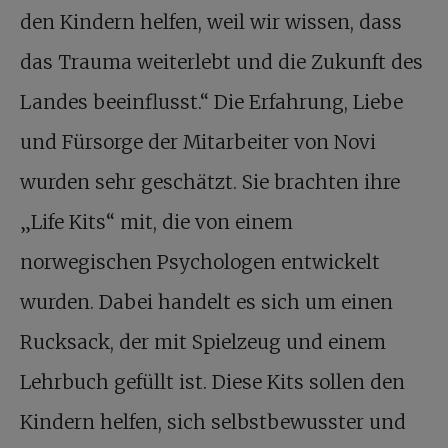
den Kindern helfen, weil wir wissen, dass
das Trauma weiterlebt und die Zukunft des
Landes beeinflusst.“ Die Erfahrung, Liebe
und Fürsorge der Mitarbeiter von Novi
wurden sehr geschätzt. Sie brachten ihre
„Life Kits“ mit, die von einem
norwegischen Psychologen entwickelt
wurden. Dabei handelt es sich um einen
Rucksack, der mit Spielzeug und einem
Lehrbuch gefüllt ist. Diese Kits sollen den
Kindern helfen, sich selbstbewusster und