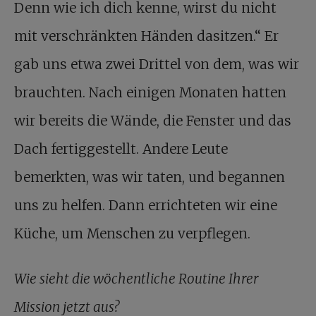
Denn wie ich dich kenne, wirst du nicht
mit verschränkten Händen dasitzen.“ Er
gab uns etwa zwei Drittel von dem, was wir
brauchten. Nach einigen Monaten hatten
wir bereits die Wände, die Fenster und das
Dach fertiggestellt. Andere Leute
bemerkten, was wir taten, und begannen
uns zu helfen. Dann errichteten wir eine
Küche, um Menschen zu verpflegen.
Wie sieht die wöchentliche Routine Ihrer
Mission jetzt aus?