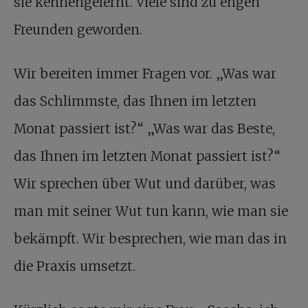
sie kennengelernt. Viele sind zu engen
Freunden geworden.
Wir bereiten immer Fragen vor. „Was war
das Schlimmste, das Ihnen im letzten
Monat passiert ist?“ „Was war das Beste,
das Ihnen im letzten Monat passiert ist?“
Wir sprechen über Wut und darüber, was
man mit seiner Wut tun kann, wie man sie
bekämpft. Wir besprechen, wie man das in
die Praxis umsetzt.