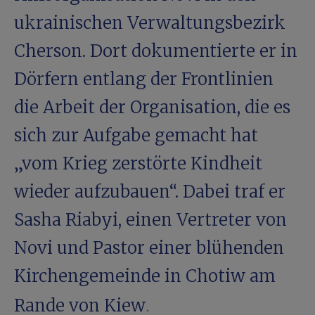
ukrainischen Verwaltungsbezirk
Cherson. Dort dokumentierte er in
Dörfern entlang der Frontlinien
die Arbeit der Organisation, die es
sich zur Aufgabe gemacht hat
„vom Krieg zerstörte Kindheit
wieder aufzubauen“. Dabei traf er
Sasha Riabyi, einen Vertreter von
Novi
und Pastor einer blühenden
Kirchengemeinde in Chotiw am
.
Rande von Kiew