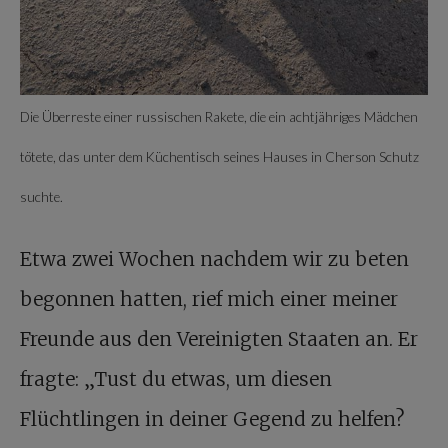
Die Überreste einer russischen Rakete, die ein achtjähriges Mädchen
tötete, das unter dem Küchentisch seines Hauses in Cherson Schutz
suchte.
Etwa zwei Wochen nachdem wir zu beten
begonnen hatten, rief mich einer meiner
Freunde aus den Vereinigten Staaten an. Er
fragte: „Tust du etwas, um diesen
Flüchtlingen in deiner Gegend zu helfen?