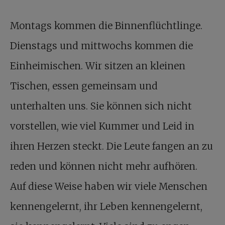
Montags kommen die Binnenflüchtlinge.
Dienstags und mittwochs kommen die
Einheimischen. Wir sitzen an kleinen
Tischen, essen gemeinsam und
unterhalten uns. Sie können sich nicht
vorstellen, wie viel Kummer und Leid in
ihren Herzen steckt. Die Leute fangen an zu
reden und können nicht mehr aufhören.
Auf diese Weise haben wir viele Menschen
kennengelernt, ihr Leben kennengelernt,