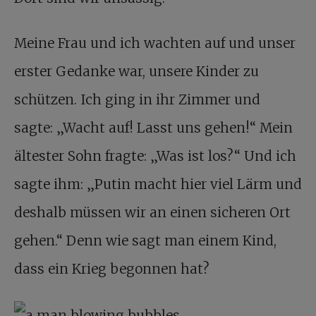
Meine Frau und ich wachten auf und unser
erster Gedanke war, unsere Kinder zu
schützen. Ich ging in ihr Zimmer und
sagte: „Wacht auf! Lasst uns gehen!“ Mein
ältester Sohn fragte: „Was ist los?“ Und ich
sagte ihm: „Putin macht hier viel Lärm und
deshalb müssen wir an einen sicheren Ort
gehen.“ Denn wie sagt man einem Kind,
dass ein Krieg begonnen hat?