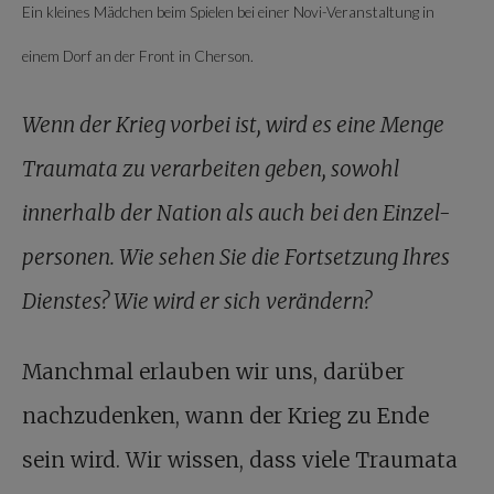
Ein kleines Mädchen beim Spielen bei einer Novi-Veranstaltung in
einem Dorf an der Front in Cherson.
Wenn der Krieg vorbei ist, wird es eine Menge
Traumata zu verarbeiten geben, sowohl
innerhalb der Nation als auch bei den Einzel-
personen. Wie sehen Sie die Fortsetzung Ihres
Dienstes? Wie wird er sich verändern?
Manchmal erlauben wir uns, darüber
nachzudenken, wann der Krieg zu Ende
sein wird. Wir wissen, dass viele Traumata