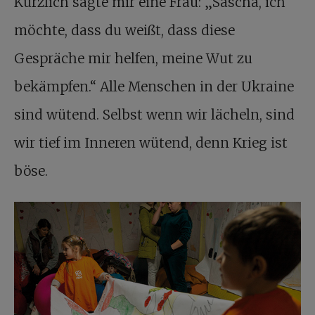
Kürzlich sagte mir eine Frau: „Sascha, ich
möchte, dass du weißt, dass diese
Gespräche mir helfen, meine Wut zu
bekämpfen.“ Alle Menschen in der Ukraine
sind wütend. Selbst wenn wir lächeln, sind
wir tief im Inneren wütend, denn Krieg ist
böse.