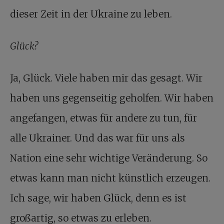
dieser Zeit in der Ukraine zu leben.
Glück
?
Ja, Glück. Viele haben mir das gesagt. Wir
haben uns gegenseitig geholfen. Wir haben
angefangen, etwas für andere zu tun, für
alle Ukrainer. Und das war für uns als
Nation eine sehr wichtige Veränderung. So
etwas kann man nicht künstlich erzeugen.
Ich sage, wir haben Glück, denn es ist
großartig, so etwas zu erleben.