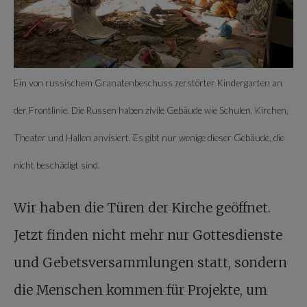
Ein von russischem Granatenbeschuss zerstörter Kindergarten an
der Frontlinie. Die Russen haben zivile Gebäude wie Schulen, Kirchen,
Theater und Hallen anvisiert. Es gibt nur wenige dieser Gebäude, die
nicht beschädigt sind.
Wir haben die Türen der Kirche geöffnet.
Jetzt finden nicht mehr nur Gottesdienste
und Gebetsversammlungen statt, sondern
die Menschen kommen für Projekte, um