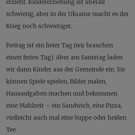
erzieht. Kindererziehung ist überall
schwierig, aber in der Ukraine macht es der
Krieg noch schwieriger.
Freitag ist ein freier Tag (wir brauchen
einen freien Tag). Aber am Samstag laden
wir dann Kinder aus der Gemeinde ein. Sie
können Spiele spielen, Bilder malen,
Hausaufgaben machen und bekommen
eine Mahlzeit – ein Sandwich, eine Pizza,
vielleicht auch mal eine Suppe oder heißen
Tee.