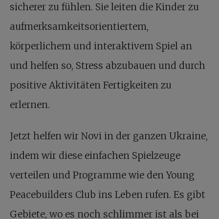
sicherer zu fühlen. Sie leiten die Kinder zu
aufmerksamkeitsorientiertem,
körperlichem und interaktivem Spiel an
und helfen so, Stress abzubauen und durch
positive Aktivitäten Fertigkeiten zu
erlernen.
Jetzt helfen wir Novi in der ganzen Ukraine,
indem wir diese einfachen Spielzeuge
verteilen und Programme wie den Young
Peacebuilders Club ins Leben rufen. Es gibt
Gebiete, wo es noch schlimmer ist als bei