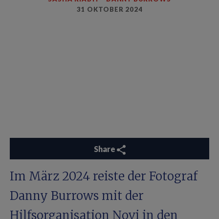
31 OKTOBER 2024
Share
Im März 2024 reiste der Fotograf
Danny Burrows mit der
Hilfsorganisation Novi in den