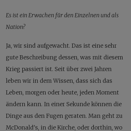
Es ist ein Erwachen für den Einzelnen und als
Nation
?
Ja, wir sind aufgewacht. Das ist eine sehr
gute Beschreibung dessen, was mit diesem
Krieg passiert ist. Seit über zwei Jahren
leben wir in dem Wissen, dass sich das
Leben, morgen oder heute, jeden Moment
ändern kann. In einer Sekunde können die
Dinge aus den Fugen geraten. Man geht zu
McDonald's, in die Kirche, oder dorthin, wo