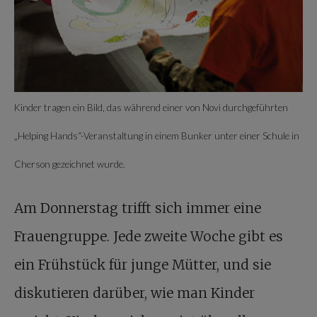
Kinder tragen ein Bild, das während einer von Novi durchgeführten
„Helping Hands“-Veranstaltung in einem Bunker unter einer Schule in
Cherson gezeichnet wurde.
Am Donnerstag trifft sich immer eine
Frauengruppe. Jede zweite Woche gibt es
ein Frühstück für junge Mütter, und sie
diskutieren darüber, wie man Kinder