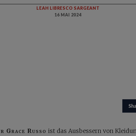
LEAH LIBRESCO SARGEANT
16 MAI 2024
Sh
ür Grace Russo
ist das Ausbessern von Kleidu