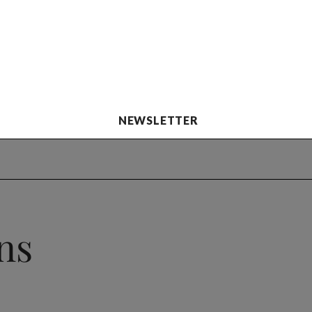
NEWSLETTER
ns